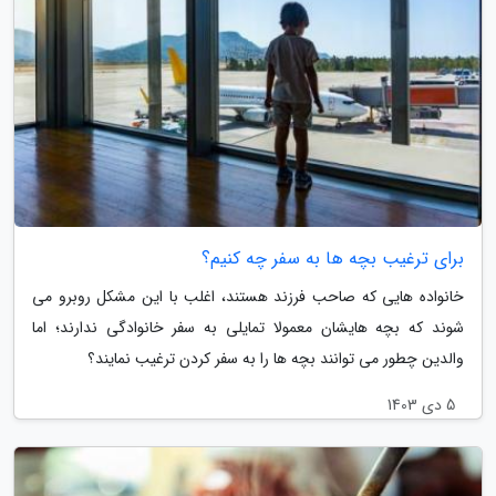
برای ترغیب بچه ها به سفر چه کنیم؟
خانواده هایی که صاحب فرزند هستند، اغلب با این مشکل روبرو می
شوند که بچه هایشان معمولا تمایلی به سفر خانوادگی ندارند؛ اما
والدین چطور می توانند بچه ها را به سفر کردن ترغیب نمایند؟
5 دی 1403