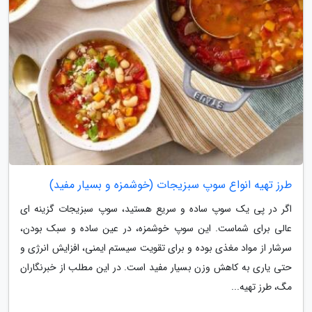
طرز تهیه انواع سوپ سبزیجات (خوشمزه و بسیار مفید)
اگر در پی یک سوپ ساده و سریع هستید، سوپ سبزیجات گزینه ای
عالی برای شماست. این سوپ خوشمزه، در عین ساده و سبک بودن،
سرشار از مواد مغذی بوده و برای تقویت سیستم ایمنی، افزایش انرژی و
حتی یاری به کاهش وزن بسیار مفید است. در این مطلب از خبرنگاران
مگ، طرز تهیه...