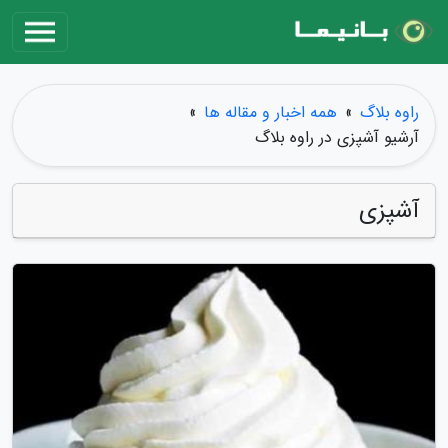
راوه بلاگ
»
همه اخبار و مقاله ها
»
آرشیو آشپزی در راوه بلاگ
آشپزی