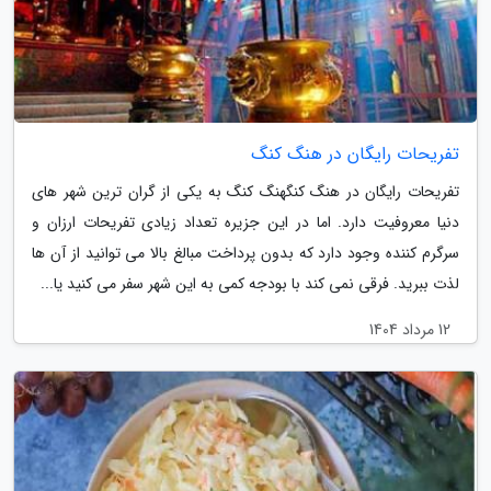
تفریحات رایگان در هنگ کنگ
تفریحات رایگان در هنگ کنگهنگ کنگ به یکی از گران ترین شهر های
دنیا معروفیت دارد. اما در این جزیره تعداد زیادی تفریحات ارزان و
سرگرم کننده وجود دارد که بدون پرداخت مبالغ بالا می توانید از آن ها
لذت ببرید. فرقی نمی کند با بودجه کمی به این شهر سفر می کنید یا...
12 مرداد 1404