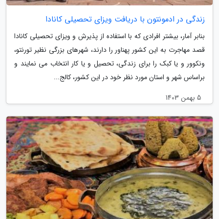
زندگی در ادمونتون با دریافت ویزای تحصیلی کانادا
بنابر آمار، بیشتر افرادی که با استفاده از پذیرش و ویزای تحصیلی کانادا
قصد مهاجرت به این کشور پهناور را دارند، شهرهای بزرگی نظیر تورنتو،
ونکوور و یا کبک را برای زندگی، تحصیل و یا کار انتخاب می نمایند و
براساس شهر و استان مورد نظر خود در این کشور، کالج...
5 بهمن 1403