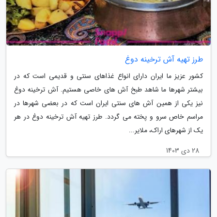
طرز تهیه آش ترخینه دوغ
کشور عزیز ما ایران دارای انواع غذاهای سنتی و قدیمی است که در
بیشتر شهرها ما شاهد طبخ آش های خاصی هستیم. آش ترخینه دوغ
نیز یکی از همین آش های سنتی ایران است که در بعضی شهرها در
مراسم خاص سرو و پخته می گردد. طرز تهیه آش ترخینه دوغ در هر
یک از شهرهای اراک، ملایر...
28 دی 1403