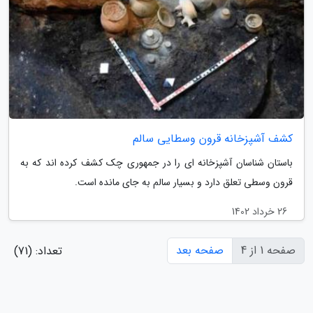
کشف آشپزخانه قرون وسطایی سالم
باستان شناسان آشپزخانه ای را در جمهوری چک کشف کرده اند که به
قرون وسطی تعلق دارد و بسیار سالم به جای مانده است.
26 خرداد 1402
صفحه 1 از 4
صفحه بعد
تعداد: (71)