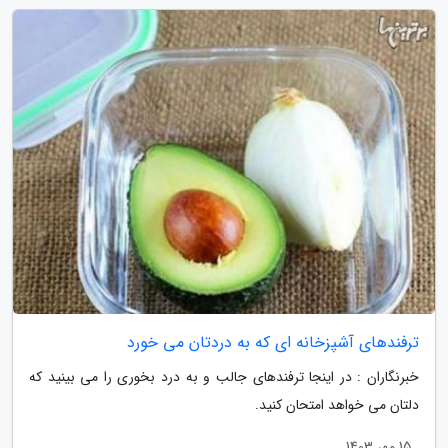
ترفندهای آشپزخانه ای که به دردتان می خورد
خبرنگاران : در اینجا ترفندهای جالب و به درد بخوری را می بینید که
دلتان می خواهد امتحان کنید.
15 مهر 1403