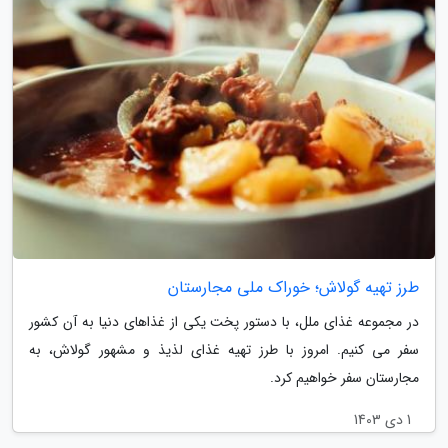
طرز تهیه گولاش؛ خوراک ملی مجارستان
در مجموعه غذای ملل، با دستور پخت یکی از غذاهای دنیا به آن کشور
سفر می کنیم. امروز با طرز تهیه غذای لذیذ و مشهور گولاش، به
مجارستان سفر خواهیم کرد.
1 دی 1403