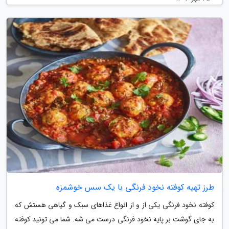
طرز تهیه کوفته نخود فرنگی با یک سس خوشمزه
کوفته نخود فرنگی یکی از و از انواع غذاهای سبک و گیاهی هستش که
به جای گوشت بر پایه نخود فرنگی درست می شه. شما می تونید کوفته