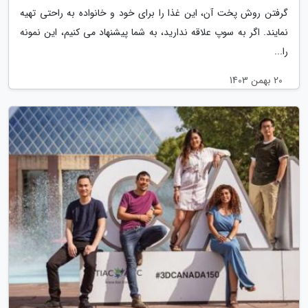
گرفتن روش پخت آن، این غذا را برای خود و خانواده به راحتی تهیه
نمایند. اگر به سوپ علاقه ندارید، به شما پیشنهاد می کنیم، این نمونه
را...
20 بهمن 1403