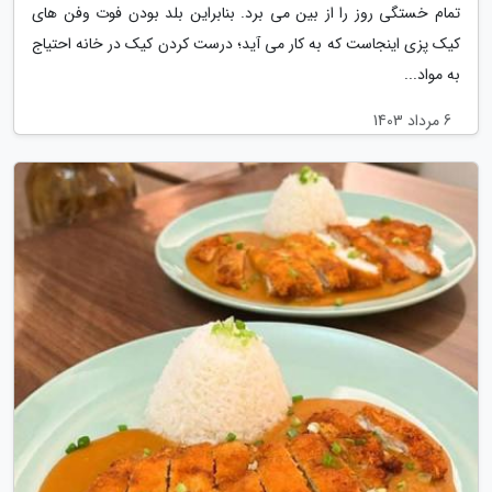
تمام خستگی روز را از بین می برد. بنابراین بلد بودن فوت وفن های
کیک پزی اینجاست که به کار می آید؛ درست کردن کیک در خانه احتیاج
به مواد...
6 مرداد 1403