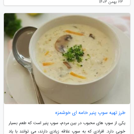
23 بهمن 1403
طرز تهیه سوپ پنیر خامه ای خوشمزه
یکی از سوپ های محبوب در بین مردم، سوپ پنیر است که طعم بسیار
خوبی دارد. افرادی که به سوپ علاقه زیادی دارند، می توانند با یاد