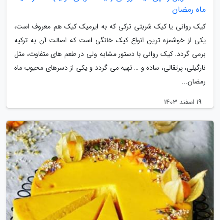
ماه رمضان
کیک روانی یا کیک شربتی ترکی که به ایرمیک کیک هم معروف است،
یکی از خوشمزه ترین انواع کیک خانگی است که اصالت آن به ترکیه
برمی گردد. کیک روانی با دستور مشابه ولی در طعم های متفاوت، مثل
نارگیلی، پرتقالی، ساده و … تهیه می گردد و یکی از دسرهای محبوب ماه
رمضان...
19 اسفند 1403