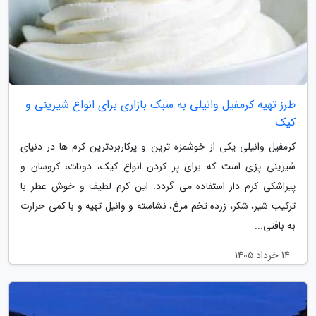
طرز تهیه کرمفیل وانیلی به سبک بازاری برای انواع شیرینی و
کیک
کرمفیل وانیلی یکی از خوشمزه ترین و پرکاربردترین کرم ها در دنیای
شیرینی پزی است که برای پر کردن انواع کیک، دونات، کروسان و
پیراشکی کرم دار استفاده می گردد. این کرم لطیف و خوش عطر با
ترکیب شیر، شکر، زرده تخم مرغ، نشاسته و وانیل تهیه و با کمی حرارت
به بافتی...
14 خرداد 1405