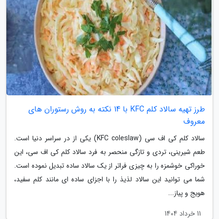
طرز تهیه سالاد کلم KFC با 14 نکته به روش رستوران های
معروف
سالاد کلم کی اف سی (KFC coleslaw) یکی از در سراسر دنیا است.
طعم شیرینی، تردی و تازگی منحصر به فرد سالاد کلم کی اف سی، این
خوراکی خوشمزه را به چیزی فراتر از یک سالاد ساده تبدیل نموده است.
شما می توانید این سالاد لذیذ را با اجزای ساده ای مانند کلم سفید،
هویج و پیاز...
11 خرداد 1404