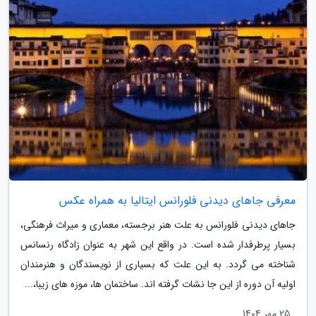
معرفی جاهای دیدنی فلورانس ایتالیا به همراه عکس
جاهای دیدنی فلورانس به علت هنر برجسته، معماری و میراث فرهنگی،
بسیار پرطرفدار شده است. در واقع این شهر به عنوان زادگاه رنسانس
شناخته می گردد. به این علت که بسیاری از نویسندگان و هنرمندان
اولیه آن دوره از این جا نشات گرفته اند. ساختمان ها، موزه های زیبا،...
25 مهر 1404