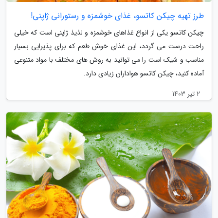
طرز تهیه چیکن کاتسو، غذای خوشمزه و رستورانی ژاپنی!
چیکن کاتسو یکی از انواع غذاهای خوشمزه و لذیذ ژاپنی است که خیلی
راحت درست می گردد، این غذای خوش طعم که برای پذیرایی بسیار
مناسب و شیک است را می توانید به روش های مختلف با مواد متنوعی
آماده کنید، چیکن کاتسو هواداران زیادی دارد.
2 تیر 1403