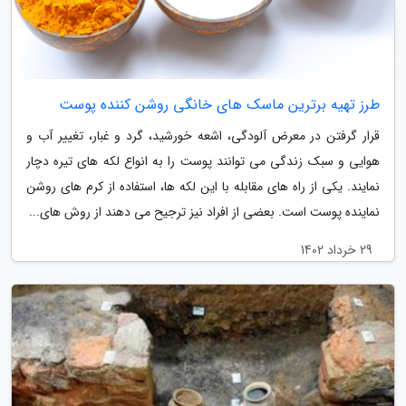
طرز تهیه برترین ماسک های خانگی روشن کننده پوست
قرار گرفتن در معرض آلودگی، اشعه خورشید، گرد و غبار، تغییر آب و
هوایی و سبک زندگی می توانند پوست را به انواع لکه های تیره دچار
نمایند. یکی از راه های مقابله با این لکه ها، استفاده از کرم های روشن
نماینده پوست است. بعضی از افراد نیز ترجیح می دهند از روش های...
29 خرداد 1402