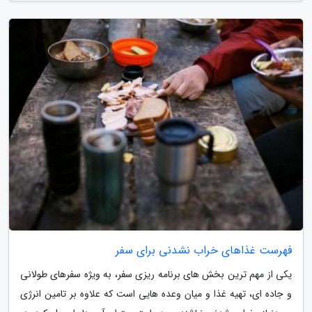
فهرست غذاهای خراب نشدنی برای سفر
یکی از مهم ترین بخش های برنامه ریزی سفر، به ویژه سفرهای طولانی
و جاده ای، تهیه غذا و میان وعده هایی است که علاوه بر تامین انرژی