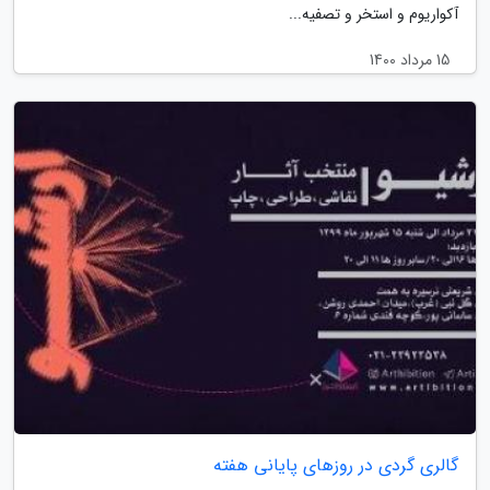
آکواریوم و استخر و تصفیه...
15 مرداد 1400
گالری گردی در روزهای پایانی هفته