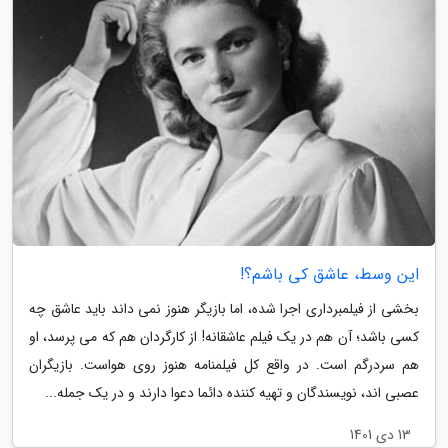
این وسط، عاشق کی باشم؟!
بخشی از فیلمبرداری اجرا شده، اما بازیگر هنوز نمی داند باید عاشق چه
کسی باشد؛ آن هم در یک فیلم عاشقانه! از کارگردان هم که می پرسد، او
هم سردرگم است. در واقع کل فیلمنامه هنوز روی هواست. بازیگران
عصبی اند، نویسندگان و تهیه کننده دائما دعوا دارند و در یک جمله...
13 دی 1401