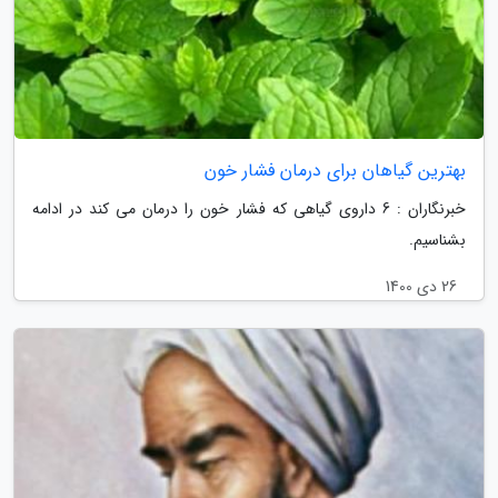
بهترین گیاهان برای درمان فشار خون
خبرنگاران : 6 داروی گیاهی که فشار خون را درمان می کند در ادامه
بشناسیم.
26 دی 1400