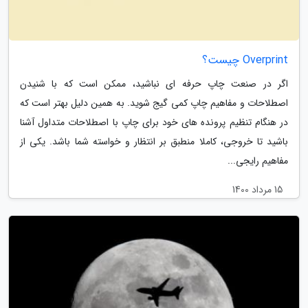
Overprint چیست؟
اگر در صنعت چاپ حرفه ای نباشید، ممکن است که با شنیدن
اصطلاحات و مفاهیم چاپ کمی گیج شوید. به همین دلیل بهتر است که
در هنگام تنظیم پرونده های خود برای چاپ با اصطلاحات متداول آشنا
باشید تا خروجی، کاملا منطبق بر انتظار و خواسته شما باشد. یکی از
مفاهیم رایجی...
15 مرداد 1400