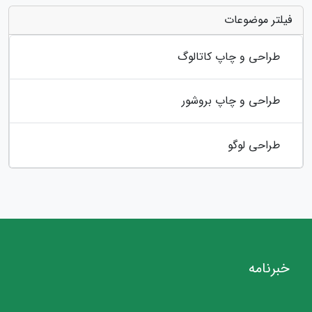
فیلتر موضوعات
طراحی و چاپ کاتالوگ
طراحی و چاپ بروشور
طراحی لوگو
خبرنامه