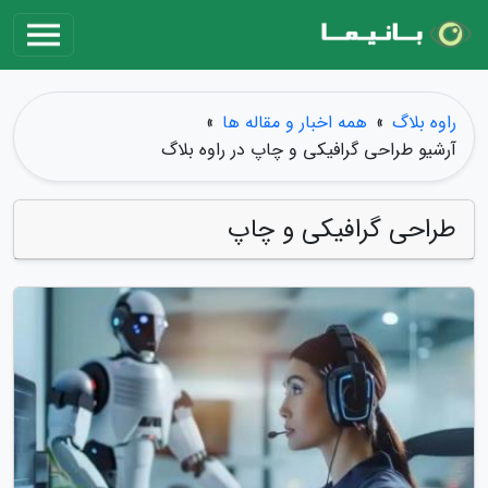
راوه بلاگ
»
همه اخبار و مقاله ها
»
آرشیو طراحی گرافیکی و چاپ در راوه بلاگ
طراحی گرافیکی و چاپ