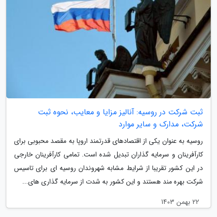
ثبت شرکت در روسیه: آنالیز مزایا و معایب، نحوه ثبت
شرکت، مدارک و سایر موارد
روسیه به عنوان یکی از اقتصادهای قدرتمند اروپا به مقصد محبوبی برای
کارآفرینان و سرمایه گذاران تبدیل شده است. تمامی کارآفرینان خارجی
در این کشور تقریبا از شرایط مشابه شهروندان روسیه ای برای تاسیس
شرکت بهره مند هستند و این کشور به شدت از سرمایه گذاری های...
22 بهمن 1403