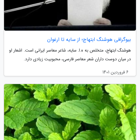
بیوگرافی هوشنگ ابتهاج؛ از سایه تا ارغوان
هوشنگ ابتهاج، متخلص به ه.ا. سایه، شاعر معاصر ایرانی است. اشعار او
در میان دوست داران شعر معاصر فارسی، محبوبیت زیادی دارد.
6 فروردین 1401