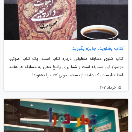
کتاب بشنوید، جایزه بگیرید
کتاب شنوی مسابقه متفاوتی درباره کتاب است. یک کتاب صوتی،
موضوع این مسابقه است و شما برای پاسخ دهی به مسابقه هر هفته،
فقط کافیست یک دقیقه از نسخه صوتی کتاب را بشنوید!
15 خرداد 1402