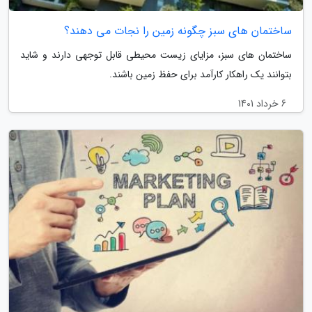
ساختمان های سبز چگونه زمین را نجات می دهند؟
ساختمان های سبز، مزایای زیست محیطی قابل توجهی دارند و شاید
بتوانند یک راهکار کارآمد برای حفظ زمین باشند.
6 خرداد 1401