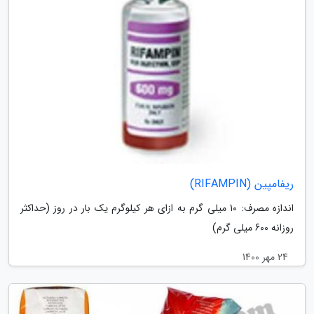
ریفامپین (RIFAMPIN)
اندازه مصرف: 10 میلی گرم به ازای هر کیلوگرم یک بار در روز (حداکثر
روزانه 600 میلی گرم)
24 مهر 1400