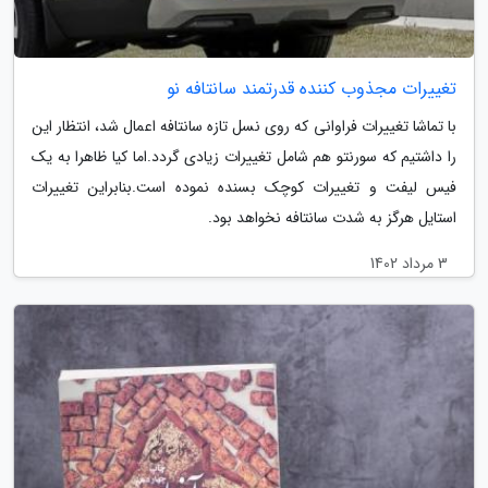
تغییرات مجذوب کننده قدرتمند سانتافه نو
با تماشا تغییرات فراوانی که روی نسل تازه سانتافه اعمال شد، انتظار این
را داشتیم که سورنتو هم شامل تغییرات زیادی گردد.اما کیا ظاهرا به یک
فیس لیفت و تغییرات کوچک بسنده نموده است.بنابراین تغییرات
استایل هرگز به شدت سانتافه نخواهد بود.
3 مرداد 1402