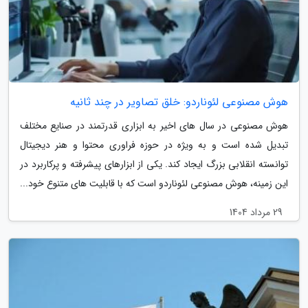
هوش مصنوعی لئوناردو: خلق تصاویر در چند ثانیه
هوش مصنوعی در سال های اخیر به ابزاری قدرتمند در صنایع مختلف
تبدیل شده است و به ویژه در حوزه فراوری محتوا و هنر دیجیتال
توانسته انقلابی بزرگ ایجاد کند. یکی از ابزارهای پیشرفته و پرکاربرد در
این زمینه، هوش مصنوعی لئوناردو است که با قابلیت های متنوع خود...
29 مرداد 1404