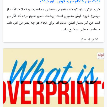
نکات مهم هنگام خرید فرش اتاق کودک
خرید فرش برای کودک، موضوعی حساس و بااهمیت و کاملا جداگانه از
موضوع خرید فرش معمولی است. برخلاف تصور عموم مردم که فکر می
کنند این کار بسیار آسان است، اما برای انجام هر چه بهتر این امر، باید
حساسیت هایی به خرج داد.
15 مرداد 1400