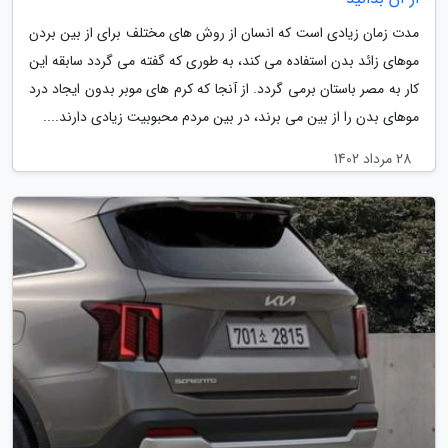
مدت زمان زیادی است که انسان از روش های مختلف برای از بین بردن
موهای زائد بدن استفاده می کند، به طوری که گفته می گردد سابقه این
کار به مصر باستان برمی گردد. از آنجا که کرم های موبر بدون ایجاد درد
موهای بدن را از بین می برند، در بین مردم محبوبیت زیادی دارند....
28 مرداد 1402