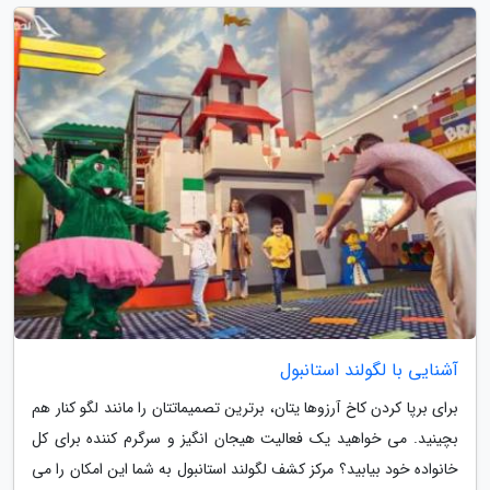
آشنایی با لگولند استانبول
برای برپا کردن کاخ آرزوها یتان، برترین تصمیماتتان را مانند لگو کنار هم
بچینید. می خواهید یک فعالیت هیجان انگیز و سرگرم کننده برای کل
خانواده خود بیابید؟ مرکز کشف لگولند استانبول به شما این امکان را می