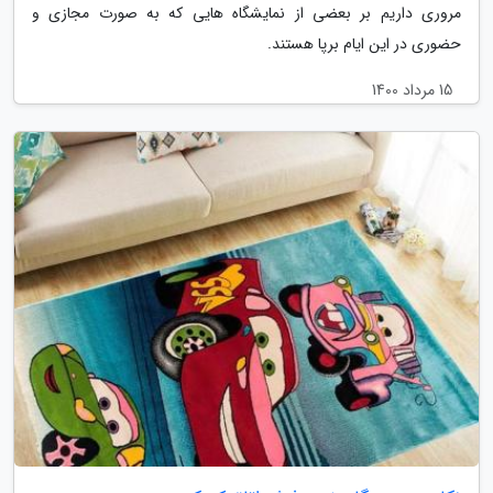
مروری داریم بر بعضی از نمایشگاه هایی که به صورت مجازی و
حضوری در این ایام برپا هستند.
15 مرداد 1400