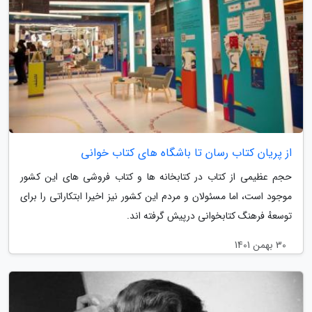
از پریان کتاب رسان تا باشگاه های کتاب خوانی
حجم عظیمی از کتاب در کتابخانه ها و کتاب فروشی های این کشور
موجود است، اما مسئولان و مردم این کشور نیز اخیرا ابتکاراتی را برای
توسعهٔ فرهنگ کتابخوانی درپیش گرفته اند.
30 بهمن 1401