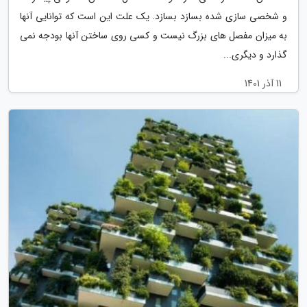
و شخصی سازی شده بسازد بسازد. یک علت این است که توانایی آنها
به میزان مفصل های بزرگ نیست و کسی روی ساختن آنها بودجه نمی
گذارد و دیگری...
11 آذر 1401