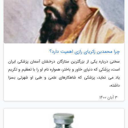
چرا محمدبن زکریای رازی اهمیت دارد؟
سخنی درباره یکی از بزرگترین ستارگان درخشان آسمان پزشکی ایران
است، پزشکی که دنیای خاور و باختر، همواره نام او را با تعظیم و تکریم
یاد می نماید، پزشکی که شاهکارهای علمی و طبی او شهرتی بسزا
داشته،
3 آبان 1400