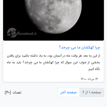
چرا کهکشان ما می چرخد؟
از این به بعد هر وقت ماه در آسمان بود، به یاد داشته باشید برای یافتن
بخشی از جواب این سوال که چرا کهکشان ما می چرخد؟ باید به ماه
نگاه کنیم.
14 مرداد 1400
صفحه 1 از 2
صفحه آخر
تعداد: (40)