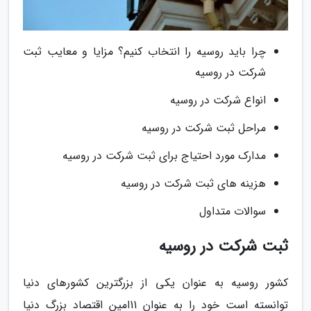
چرا باید روسیه را انتخاب کنیم؟ مزایا و معایب ثبت
شرکت در روسیه
انواع شرکت در روسیه
مراحل ثبت شرکت در روسیه
مدارک مورد احتیاج برای ثبت شرکت در روسیه
هزینه های ثبت شرکت در روسیه
سوالات متداول
ثبت شرکت در روسیه
کشور روسیه به عنوان یکی از بزرگترین کشورهای دنیا
توانسته است خود را به عنوان 11امین اقتصاد بزرگ دنیا