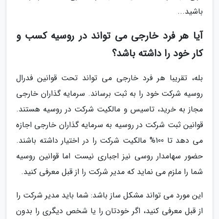
باشید...
آیا هر فرد خارجی می تواند در روسیه کسب و
کار خود را داشته باشد؟
بله، تقریبا هر فرد خارجی می تواند تحت قوانین فدرال
روسیه شرکت خود را به ثبت برساند. سرمایه گذاران خارجی
مجاز به خرید، تاسیس و مالکیت شرکت در روسیه هستند.
قوانین ثبت شرکت در روسیه به سرمایه گذاران خارجی اجازه
می دهد تا 100% مالکیت شرکت را در اختیار داشته باشند.
حضور سهامدار روسی نیز اجباری نیست اما قوانین روسیه
شما را ملزم می نماید که مدیر شرکت را از قبل معرفی کنید.
این مورد می تواند مشکل ساز باشد: شما باید مدیر شرکت را
از قبل معرفی کنید، اگر خودتان را یا شخص دیگری را بدون