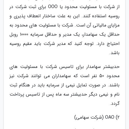
از شرکت با مسئولیت محدود یا OOO برای ثبت شرکت در
روسیه استفاده کنند. این به علت ساختار انعطاف پذیری و
مزایای مالیاتی آن است. شرکت با مسئولیت های محدود به
حداقل یک سهامدار، یک مدیر و حداقل سرمایه 10000 روبل
احتیاج دارد. توجه کنید که مدیر شرکت باید مقیم روسیه
باشد.
حدبیشتر سهامدار برای تاسیس شرکت با مسئولیت های
محدود 50 نفر است که سهامداران می توانند شرکت نیز
باشند. در صورت تمایل نیمی از سرمایه باید در هنگام ثبت
نام و نیمی دیگر حدبیشتر سه ماه پس از تاسیس پرداخت
گردد.
2) OAO (شرکت سهامی)