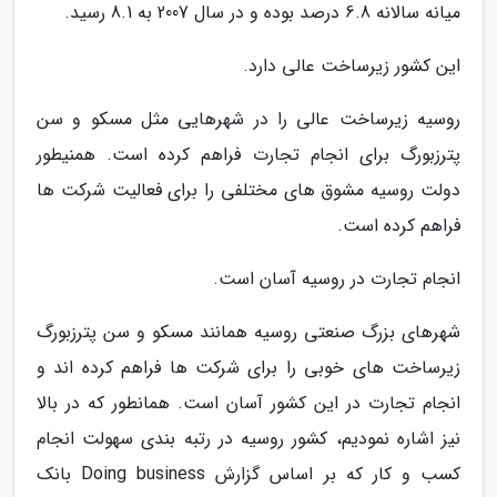
میانه سالانه 6.8 درصد بوده و در سال 2007 به 8.1 رسید.
این کشور زیرساخت عالی دارد.
روسیه زیرساخت عالی را در شهرهایی مثل مسکو و سن
پترزبورگ برای انجام تجارت فراهم کرده است. همنیطور
دولت روسیه مشوق های مختلفی را برای فعالیت شرکت ها
فراهم کرده است.
انجام تجارت در روسیه آسان است.
شهرهای بزرگ صنعتی روسیه همانند مسکو و سن پترزبورگ
زیرساخت های خوبی را برای شرکت ها فراهم کرده اند و
انجام تجارت در این کشور آسان است. همانطور که در بالا
نیز اشاره نمودیم، کشور روسیه در رتبه بندی سهولت انجام
کسب و کار که بر اساس گزارش Doing business بانک