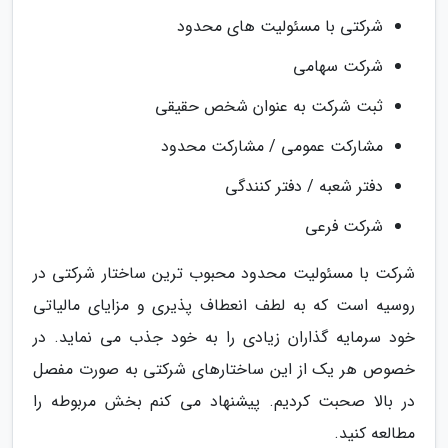
شرکتی با مسئولیت های محدود
شرکت سهامی
ثبت شرکت به عنوان شخص حقیقی
مشارکت عمومی / مشارکت محدود
دفتر شعبه / دفتر کنندگی
شرکت فرعی
شرکت با مسئولیت محدود محبوب ترین ساختار شرکتی در
روسیه است که به لطف انعطاف پذیری و مزایای مالیاتی
خود سرمایه گذاران زیادی را به خود جذب می نماید. در
خصوص هر یک از این ساختارهای شرکتی به صورت مفصل
در بالا صحبت کردیم. پیشنهاد می کنم بخش مربوطه را
مطالعه کنید.