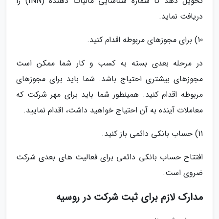
تحویل دهد تا شماره شناسایی مالیات دهنده (INN) را
دریافت نماید.
10) برای مجوزهای مربوطه اقدام کنید.
در مرحله بعدی بسته به کسب و کار شما ممکن است
مجوزهای بیشتری احتیاج باشد. شما باید برای مجوزهای
مربوطه اقدام کنید. همینطور شما باید برای مهر شرکت که
معاملات آینده به آن احتیاج خواهید داشت، اقدام نمایید.
11) حساب بانکی دائمی باز کنید.
افتتاح حساب بانکی دائمی برای فعالیت های بعدی شرکت
ضروی است.
مدارک لازم برای ثبت شرکت در روسیه