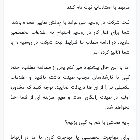
مرتبط با استارتاپ ثبت نام کنند.
ثبت شرکت در روسیه می تواند با چالش هایی همراه باشد.
شما برای آغاز کار در روسیه احتیاج به اطلاعات تخصصی
دارید. در ادامه مطلب ما شرایط ثبت شرکت در روسیه را با
شما آنالیز کرده ایم.
اما با این حال پیشنهاد می کنم پس از مطالعه مطلب، حتما
گپی با کارشناسان مجرب طینت داشته باشید و اطلاعات
تکمیلی تر را از آن ها دریافت نمایید. توجه کنید که مشاوره
اولیه در طینت رایگان است و هیچ هزینه ای از شما اخذ
نخواهد شد.
پایه هستی با هم یه گپی بزنیم؟
برای مهاجرت تحصیلی یا مهاجرت کاری با ما در ارتباط