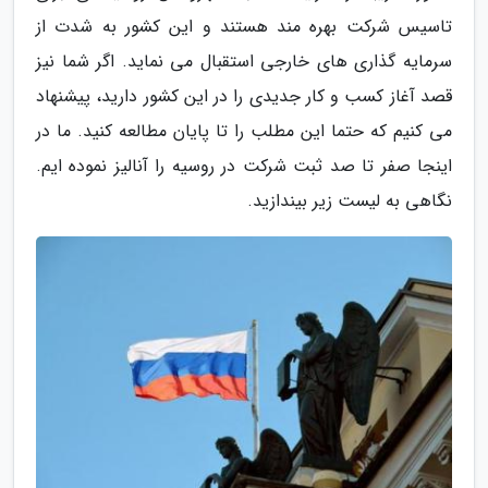
تاسیس شرکت بهره مند هستند و این کشور به شدت از
سرمایه گذاری های خارجی استقبال می نماید. اگر شما نیز
قصد آغاز کسب و کار جدیدی را در این کشور دارید، پیشنهاد
می کنیم که حتما این مطلب را تا پایان مطالعه کنید. ما در
اینجا صفر تا صد ثبت شرکت در روسیه را آنالیز نموده ایم.
نگاهی به لیست زیر بیندازید.