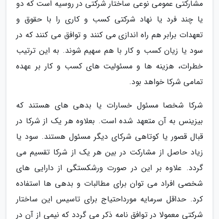
مشارکتی عمومی نوعی ساختار شرکتی در روسیه است که دو
یا چند فرد یا نهاد شرکتی کسب و کاری را با حقوق و
تعهدات برابر هم راه اندازی می کنند و توافق می کنند که در
سود یا زیان کسب و کار با هم سهیم شوند. به این ترتیب
خطرات، هزینه ها و مسئولیت های کسب و کار بر عهده
تمامی شرکا خواهد بود.
شرکا شخصا مسئول خسارات یا بدهی های هستند که
بیزینس به آن متعهد شده است. بعلاوه هر یک از شرکا در
قبال قصور یا کوتاهی شرکای دیگر مسئول هستند. سود یا
زیاد حاصل از مشارکت در بین هر یک از شرکا تقسیم می
گردد. علاوه بر این در صورت ورشکستگی از دارایی های
شخصی افراد می توان برای مطالبات و بدهی ها استفاده
کرد. حداقل سرمایه مورداحتیاج برای تاسیس این ساختار
شرکتی معمولا در توافق نامه ذکر می گردد که نیمی از آن در