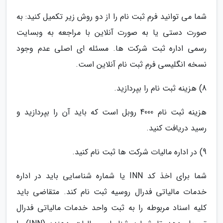
شما می توانید فرم ثبت نام را از دو روش زیر تکمیل کنید: به
صورت دستی یا به صورت آنلاین با مراجعه به وبسایت
رسمی اداره ثبت شرکت ها. مسئله ای اصلی عدم وجود
نسخه انگلیسی فرم ثبت نام آنلاین است.
8) هزینه ثبت نام را بپردازید.
هزینه ثبت نام 4000 روبل است که باید آن را بپردازید و
رسید دریافت کنید.
9) در اداره مالیات شرکت ها ثبت نام کنید.
شما برای اخذ کد INN یا شماره شناسایی باید در اداره
خدمات مالیاتی فدرال روسیه ثبت نام کند. متقاضی باید
کلیه اسناد مربوطه را به ثبت واحد خدمات مالیاتی فدرال