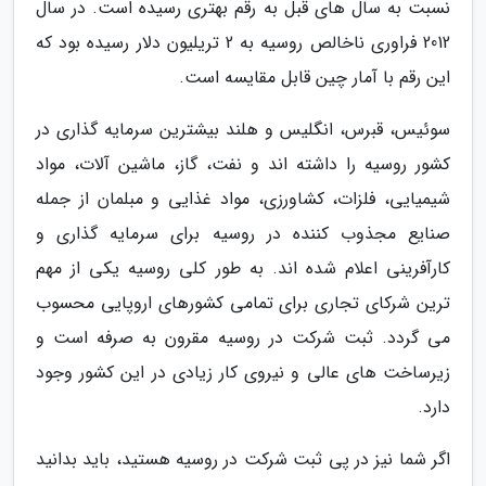
نسبت به سال های قبل به رقم بهتری رسیده است. در سال
2012 فراوری ناخالص روسیه به 2 تریلیون دلار رسیده بود که
این رقم با آمار چین قابل مقایسه است.
سوئیس، قبرس، انگلیس و هلند بیشترین سرمایه گذاری در
کشور روسیه را داشته اند و نفت، گاز، ماشین آلات، مواد
شیمیایی، فلزات، کشاورزی، مواد غذایی و مبلمان از جمله
صنایع مجذوب کننده در روسیه برای سرمایه گذاری و
کارآفرینی اعلام شده اند. به طور کلی روسیه یکی از مهم
ترین شرکای تجاری برای تمامی کشورهای اروپایی محسوب
می گردد. ثبت شرکت در روسیه مقرون به صرفه است و
زیرساخت های عالی و نیروی کار زیادی در این کشور وجود
دارد.
اگر شما نیز در پی ثبت شرکت در روسیه هستید، باید بدانید