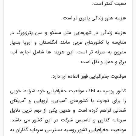
نسبت کمتر است.
هزینه های زندگی پایین تر است.
هزینه زندگی در شهرهایی مثل مسکو و سن پترزبورگ در
مقایسه با کشورهای غربی مانند انگلستان و اروپا بسیار
مقرون به صرفه تر است. این هزینه ها شامل اجاره، آب،
برق و حمل و نقل است.
موقعیت جغرافیایی فوق العاده ای دارد.
کشور روسیه به لطف موقعیت حغرافیایی خود شرایط خوبی
را برای تجارت با کشورهای آسیایی، اروپایی و آمریکای
شمالی فراهم کرده است و همین یکی از مهم ترین دلایل
سرمایه گذاری و تاسیس شرکت در این کشور می باشد.
موقعیت جغرافیایی کشور روسیه دسترسی سرمایه گذاران به