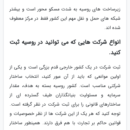
زیرساخت های روسیه به شدت مسکو محور است و بیشتر
شبکه های حمل و نقل مهم این کشور فقط در مرکز معطوف
شده اند.
انواع شرکت هایی که می توانید در روسیه ثبت
کنید.
ثبت شرکت در یک کشور خارجی قدم بزرگی است و یکی از
اولین موانعی که باید از آن عبور کنید، انتخاب ساختار
شرکتی مناسب است. کشور روسیه بسته به هدف، مقدار
سرمایه و مسئولیت بنیانگذاران طیف گسترده ای از
ساختارهای قانونی را برای ثبت شرکت در نظر گرفته است.
توجه کنید که هر یک از این شرکت ها از نظر خصوصیات و
قوانین حاکم بر تجارت با هم فرق دارند. همینطور ساختار