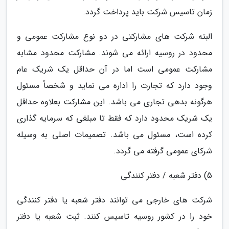
زمان تاسیس شرکت باید پرداخت گردد.
البته شرکت های مشارکتی در دو نوع مشارکت عمومی و
محدود در روسیه ارائه می شوند. مشارکت محدود مشابه
مشارکت عمومی است اما در آن حداقل یک شریک عام
وجود دارد که تجارت را اداره می نماید و شخصاً مسئول
هرگونه بدهی تجاری می باشد. این مشارکت بعلاوه حداقل
یک شریک محدود دارد که فقط تا مبلغی که سرمایه گذاری
کرده است، مسئول می باشد. تصمیمات اصلی به وسیله
شرکای عمومی گرفته می گردد.
5) دفتر شعبه / دفتر کنندگی
شرکت های خارجی می توانند دفتر شعبه یا دفتر کنندگی
خود را در کشور روسیه تاسیس کنند. ثبت شعبه یا دفتر