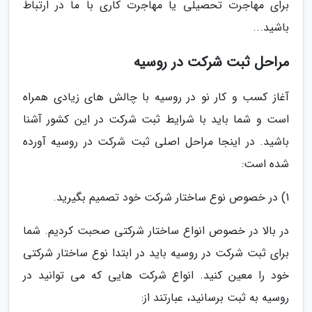
برای مهاجرت تحصیلی یا مهاجرت کاری با ما در ارتباط
باشید...
مراحل ثبت شرکت در روسیه
آغاز کسب و کار نو در روسیه با چالش های زیادی همراه
است و شما باید با شرایط ثبت شرکت در این کشور آشنا
باشید. در اینجا مراحل اصلی ثبت شرکت در روسیه آورده
شده است:
1) در خصوص نوع ساختار شرکت خود تصمیم بگیرید.
در بالا در خصوص انواع ساختار شرکتی صحبت کردیم. شما
برای ثبت شرکت در روسیه باید در ابتدا نوع ساختار شرکتی
خود را معین کنید. انواع شرکت هایی که می توانید در
روسیه به ثبت برسانید، عبارتند از: