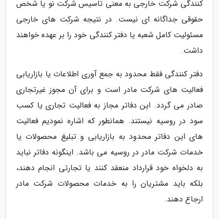
کنندگی شرکت خارجی به معنی تاسیس شرکت نو یا شخص
حقوقی جداگانه ای نیست. در نتیجه شرکت های خارجی
مسئولیت کامل شعبه یا دفتر کنندگی خود را بر عهده خواهند
داشت.
دفتر کنندگی فقط محدود به جمع آوری اطلاعات یا بازاریابی
فعالیت های شرکت مادر است و برای آن مجوز غیرتجاری
صادر می گردد. این دفاتر مجاز به فعالیت تجاری یا کسب
سود در روسیه نیستند. همانطور که اشاره نمودیم فعالیت
های این دفاتر محدود به بازاریابی و تبلیغ محصولات یا
خدمات شرکت مادر در روسیه می باشد. اینگونه دفاتر نباید
به دلخواه خود قرارداد منعقد کنند یا تجارتی انجام دهند،
بلکه باید مشتریان را به خدمات محصولات شرکت مادر
ارجاع دهند.