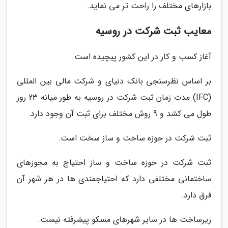
بازارهای مختلف را راحت تر می نماید.
معایب ثبت شرکت در روسیه
آغاز کسب و کار در این کشور پیچیده است.
بر اساس نظرسنجی بانک دنیای و شرکت مالی بین المللی
(IFC) مدت زمان ثبت شرکت در روسیه به طور میانه 23 روز
طول می کشد و 9 روش مختلف برای ثبت آن وجود دارد.
ثبت شرکت در حوزه ساخت و ساز سخت است.
ثبت شرکت در حوزه ساخت و ساز احتیاج به مجوزهای
ساختمانی مختلفی دارد که احتیاجمندی ها در هر شهر آن
فرق دارد.
زیرساخت ها در سایر شهرهای مسکو پیشرفته نیست.