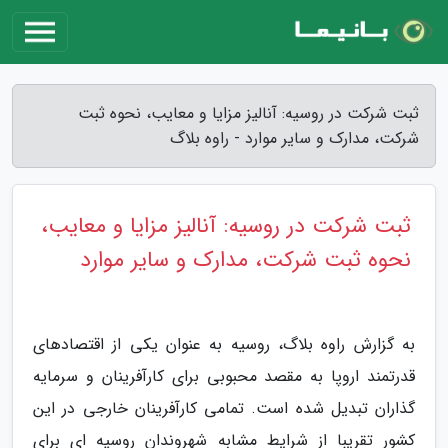
ثبت شرکت در روسیه: آنالیز مزایا و معایب، نحوه ثبت
شرکت، مدارک و سایر موارد - راوه بلاگ
ثبت شرکت در روسیه: آنالیز مزایا و معایب،
نحوه ثبت شرکت، مدارک و سایر موارد
به گزارش راوه بلاگ، روسیه به عنوان یکی از اقتصادهای
قدرتمند اروپا به مقصد محبوبی برای کارآفرینان و سرمایه
گذاران تبدیل شده است. تمامی کارآفرینان خارجی در این
کشور تقریبا از شرایط مشابه شهروندان روسیه ای برای