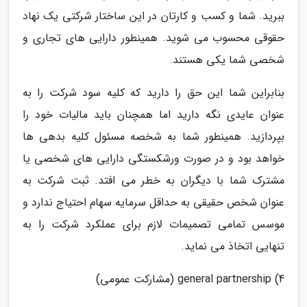
ببرید. شما و کسب و کارتان در این ساختار شرکتی یک نهاد
حقوقی محسوب می شوید. همینطور دارایی های تجاری و
شخصی شما یکی هستند.
بنابراین شما این حق را دارید که کلیه سود شرکت را به
عنوان عایدی نگه دارید اما همچنان باید مالیات خود را
بپردازید. همینطور شما به شخصه مسئول کلیه بدهی ها
خواهد بود و در صورت ورشکستگی دارایی های شخصی یا
مشترک شما با دیگران به خطر می افتد. ثبت شرکت به
عنوان شخص حقیقی به حداقل سرمایه سهام احتیاج ندارد و
موسس تمامی تصمیمات لازم برای عملکرد شرکت را به
تنهایی اتخاذ می نماید.
4) general partnership (مشارکت عمومی)