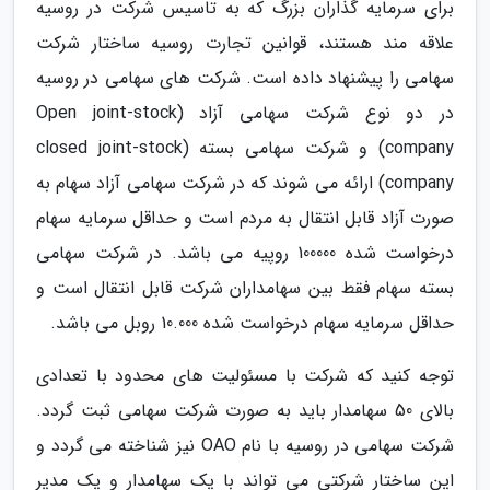
برای سرمایه گذاران بزرگ که به تاسیس شرکت در روسیه
علاقه مند هستند، قوانین تجارت روسیه ساختار شرکت
سهامی را پیشنهاد داده است. شرکت های سهامی در روسیه
در دو نوع شرکت سهامی آزاد (Open joint-stock
company) و شرکت سهامی بسته (closed joint-stock
company) ارائه می شوند که در شرکت سهامی آزاد سهام به
صورت آزاد قابل انتقال به مردم است و حداقل سرمایه سهام
درخواست شده 100000 روپیه می باشد. در شرکت سهامی
بسته سهام فقط بین سهامداران شرکت قابل انتقال است و
حداقل سرمایه سهام درخواست شده 10.000 روبل می باشد.
توجه کنید که شرکت با مسئولیت های محدود با تعدادی
بالای 50 سهامدار باید به صورت شرکت سهامی ثبت گردد.
شرکت سهامی در روسیه با نام OAO نیز شناخته می گردد و
این ساختار شرکتی می تواند با یک سهامدار و یک مدیر