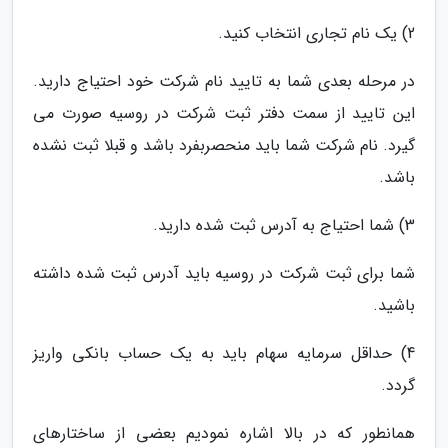
2) یک نام تجاری انتخاب کنید.
در مرحله بعدی شما به تایید نام شرکت خود احتیاج دارید.
این تایید از سمت دفتر ثبت شرکت در روسیه صورت می
گیرد. نام شرکت شما باید منحصربفرد باشد و قبلا ثبت نشده
باشد.
3) شما احتیاج به آدرس ثبت شده دارید.
شما برای ثبت شرکت در روسیه باید آدرس ثبت شده داشته
باشید.
4) حداقل سرمایه سهام باید به یک حساب بانکی واریز
گردد.
همانطور که در بالا اشاره نمودیم بعضی از ساختارهای