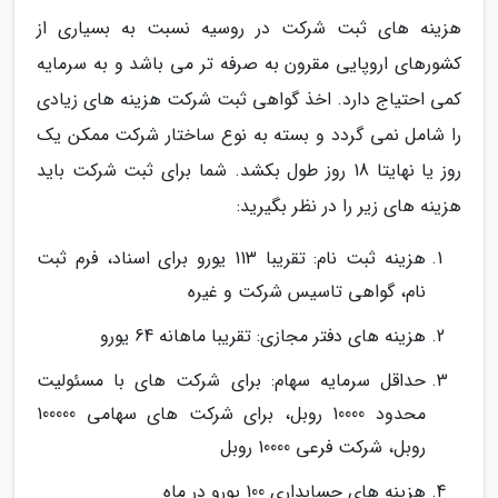
هزینه های ثبت شرکت در روسیه نسبت به بسیاری از
کشورهای اروپایی مقرون به صرفه تر می باشد و به سرمایه
کمی احتیاج دارد. اخذ گواهی ثبت شرکت هزینه های زیادی
را شامل نمی گردد و بسته به نوع ساختار شرکت ممکن یک
روز یا نهایتا 18 روز طول بکشد. شما برای ثبت شرکت باید
هزینه های زیر را در نظر بگیرید:
هزینه ثبت نام: تقریبا 113 یورو برای اسناد، فرم ثبت
نام، گواهی تاسیس شرکت و غیره
هزینه های دفتر مجازی: تقریبا ماهانه 64 یورو
حداقل سرمایه سهام: برای شرکت های با مسئولیت
محدود 10000 روبل، برای شرکت های سهامی 100000
روبل، شرکت فرعی 10000 روبل
هزینه های حسابداری 100 یورو در ماه