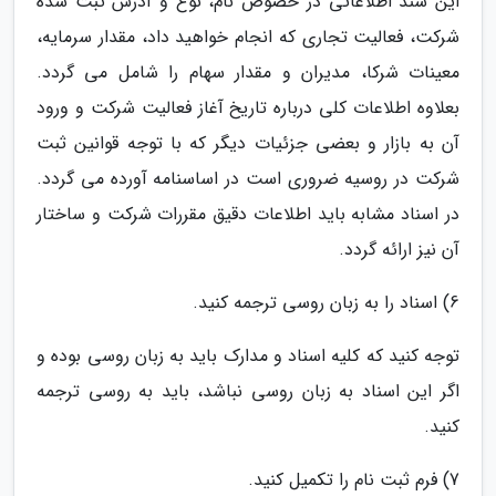
این سند اطلاعاتی در خصوص نام، نوع و آدرس ثبت شده
شرکت، فعالیت تجاری که انجام خواهید داد، مقدار سرمایه،
معینات شرکا، مدیران و مقدار سهام را شامل می گردد.
بعلاوه اطلاعات کلی درباره تاریخ آغاز فعالیت شرکت و ورود
آن به بازار و بعضی جزئیات دیگر که با توجه قوانین ثبت
شرکت در روسیه ضروری است در اساسنامه آورده می گردد.
در اسناد مشابه باید اطلاعات دقیق مقررات شرکت و ساختار
آن نیز ارائه گردد.
6) اسناد را به زبان روسی ترجمه کنید.
توجه کنید که کلیه اسناد و مدارک باید به زبان روسی بوده و
اگر این اسناد به زبان روسی نباشد، باید به روسی ترجمه
کنید.
7) فرم ثبت نام را تکمیل کنید.