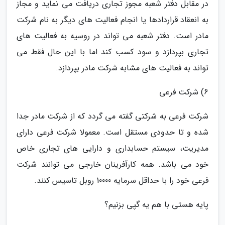
در مقابل دفتر شعبه مجوز تجاری دریافت می نماید و مجاز
به انعقاد قراردادها یا انجام فعالیت های دیگر به نام شرکت
مادر است. دفتر شعبه می تواند در روسیه به فعالیت های
تجاری بپردازد و سود کسب کند اما با این حال فقط می
تواند به فعالیت های مشابه شرکت مادر بپردازد.
6) شرکت فرعی
شرکت فرعی به شرکتی گفته می گردد که از شرکت مادر جدا
شده و تا حدودی مستقل است. معمولا شرکت فرعی دارای
مدیریت، سیستم حسابداری و دارایی های تجاری خاص
خود می باشد. همه کارآفرینان خارجی می توانند شرکت
فرعی خود را با حداقل سرمایه 10000 روبل تاسیس کنند.
پایه هستی با هم یه گپی بزنیم؟