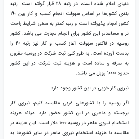
دنیای اعلام شده است، در رتبه 28 قرار گرفته است. رتبه
بندی کشورها بر اساس سهولت انجام کسب و کار بین 190
کشور انجام پذیرفته است و رتبه کمتر به معنی شرایط راحت
تر و مساعدتر این کشور برای انجام تجارت می باشد. کشور
روسیه در فاکتور سهولت آغاز کسب و کار نیز رتبه 40 را
بدست آورده است. به طور کلی ثبت شرکت در روسیه مقرون
به صرفه و ساده است و هزینه ثبت شرکت در این کشور
حدود 10000 روبل می باشد.
نیروی کار خوبی در این کشور وجود دارد.
اگر روسیه را با کشورهای غربی مقایسه کنیم، نیروی کار
برجسته و ماهری در این کشور حضور دارد. میانه هزینه
استخدام نیروی ماهر در روسیه 1000 دلار است. این هزینه در
مقایسه با هزینه استخدام نیروی ماهر در سایر کشورها به