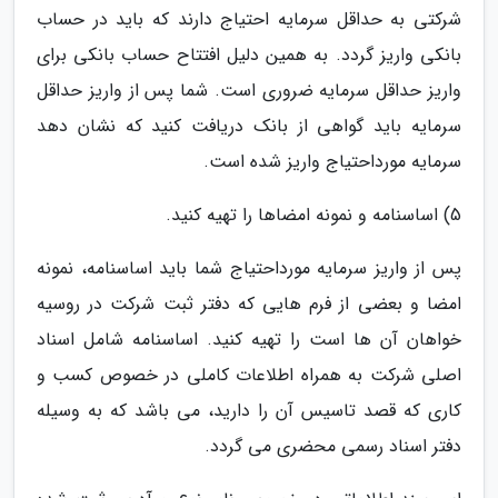
شرکتی به حداقل سرمایه احتیاج دارند که باید در حساب
بانکی واریز گردد. به همین دلیل افتتاح حساب بانکی برای
واریز حداقل سرمایه ضروری است. شما پس از واریز حداقل
سرمایه باید گواهی از بانک دریافت کنید که نشان دهد
سرمایه مورداحتیاج واریز شده است.
5) اساسنامه و نمونه امضاها را تهیه کنید.
پس از واریز سرمایه مورداحتیاج شما باید اساسنامه، نمونه
امضا و بعضی از فرم هایی که دفتر ثبت شرکت در روسیه
خواهان آن ها است را تهیه کنید. اساسنامه شامل اسناد
اصلی شرکت به همراه اطلاعات کاملی در خصوص کسب و
کاری که قصد تاسیس آن را دارید، می باشد که به وسیله
دفتر اسناد رسمی محضری می گردد.