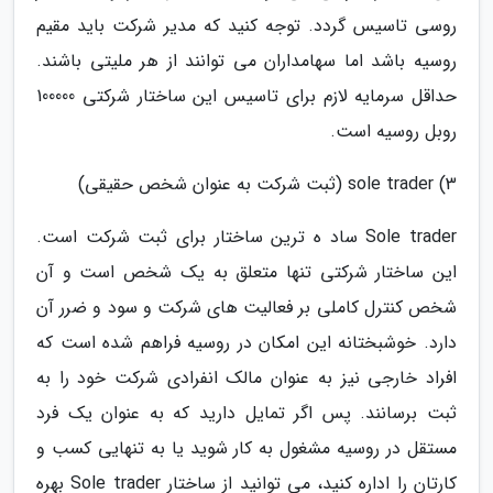
روسی تاسیس گردد. توجه کنید که مدیر شرکت باید مقیم
روسیه باشد اما سهامداران می توانند از هر ملیتی باشند.
حداقل سرمایه لازم برای تاسیس این ساختار شرکتی 100000
روبل روسیه است.
3) sole trader (ثبت شرکت به عنوان شخص حقیقی)
Sole trader ساد ه ترین ساختار برای ثبت شرکت است.
این ساختار شرکتی تنها متعلق به یک شخص است و آن
شخص کنترل کاملی بر فعالیت های شرکت و سود و ضرر آن
دارد. خوشبختانه این امکان در روسیه فراهم شده است که
افراد خارجی نیز به عنوان مالک انفرادی شرکت خود را به
ثبت برسانند. پس اگر تمایل دارید که به عنوان یک فرد
مستقل در روسیه مشغول به کار شوید یا به تنهایی کسب و
کارتان را اداره کنید، می توانید از ساختار Sole trader بهره