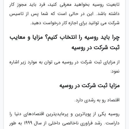
تابعیت روسیه بخواهید معرفی کنید، فرد باید مجوز کار
داشته باشد. این در حالی است که شما پس از تاسیس
شرکت می توانید برای اجازه کار درخواست دهید.
چرا باید روسیه را انتخاب کنیم؟ مزایا و معایب
ثبت شرکت در روسیه
از مزایای ثبت شرکت در روسیه می توان به موارد زیر اشاره
نمود:
مزایا ثبت شرکت در روسیه
اقتصاد رو به رشدی دارد.
روسیه یکی از پویاترین و پرعایدیترین اقتصادهای دنیا را
داراست. رشد فراوری ناخالصی داخلی از سال 1999 به طور