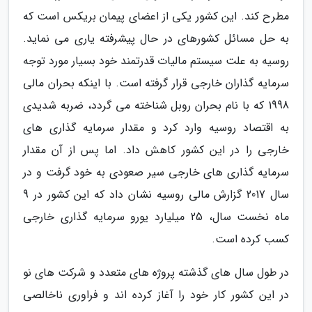
مطرح کند. این کشور یکی از اعضای پیمان بریکس است که
به حل مسائل کشورهای در حال پیشرفته یاری می نماید.
روسیه به علت سیستم مالیات قدرتمند خود بسیار مورد توجه
سرمایه گذاران خارجی قرار گرفته است. با اینکه بحران مالی
1998 که با نام بحران روبل شناخته می گردد، ضربه شدیدی
به اقتصاد روسیه وارد کرد و مقدار سرمایه گذاری های
خارجی را در این کشور کاهش داد. اما پس از آن مقدار
سرمایه گذاری های خارجی سیر صعودی به خود گرفت و در
سال 2017 گزارش مالی روسیه نشان داد که این کشور در 9
ماه نخست سال، 25 میلیارد یورو سرمایه گذاری خارجی
کسب کرده است.
در طول سال های گذشته پروژه های متعدد و شرکت های نو
در این کشور کار خود را آغاز کرده اند و فراوری ناخالصی