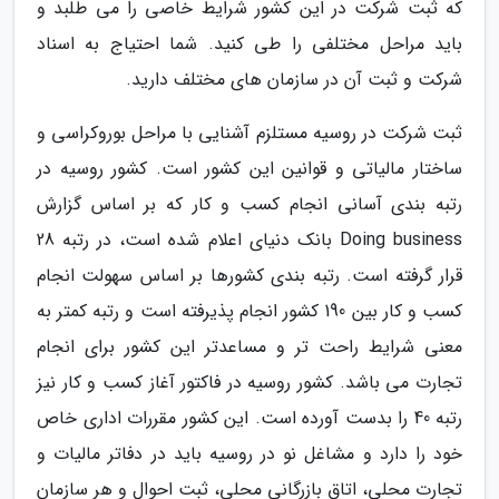
که ثبت شرکت در این کشور شرایط خاصی را می طلبد و
باید مراحل مختلفی را طی کنید. شما احتیاج به اسناد
شرکت و ثبت آن در سازمان های مختلف دارید.
ثبت شرکت در روسیه مستلزم آشنایی با مراحل بوروکراسی و
ساختار مالیاتی و قوانین این کشور است. کشور روسیه در
رتبه بندی آسانی انجام کسب و کار که بر اساس گزارش
Doing business بانک دنیای اعلام شده است، در رتبه 28
قرار گرفته است. رتبه بندی کشورها بر اساس سهولت انجام
کسب و کار بین 190 کشور انجام پذیرفته است و رتبه کمتر به
معنی شرایط راحت تر و مساعدتر این کشور برای انجام
تجارت می باشد. کشور روسیه در فاکتور آغاز کسب و کار نیز
رتبه 40 را بدست آورده است. این کشور مقررات اداری خاص
خود را دارد و مشاغل نو در روسیه باید در دفاتر مالیات و
تجارت محلی، اتاق بازرگانی محلی، ثبت احوال و هر سازمان