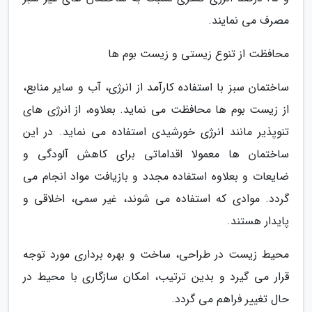
مصرف می نمایند.
محافظت از تنوع زیستی و زیست بوم ها
ساختمان سبز با استفاده کارآمد از انرژی، آب و سایر منابع،
از زیست بوم ها محافظت می نماید. بعلاوه، از انرژی های
تنوپذیر مانند انرژی خورشیدی استفاده می نماید. در این
ساختمان ها معمولا اقداماتی برای کاهش آلودگی و
ضایعات و بعلاوه استفاده مجدد و بازیافت مواد انجام می
گردد. موادی که استفاده می شوند، غیر سمی، اخلاقی و
پایدار هستند.
محیط زیست در طراحی، ساخت و بهره برداری مورد توجه
قرار می گیرد و بدین ترتیب، امکان سازگاری با محیط در
حال تغییر فراهم می گردد.