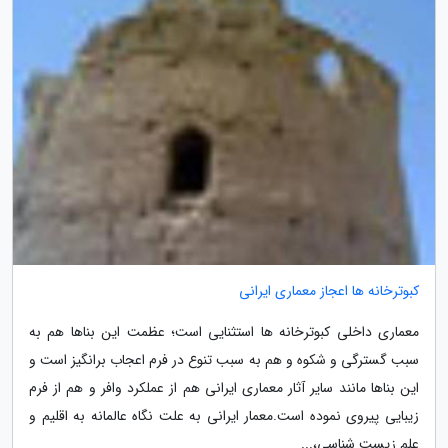
کبوترخانه ها اعجاز معماری ایرانی
معماری داخلی کبوترخانه ها استثنایی است؛ عظمت این بناها هم به
سبب گسترگی و شکوه و هم به سبب تنوع در فرم اعجاب برانگیز است و
این بناها مانند سایر آثار معماری ایرانی هم از عملکرد وافر و هم از فرم
زیبایی پیروی نموده است.معمار ایرانی به علت نگاه عالمانه به اقلیم و
علم زیست شناسی،...