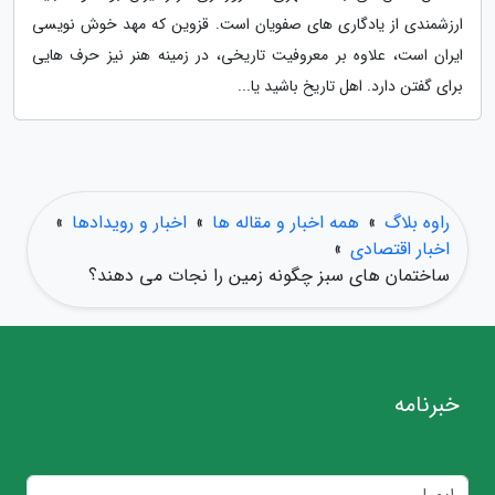
ارزشمندی از یادگاری های صفویان است. قزوین که مهد خوش نویسی
ایران است، علاوه بر معروفیت تاریخی، در زمینه هنر نیز حرف هایی
برای گفتن دارد. اهل تاریخ باشید یا...
راوه بلاگ
»
همه اخبار و مقاله ها
»
اخبار و رویدادها
»
اخبار اقتصادی
»
ساختمان های سبز چگونه زمین را نجات می دهند؟
خبرنامه