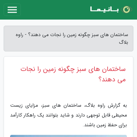
ساختمان های سبز چگونه زمین را نجات می دهند؟ - راوه
بلاگ
ساختمان های سبز چگونه زمین را نجات
می دهند؟
به گزارش راوه بلاگ، ساختمان های سبز، مزایای زیست
محیطی قابل توجهی دارند و شاید بتوانند یک راهکار کارآمد
برای حفظ زمین باشند.