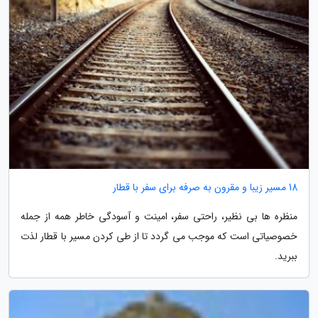
18 مسیر زیبا و مقرون به صرفه برای سفر با قطار
منظره ها بی نظیر، راحتی سفر، امینت و آسودگی خاطر همه از جمله
خصوصیاتی است که موجب می گردد تا از طی کردن مسیر با قطار لذت
ببرید.