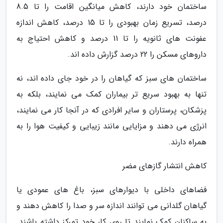
ساختمان خود دارند، کاهش میانگین اقامت را تا 8.5
درصد، تسریع زمان بهبودی را تا 15 درصد، کاهش اندازه
عفونت های ثانویه را تا 11 درصد و کاهش احتیاج به
داروهای مسکن را 22 درصد گزارش داده اند.
ساختمان های سبز که گیاهان را در خود جای داده اند، نه
تنها به بهبود سریع تر بیماران کمک می نمایند، بلکه به
پزشکان، پرستاران و سایر افرادی که در آنجا کار می نمایند،
انرژی می دهند و مزایایی مانند زیبایی و کیفیت هوا را به
همراه دارند.
کاهش انتشار گازهای مضر
فضاهای داخلی با دیوارهای سبز، باغ های عمودی یا
گیاهان گلدانی می توانند اندازه سر و صدا را کاهش دهند و
به ساکنان کمک نمایند تا روی کار خود تمرکز داشته باشند.