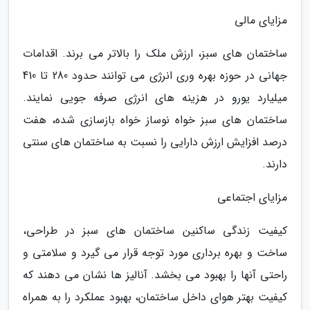
مزایای مالی
ساختمان های سبز، ارزش ملک را بالاتر می برند. اقدامات
جهانی در حوزه بهره وری انرژی می توانند حدود 280 تا 410
میلیارد یورو در هزینه های انرژی صرفه جویی نمایند.
ساختمان های سبز خواه نوساز خواه بازسازی شده، هفت
درصد افزایش ارزش دارایی را نسبت به ساختمان های سنتی
دارند.
مزایای اجتماعی
کیفیت زندگی ساکنین ساختمان های سبز در طراحی،
ساخت و بهره برداری مورد توجه قرار می گیرد و سلامتی و
راحتی آنها را بهبود می بخشد. آنالیز ها نشان می دهند که
کیفیت بهتر هوای داخل ساختمان، بهبود عملکرد را به همراه