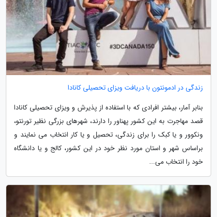
زندگی در ادمونتون با دریافت ویزای تحصیلی کانادا
بنابر آمار، بیشتر افرادی که با استفاده از پذیرش و ویزای تحصیلی کانادا
قصد مهاجرت به این کشور پهناور را دارند، شهرهای بزرگی نظیر تورنتو،
ونکوور و یا کبک را برای زندگی، تحصیل و یا کار انتخاب می نمایند و
براساس شهر و استان مورد نظر خود در این کشور، کالج و یا دانشگاه
خود را انتخاب می...