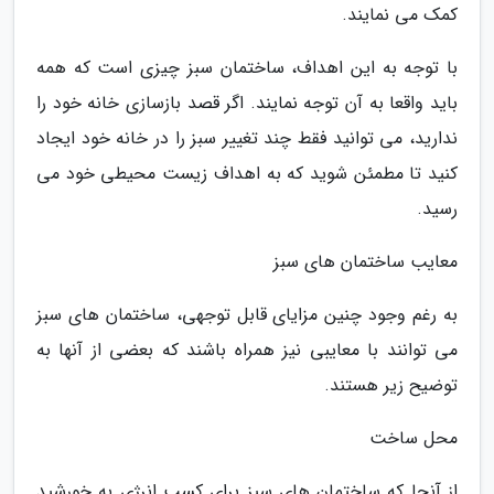
کمک می نمایند.
با توجه به این اهداف، ساختمان سبز چیزی است که همه
باید واقعا به آن توجه نمایند. اگر قصد بازسازی خانه خود را
ندارید، می توانید فقط چند تغییر سبز را در خانه خود ایجاد
کنید تا مطمئن شوید که به اهداف زیست محیطی خود می
رسید.
معایب ساختمان های سبز
به رغم وجود چنین مزایای قابل توجهی، ساختمان های سبز
می توانند با معایبی نیز همراه باشند که بعضی از آنها به
توضیح زیر هستند.
محل ساخت
از آنجا که ساختمان های سبز برای کسب انرژی به خورشید