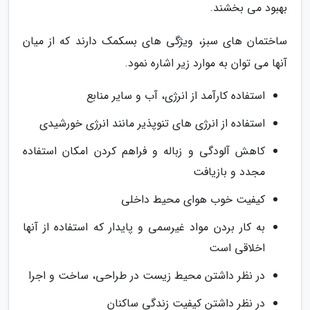
بهبود می بخشند.
ساختمان های سبز، ویژگی های بسکمک دارند که از میان
آنها می توان به موارد زیر اشاره نمود.
استفاده کارآمد از انرژی، آب و سایر منابع
استفاده از انرژی های تنوپذیر مانند انرژی خورشیدی
کاهش آلودگی و زباله و فراهم کردن امکان استفاده
مجدد و بازیافت
کیفیت خوب هوای محیط داخلی
به کار بردن مواد غیرسمی و پایدار که استفاده از آنها
اخلاقی است
در نظر داشتن محیط زیست در طراحی، ساخت و اجرا
در نظر داشتن کیفیت زندگی ساکنان