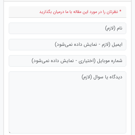
* نظرتان را در مورد این مقاله با ما درمیان بگذارید