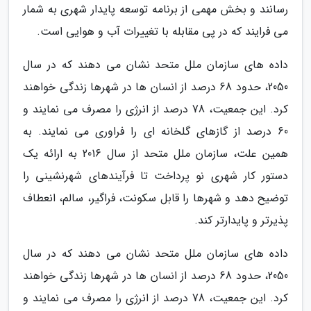
رسانند و بخش مهمی از برنامه توسعه پایدار شهری به شمار
می فرایند که در پی مقابله با تغییرات آب و هوایی است.
داده های سازمان ملل متحد نشان می دهند که در سال
2050، حدود 68 درصد از انسان ها در شهرها زندگی خواهند
کرد. این جمعیت، 78 درصد از انرژی را مصرف می نمایند و
60 درصد از گازهای گلخانه ای را فراوری می نمایند. به
همین علت، سازمان ملل متحد از سال 2016 به ارائه یک
دستور کار شهری نو پرداخت تا فرآیندهای شهرنشینی را
توضیح دهد و شهرها را قابل سکونت، فراگیر، سالم، انعطاف
پذیرتر و پایدارتر کند.
داده های سازمان ملل متحد نشان می دهند که در سال
2050، حدود 68 درصد از انسان ها در شهرها زندگی خواهند
کرد. این جمعیت، 78 درصد از انرژی را مصرف می نمایند و