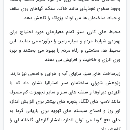
وجود سطوح نفوذپذیر مانند خاک، سنگ، گیاهان روی سقف
و حیاط ساختمان ها می تواند پژواک را کاهش دهد.
محیط های کاری سبز، تمام معیارهای مورد احتیاج برای
بهبودی شرایط مردم و سیاره زمین را برآورده می نمایند. این
محیط ها، سلامتی و رفاه مردم را بهبود می بخشند و بهره
وری انرژی و خلاقیت را افزایش می دهند.
زیرساخت های سبز، مزایای آب و هوایی واضحی نیز دارند.
پژوهش شورای ساختمان سبز استرالیا نشان داد که با
افزودن دیوارها و سقف های سبز و سایر تجهیزات کم مصرف
مانند لامپ های LED، پنجره های بیشتر برای افزایش اندازه
نور روز و اصلاح سیستم های تهویه برای بازیابی گرما به
جای دفع گرما می توان اندازه انتشار گازهای گلخانه ای را
کاهش داد.