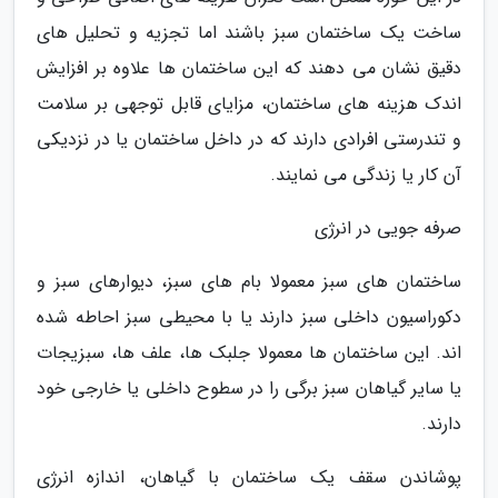
ساخت یک ساختمان سبز باشند اما تجزیه و تحلیل های
دقیق نشان می دهند که این ساختمان ها علاوه بر افزایش
اندک هزینه های ساختمان، مزایای قابل توجهی بر سلامت
و تندرستی افرادی دارند که در داخل ساختمان یا در نزدیکی
آن کار یا زندگی می نمایند.
صرفه جویی در انرژی
ساختمان های سبز معمولا بام های سبز، دیوارهای سبز و
دکوراسیون داخلی سبز دارند یا با محیطی سبز احاطه شده
اند. این ساختمان ها معمولا جلبک ها، علف ها، سبزیجات
یا سایر گیاهان سبز برگی را در سطوح داخلی یا خارجی خود
دارند.
پوشاندن سقف یک ساختمان با گیاهان، اندازه انرژی