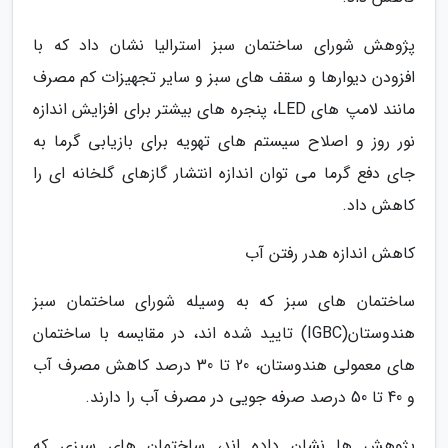
پژوهش شورای ساختمان سبز استرالیا نشان داد که با
افزودن دیوارها و سقف های سبز و سایر تجهیزات کم مصرف
مانند لامپ های LED، پنجره های بیشتر برای افزایش اندازه
نور روز و اصلاح سیستم های تهویه برای بازیابی گرما به
جای دفع گرما می توان اندازه انتشار گازهای گلخانه ای را
کاهش داد.
کاهش اندازه هدر رفتن آب
ساختمان های سبز که به وسیله شورای ساختمان سبز
هندوستان(IGBC) تایید شده اند، در مقایسه با ساختمان
های معمولی هندوستان، 20 تا 30 درصد کاهش مصرف آب
و 40 تا 50 درصد صرفه جویی در مصرف آب را دارند.
پژوهش ها نشان داده اند، ساختمان های سبزی که