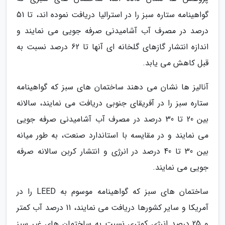
گواهینامه ستاره سبز را در استرالیا دریافت نموده اند، تا 51
درصد در مصرف آب آشامیدنی صرفه جویی می نمایند و
اندازه انتشار گازهای گلخانه ای آنها تا 62 درصد نسبت به
قبل کاهش می یابد.
آنالیز ها نشان می دهند ساختمان های سبز که گواهینامه
ستاره سبز را در آفریقای جنوبی دریافت می نمایند، سالانه
بین 20 تا 30 درصد در مصرف آب آشامیدنی صرفه جویی
می نمایند و در مقایسه با استاندارد صنعت، به طور میانه
بین 30 تا 40 درصد در انرژی و انتشار کربن سالانه صرفه
جویی می نمایند.
ساختمان های سبز که گواهینامه موسوم به LEED را در
آمریکا و سایر کشورها دریافت می نمایند، 11 درصد آب کمتر
و 25 درصد انرژی کمتری نسبت به ساختمان های غیر سبز