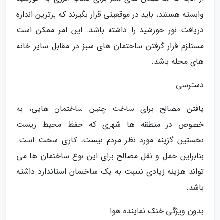
وابسته هستند، باید در موقعیتی قرار بگیرند که برترین اندازه
دریافت نور خورشید را داشته باشد. این امر ممکن است
مستلزم قرار گرفتن ساختمان های سبز در مقابل سایر خانه
های محله باشد.
دسترسی
یافتن مصالح برای ساخت چنین ساختمان هایی، به
خصوص در منطقه ها شهری که حفظ محیط زیست
نخستین گزینه مورد نظر مردم نیست، کاری سخت است.
بنابراین حمل و نقل مصالح برای این نوع ساختمان ها می
تواند هزینه زیادی نسبت به یک ساختمان استاندارد داشته
باشد.
بدون ویژگی خنک نماینده هوا