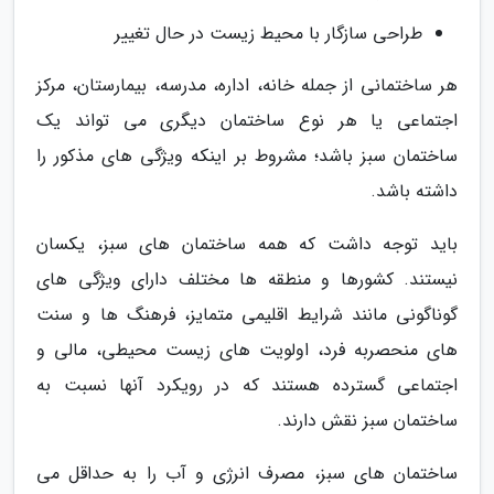
طراحی سازگار با محیط زیست در حال تغییر
هر ساختمانی از جمله خانه، اداره، مدرسه، بیمارستان، مرکز
اجتماعی یا هر نوع ساختمان دیگری می تواند یک
ساختمان سبز باشد؛ مشروط بر اینکه ویژگی های مذکور را
داشته باشد.
باید توجه داشت که همه ساختمان های سبز، یکسان
نیستند. کشورها و منطقه ها مختلف دارای ویژگی های
گوناگونی مانند شرایط اقلیمی متمایز، فرهنگ ها و سنت
های منحصربه فرد، اولویت های زیست محیطی، مالی و
اجتماعی گسترده هستند که در رویکرد آنها نسبت به
ساختمان سبز نقش دارند.
ساختمان های سبز، مصرف انرژی و آب را به حداقل می