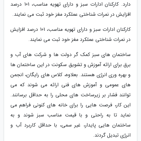
دارد. کارکنان ادارات سبز و دارای تهویه مناسب، 101 درصد
افزایش در نمرات شناختی عملکرد مغز خود ثبت می نمایند.
کارکنان ادارات سبز و دارای تهویه مناسب، 101 درصد افزایش
در نمرات شناختی عملکرد مغز خود ثبت می نمایند.
ساختمان های سبز کمک گر دولت ها و شرکت های آب و
برق برای ارائه آموزش و تشویق سکونت در این ساختمان ها
و بهره وری انرژی هستند. بعلاوه، کلاس های رایگان، انجمن
های عمومی و آموزش های فنی ارائه می شوند که می
توانند فشار بر زیرساخت های محلی را به حداقل برسانند.
این کار، فرصت هایی را برای خانه های کنونی فراهم می
نماید تا به راحتی و با قیمت مناسب سبز شوند و به
ساختمان هایی پایدار، غیر سمی، با حداقل کاربرد آب و
انرژی تبدیل گردند.