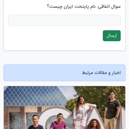
سوال اتفاقی: نام پایتخت ایران چیست؟
ارسال
اخبار و مقالات مرتبط