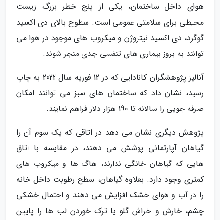
هوای داخل ساختمان، یکی از پنج خطر بزرگ زیست
محیطی برای سلامتی عمومی است. سطوح بالای دی اکسید
گوگرد، دی اکسید نیتروژن و میکروب های موجود در هوا می
توانند به بروز بیماری های تنفسی جدی منجر شوند.
آنالیز پژوهشگران کانادایی که در 12 فوریه سال 2022 به چاپ
رسید، نشان داد که ساختمان های سبز می توانند امکان
صرفه جویی را سالانه تا 190 هزار دلار فراهم نمایند.
پژوهش دیگری نشان می دهد در اتاقی که یک سوم آن را
گیاهان آپارتمانی پوشش می دهند، در مقایسه با اتاق
هایی که گیاهان خانگی ندارند، هاگ ها و میکروب های
کمتری وجود دارد. بعلاوه گیاهان، سطح رطوبت داخل خانه
را در آب و هوای خشک افزایش می دهند و احتمال خشکی
چشم، خارش و خراش گلو یا ترک خوردن لب ها را پایین