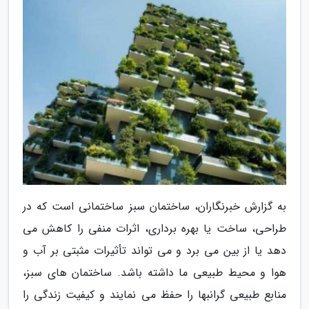
به گزارش خبرنگاران، ساختمان سبز ساختمانی است که در
طراحی، ساخت یا بهره برداری، اثرات منفی را کاهش می
دهد یا از بین می برد و می تواند تأثیرات مثبتی بر آب و
هوا و محیط طبیعی ما داشته باشد. ساختمان های سبز،
منابع طبیعی گرانبها را حفظ می نمایند و کیفیت زندگی را