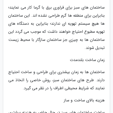
ساختمان های سبز برای فراوری برق با گرما کار می نمایند؛
بنابراین برای منطقه ها گرم طراحی نشده اند. این ساختمان
ها هیچ سیستم تهویه ای ندارند؛ بنابراین به دستگاه های
تهویه مطبوع احتیاج خواهند داشت که موجب می گردد این
ساختمان ها به چیزی جز ساختمان سازگار با محیط زیست
تبدیل شوند.
زمان ساخت بلندمدت
ساختمان ها به زمان بیشتری برای طراحی و ساخت احتیاج
دارند. طرح های ساختمان سبز، روش خاصی را اتخاذ می
نمایند که شرایط محیطی اطراف را در نظر می گیرد.
هزینه بالای ساخت و ساز
ساخت ساختمان های سبز در حال حاضر به هزینه بیشتری