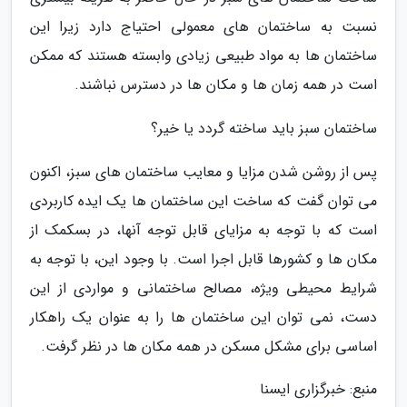
نسبت به ساختمان های معمولی احتیاج دارد زیرا این
ساختمان ها به مواد طبیعی زیادی وابسته هستند که ممکن
است در همه زمان ها و مکان ها در دسترس نباشند.
ساختمان سبز باید ساخته گردد یا خیر؟
پس از روشن شدن مزایا و معایب ساختمان های سبز، اکنون
می توان گفت که ساخت این ساختمان ها یک ایده کاربردی
است که با توجه به مزایای قابل توجه آنها، در بسکمک از
مکان ها و کشورها قابل اجرا است. با وجود این، با توجه به
شرایط محیطی ویژه، مصالح ساختمانی و مواردی از این
دست، نمی توان این ساختمان ها را به عنوان یک راهکار
اساسی برای مشکل مسکن در همه مکان ها در نظر گرفت.
منبع: خبرگزاری ایسنا