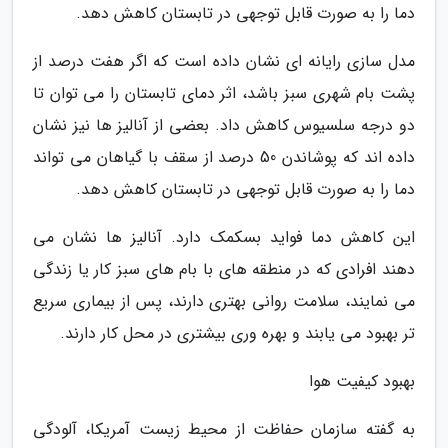
دما را به صورت قابل توجهی در تابستان کاهش دهد.
مدل سازی رایانه ای نشان داده است که اگر هفت درصد از
پشت بام شهری سبز باشد، اثر دمای تابستان را می توان تا
دو درجه سلسیوس کاهش داد. بعضی از آنالیز ها نیز نشان
داده اند که پوشاندن 50 درصد از سقف با گیاهان می تواند
دما را به صورت قابل توجهی در تابستان کاهش دهد.
این کاهش دما فواید بسکمک دارد. آنالیز ها نشان می
دهند افرادی که در منطقه های با بام های سبز کار یا زندگی
می نمایند، سلامت روانی بهتری دارند، پس از بیماری سریع
تر بهبود می یابند و بهره وری بیشتری در محل کار دارند.
بهبود کیفیت هوا
به گفته سازمان حفاظت از محیط زیست آمریکا، آلودگی