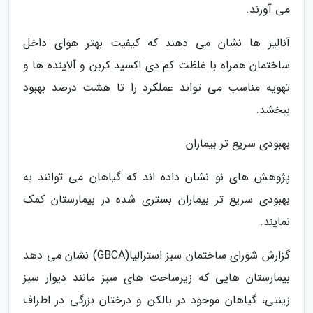
می آورند.
آنالیز ها نشان می دهند که کیفیت بهتر هوای داخل
ساختمان همراه با غلظت کم دی اکسید کربن و آلاینده ها و
تهویه مناسب می تواند عملکرد را تا هشت درصد بهبود
ببخشد.
بهبودی سریع تر بیماران
پژوهش های نو نشان داده اند که گیاهان می توانند به
بهبودی سریع تر بیماران بستری شده در بیمارستان کمک
نمایند.
گزارش شورای ساختمان سبز استرالیا(GBCA) نشان می دهد
بیمارستان هایی که زیرساخت های سبز مانند دیوار سبز
زینتی، گیاهان موجود در بالکن و درختان بزرگی در اطراف