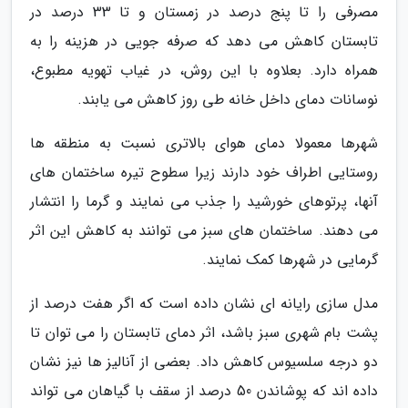
مصرفی را تا پنج درصد در زمستان و تا 33 درصد در
تابستان کاهش می دهد که صرفه جویی در هزینه را به
همراه دارد. بعلاوه با این روش، در غیاب تهویه مطبوع،
نوسانات دمای داخل خانه طی روز کاهش می یابند.
شهرها معمولا دمای هوای بالاتری نسبت به منطقه ها
روستایی اطراف خود دارند زیرا سطوح تیره ساختمان های
آنها، پرتوهای خورشید را جذب می نمایند و گرما را انتشار
می دهند. ساختمان های سبز می توانند به کاهش این اثر
گرمایی در شهرها کمک نمایند.
مدل سازی رایانه ای نشان داده است که اگر هفت درصد از
پشت بام شهری سبز باشد، اثر دمای تابستان را می توان تا
دو درجه سلسیوس کاهش داد. بعضی از آنالیز ها نیز نشان
داده اند که پوشاندن 50 درصد از سقف با گیاهان می تواند