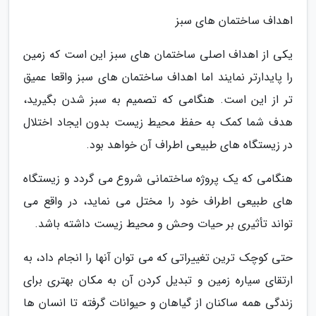
اهداف ساختمان های سبز
یکی از اهداف اصلی ساختمان های سبز این است که زمین
را پایدارتر نمایند اما اهداف ساختمان های سبز واقعا عمیق
تر از این است. هنگامی که تصمیم به سبز شدن بگیرید،
هدف شما کمک به حفظ محیط زیست بدون ایجاد اختلال
در زیستگاه های طبیعی اطراف آن خواهد بود.
هنگامی که یک پروژه ساختمانی شروع می گردد و زیستگاه
های طبیعی اطراف خود را مختل می نماید، در واقع می
تواند تأثیری بر حیات وحش و محیط زیست داشته باشد.
حتی کوچک ترین تغییراتی که می توان آنها را انجام داد، به
ارتقای سیاره زمین و تبدیل کردن آن به مکان بهتری برای
زندگی همه ساکنان از گیاهان و حیوانات گرفته تا انسان ها