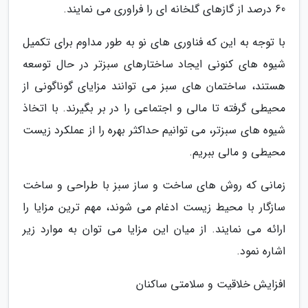
60 درصد از گازهای گلخانه ای را فراوری می نمایند.
با توجه به این که فناوری های نو به طور مداوم برای تکمیل
شیوه های کنونی ایجاد ساختارهای سبزتر در حال توسعه
هستند، ساختمان های سبز می توانند مزایای گوناگونی از
محیطی گرفته تا مالی و اجتماعی را در بر بگیرند. با اتخاذ
شیوه های سبزتر، می توانیم حداکثر بهره را از عملکرد زیست
محیطی و مالی ببریم.
زمانی که روش های ساخت و ساز سبز با طراحی و ساخت
سازگار با محیط زیست ادغام می شوند، مهم ترین مزایا را
ارائه می نمایند. از میان این مزایا می توان به موارد زیر
اشاره نمود.
افزایش خلاقیت و سلامتی ساکنان