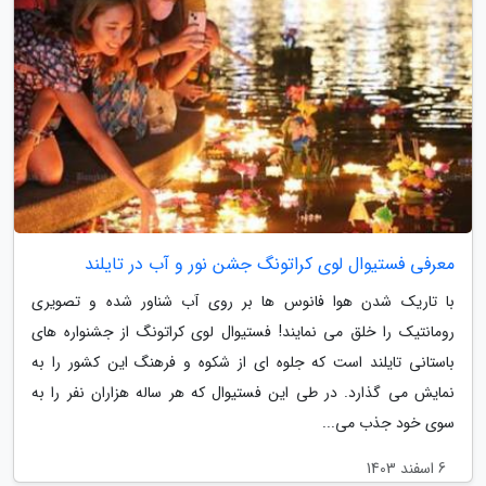
معرفی فستیوال لوی کراتونگ جشن نور و آب در تایلند
با تاریک شدن هوا فانوس ها بر روی آب شناور شده و تصویری
رومانتیک را خلق می نمایند! فستیوال لوی کراتونگ از جشنواره های
باستانی تایلند است که جلوه ای از شکوه و فرهنگ این کشور را به
نمایش می گذارد. در طی این فستیوال که هر ساله هزاران نفر را به
سوی خود جذب می...
6 اسفند 1403