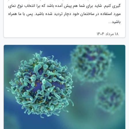
گیری کنیم. شاید برای شما هم پیش آمده باشد که برا انتخاب نوع نمای
مورد استفاده در ساختمان خود دچار تردید شده باشید. پس با ما همراه
باشید...
18 مرداد 1404