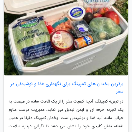
برترین یخدان های کمپینگ برای نگهداری غذا و نوشیدنی در
سفر
در تجربه کمپینگ، آنچه کیفیت سفر را از یک اقامت ساده در طبیعت به
یک تجربه حرفه ای و ایمن تبدیل می نماید، مدیریت درست منابع
حیاتی مانند آب، غذا و نوشیدنی است. یخدان کمپینگ دقیقا در همین
نقطه، نقش کلیدی خود را نشان می دهد تا نگرانی درباره سلامت