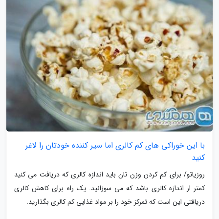
با این خوراکی های کم کالری اما سیر کننده خودتان را لاغر
کنید
روزیاتو/ برای کم کردن وزن تان باید اندازه کالری که دریافت می کنید
کمتر از اندازه کالری باشد که می سوزانید. یک راه برای کاهش کالری
دریافتی این است که تمرکز خود را بر مواد غذایی کم کالری بگذارید.