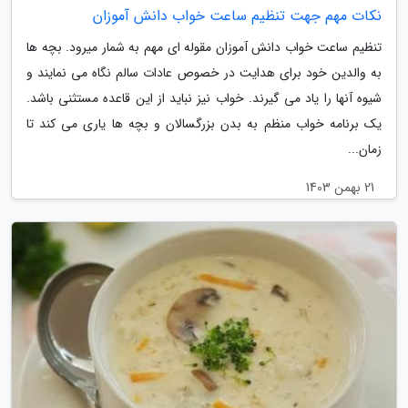
نکات مهم جهت تنظیم ساعت خواب دانش آموزان
تنظیم ساعت خواب دانش آموزان مقوله ای مهم به شمار میرود. بچه ها
به والدین خود برای هدایت در خصوص عادات سالم نگاه می نمایند و
شیوه آنها را یاد می گیرند. خواب نیز نباید از این قاعده مستثنی باشد.
یک برنامه خواب منظم به بدن بزرگسالان و بچه ها یاری می کند تا
زمان...
21 بهمن 1403