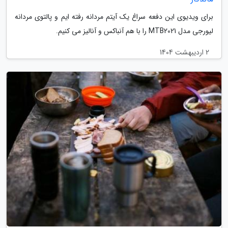
برای ویدیوی این دفعه سراغ یک آیتم مردانه رفته ایم و پالتوی مردانه
لیورجی مدل MTB2021 را با هم آنباکس و آنالیز می کنیم.
2 اردیبهشت 1404