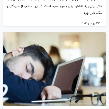
حتی یاری به کاهش وزن بسیار مفید است. در این مطلب از خبرنگاران
مگ، طرز تهیه...
23 بهمن 1403