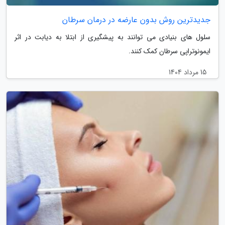
جدیدترین روش بدون عارضه در درمان سرطان
سلول های بنیادی می توانند به پیشگیری از ابتلا به دیابت در اثر
ایمونوتراپی سرطان کمک کنند.
15 مرداد 1404