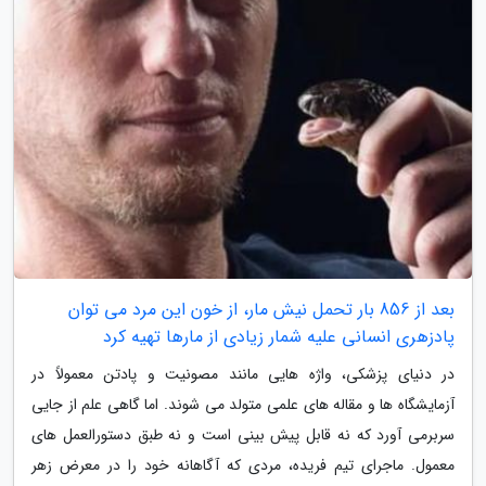
بعد از 856 بار تحمل نیش مار، از خون این مرد می توان
پادزهری انسانی علیه شمار زیادی از مارها تهیه کرد
در دنیای پزشکی، واژه هایی مانند مصونیت و پادتن معمولاً در
آزمایشگاه ها و مقاله های علمی متولد می شوند. اما گاهی علم از جایی
سربرمی آورد که نه قابل پیش بینی است و نه طبق دستورالعمل های
معمول. ماجرای تیم فریده، مردی که آگاهانه خود را در معرض زهر