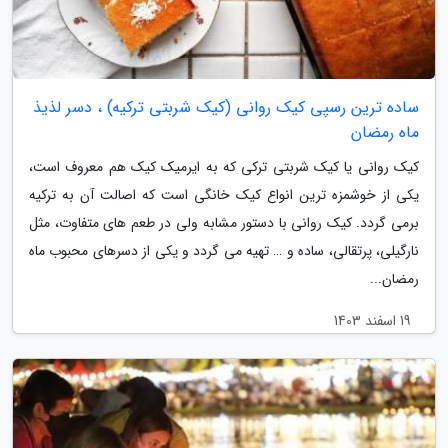
ساده ترین رسپی کیک روانی (کیک شربتی ترکیه) ، دسر لذیذ
ماه رمضان
کیک روانی یا کیک شربتی ترکی که به ایرمیک کیک هم معروف است،
یکی از خوشمزه ترین انواع کیک خانگی است که اصالت آن به ترکیه
برمی گردد. کیک روانی با دستور مشابه ولی در طعم های متفاوت، مثل
نارگیلی، پرتقالی، ساده و … تهیه می گردد و یکی از دسرهای محبوب ماه
رمضان...
19 اسفند 1403