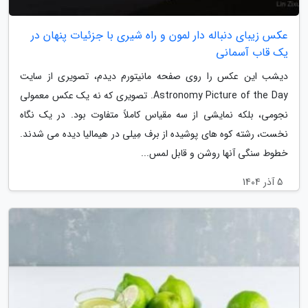
عکس زیبای دنباله دار لمون و راه شیری با جزئیات پنهان در
یک قاب آسمانی
دیشب این عکس را روی صفحه مانیتورم دیدم، تصویری از سایت
Astronomy Picture of the Day. تصویری که نه یک عکس معمولی
نجومی، بلکه نمایشی از سه مقیاس کاملاً متفاوت بود. در یک نگاه
نخست، رشته کوه های پوشیده از برف مِیلی در هیمالیا دیده می شدند.
خطوط سنگی آنها روشن و قابل لمس...
5 آذر 1404