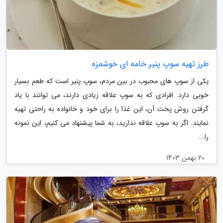
طرز تهیه سوپ پنیر خامه ای خوشمزه
یکی از سوپ های محبوب در بین مردم، سوپ پنیر است که طعم بسیار
خوبی دارد. افرادی که به سوپ علاقه زیادی دارند، می توانند با یاد
گرفتن روش پخت آن، این غذا را برای خود و خانواده به راحتی تهیه
نمایند. اگر به سوپ علاقه ندارید، به شما پیشنهاد می کنیم، این نمونه
را...
20 بهمن 1403