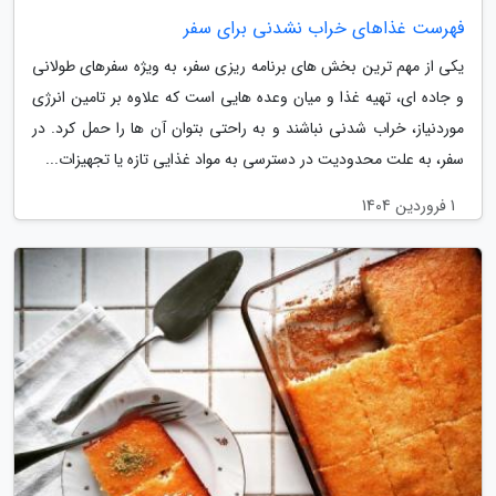
فهرست غذاهای خراب نشدنی برای سفر
یکی از مهم ترین بخش های برنامه ریزی سفر، به ویژه سفرهای طولانی
و جاده ای، تهیه غذا و میان وعده هایی است که علاوه بر تامین انرژی
موردنیاز، خراب شدنی نباشند و به راحتی بتوان آن ها را حمل کرد. در
سفر، به علت محدودیت در دسترسی به مواد غذایی تازه یا تجهیزات...
1 فروردین 1404