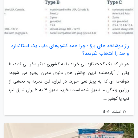
راز دوشاخه های برق؛ چرا همه کشورهای دنیا، یک استاندارد
واحد را انتخاب نکردند؟
هر بار که یک گجت تازه می خرید یا به کشوری دیگر سفر می کنید، با
یکی از آزاردهنده ترین چالش های دنیای مدرن روبرو می شوید:
دوشاخه ای که به پریز نمی خورد. در ایران، این تجربه به بخشی از
روتین زندگی ما تبدیل شده است؛ خرید تبدیل 3 به 2 برای شارژر لپ
تاپ یا گوشی،...
20 اسفند 1404