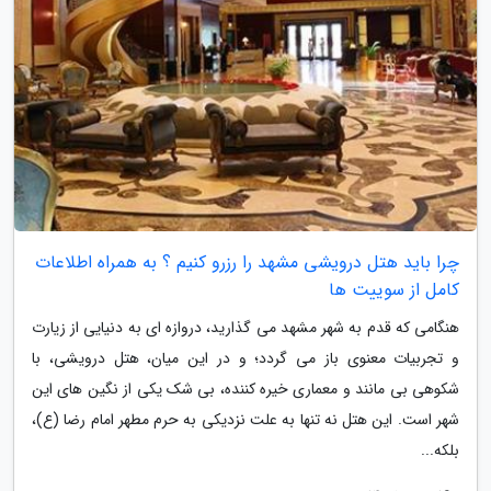
چرا باید هتل درویشی مشهد را رزرو کنیم ؟ به همراه اطلاعات
کامل از سوییت ها
هنگامی که قدم به شهر مشهد می گذارید، دروازه ای به دنیایی از زیارت
و تجربیات معنوی باز می گردد؛ و در این میان، هتل درویشی، با
شکوهی بی مانند و معماری خیره کننده، بی شک یکی از نگین های این
شهر است. این هتل نه تنها به علت نزدیکی به حرم مطهر امام رضا (ع)،
بلکه...