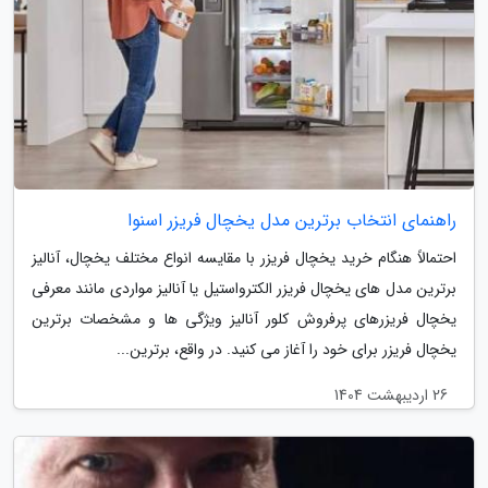
راهنمای انتخاب برترین مدل یخچال فریزر اسنوا
احتمالاً هنگام خرید یخچال فریزر با مقایسه انواع مختلف یخچال، آنالیز
برترین مدل های یخچال فریزر الکترواستیل یا آنالیز مواردی مانند معرفی
یخچال فریزرهای پرفروش کلور آنالیز ویژگی ها و مشخصات برترین
یخچال فریزر برای خود را آغاز می کنید. در واقع، برترین...
26 اردیبهشت 1404