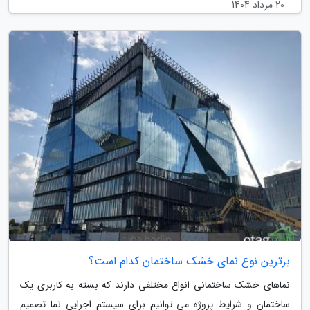
20 مرداد 1404
برترین نوع نمای خشک ساختمان کدام است؟
نماهای خشک ساختمانی انواع مختلفی دارند که بسته به کاربری یک
ساختمان و شرایط پروژه می توانیم برای سیستم اجرایی نما تصمیم