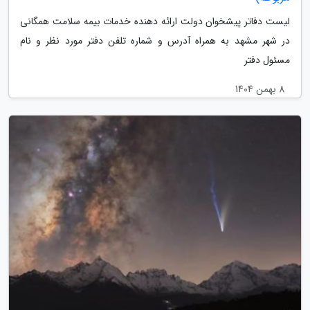
لیست دفاتر پیشخوان دولت ارائه دهنده خدمات بیمه سلامت همگانی
در شهر مشهد به همراه آدرس و شماره تلفن دفتر مورد نظر و نام
مسئول دفتر
8 بهمن 1404