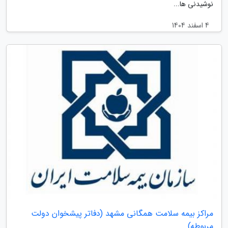
نوشیدنی ها...
4 اسفند 1404
مراکز بیمه سلامت همگانی مشهد (دفاتر پیشخوان دولت
مربوطه)