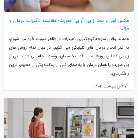
عکس قبل و بعد از پی آر پی صورت؛ مقایسه تاثیرات درمان و
مزایا
همه ما وقتی متوجه کوچکترین تغییرات در ظاهر صورت خود می شویم،
به فکر انجام درمان های کلینیکی می افتیم. در میان تمام روش های
زیبایی که این روزها به وسیله متخصصان پوست انجام می شوند، پی آر
پی صورت یا همان درمان با پلاسمای غنی از پلاکت یکی از محبوب ترین
راهکارهای...
27 اردیبهشت 1404