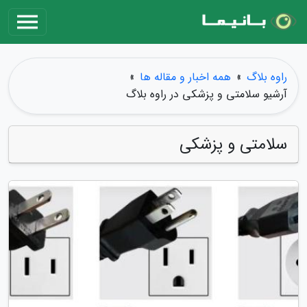
راوه بلاگ
»
همه اخبار و مقاله ها
»
آرشیو سلامتی و پزشکی در راوه بلاگ
سلامتی و پزشکی