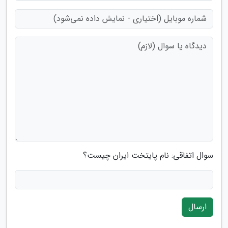
سوال اتفاقی: نام پایتخت ایران چیست؟
ارسال