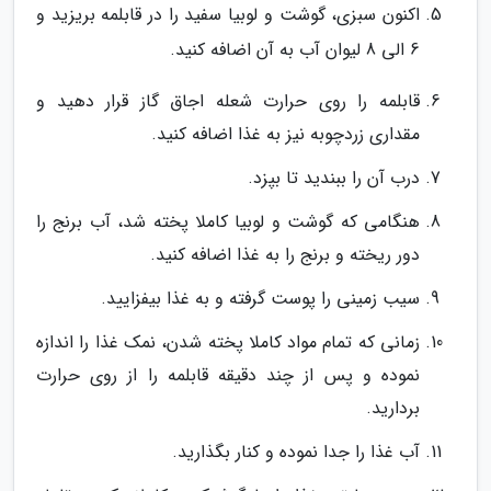
اکنون سبزی، گوشت و لوبیا سفید را در قابلمه بریزید و
6 الی 8 لیوان آب به آن اضافه کنید.
قابلمه را روی حرارت شعله اجاق گاز قرار دهید و
مقداری زردچوبه نیز به غذا اضافه کنید.
درب آن را ببندید تا بپزد.
هنگامی که گوشت و لوبیا کاملا پخته شد، آب برنج را
دور ریخته و برنج را به غذا اضافه کنید.
سیب زمینی را پوست گرفته و به غذا بیفزایید.
زمانی که تمام مواد کاملا پخته شدن، نمک غذا را اندازه
نموده و پس از چند دقیقه قابلمه را از روی حرارت
بردارید.
آب غذا را جدا نموده و کنار بگذارید.