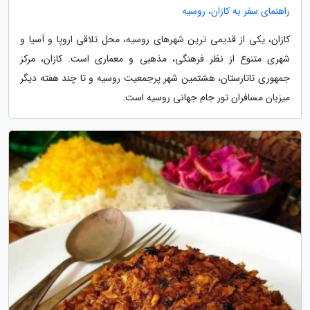
راهنمای سفر به کازان، روسیه
کازان، یکی از قدیمی ترین شهرهای روسیه، محل تلاقی اروپا و آسیا و
شهری متنوع از نظر فرهنگی، مذهبی و معماری است. کازان، مرکز
جمهوری تاتارستان، هشتمین شهر پرجمعیت روسیه و تا چند هفته دیگر
میزبان مسافران تور جام جهانی روسیه است.