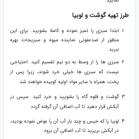
نمایید.
طرز تهیه گوشت و لوبیا
ابتدا سبزی را تمیز نموده و کاملا بشویید. برای این
منظور از ضدعفونی نماینده میوه و سبزیجات بهره
ببرید.
سبزی ها را از وسط به دو نیم تقسیم کنید. احتیاجی
نیست که سبزی ها خیلی خرد شوند، زیرا پس از
پخت، همراه با سایر مواد اولیه کوبیده خواهند شد.
گوشت و قلوه گاه را بشویید و خرد کنید. سپس در
آبکش قرار دهید تا آب اضافی آن گرفته گردد.
لوبیا را که خیس و چند بار آب آن را عوض نموده بودید،
در آبکش بریزید تا آب اضافی آن برود.