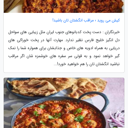
کیش می روید ؛ مراقب انگشتان تان باشید!
خبرنگاران : دست پخت کدبانوهای جنوب ایران مثل زیبایی های سواحل
دل انگیز خلیج فارس نظیر ندارد. مهارت آنها در پخت خوراکی های
دریایی به همراه ادویه های خاص و جذابشان برای همواره شما را نمک
گیر خواهد نمود و به قولی سر سفره های خوشمزه شان اگر مراقب
نباشید انگشتان تان را هم خواهید خورد!...