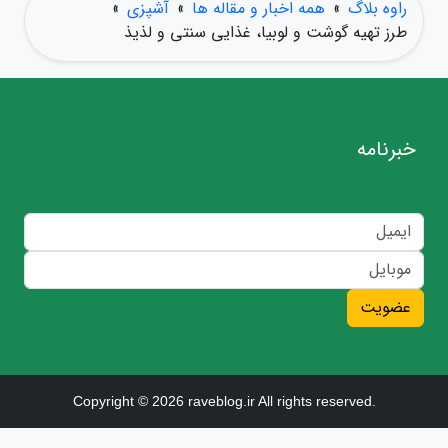
راوه بلاگ
»
همه اخبار و مقاله ها
»
آشپزی
»
طرز تهیه گوشت و لوبیا، غذایی سنتی و لذیذ
خبرنامه
عضویت
Copyright © 2026 raveblog.ir All rights reserved.