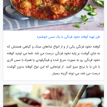
طرز تهیه کوفته نخود فرنگی با یک سس خوشمزه
کوفته نخود فرنگی یکی از و از انواع غذاهای سبک و گیاهی هستش که
به جای گوشت بر پایه نخود فرنگی درست می شه. شما می تونید کوفته
نخود فرنگی رو به صورت سرخ شده و فینگرفودی یا همراه با سس کاری
با نان یا با برنج سرو کنید. از اونجایی که این نوع کوفته بدون گوشت
درست می شه، می تونه گزینه بسیار...