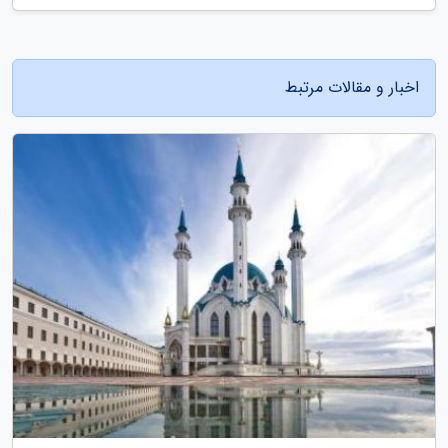
اخبار و مقالات مرتبط