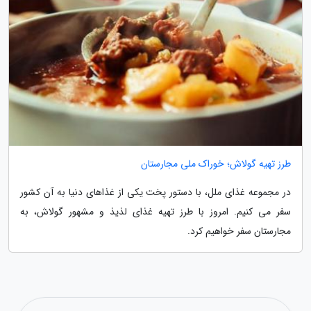
طرز تهیه گولاش؛ خوراک ملی مجارستان
در مجموعه غذای ملل، با دستور پخت یکی از غذاهای دنیا به آن کشور
سفر می کنیم. امروز با طرز تهیه غذای لذیذ و مشهور گولاش، به
مجارستان سفر خواهیم کرد.