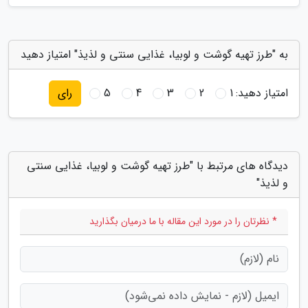
به "طرز تهیه گوشت و لوبیا، غذایی سنتی و لذیذ" امتیاز دهید
امتیاز دهید:
1
2
3
4
5
رای
دیدگاه های مرتبط با "طرز تهیه گوشت و لوبیا، غذایی سنتی
و لذیذ"
* نظرتان را در مورد این مقاله با ما درمیان بگذارید