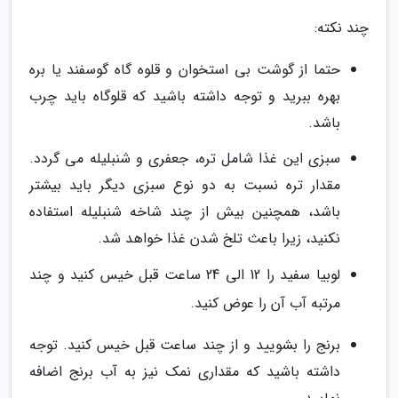
چند نکته:
حتما از گوشت بی استخوان و قلوه گاه گوسفند یا بره
بهره ببرید و توجه داشته باشید که قلوگاه باید چرب
باشد.
سبزی این غذا شامل تره، جعفری و شنبلیله می گردد.
مقدار تره نسبت به دو نوع سبزی دیگر باید بیشتر
باشد، همچنین بیش از چند شاخه شنبلیله استفاده
نکنید، زیرا باعث تلخ شدن غذا خواهد شد.
لوبیا سفید را 12 الی 24 ساعت قبل خیس کنید و چند
مرتبه آب آن را عوض کنید.
برنج را بشویید و از چند ساعت قبل خیس کنید. توجه
داشته باشید که مقداری نمک نیز به آب برنج اضافه