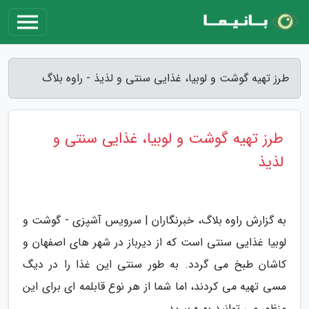
طرز تهیه گوشت و لوبیا، غذایی سنتی و لذیذ - راوه بلاگ
طرز تهیه گوشت و لوبیا، غذایی سنتی و
لذیذ
به گزارش راوه بلاگ، خبرنگاران | سرویس آشپزی - گوشت و
لوبیا غذایی سنتی است که از دیرباز در شهر های اصفهان و
کاشان طبخ می گردد. به طور سنتی این غذا را در دیگ
مسی تهیه می کردند، اما شما از هر نوع قابلمه ای برای این
منظور می توانید بهره ببرید.