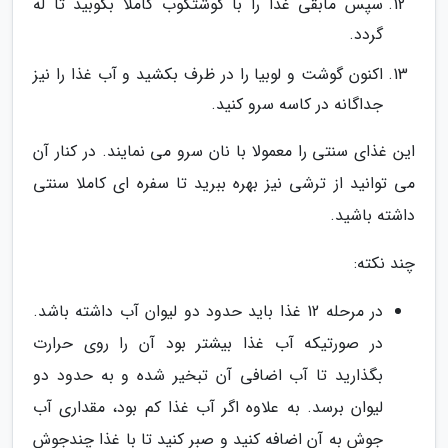
سپس مابقی غذا را با گوشتکوب کاملا بکوبید تا له
گردد.
اکنون گوشت و لوبیا را در ظرف بکشید و آب غذا را نیز
جداگانه در کاسه سرو کنید.
این غذای سنتی را معمولا با نان سرو می نمایند. در کنار آن
می توانید از ترشی نیز بهره ببرید تا سفره ای کاملا سنتی
داشته باشید.
چند نکته:
در مرحله 12 غذا باید حدود دو لیوان آب داشته باشد.
در صورتیکه آب غذا بیشتر بود آن را روی حرارت
بگذارید تا آب اضافی آن تبخیر شده و به حدود دو
لیوان برسد. به علاوه اگر آب غذا کم بود، مقداری آب
جوش به آن اضافه کنید و صبر کنید تا با غذا چندجوش