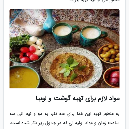
مواد لازم برای تهیه گوشت و لوبیا
به منظور تهیه این غذا برای سه نفر، به دو و نیم الی سه
ساعت زمان و مواد اولیه ای که در جدول زیر ذکر شده است،