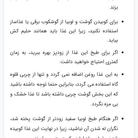
بزند.
برای کوبیدن گوشت و لوبیا از گوشکوب برقی یا غذاساز
استفاده نکنید، زیرا این غذا باید همانند حلیم کش
بیاید.
اگر برای طبخ این غذا از زودپز بهره ببرید، به زمان
کمتری احتیاج خواهید داشت.
به این غذا روغن اضافه نمی گردد و تنها از چربی قلوه
گاه استفاده می گردد، بنابراین حتما توجه داشته باشید
که این بخش گوشت چربی داشته باشد تا غذا خشک و
بی مزه نگردد.
اگر هنگام طبخ لوبیا سفید زودتر از گوشت پخته شد،
نگران له شدن آن نباشید، زیرا در نهایت این غذا کوبیده