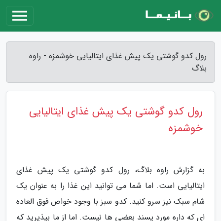
رول کدو گوشتی یک پیش غذای ایتالیایی خوشمزه - راوه
بلاگ
رول کدو گوشتی یک پیش غذای ایتالیایی
خوشمزه
به گزارش راوه بلاگ، رول کدو گوشتی یک پیش غذای
ایتالیایی است. اما شما می توانید این غذا را به عنوان یک
شام سبک نیز سرو کنید. کدو سبز با وجود خواص فوق العاده
ای که داره مورد پسند بعضی ها نیست. اما از ما بپذیرید که