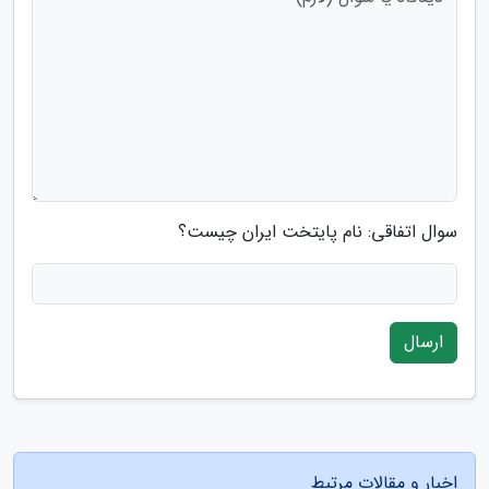
سوال اتفاقی: نام پایتخت ایران چیست؟
ارسال
اخبار و مقالات مرتبط