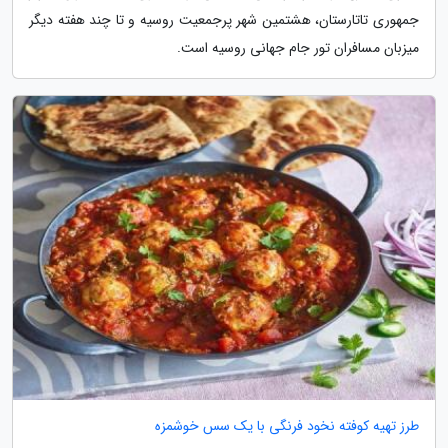
جمهوری تاتارستان، هشتمین شهر پرجمعیت روسیه و تا چند هفته دیگر
میزبان مسافران تور جام جهانی روسیه است.
طرز تهیه کوفته نخود فرنگی با یک سس خوشمزه