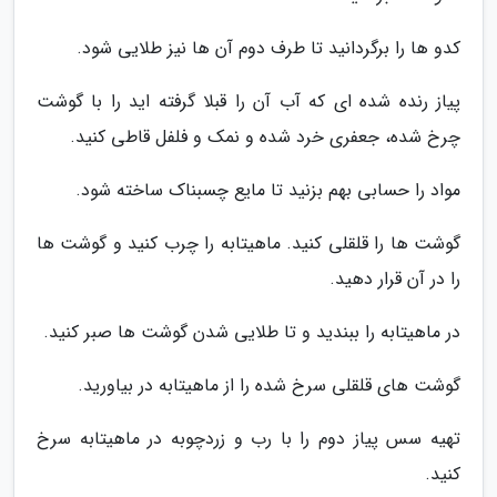
کدو ها را برگردانید تا طرف دوم آن ها نیز طلایی شود.
پیاز رنده شده ای که آب آن را قبلا گرفته اید را با گوشت
چرخ شده، جعفری خرد شده و نمک و فلفل قاطی کنید.
مواد را حسابی بهم بزنید تا مایع چسبناک ساخته شود.
گوشت ها را قلقلی کنید. ماهیتابه را چرب کنید و گوشت ها
را در آن قرار دهید.
در ماهیتابه را ببندید و تا طلایی شدن گوشت ها صبر کنید.
گوشت های قلقلی سرخ شده را از ماهیتابه در بیاورید.
تهیه سس پیاز دوم را با رب و زردچوبه در ماهیتابه سرخ
کنید.