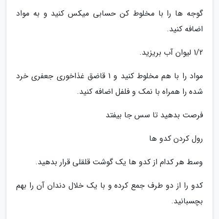
گوجه ها را با مخلوط کن حسابی میکس کنید و به مواد
اضافه کنید.
1/2 لیوان آب بریزید.
مواد را با هم مخلوط کنید و 1 قاضق غذاخوری جعفری خرد
شده را همراه با نمک و فلفل اضافه کنید.
فرصت بدهید تا سس جا بیفتد
رول کردن کدو ها
وسط هر کدام از کدو ها یک گوشت قلقلی قرار بدهید.
کدو را از دو طرف جمع کرده و با یک خلال دندان آن را بهم
بچسبانید.