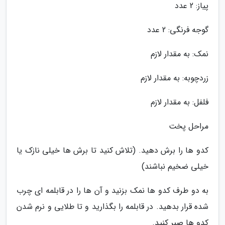
پیاز: 2 عدد
گوجه فرنگی: 2 عدد
نمک: به مقدار لازم
زردچوبه: به مقدار لازم
فلفل: به مقدار لازم
مراحل پخت
کدو ها را برش دهید. (تلاش کنید تا برش ها خیلی نازک یا
خیلی ضخیم نباشند)
به دو طرف کدو ها نمک بزنید و آن ها را در قابلمه ای چرب
شده قرار بدهید. در قابلمه را بگذارید و تا طلایی و نرم شدن
کدو ها صبر کنید.