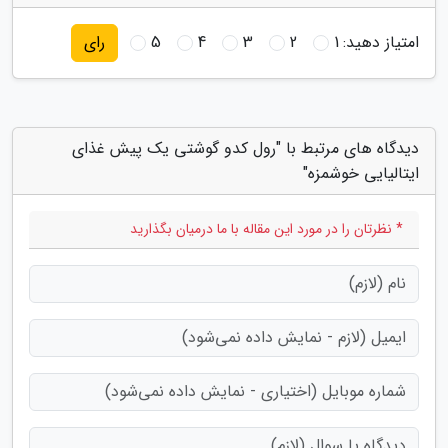
امتیاز دهید:
1
2
3
4
5
رای
دیدگاه های مرتبط با "رول کدو گوشتی یک پیش غذای
ایتالیایی خوشمزه"
* نظرتان را در مورد این مقاله با ما درمیان بگذارید