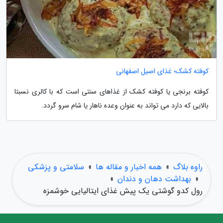
کوفته کشک؛ غذای اصیل اصفهانی
کوفته برنجی یا کوفته کشک از غذاهای سنتی است که با کالری نسبتا
بالایی که دارد می تواند به عنوان وعده ناهار یا شام سرو گردد.
راوه بلاگ
»
همه اخبار و مقاله ها
»
سلامتی و پزشکی
»
بهداشت دهان و دندان
»
رول کدو گوشتی یک پیش غذای ایتالیایی خوشمزه