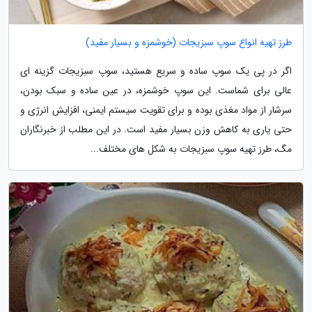
طرز تهیه انواع سوپ سبزیجات (خوشمزه و بسیار مفید)
اگر در پی یک سوپ ساده و سریع هستید، سوپ سبزیجات گزینه ای
عالی برای شماست. این سوپ خوشمزه، در عین ساده و سبک بودن،
سرشار از مواد مغذی بوده و برای تقویت سیستم ایمنی، افزایش انرژی و
حتی یاری به کاهش وزن بسیار مفید است. در این مطلب از خبرنگاران
مگ، طرز تهیه سوپ سبزیجات به شکل های مختلف...