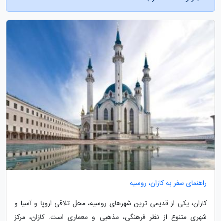
راهنمای سفر به کازان، روسیه
کازان، یکی از قدیمی ترین شهرهای روسیه، محل تلاقی اروپا و آسیا و
شهری متنوع از نظر فرهنگی، مذهبی و معماری است. کازان، مرکز