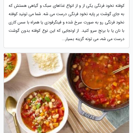
کوفته نخود فرنگی یکی از و از انواع غذاهای سبک و گیاهی هستش که
به جای گوشت بر پایه نخود فرنگی درست می شه. شما می تونید کوفته
نخود فرنگی رو به صورت سرخ شده و فینگرفودی یا همراه با سس کاری
با نان یا با برنج سرو کنید. از اونجایی که این نوع کوفته بدون گوشت
درست می شه، می تونه گزینه بسیار...