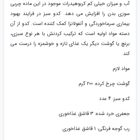
آب و میزان خیلی کم کربوهیدرات موجود در این ماده چربی
سوزی بدن را افزایش می دهد. کدو سبز در فرایند بهبود
بیماری سرماخوردگی و آنفولانزا کمک کننده است. کدو از آن
دسته مواد اولیه است که ترکیب کردنش با هر نوع سبزی،
برنچ یا گوشت دیگر یک غذای تازه و خوشمزه را درست می
کند.
مواد لازم
گوشت چرخ کرده: 200 گرم
کدو سبز: 4 عدد
جعفری خرد شده: 3 قاشق غذاخوری
رب گوجه فرنگی: 1 قاشق غذاخوری