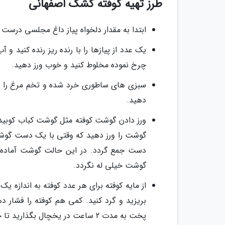
طرز تهیه کوفته کشک اصفهانی
ابتدا به مقدار دلخواه پیاز داغ مجلسی درست ک
یک عدد از پیازها را با رنده ریز رنده کنید و
چرخ نموده مخلوط کنید و خوب ورز دهید.
سبزی های ساطوری خرد شده و تخم مرغ را هم 
دهید.
ورز دادن گوشت کوفته مثل گوشت کباب کوبیده 
گوشت را ورز دهید که وقتی با یک دست گوشت 
دست جمع گردد. در این حالت گوشت آماده اس
گوشت خیلی له نگردد.
از مایه کوفته برای هر عدد کوفته به اندازه ی
بریزید و گرد کنید. کمی هم کوفته را فشار د
پخت به مدت 2 ساعت در یخچال بگذارید تا خوب خودشان را بگیرند.