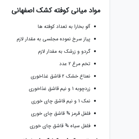
مواد میانی کوفته کشک اصفهانی
آلو بخارا به تعداد کوفته ها
پیاز سرخ نموده مجلسی به مقدار لازم
گردو و زرشک به مقدار لازم
تخم مرغ 2 عدد
نعناع خشک 2 قاشق غذاخوری
زردچوبه 1 و نیم قاشق غذاخوری
نمک 1 و نیم قاشق چای خوری
فلفل قرمز ¾ قاشق چای خوری
فلفل سیاه ¾ قاشق چای خوری