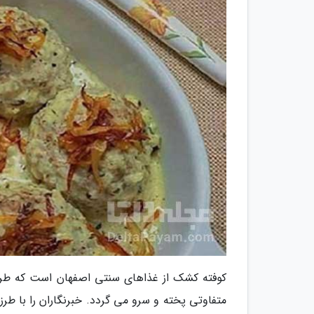
کوفته کشک از غذاهای سنتی اصفهان است که طرز 
متفاوتی پخته و سرو می گردد. خبرنگاران را با طرز