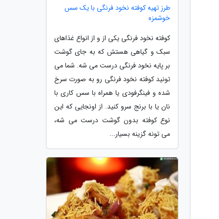
طرز تهیه کوفته نخود فرنگی با یک سس
خوشمزه
کوفته نخود فرنگی یکی از و از انواع غذاهای
سبک و گیاهی هستش که به جای گوشت
بر پایه نخود فرنگی درست می شه. شما می
تونید کوفته نخود فرنگی رو به صورت سرخ
شده و فینگرفودی یا همراه با سس کاری با
نان یا با برنج سرو کنید. از اونجایی که این
نوع کوفته بدون گوشت درست می شه،
می تونه گزینه بسیار...