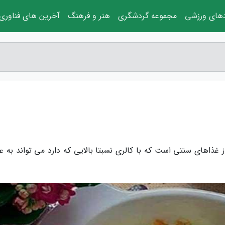
دهای ورزشی
مجموعه گردشگری
هنر و فرهنگ
آخرین های فناوری
 غذاهای سنتی است که با کالری نسبتا بالایی که دارد می تواند به عن