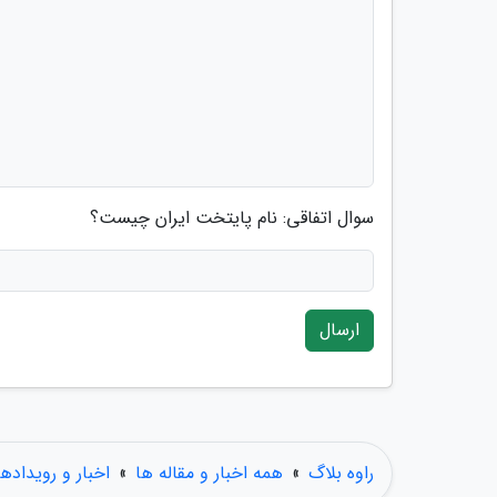
سوال اتفاقی: نام پایتخت ایران چیست؟
ارسال
راوه بلاگ
»
همه اخبار و مقاله ها
»
اخبار و رویدادها