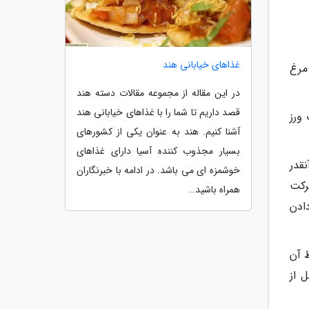
غذاهای خیابانی هند
 مرغ
در این مقاله از مجموعه مقالات دسته هند
قصد داریم تا شما را با غذاهای خیابانی هند
ورز
آشنا کنیم. هند به عنوان یکی از کشورهای
بسیار مجذوب کننده آسیا دارای غذاهای
قدر
خوشمزه ای می باشد. در ادامه با خبرنگاران
رکت
همراه باشید…
ادن
ط آن
 از