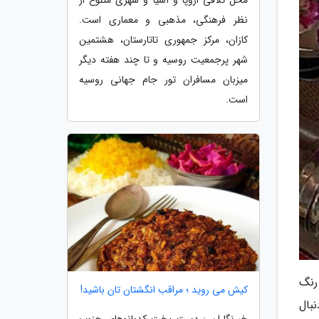
نظر فرهنگی، مذهبی و معماری است.
کازان، مرکز جمهوری تاتارستان، هشتمین
شهر پرجمعیت روسیه و تا چند هفته دیگر
میزبان مسافران تور جام جهانی روسیه
است.
رنگ
کیش می روید ؛ مراقب انگشتان تان باشید!
بال