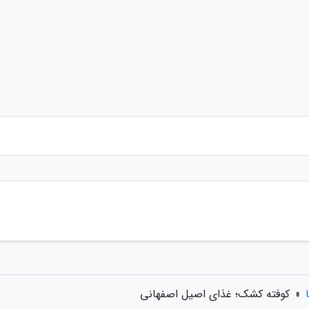
»
کوفته کشک؛ غذای اصیل اصفهانی