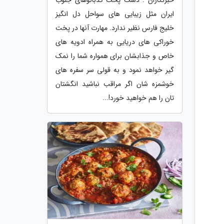
خبرنگاران : دست پخت کدبانوهای جنوب
ایران مثل زیبایی های سواحل دل انگیز
خلیج فارس نظیر ندارد. مهارت آنها در پخت
خوراکی های دریایی به همراه ادویه های
خاص و جذابشان برای همواره شما را نمک
گیر خواهد نمود و به قولی سر سفره های
خوشمزه شان اگر مراقب نباشید انگشتان
تان را هم خواهید خورد!...