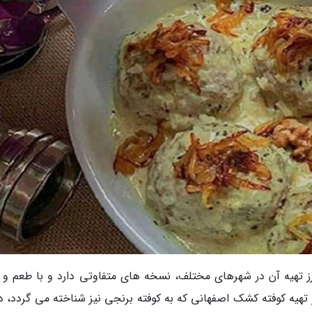
تهیه آن در شهرهای مختلف، نسخه های متفاوتی دارد و با طعم و 
 تهیه کوفته کشک اصفهانی که به کوفته برنجی نیز شناخته می گردد، دن