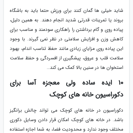
شاید خیلی ها گمان کنند برای ورزش حتما باید به باشگاه
بروند یا تمرینات قدرتی شدید انجام دهند. به همین دلیل،
پیاده روی و گام برداشتن را راهکاری سودمند و مناسب برای
کاهش وزن و افزایش سلامتی در نظر نمی گیرند. با وجود
این پیاده روی مزایای زیادی مانند حفظ تناسب اندام، بهبود
سلامت قلب و عروق، پیشگیری از افسردگی و حفظ سلامت
استخوان ها در سنین بالا کمک می کند…
10 ایده ساده ولی معجزه آسا برای
دکوراسیون خانه های کوچک
دکوراسیون در خانه های کوچک می تواند چالش برانگیز
باشد. در خانه های کوچک امکان قرار دادن وسایل دکوری
مختلف وجود ندارد و محدودیت فضا، به شما اجازه استفاده