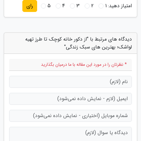
امتیاز دهید:
1
2
3
4
5
رای
دیدگاه های مرتبط با "از دکور خانه کوچک تا طرز تهیه
لواشک؛ بهترین های سبک زندگی"
* نظرتان را در مورد این مقاله با ما درمیان بگذارید