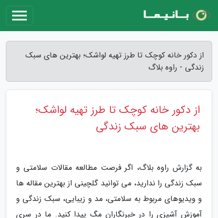
از دکور خانه کوچک تا طرز تهیه لواشک؛ بهترین های سبک
زندگی - راوه بلاگ
از دکور خانه کوچک تا طرز تهیه لواشک؛
بهترین های سبک زندگی
به گزارش راوه بلاگ، اگر فرصت مطالعه مقالات سلامتی و
سبک زندگی را ندارید، می توانید گلچینی از بهترین مقاله ها
و ویدیوهای مربوط به سلامتی، مد و زیبایی، سبک زندگی و
آموزش آشپزی را در خبرنگاران مگ پیدا کنید. ما در سری