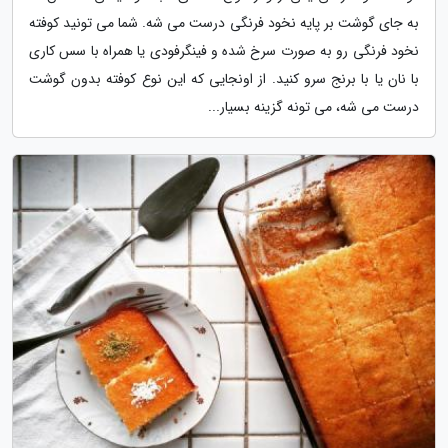
به جای گوشت بر پایه نخود فرنگی درست می شه. شما می تونید کوفته
نخود فرنگی رو به صورت سرخ شده و فینگرفودی یا همراه با سس کاری
با نان یا با برنج سرو کنید. از اونجایی که این نوع کوفته بدون گوشت
درست می شه، می تونه گزینه بسیار...