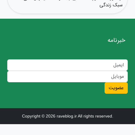
سبک زندگی
خبرنامه
عضویت
Copyright © 2026 raveblog.ir All rights reserved.