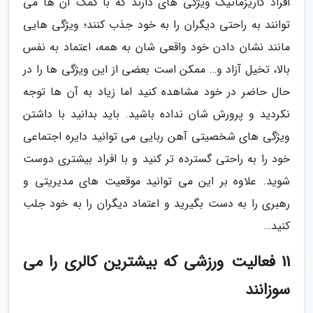
افراد کاریزماتیک ویژگی های دارند که با کمک آن ها می
توانند به راحتی دیگران را به خود جذب کنند؛ ویژگی هایی
مانند نشان دادن خود واقعی شان به همه، اعتماد به نفس
بالا، تخیل آزاد و… ممکن است بعضی از این ویژگی ها را در
حال حاضر در خود مشاهده کنید اما زیاد به آن ها توجه
نکردید و پرورش شان نداده باشید. باید بدانید با داشتن
ویژگی های شخصیتی آهن ربایی می توانید دایره اجتماعی
خود را به راحتی گسترده تر کنید و با افراد بیشتری دوست
شوید. علاوه بر این می توانید موقعیت های مدیریتی و
رهبری را به دست بگیرید و اعتماد دیگران را به خود جلب
کنید…
11 فعالیت ورزشی که بیشترین کالری را می
سوزانند