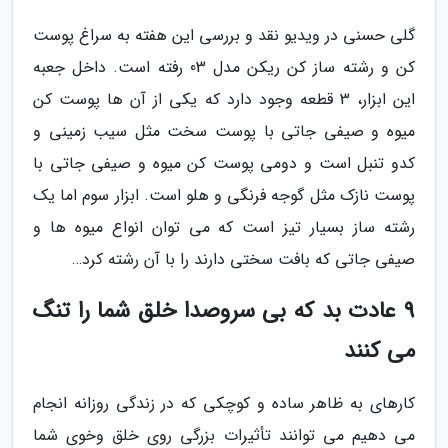
گلی حسنی در ویدیو نقد و بررسی این هفته به سراغ پوست
کن و رشته ساز کن ریکن مدل 03 رفته است. داخل جعبه
این ابزار، 3 قطعه وجود دارد که یکی از آن ها پوست کن
میوه و صیفی جاتی با پوست سخت مثل سیب زمینی و
کدو تنبل است و دومی پوست کن میوه و صیفی جاتی با
پوست نازک مثل گوجه فرنگی و هلو است. ابزار سوم اما یک
رشته ساز بسیار تیز است که می توان انواع میوه ها و
صیفی جاتی که بافت سختی دارند را با آن رشته کرد…
9 عادت بد که بی سروصدا خلق شما را تنگ
می کنند
کارهای به ظاهر ساده و کوچکی که در زندگی روزانه انجام
می دهیم می توانند تأثیرات بزرگی روی خلق وخوی شما