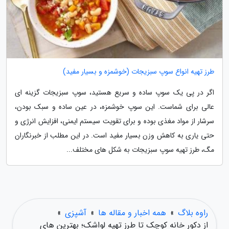
طرز تهیه انواع سوپ سبزیجات (خوشمزه و بسیار مفید)
اگر در پی یک سوپ ساده و سریع هستید، سوپ سبزیجات گزینه ای
عالی برای شماست. این سوپ خوشمزه، در عین ساده و سبک بودن،
سرشار از مواد مغذی بوده و برای تقویت سیستم ایمنی، افزایش انرژی و
حتی یاری به کاهش وزن بسیار مفید است. در این مطلب از خبرنگاران
مگ، طرز تهیه سوپ سبزیجات به شکل های مختلف...
راوه بلاگ
»
همه اخبار و مقاله ها
»
آشپزی
»
از دکور خانه کوچک تا طرز تهیه لواشک؛ بهترین های