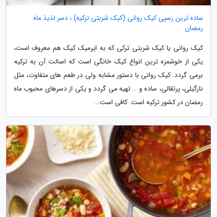
ساده ترین رسپی کیک روانی (کیک شربتی ترکیه) ، دسر لذیذ ماه
رمضان
کیک روانی یا کیک شربتی ترکی که به ایرمیک کیک هم معروف است،
یکی از خوشمزه ترین انواع کیک خانگی است که اصالت آن به ترکیه
برمی گردد. کیک روانی با دستور مشابه ولی در طعم های متفاوت، مثل
نارگیلی، پرتقالی، ساده و … تهیه می گردد و یکی از دسرهای محبوب ماه
رمضان در کشور ترکیه است. کافی است...