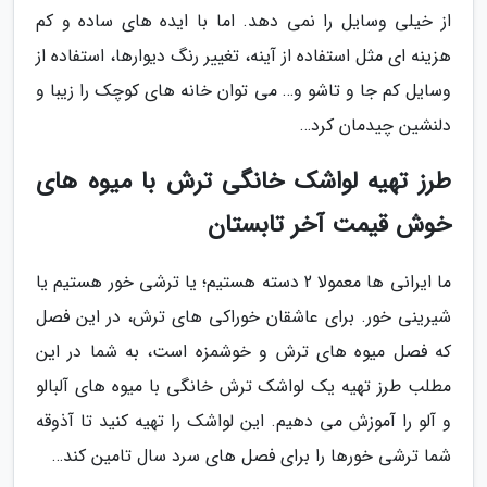
از خیلی وسایل را نمی دهد. اما با ایده های ساده و کم
هزینه ای مثل استفاده از آینه، تغییر رنگ دیوارها، استفاده از
وسایل کم جا و تاشو و… می توان خانه های کوچک را زیبا و
دلنشین چیدمان کرد…
طرز تهیه لواشک خانگی ترش با میوه های
خوش قیمت آخر تابستان
ما ایرانی ها معمولا 2 دسته هستیم؛ یا ترشی خور هستیم یا
شیرینی خور. برای عاشقان خوراکی های ترش، در این فصل
که فصل میوه های ترش و خوشمزه است، به شما در این
مطلب طرز تهیه یک لواشک ترش خانگی با میوه های آلبالو
و آلو را آموزش می دهیم. این لواشک را تهیه کنید تا آذوقه
شما ترشی خورها را برای فصل های سرد سال تامین کند…