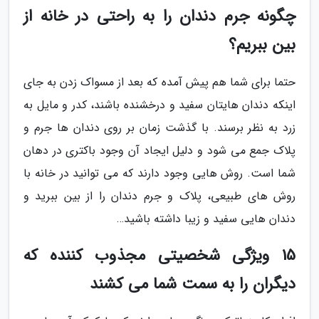
چگونه جرم دندان را به راحتی در خانه از
بین ببریم؟
حتما برای شما هم پیش آمده که بعد از مسواک زدن به جای
اینکه دندان هایتان سفید و درخشنده باشند، کدر و مایل به
زرد به نظر برسند. با گذشت زمان بر روی دندان ها جرم و
پلاک جمع می شود و دلیل ایجاد آن وجود باکتری در دهان
شما است. روش هایی وجود دارند که می توانید در خانه با
روش های طبیعی، پلاک و جرم دندان را از بین ببرید و
دندان هایی سفید و زیبا داشته باشید…
15 ویژگی شخصیتی مجذوب کننده که
دیگران را به سمت شما می کشند