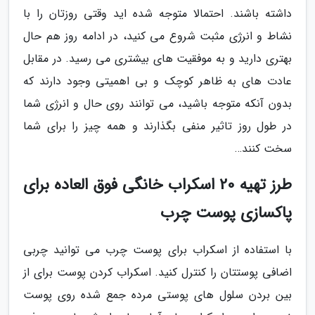
داشته باشند. احتمالا متوجه شده اید وقتی روزتان را با
نشاط و انرژی مثبت شروع می کنید، در ادامه روز هم حال
بهتری دارید و به موفقیت های بیشتری می رسید. در مقابل
عادت های به ظاهر کوچک و بی اهمیتی وجود دارند که
بدون آنکه متوجه باشید، می توانند روی حال و انرژی شما
در طول روز تاثیر منفی بگذارند و همه چیز را برای شما
سخت کنند…
طرز تهیه 20 اسکراب خانگی فوق العاده برای
پاکسازی پوست چرب
با استفاده از اسکراب برای پوست چرب می توانید چربی
اضافی پوستتان را کنترل کنید. اسکراب کردن پوست برای از
بین بردن سلول های پوستی مرده جمع شده روی پوست