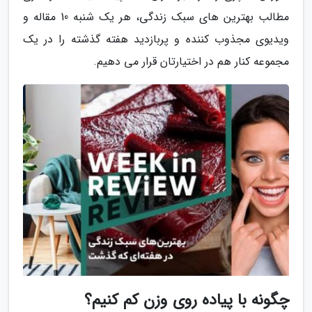
مطالب بهترین های سبک زندگی، هر یک شنبه 10 مقاله و
ویدیوی مجذوب کننده و پربازدید هفته گذشته را در یک
مجموعه کنار هم در اختیارتان قرار می دهیم.
چگونه با پیاده روی وزن کم کنیم؟