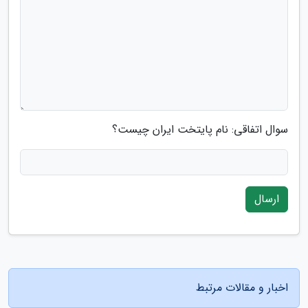
سوال اتفاقی: نام پایتخت ایران چیست؟
ارسال
اخبار و مقالات مرتبط