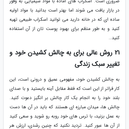
ضروری است. اسکراب های آماده با مواد شیمیایی به وفور
در بازار یافت می شوند اما بهتر است بدانید با مواد اولیه
ساده ای که در خانه دارید می توانید اسکراب طبیعی تهیه
کنید و به طور منظم برای بهبود پوست تان از آن استفاده
کنید…
21 روش عالی برای به چالش کشیدن خود و
تغییر سبک زندگی
به چالش کشیدن خود، مفهومی عمیق و درونی است، این
کار فراتر از این است که فقط مقابل آینه بایستید و با صدای
بلند خود را به انجام یک کار چالش بر انگیز دعوت کنید.
چالش ها، میدان مبارزه ای هستند که باید در آن ها دست
به عمل بزنید، با ترس های خود روبه رو شوید و سعی کنید
از آن ها عبور کنید. تردید نکنید که چنین رشدی، ارزش هر