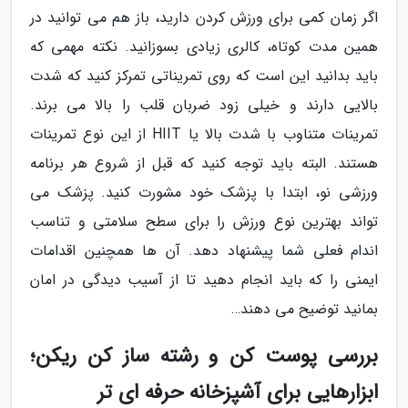
اگر زمان کمی برای ورزش کردن دارید، باز هم می توانید در
همین مدت کوتاه، کالری زیادی بسوزانید. نکته مهمی که
باید بدانید این است که روی تمریناتی تمرکز کنید که شدت
بالایی دارند و خیلی زود ضربان قلب را بالا می برند.
تمرینات متناوب با شدت بالا یا HIIT از این نوع تمرینات
هستند. البته باید توجه کنید که قبل از شروع هر برنامه
ورزشی نو، ابتدا با پزشک خود مشورت کنید. پزشک می
تواند بهترین نوع ورزش را برای سطح سلامتی و تناسب
اندام فعلی شما پیشنهاد دهد. آن ها همچنین اقدامات
ایمنی را که باید انجام دهید تا از آسیب دیدگی در امان
بمانید توضیح می دهند…
بررسی پوست کن و رشته ساز کن ریکن؛
ابزارهایی برای آشپزخانه حرفه ای تر