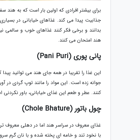
برای بیشتر افرادی که اولین بار است که به هند سف
جذابیت پیدا می کند. غذاهای خیابانی در بسیاری ا
بدانند و برخی فکر کنند غذاهای خوب و سالمی نیس
هند امتحان می کنند.
پانی پوری (Pani Puri)
این غذا را تقریبا در همه جای هند می توانید پیدا 
جوانه زده است. این مواد را مانند توپ گردی در آو
کنند. عطر و طعم این غذای خیابانی، باور نکردنی 
چول باتور (Chole Bhature)
غذای معروف در سراسر هند اما در دهلی معروف تر
با نخود تند و خامه ای پخته شده و با نان گرم سرو