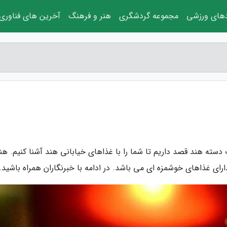
دهای ورزشی
مجموعه گردشگری
هنر و فرهنگ
آخرین های فناوری
ت دسته هند قصد داریم تا شما را با غذاهای خیابانی هند آشنا کنیم. هن
رای غذاهای خوشمزه ای می باشد. در ادامه با خبرنگاران همراه باشید…