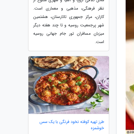
نظر فرهنگی، مذهبی و معماری است.
کازان، مرکز جمهوری تاتارستان، هشتمین
شهر پرجمعیت روسیه و تا چند هفته دیگر
میزبان مسافران تور جام جهانی روسیه
است.
طرز تهیه کوفته نخود فرنگی با یک سس
خوشمزه