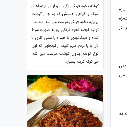
کوفته نخود فرنگی یکی از و از انواع غذاهای
ازه
سبک و گیاهی هستش که به جای گوشت
مزه
بر پایه نخود فرنگی درست می شه. شما می
 در
تونید کوفته نخود فرنگی رو به صورت سرخ
شده و فینگرفودی یا همراه با سس کاری با
نان یا با برنج سرو کنید. از اونجایی که این
نوع کوفته بدون گوشت درست می شه،
می تونه گزینه بسیار...
 عدس
 می
 که