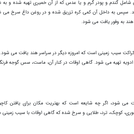
 شامل گندم و پودر گرم و یا عدس که از آن خمیری تهیه شده و به 
نند. سپس به داخل آن کمی کره تزریق شده و در روغن داغ سرخ می ش
هند به وفور یافت می شود.
اکت سیب زمینی است که امروزه دیگر در سراسر هند یافت می شود. 
اع ادویه تهیه می شود. گاهی اوقات در کنار آن، ماست، سس گوجه فرنگ
فت می شود، اگر چه شایعه است که بهتریت مکان برای یافتن کاچو
. کاچوری، کوچک، ترد، طلایی و سرخ شده که گاهی اوقات با سیب زمینی 