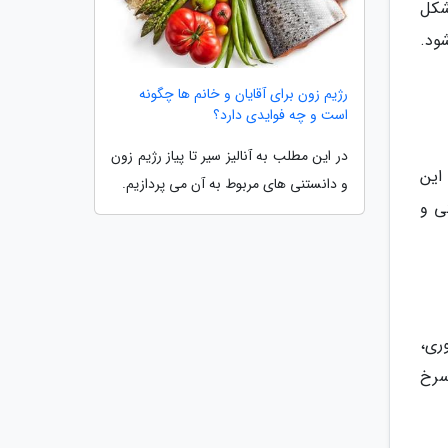
شکل
ود.
رژیم زون برای آقایان و خانم ها چگونه
است و چه فوایدی دارد؟
در این مطلب به آنالیز سیر تا پیاز رژیم زون
این
و دانستنی های مربوط به آن می پردازیم.
ی و
ری،
سرخ