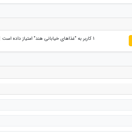
1
کاربر به "
غذاهای خیابانی هند
" امتیاز داده است 