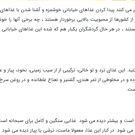
ر می کنند پیدا کردن غذاهای خیابانی خوشمزه و آشنا شدن با غذاهای ت
ز کشورها از محبوبیت بالایی برخوردار هستند ، چه برخی آنها را خوش
تند ، در هر حال گردشگران یکبار هم که شده این غذاهای خیابانی را
کنید. این غذای ترد و تو خالی، ترکیبی از از سیب زمینی، نخود، پیاز و
رده و در مخلوطی از تمر هندی، گشنیز و نعناع غلطانده و در روغن سرخ
است.
 است و بیشتر دیده می شود. غذایی سنگین و کامل برای صبحانه است
 می شود. در کنار این غذا، معمولا ماست، ترشی یا پیاز دیده می شود.