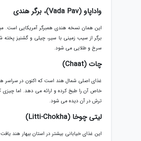
واداپاو (Vada Pav)، برگر هندی
این همان نسخه هندی همبرگر آمریکایی است. میا
برگر از سیب زمینی با سیر، چیلی و گشنیز پخته ش
سرخ و طلایی می شود.
چات (Chaat)
غذای اصلی شمال هند است که اکنون در سراسر هند
خاص آن را طبخ کرده و ارائه می دهد. اما چیزی 
ترش در آن دیده می شود.
لیتی چوخا (Litti-Chokha)
این غذای خیابانی بیشتر در استان بیهار هند یافت 