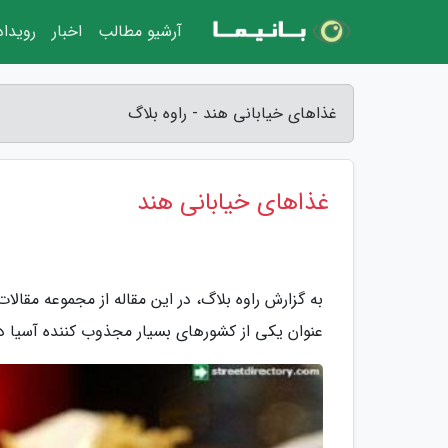
آرشیو مطالب
اخبار
رویدا
غذاهای خیابانی هند - راوه بلاگ
غذاهای خیابانی هند
به گزارش راوه بلاگ، در این مقاله از مجموعه مقالا
عنوان یکی از کشورهای بسیار مجذوب کننده آسیا دا