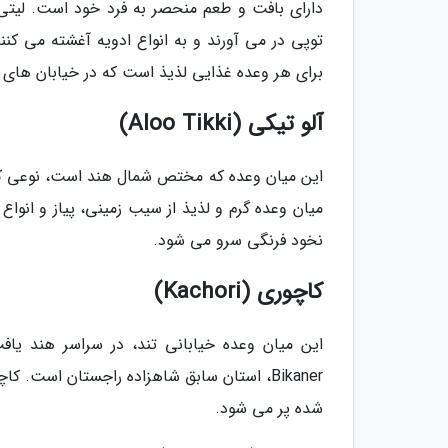
دارای بافت و طعم منحصر به فرد خود است. لیتی
توپی در می آورند و به انواع ادویه آغشته می ک
برای هر وعده غذایی لذیذ است که در خیابان های 
آلو تیکی (Aloo Tikki)
این میان وعده که مختص شمال هند است، نوعی کر
میان وعده گرم و لذیذ از سیب زمینی، پیاز و انو
نخود فرنگی سرو می شود.
کاچوری (Kachori)
این میان وعده خیابانی تند، در سراسر هند یا
Bikaner، استان سابق شاهزاده راجستان است
شده پر می شود.