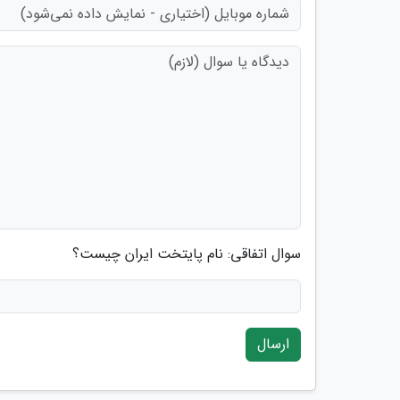
سوال اتفاقی: نام پایتخت ایران چیست؟
ارسال