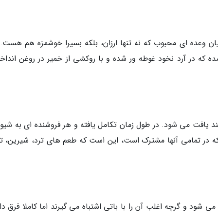
ن وعده ای محبوب که نه تنها ارزان، بلکه بسیرا خوشمزه هم هست. 
ده که در آرد نخود غوطه ور شده و با روکشی از خمیر در روغن انداخت
 یافت می شود. در طول زمان تکامل یافته و هر فروشنده ای به شیوه
که در تمامی آنها مشترک است، این است که طعم های ترد، شیرین، تن
می شود و گرچه اغلب آن را با باتی اشتباه می گیرند اما کاملا فرق دا