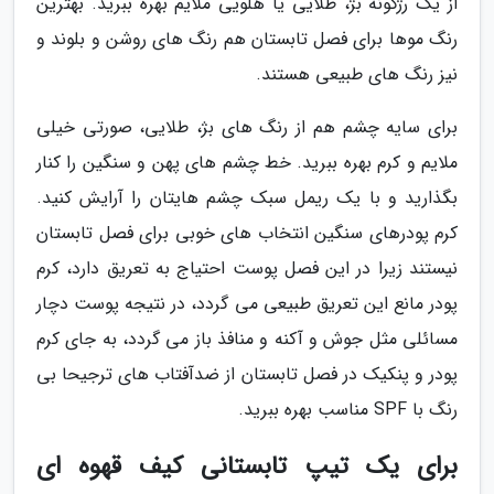
از یک رژگونه بژ، طلایی یا هلویی ملایم بهره ببرید. بهترین
رنگ موها برای فصل تابستان هم رنگ های روشن و بلوند و
نیز رنگ های طبیعی هستند.
برای سایه چشم هم از رنگ های بژ، طلایی، صورتی خیلی
ملایم و کرم بهره ببرید. خط چشم های پهن و سنگین را کنار
بگذارید و با یک ریمل سبک چشم هایتان را آرایش کنید.
کرم پودرهای سنگین انتخاب های خوبی برای فصل تابستان
نیستند زیرا در این فصل پوست احتیاج به تعریق دارد، کرم
پودر مانع این تعریق طبیعی می گردد، در نتیجه پوست دچار
مسائلی مثل جوش و آکنه و منافذ باز می گردد، به جای کرم
پودر و پنکیک در فصل تابستان از ضدآفتاب های ترجیحا بی
رنگ با SPF مناسب بهره ببرید.
برای یک تیپ تابستانی کیف قهوه ای