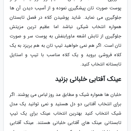
پوست صورت تان پیشگیری نموده و از آسیب دیدن آن ها
جلوگیری می نماید. شاید پوشیدن کلاه در فصل تابستان
همواره انتخاب شیکی نباشد اما عظیم ترین مزیتش
جلوگیری از تابش اشعه ماورابنفش به پوست سر و صورت
تان است. اگر هم نمی خواهید تیپ تان به هم بریزد به یک
کلاه فروشی بروید و یک کلاه مناسب با تیپ و استایل
تابستانه انتخاب کنید.
عینک آفتابی خلبانی بزنید
خلبان ها همواره شیک و مطابق مد روز لباس می پوشند. اگر
برای انتخاب آفتابی دو دل هستید و نمی توانید یک مدل
شیک انتخاب کنید بهترین انتخاب عینک برای یک تیپ
تابستانی عینک های آفتابی خلبانی هستند. عینک آفتابی