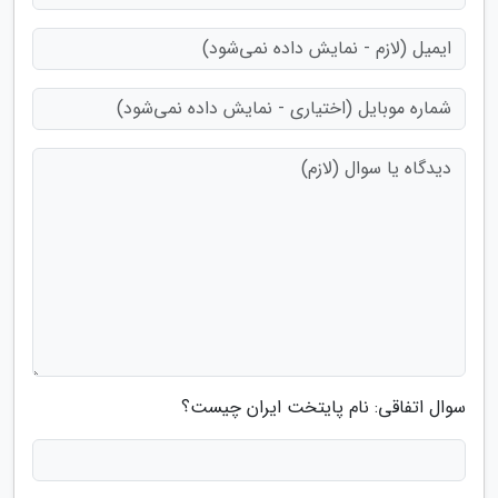
سوال اتفاقی: نام پایتخت ایران چیست؟