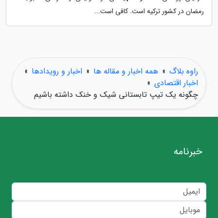
رمضان در کشور ترکیه است. کافی است...
راوه بلاگ
»
همه اخبار و مقاله ها
»
اخبار و رویدادها
»
اخبار اقتصادی
»
چگونه یک تیپ تابستانی شیک و خنک داشته باشیم
خبرنامه