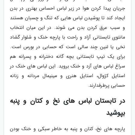
جریان پیدا کردن هوا در زیر لباس احساس بهتری در بدن
ایجاد کند تا پوشیدن لباس هایی که تنگ و چسبان هستند
و سبب عرق کردن بدن می شوند. در این میان انتخاب
مانتوی تابستانی آزاد و راحت با پارچه خنک و شلوار گشاد
نخی یا لنین چند سالی است که حسابی در بورس است.
برای یک تیپ تابستانی بچه گانه دخترانه و پسرانه هم
سراغ لباس های آزد و خنک بروید. این لباس های خنک در
استایل کژوال، استایل هنری و مینیمال مردانه و زنانه
حسابی پرطرفدارند.
در تابستان لباس های نخ و کتان و پنبه
بپوشید
پارچه های نخ، کتان و پنبه به خاطر سبکی و خنک بودن