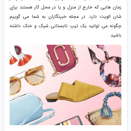
زمان هایی که خارج از منزل و یا در محل کار هستند برای
شان الویت دارد. در مجله خبرنگاران به شما می گوییم
چگونه می توانید یک تیپ تابستانی شیک و خنک داشته
باشید.