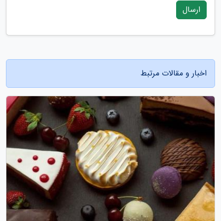
ارسال
اخبار و مقالات مرتبط