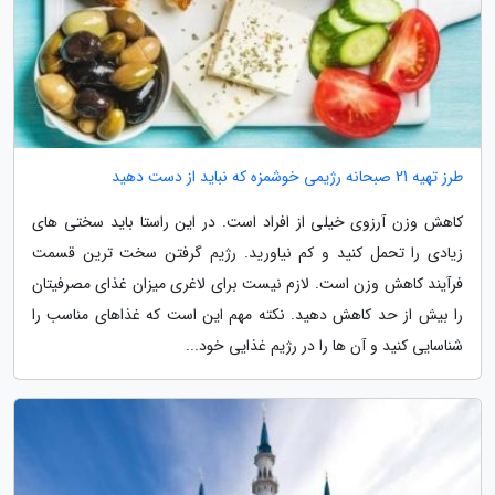
طرز تهیه 21 صبحانه رژیمی خوشمزه که نباید از دست دهید
کاهش وزن آرزوی خیلی از افراد است. در این راستا باید سختی های
زیادی را تحمل کنید و کم نیاورید. رژیم گرفتن سخت ترین قسمت
فرآیند کاهش وزن است. لازم نیست برای لاغری میزان غذای مصرفیتان
را بیش از حد کاهش دهید. نکته مهم این است که غذاهای مناسب را
شناسایی کنید و آن ها را در رژیم غذایی خود...