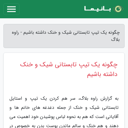
چگونه یک تیپ تابستانی شیک و خنک داشته باشیم - راوه
بلاگ
چگونه یک تیپ تابستانی شیک و خنک
داشته باشیم
به گزارش راوه بلاگ، سر هم کردن یک تیپ و استایل
تابستانی شیک و خنک از جمله دغدغه های خانم ها و
آقایانی است که هم به نحوه لباس پوشیدن خود اهمیت می
دهند و هم خنک و سالم ماندن پوست بدن به خصوص در