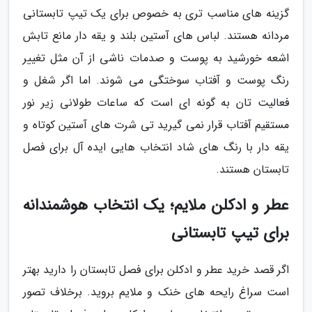
گزینه های مناسب تری به خصوص برای یک تیپ تابستانی
مردانه هستند. لباس های آستین بلند و یقه دار مانع تابش
اشعه خورشید به پوست و صدمات ناشی از آن مثل تغییر
رنگ پوست و آفتاب سوختگی می شوند. اما اگر شغل و
فعالیت تان به گونه ای است که ساعات طولانی زیر نور
مستقیم آفتاب قرار نمی گیرید تی شرت های آستین کوتاه و
یقه دار با رنگ های شاد انتخاب هایی ایده آل برای فصل
تابستان هستند.
عطر و ادکلن ملایم؛ یک انتخاب هوشمندانه
برای تیپ تابستانی
اگر قصد خرید عطر و ادکلن برای فصل تابستان را دارید بهتر
است سراغ رایحه های خنک و ملایم بروید. برخلاف تصور