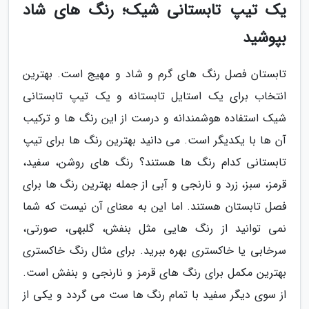
یک تیپ تابستانی شیک؛ رنگ های شاد
بپوشید
تابستان فصل رنگ های گرم و شاد و مهیج است. بهترین
انتخاب برای یک استایل تابستانه و یک تیپ تابستانی
شیک استفاده هوشمندانه و درست از این رنگ ها و ترکیب
آن ها با یکدیگر است. می دانید بهترین رنگ ها برای تیپ
تابستانی کدام رنگ ها هستند؟ رنگ های روشن، سفید،
قرمز، سبز، زرد و نارنجی و آبی از جمله بهترین رنگ ها برای
فصل تابستان هستند. اما این به معنای آن نیست که شما
نمی توانید از رنگ هایی مثل بنفش، گلبهی، صورتی،
سرخابی یا خاکستری بهره ببرید. برای مثال رنگ خاکستری
بهترین مکمل برای رنگ های قرمز و نارنجی و بنفش است.
از سوی دیگر سفید با تمام رنگ ها ست می گردد و یکی از