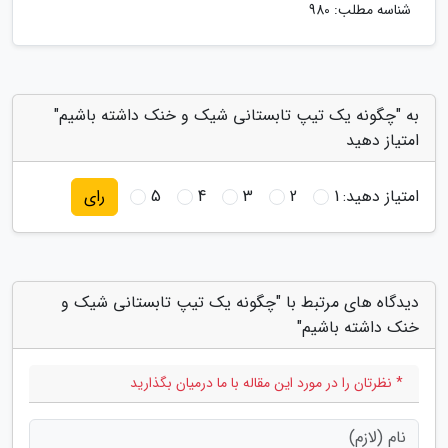
شناسه مطلب: 980
به "چگونه یک تیپ تابستانی شیک و خنک داشته باشیم"
امتیاز دهید
امتیاز دهید:
1
2
3
4
5
رای
دیدگاه های مرتبط با "چگونه یک تیپ تابستانی شیک و
خنک داشته باشیم"
* نظرتان را در مورد این مقاله با ما درمیان بگذارید