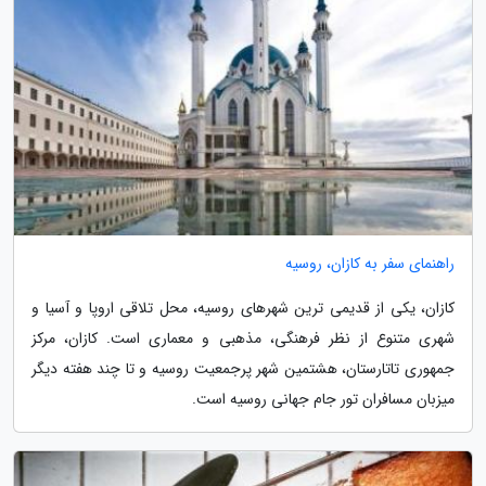
راهنمای سفر به کازان، روسیه
کازان، یکی از قدیمی ترین شهرهای روسیه، محل تلاقی اروپا و آسیا و
شهری متنوع از نظر فرهنگی، مذهبی و معماری است. کازان، مرکز
جمهوری تاتارستان، هشتمین شهر پرجمعیت روسیه و تا چند هفته دیگر
میزبان مسافران تور جام جهانی روسیه است.