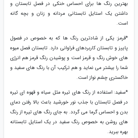
بهترین رنگ ها برای احساس خنکی در فصل تابستان و
داشتن یک استایل تابستانی مردانه و زنان و بچه گانه
است.
*قرمز: یکی از شادترین رنگ ها که به خصوص در فصول
پاییز و تابستان کاربردهای فراوانی دارد. تابستان فصل میوه
های خوش رنگ و قرمز است و پوشیدن رنگ قرمز هم انرژی
شما را بیشتر می نماید و هم ترکیب آن با رنگ های سفید و
خاکستری چشم نواز است.
*سفید: استفاده از رنگ های تیره مثل سیاه و قهوه ای تیره
در فصل تابستان با جذب نور خورشید باعث بالا رفتن دمای
بدن و احساس گرما می گردد. به جای رنگ های تیره از رنگ
های روشن به خصوص رنگ سفید در یک استایل تابستانه
بهره ببرید.