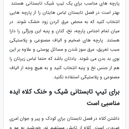
پارچه های مناسب برای یک تیپ شیک تابستانی هستند.
بهتر است در فصل تابستان لباس هایتان را از پارچه هایی
انتخاب کنید که به محض عرق کردن زود خشک شوند. در
میان تمام اجناس پارچه، نخ، کتان و پنبه این ویژگی را دارا
هستند. پارچه های ضخیم و الیاف مصنوعی و پلاستیکی
سبب تعریق، عرق سوز شدن و مسائل پوستی و علاوه بر این
بوی بد بدن می شوند. یادتان باشد که حتما لباس زیرتان را
هم از جنس نخ و پنبه انتخاب کنید و به هیچ وجه از الیاف
مصنوعی و پلاستیکی استفاده نکنید.
برای تیپ تابستانی شیک و خنک کلاه ایده
مناسبی است
داشتن کلاه در فصل تابستان برای کودک و پیر و جوان امری
ضروری است. کلاه از تابش مستفیم نور خورشید به مو و