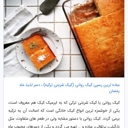
ساده ترین رسپی کیک روانی (کیک شربتی ترکیه) ، دسر لذیذ ماه
رمضان
کیک روانی یا کیک شربتی ترکی که به ایرمیک کیک هم معروف است،
یکی از خوشمزه ترین انواع کیک خانگی است که اصالت آن به ترکیه
برمی گردد. کیک روانی با دستور مشابه ولی در طعم های متفاوت، مثل
نارگیلی، پرتقالی، ساده و … تهیه می گردد و یکی از دسرهای محبوب ماه