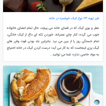
طرز تهیه 23 نوع کیک خوشمزه در خانه
عطر و بوی کیک که در فضای خانه می پیچد، حال تمام اعضای خانواده
خوب می گردد؛ کنار چای عصرانه، خوردن تکه ای داغ از کیک خانگی،
تمام خستگی روز را از بین می برد. بنابراین بلد بودن فوت وفن های
کیک پزی اینجاست که به کار می آید؛ درست کردن کیک در خانه احتیاج
به مواد خاصی ندارد؛ شما می توانید...