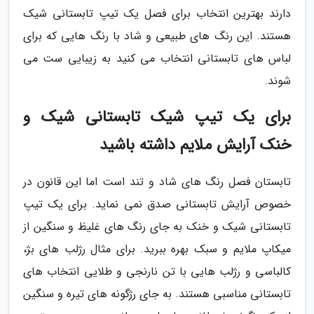
دارند بهترین انتخاب برای فصل یک تیپ تابستانی شیک
هستند. این رنگ های طبیعی و شاد با رنگ هایی که برای
لباس های تابستانی انتخاب می کنید به زیبایی ست می
شوند.
برای یک تیپ شیک تابستانی شیک و
خنک آرایش ملایم داشته باشید
تابستان فصل رنگ های شاد و تند است اما این قانون در
خصوص آرایش تابستانی صدق نمی نماید. برای یک تیپ
تابستانی شیک و خنک به جای رنگ های غلیظ و سنگین از
میکاپ ملایم و سبک بهره ببرید. برای مثال رژلب های بژ،
کالباسی و رژلب هایی با تن نارنجی و طلایی انتخاب های
تابستانی مناسبی هستند. به جای رژگونه های تیره و سنگین