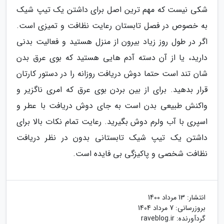
شکی نیست که مهم ترین اصل برای داشتن یک تیپ شیک
به خصوص در فصل تابستان رعایت نظافت و تمیزی است.
اگر در طول روز زیاد بیرون از منزل هستید و فعالیت بدنی
دارید، یا از آن دسته آدم هایی هستید که بوی عرق بدن
شان تند است حتما دوش دریافت روزانه را در دستور کارتان
قرار بدهید. برای از بین بردن بوی عرق که امری ناگزیر و
واکنش طبیعی بدن است به جای دوش دریافت با عطر و
اسپری با آب ولرم دوش بگیرید. رعایت تمام نکات بالا برای
داشتن یک تیپ شیک تابستانی بدون در نظر دریافت
نظافت شخصی و پاکیزگی بی فایده است.
انتشار:
13 مرداد 1400
بروزرسانی:
7 مرداد 1404
گردآورنده:
raveblog.ir