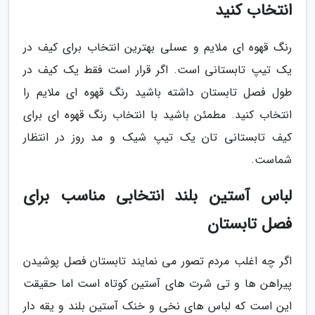
انتخاب کنید
رنگ قهوه ای ملایم و عسلی بهترین انتخاب برای کیف در
یک تیپ تابستانی است. اگر قرار است فقط یک کیف در
طول فصل تابستان داشته باشید رنگ قهوه ای ملایم را
انتخاب کنید. مطمئن باشید با انتخاب رنگ قهوه ای برای
کیف تابستانی تان یک تیپ شیک و مد روز در انتظار
شماست.
لباس آستین بلند انتخابی مناسب برای
فصل تابستان
اگر چه اغلب مردم تصور می نمایند تابستان فصل پوشیدن
پیراهن ها و تی شرت های آستین کوتاه است اما حقیقت
این است که لباس های نخی و خنک آستین بلند و یقه دار