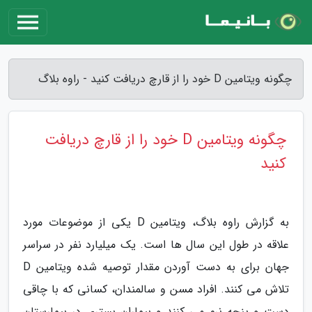
چگونه ویتامین D خود را از قارچ دریافت کنید - راوه بلاگ
چگونه ویتامین D خود را از قارچ دریافت
کنید
به گزارش راوه بلاگ، ویتامین D یکی از موضوعات مورد
علاقه در طول این سال ها است. یک میلیارد نفر در سراسر
جهان برای به دست آوردن مقدار توصیه شده ویتامین D
تلاش می کنند. افراد مسن و سالمندان، کسانی که با چاقی
دست و پنجه نرم می کنند و بیماران بستری در بیمارستان