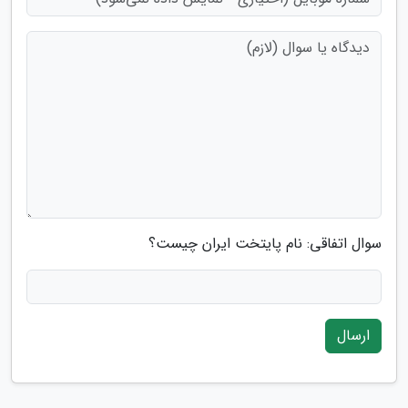
سوال اتفاقی: نام پایتخت ایران چیست؟
ارسال