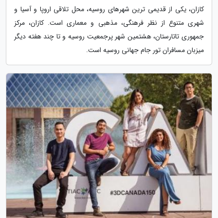
کازان، یکی از قدیمی ترین شهرهای روسیه، محل تلاقی اروپا و آسیا و
شهری متنوع از نظر فرهنگی، مذهبی و معماری است. کازان، مرکز
جمهوری تاتارستان، هشتمین شهر پرجمعیت روسیه و تا چند هفته دیگر
میزبان مسافران تور جام جهانی روسیه است.