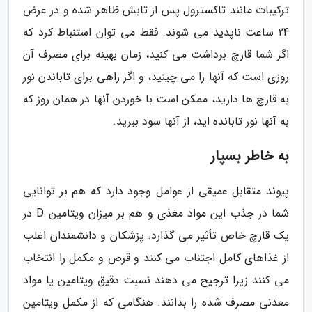
ترکیبات مانند تاکسترول پس از تابش ظاهر شده و در عرض
24 ساعت ناپدید می شوند. فقط می توان استنباط کرد که
اگر شما قارچ برداشت می کنید، زمان بهینه برای مصرف آن
روزی است که آنها را می چینید، و اگر راهی برای تاباندن نور
به قارچ ها دارید، ممکن است با خوردن آنها در همان روز که
به آنها نور تابانده اید، از آنها سود ببرید.
به خاطر بسپار
پیوند متقابل عمیقی از عوامل وجود دارد که هم بر توانایی
شما در جذب این مواد مغذی و هم بر میزان ویتامین D در
یک قارچ خاص تأثیر می گذارد. پزشکان و دانشمندان اغلب
از غذاهای کامل اجتناب می کنند و قرص و مکمل را انتخاب
می کنند زیرا ترجیح می دهند نسبت دقیق ویتامین یا مواد
معدنی مصرف شده را بدانند. هنگامی که از مکمل ویتامین