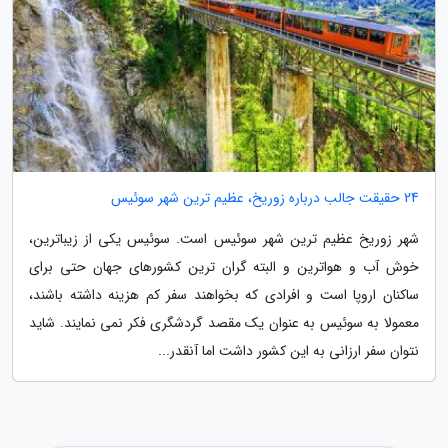
24 حقیقت جالب درباره زوریخ، عظیم ترین شهر سوئیس
شهر زوریخ عظیم ترین شهر سوئیس است. سوئیس یکی از زیباترین،
خوش آب و هواترین و البته گران ترین کشورهای جهان حتی برای
ساکنان اروپا است و افرادی که بخواهند سفر کم هزینه داشته باشند،
معمولا به سوئیس به عنوان یک مقصد گردشگری فکر نمی نمایند. شاید
نتوان سفر ارزانی به این کشور داشت اما آنقدر...