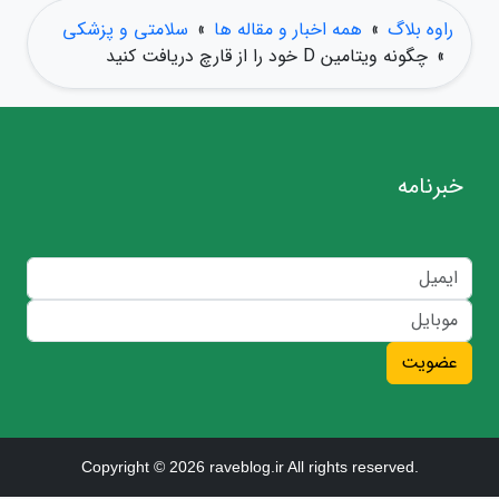
راوه بلاگ
»
همه اخبار و مقاله ها
»
سلامتی و پزشکی
»
چگونه ویتامین D خود را از قارچ دریافت کنید
خبرنامه
عضویت
Copyright © 2026 raveblog.ir All rights reserved.