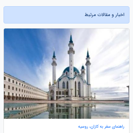
اخبار و مقالات مرتبط
راهنمای سفر به کازان، روسیه