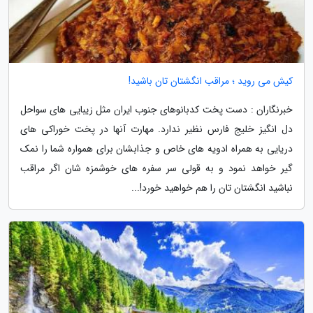
کیش می روید ؛ مراقب انگشتان تان باشید!
خبرنگاران : دست پخت کدبانوهای جنوب ایران مثل زیبایی های سواحل
دل انگیز خلیج فارس نظیر ندارد. مهارت آنها در پخت خوراکی های
دریایی به همراه ادویه های خاص و جذابشان برای همواره شما را نمک
گیر خواهد نمود و به قولی سر سفره های خوشمزه شان اگر مراقب
نباشید انگشتان تان را هم خواهید خورد!...