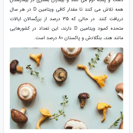
همه تلاش می کنند تا مقدار کافی ویتامین D در هر سال
دریافت کنند. در حالی که 35 درصد از بزرگسالان ایالات
متحده کمبود ویتامین D دارند، این تعداد در کشورهایی
مانند هند، بنگلادش و پاکستان 80 درصد است.