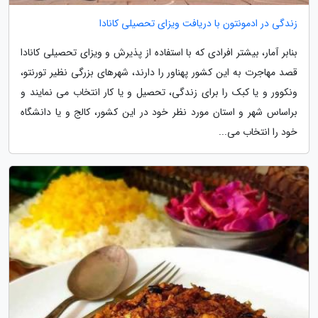
زندگی در ادمونتون با دریافت ویزای تحصیلی کانادا
بنابر آمار، بیشتر افرادی که با استفاده از پذیرش و ویزای تحصیلی کانادا
قصد مهاجرت به این کشور پهناور را دارند، شهرهای بزرگی نظیر تورنتو،
ونکوور و یا کبک را برای زندگی، تحصیل و یا کار انتخاب می نمایند و
براساس شهر و استان مورد نظر خود در این کشور، کالج و یا دانشگاه
خود را انتخاب می...