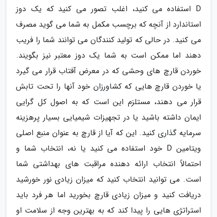
D استفاده می کنید، اغلب تصور می کنید که یک دوز
استاندارد از آنچه که برچسب مکمل به شما می گوید مصرف
می کنید. در حالی که تولید کنندگان می توانند شما را فریب
دهند اما ممکن است به شما یک دوز معتبر نیز بگویند.
خوردن قارچ های وحشی که در معرض آفتاب قرار می گیرد
یا خوردن قارچ هایی که کشاورزان خود آنها را تحت تابش
قرار می دهند، مستلزم این است که به اصول کل گرایی
ایمان داشته باشید یا در تجهیزات شیمیایی بسیار پرهزینه
سرمایه گذاری کنید. این که آیا از قارچ به عنوان منبع اصلی
ویتامین D خود استفاده می کنید یا نه، انتخاب شما و
احتمالاً انتخاب ارائه دهنده مراقبت های بهداشتی شما
است. می توانید انتخاب کنید که میزان زیادی نور خورشید
دریافت کنید و میزان زیادی قارچ بخورید اما هر فرد باید
استراتژی هایی را پیدا کند که به بهترین وجه از سلامت او