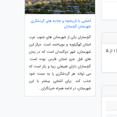
آشنایی با تاریخچه و جاذبه های گردشگری
شهرستان گچساران
گچساران یکی از شهرستان های جنوب غرب
استان کهگیلویه و بویراحمد است. مرکز این
|
1
از 5
شهرستان، شهر دوگنبدان است که در زمان
های قبل جزو استان فارس بوده است.
گچساران دارای طبیعتی زیبا و بکر است که
می تواند هر گردشگری را به سمت خود
جذب کند. برای آشنایی بیشتر با این
شهرستان، در ادامه همراه خبرنگاران...