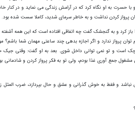
ا حسرت به او نگاه کرد که در آرامش زندگی می نماید و در کنار خانو
پرواز کردن نداشت و به خاطر سرمای شدید، کاملا سست شده بود.
 را باز کرد و به گنجشک گفت چه اتفاقی افتاده است که این همه آشفته 
وان پرواز ندارد و اگر اجازه بدهی چند ساعتی مهمان شما باشم؟ مو
ک است و تو نمی توانی داخل شوی. بعد به او گفت: وقتی جیک 
مشغول جمع آوری غذا بودم، ولی تو به فکر پرواز کردن و شادمانی بو
اش نباشد و فقط به خوش گذرانی و عشق و حال بپردازد، ضرب المثل زیر