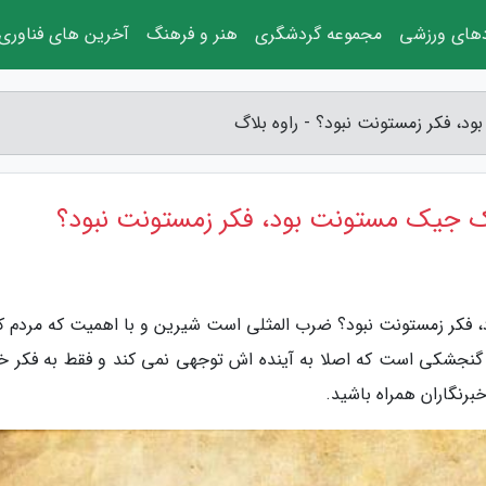
دهای ورزشی
مجموعه گردشگری
هنر و فرهنگ
آخرین های فناوری
 فکر زمستونت نبود؟ - راوه بلاگ
 جیک مستونت بود، فکر زمستونت نبود؟
 فکر زمستونت نبود؟ ضرب المثلی است شیرین و با اهمیت که مردم ک
ص گنجشکی است که اصلا به آینده اش توجهی نمی کند و فقط به فکر 
برنگاران همراه باشید.