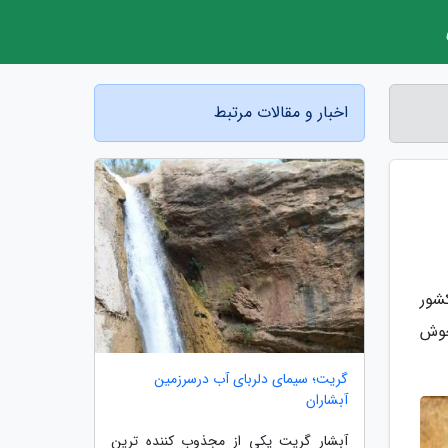
اخبار و مقالات مرتبط
شور
خوش
گریت؛ سیمای دلربای آب درسرزمین
آبشاران
آبشار گریت یکی از مجذوب کننده ترین