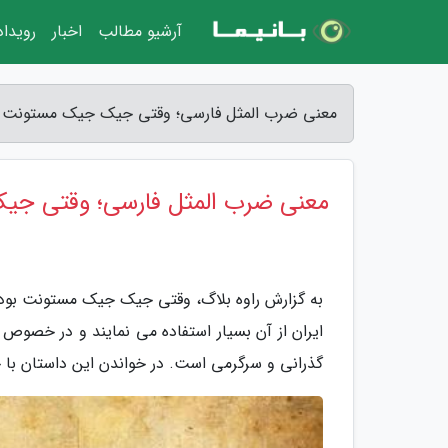
آرشیو مطالب
اخبار
رویدا
معنی ضرب المثل فارسی؛ وقتی جیک جیک مستونت بود،
معنی ضرب المثل فارسی؛ وقتی جیک
به گزارش راوه بلاگ، وقتی جیک جیک مستونت بود،
ایران از آن بسیار استفاده می نمایند و در خصو
گذرانی و سرگرمی است. در خواندن این داستان با خ