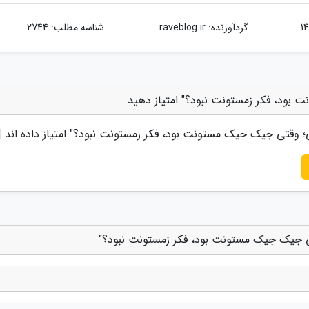
گردآورنده:
raveblog.ir
شناسه مطلب: 2744
بود، فکر زمستونت نبود؟" امتیاز دهید
؛ وقتی جیک جیک مستونت بود، فکر زمستونت نبود؟
" امتیاز داده اند 
ی جیک جیک مستونت بود، فکر زمستونت نبود؟"