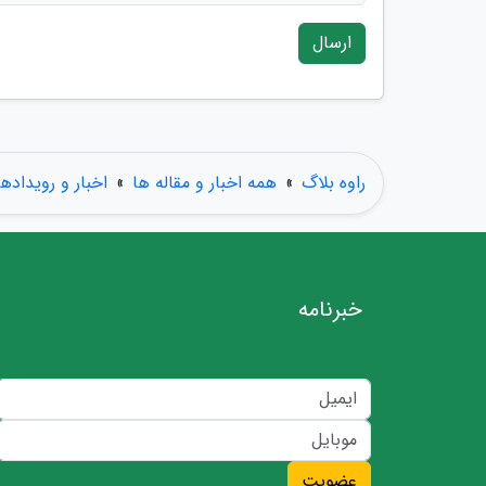
ارسال
راوه بلاگ
»
همه اخبار و مقاله ها
»
اخبار و رویدادها
خبرنامه
عضویت