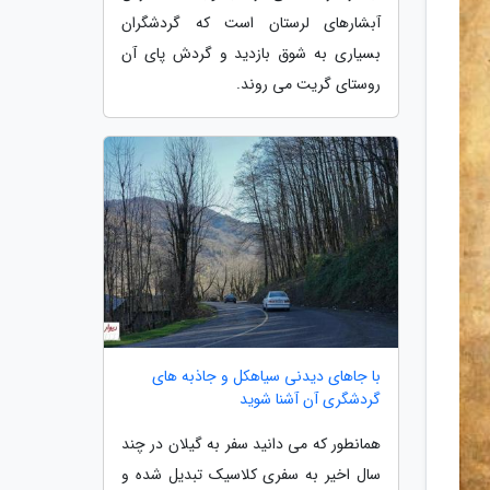
آبشارهای لرستان است که گردشگران
بسیاری به شوق بازدید و گردش پای آن
روستای گریت می روند.
با جاهای دیدنی سیاهکل و جاذبه های
گردشگری آن آشنا شوید
همانطور که می دانید سفر به گیلان در چند
سال اخیر به سفری کلاسیک تبدیل شده و