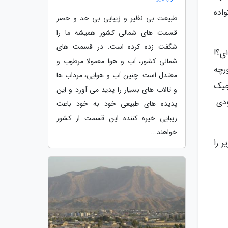
اده
طبیعت بی نظیر و زیبایی بی حد و حصر
قسمت های شمالی کشور همیشه ما را
شگفت زده کرده است. در قسمت های
ای؟!
شمالی کشور، آب و هوا معمولا مرطوب و
رچه
معتدل است. چنین آب و هوایی، مرداب ها
جیک
و تالاب های بسیار را پدید می آورد و این
دی.
پدیده های طبیعی خود به خود باعث
زیبایی خیره کننده این قسمت از کشور
خواهند...
 را