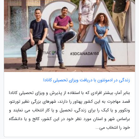
زندگی در ادمونتون با دریافت ویزای تحصیلی کانادا
بنابر آمار، بیشتر افرادی که با استفاده از پذیرش و ویزای تحصیلی کانادا
قصد مهاجرت به این کشور پهناور را دارند، شهرهای بزرگی نظیر تورنتو،
ونکوور و یا کبک را برای زندگی، تحصیل و یا کار انتخاب می نمایند و
براساس شهر و استان مورد نظر خود در این کشور، کالج و یا دانشگاه
خود را انتخاب می...