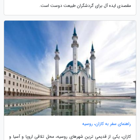
مقصدی ایده آل برای گردشگران طبیعت دوست است.
راهنمای سفر به کازان، روسیه
کازان، یکی از قدیمی ترین شهرهای روسیه، محل تلاقی اروپا و آسیا و