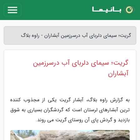
گریت؛ سیمای دلربای آب درسرزمین آبشاران - راوه بلاگ
گریت؛ سیمای دلربای آب درسرزمین
آبشاران
به گزارش راوه بلاگ، آبشار گریت یکی از مجذوب کننده
ترین آبشارهای لرستان است که گردشگران بسیاری به شوق
بازدید و گردش پای آن روستای گریت می روند.