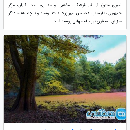
شهری متنوع از نظر فرهنگی، مذهبی و معماری است. کازان، مرکز
جمهوری تاتارستان، هشتمین شهر پرجمعیت روسیه و تا چند هفته دیگر
میزبان مسافران تور جام جهانی روسیه است.