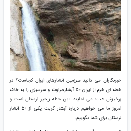
خبرنگاران: می دانید سرزمین آبشارهای ایران کجاست؟ در
خطه ای خرم از ایران 50 آبشارطراوت و سرسبزی را به خاک
زرخیزش هدیه می نمایند. این خطه زرخیز لرستان است و
امروز ما می خواهیم درباره آبشار گریت یکی از 50 آبشار
لرستان برای شما بگوییم.