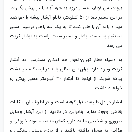
بروید، می توانید مسیر درود به خرم آباد را در پیش بگیرید.
در این مسیر بعد از 50 کیلومتر، تابلو آبشار بیشه را خواهید
دید و باید آن را طی کنید تا به یک سه راهی برسید. مسیر
مستقیم به سمت آبشار و مسیر سمت راست به آبشار گریت
می رسد.
به وسیله قطار تهران-اهواز هم امکان دسترسی به آبشار
گریت وجود دارد. برای این منظور باید در ایستگاه سپیدشت
پیاده شوید. از اینجا تا آبشار 30 کیلومتر مسیر پیش رو
خواهید داشت.
آبشار در دل طبیعت قرار گرفته است و در اطراف آن امکانات
رفاهی وجود ندارد. بنابراین در بازدید از این آبشار وسایل
ضروری و شخصی مانند دارو، کفش مناسب، مواد خوراکی و
غذایی به همراه داشته باشید و از بردن وسایل سنگین و