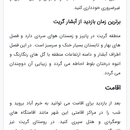
غیرضروری خودداری کنید.
برترین زمان بازدید از آبشار گریت
منطقه گریت در پاییز و زمستان هوای سردی دارد و فصل
های بهار و تابستان بسیار خنک و سرسبز است. در این فصل
اطراف آبشار و دامنه ارتفاعات منطقه با گل های رنگارنگ و
انبوه درختان بلوط احاطه می گردد و زیبایی آن دوچندان
می گردد.
اقامت
بعد از بازدید برای اقامت می توانید به خرم آباد بروید و
شب را در مراکز اقامتی این شهر مانند اقامتگاه های
بومگردی و هتل سپری کنید. در روستای گریت نیز