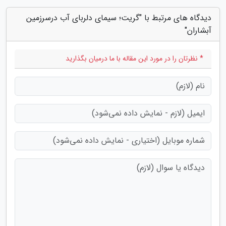
دیدگاه های مرتبط با "گریت؛ سیمای دلربای آب درسرزمین
آبشاران"
* نظرتان را در مورد این مقاله با ما درمیان بگذارید