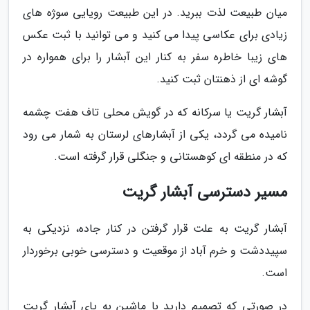
میان طبیعت لذت ببرید. در این طبیعت رویایی سوژه های
زیادی برای عکاسی پیدا می کنید و می توانید با ثبت عکس
های زیبا خاطره سفر به کنار این آبشار را برای همواره در
گوشه ای از ذهنتان ثبت کنید.
آبشار گریت یا سرکانه که در گویش محلی تاف هفت چشمه
نامیده می گردد، یکی از آبشارهای لرستان به شمار می رود
که در منطقه ای کوهستانی و جنگلی قرار گرفته است.
مسیر دسترسی آبشار گریت
آبشار گریت به علت قرار گرفتن در کنار جاده، نزدیکی به
سپیددشت و خرم آباد از موقعیت و دسترسی خوبی برخوردار
است.
در صورتی که تصمیم دارید با ماشین به پای آبشار گریت