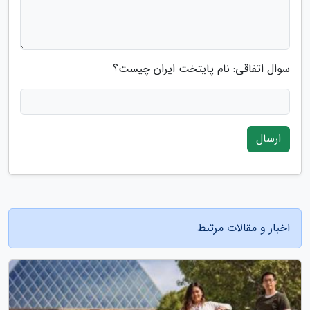
سوال اتفاقی: نام پایتخت ایران چیست؟
ارسال
اخبار و مقالات مرتبط