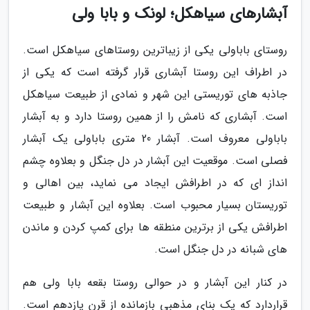
آبشارهای سیاهکل؛ لونک و بابا ولی
روستای باباولی یکی از زیباترین روستاهای سیاهکل است.
در اطراف این روستا آبشاری قرار گرفته است که یکی از
جاذبه های توریستی این شهر و نمادی از طبیعت سیاهکل
است. آبشاری که نامش را از همین روستا دارد و به آبشار
باباولی معروف است. آبشار 20 متری باباولی یک آبشار
فصلی است. موقعیت این آبشار در دل جنگل و بعلاوه چشم
انداز ای که در اطرافش ایجاد می نماید، بین اهالی و
توریستان بسیار محبوب است. بعلاوه این آبشار و طبیعت
اطرافش یکی از برترین منطقه ها برای کمپ کردن و ماندن
های شبانه در دل جنگل است.
در کنار این آبشار و در حوالی روستا بقعه بابا ولی هم
قراردارد که یک بنای مذهبی بازمانده از قرن یازدهم است.