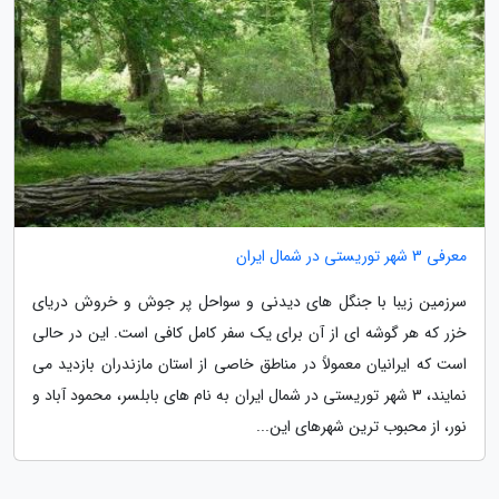
معرفی 3 شهر توریستی در شمال ایران
سرزمین زیبا با جنگل های دیدنی و سواحل پر جوش و خروش دریای
خزر که هر گوشه ای از آن برای یک سفر کامل کافی است. این در حالی
است که ایرانیان معمولاً در مناطق خاصی از استان مازندران بازدید می
نمایند، 3 شهر توریستی در شمال ایران به نام های بابلسر، محمود آباد و
نور، از محبوب ترین شهرهای این...