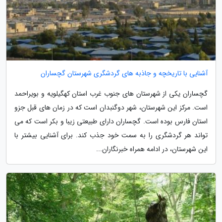
آشنایی با تاریخچه و جاذبه های گردشگری شهرستان گچساران
گچساران یکی از شهرستان های جنوب غرب استان کهگیلویه و بویراحمد
است. مرکز این شهرستان، شهر دوگنبدان است که در زمان های قبل جزو
استان فارس بوده است. گچساران دارای طبیعتی زیبا و بکر است که می
تواند هر گردشگری را به سمت خود جذب کند. برای آشنایی بیشتر با
این شهرستان، در ادامه همراه خبرنگاران...