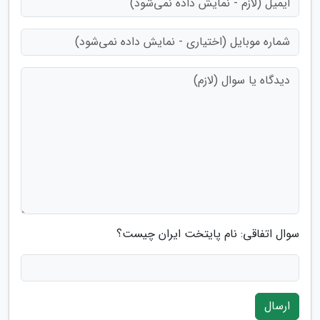
سوال اتفاقی: نام پایتخت ایران چیست؟
ارسال