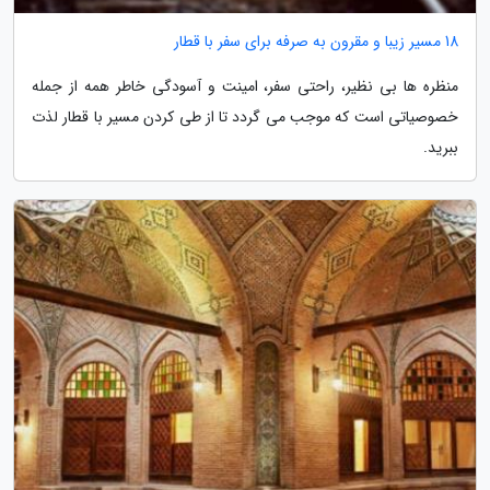
18 مسیر زیبا و مقرون به صرفه برای سفر با قطار
منظره ها بی نظیر، راحتی سفر، امینت و آسودگی خاطر همه از جمله
خصوصیاتی است که موجب می گردد تا از طی کردن مسیر با قطار لذت
ببرید.