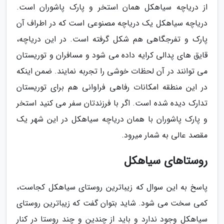
از دریاچه سیاهکل همان استخر و پارک پاشوران است.
دریاچه سیاهکل یک دریاچه مصنوعی است که در اطراف آن
پارک و تفرجگاهی هم شکل گرفته است. در این دریاچه،
قایق های پدالی کرایه داده می شود و مسافران و توریستان
می توانند در آن لحظات خوشی را تجربه نمایند. ضمن اینکه
در این منطقه امکانات رفاهی فراوانی هم برای توریستان
تدارک دیده شده است. اگر با فرزندتان سفر می کنید استخر
و پارک پاشوران با همان دریاچه سیاهکل در این شهر یک
مقصد عالی به شمار میرود.
روستاهای سیاهکل
پاسخ به این سوال که زیباترین روستای سیاهکل کجاست،
کمی سخت می شود. شاید بتوان گفت که زیباترین روستای
سیاهکل وجود ندارد و باید از چندین و چند روستا در کنار