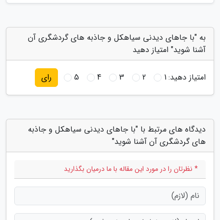
به "با جاهای دیدنی سیاهکل و جاذبه های گردشگری آن
آشنا شوید" امتیاز دهید
امتیاز دهید:
1
2
3
4
5
رای
دیدگاه های مرتبط با "با جاهای دیدنی سیاهکل و جاذبه
های گردشگری آن آشنا شوید"
* نظرتان را در مورد این مقاله با ما درمیان بگذارید