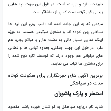
طبیعت، تازه و نورسته است. در طول این جهت تپه هایی
زیبایی قرار گرفته است که پر از تماشاگر است.
مردمی که به این جاده آمده اند اغلب روی این تپه ها
بساطی پهن نموده اند و مشغول سرگرمی هستند. به ویژه
اینکه نمایی بسیار عالی به دشت های و مراتع روبرو هم
دارد. در طول این جهت جنگلی، بعلاوه کبابی ها و قطابی
های فراوانی هم وجود دارند که گوسفند تازه ذبح شده را
برای مشتری ها کباب می نمایند.
برترین آگهی های خبرنگاران برای سکونت کوتاه
مدت در سیاهکل
استخر و پارک پاشوران
شاید نام دریاچه سیاهکل به گو شتان خورده باشد. مقصود