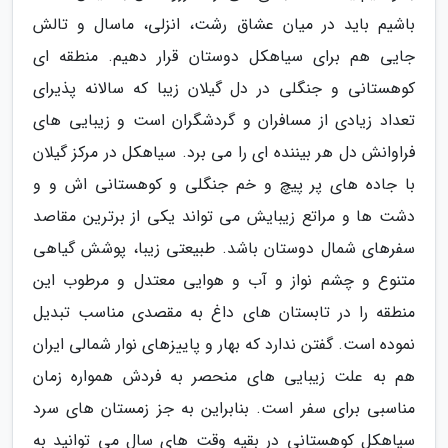
باشیم باید در میان عشاق رشت، انزلی، ماسال و تالش
جایی هم برای سیاهکل دوستان قرار دهیم. منطقه ای
کوهستانی و جنگلی در دل گیلان زیبا که سالانه پذیرای
تعداد زیادی از مسافران و گردشگران است و زیبایی های
فراوانش دل هر بیننده ای را می برد. سیاهکل در مرکز گیلان
با جاده های پر پیچ و خم جنگلی و کوهستانی اش و و
دشت ها و مراتع زیبایش می تواند یکی از برترین مقاصد
سفرهای شمال دوستان باشد. طبیعتی زیبا، پوشش گیاهی
متنوع و چشم نواز و آب و هوایی معتدل و مرطوب این
منطقه را در تابستان های داغ به مقصدی مناسب تبدیل
نموده است. گفتن ندارد که بهار و پاییزهای نوار شمالی ایران
هم به علت زیبایی های منحصر به فردش همواره زمان
مناسبی برای سفر است. بنابراین به جز زمستان های سرد
سیاهکل کوهستانی در بقیه وقت های سال می توانید به