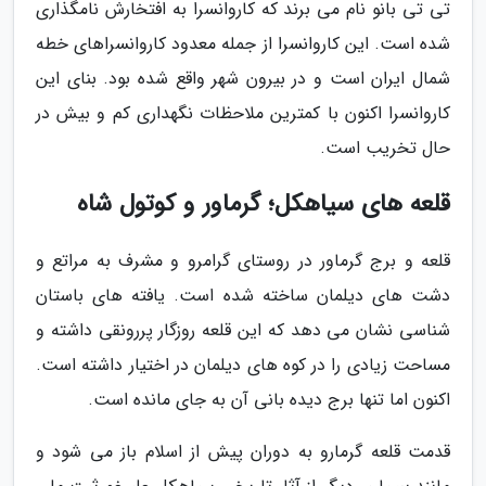
تی تی بانو نام می برند که کاروانسرا به افتخارش نامگذاری
شده است. این کاروانسرا از جمله معدود کاروانسراهای خطه
شمال ایران است و در بیرون شهر واقع شده بود. بنای این
کاروانسرا اکنون با کمترین ملاحظات نگهداری کم و بیش در
حال تخریب است.
قلعه های سیاهکل؛ گرماور و کوتول شاه
قلعه و برج گرماور در روستای گرامرو و مشرف به مراتع و
دشت های دیلمان ساخته شده است. یافته های باستان
شناسی نشان می دهد که این قلعه روزگار پررونقی داشته و
مساحت زیادی را در کوه های دیلمان در اختیار داشته است.
اکنون اما تنها برج دیده بانی آن به جای مانده است.
قدمت قلعه گرمارو به دوران پیش از اسلام باز می شود و