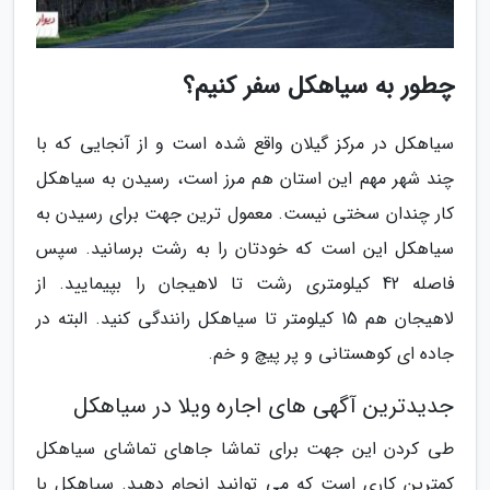
چطور به سیاهکل سفر کنیم؟
سیاهکل در مرکز گیلان واقع شده است و از آنجایی که با
چند شهر مهم این استان هم مرز است، رسیدن به سیاهکل
کار چندان سختی نیست. معمول ترین جهت برای رسیدن به
سیاهکل این است که خودتان را به رشت برسانید. سپس
فاصله 42 کیلومتری رشت تا لاهیجان را بپیمایید. از
لاهیجان هم 15 کیلومتر تا سیاهکل رانندگی کنید. البته در
جاده ای کوهستانی و پر پیچ و خم.
جدیدترین آگهی های اجاره ویلا در سیاهکل
طی کردن این جهت برای تماشا جاهای تماشای سیاهکل
کمترین کاری است که می توانید انجام دهید. سیاهکل با