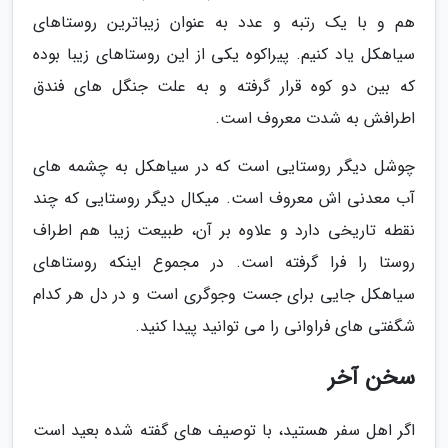
هم و با یک رتبه و عدد به عنوان زیباترین روستاهای
سیاهکل یاد کنیم. پیراکوه یکی از این روستاهای زیبا بوده
که بین دو کوه قرار گرفته و به علت جنگل های فندق
اطرافش به شدت معروف است.
چوشل دیگر روستایی است که در سیاهکل به چشمه های
آب معدنی اش معروف است. میکال دیگر روستایی که چند
نقطه تاریخی دارد و علاوه بر آن، طبیعت زیبا هم اطراف
روستا را فرا گرفته است. در مجموع اینکه روستاهای
سیاهکل جایی برای جست وجوگری است و در دل هر کدام
شگفتی های فراوانی را می توانید پیدا کنید.
سخن آخر
اگر اهل سفر هستید، با توصیف های گفته شده بعید است