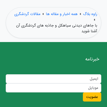
راوه بلاگ
»
همه اخبار و مقاله ها
»
مقالات گردشگری
»
با جاهای دیدنی سیاهکل و جاذبه های گردشگری آن
آشنا شوید
خبرنامه
عضویت