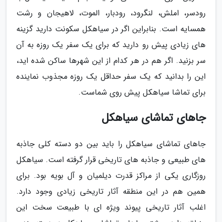
رودسر، املش، لنگرود، رودبار، الموت، لاهیجان و رشت
همسایه است. بنابراین اگر در سیاهکل سکونت دارید گزینه
های زیادی پیش رو دارید که برای یک سفر یک روزه به آن
سر بزنید. اگر هم در هر کدام از این شهرها ساکن شده اید،
این را بدانید که یک سفر حداقل یک روزه مجذوب نماینده
برای تماشا سیاهکل پیش روی شماست.
جاهای تماشای سیاهکل
جاهای تماشای سیاهکل را باید بین دو دسته کلی جاذبه
های طبیعی و جاذبه های تاریخی قرار گرفته است. سیاهکل
روزگاری یکی از مراکز قدرت دیلمیان و آل بویه بود. برای
همین هم در این منطقه آثار تاریخی زیادی وجود دارد.
اغلب آثار تاریخی پیوند ویژه ای با طبیعت سخت این