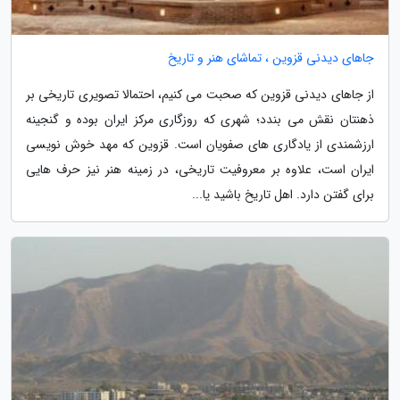
جاهای دیدنی قزوین ، تماشای هنر و تاریخ
از جاهای دیدنی قزوین که صحبت می کنیم، احتمالا تصویری تاریخی بر
ذهنتان نقش می بندد؛ شهری که روزگاری مرکز ایران بوده و گنجینه
ارزشمندی از یادگاری های صفویان است. قزوین که مهد خوش نویسی
ایران است، علاوه بر معروفیت تاریخی، در زمینه هنر نیز حرف هایی
برای گفتن دارد. اهل تاریخ باشید یا...