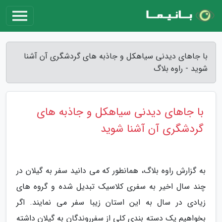
با جاهای دیدنی سیاهکل و جاذبه های گردشگری آن آشنا
شوید - راوه بلاگ
با جاهای دیدنی سیاهکل و جاذبه های
گردشگری آن آشنا شوید
به گزارش راوه بلاگ، همانطور که می دانید سفر به گیلان در
چند سال اخیر به سفری کلاسیک تبدیل شده و گروه های
زیادی در سال به این استان زیبا سفر می نمایند. اگر
بخواهیم یک دسته بندی کلی از سفرروندگان به گیلان داشته