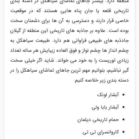
منطقه دارد. بیشتر جاهای تماشای سیاهکل در دسته بندی
تاریخی قلعه یا جان پناه هایی هستند که در موقعیت
خاصی قرار دارند و دسترسی به آن ها برای دشمنان سخت
بوده است. علاوه بر جاذبه های تاریخی این منطقه از گیلان
جادذبه های طبیعی فراوانی هم دارد. طبیعت سیاهکل به
چشم انداز ها چشم نواز و فوق العاده زیبایش هر ساله تعداد
زیادی توریست را به خود می خواند. شاید اگر خیلی سخت
گیر نباشیم، بتوانیم مهم ترین جاهای تماشای سیاهکل را در
دسته بندی زیر خلاصه کنیم:
آبشار لونک
آبشار بابا ولی
حمام تاریخی دیلمان
کاروانسرای تی تی