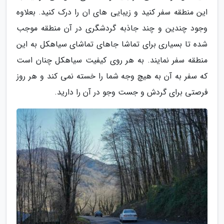
این منطقه سفر کنید و زیبایی های ان را درک کنید. بعلاوه
وجود چندین و چند جاذبه گردشگری در آن منطقه موجب
شده تا بسیاری برای تماشا جاهای تماشای سیاهکل به این
منطقه سفر نمایند. به هر روی کیفیت سیاهکل چنان است
که سفر به آن به هیچ وجه شما را خسته نمی کند و هر روز
فرصتی برای گردش و جست وجو در آن را دارید.