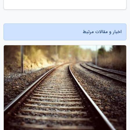
اخبار و مقالات مرتبط