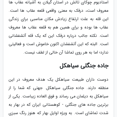
استادیوم چوکای تالش در استان گیلان به آشیانه عقاب ها
معروف است، درفک به معنی واقعی قلعه عقاب ها است.
این قله به علت ارتفاع زیادش مکان مناسبی برای زندگی
عقاب ها بوده و برای همین هم به قلعه عقاب ها معروف
است. نکته جالب درباره درفک این که یک قله آتشفشانی
است. البته که این آتشفشان اکنون خاموش است و فعالیتی
ندارد؛ اما به هر روی تماشا آن خالی از لطف نیست.
جاده جنگلی سیاهکل
دوست داران طبیعت سیاهکل یک هدف معروف در این
منطقه دارند. جاده جنگلی سیاهکل. جهتی که شما را از
سیاهکل به دیلمان می رساند و فوق العاده زیباست. یکی از
برترین جاده های جنگلی - کوهستانی ایران که در بهار به
شدت تماشای است. به ویژه اوایل بهار که هنوز رنگ سبزی