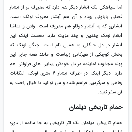
اما سیاهکل یک آبشار دیگر هم دارد که معروف تر از آبشار
فصلی باباولی بوده و آن هم آبشار معروف لونک است.
آبشاری که به آبشار دوقلو هم معروف است. رفتن و تماشا
آبشار لونک چندین و چند مزیت دارد. نخست اینکه این
آبشار در دل جنگلی به همین نام است. جنگل لونک که
بخش کوچکی از هیرکانی زیباست و مانند همه جای این
پهنه مجذوب نماینده در دل خودش زیبایی های فراوانی هم
دارد. دیگر اینکه در اطراف آبشار 6 متری لونک، امکانات
رفاهی و سرگرمیی فراهم شده و می توانید با خیال راحت به
آن سفر کنید.
حمام تاریخی دیلمان
حمام تاریخی دیلمان یک اثر تاریخی به جا مانده از دوره