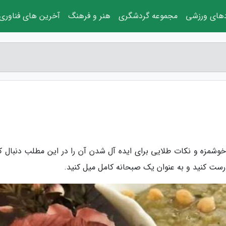
دهای ورزشی
مجموعه گردشگری
هنر و فرهنگ
آخرین های فناوری
خوشمزه و نکات طلایی برای ایده آل شدن آن را در این مطلب دنبال کن
رست کنید و به عنوان یک صبحانه کامل میل کنید.