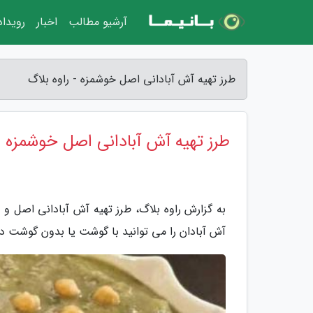
آرشیو مطالب
اخبار
رویدا
طرز تهیه آش آبادانی اصل خوشمزه - راوه بلاگ
طرز تهیه آش آبادانی اصل خوشمزه
به گزارش راوه بلاگ، طرز تهیه آش آبادانی اصل و 
آش آبادان را می توانید با گوشت یا بدون گوشت د