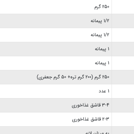
250 گرم
1/2 پیمانه
1/2 پیمانه
1 پیمانه
1 پیمانه
250 گرم (200 گرم تره+ 50 گرم جعفری)
1 عدد
3-4 قاشق غذاخوری
2-3 قاشق غذاخوری
به میزان لازم