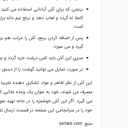
برنجی که برای آش آبادانی استفاده می کنید به
کاملا له گردد و لعاب دهد و برنج نیم دانه ب
است.
پس از اضافه کردن برنج، آش را مرتب هم بز
گیرد و می سوزد.
سبزی این آش باید کمی درشت خرد گردد و بیش
در صورت تمایل می توانید گوشت را از دستور 
این آش از نظر ظاهر و مواد تشکیل دهنده تقریبا
مصرف می شوند، خود به عنوان یک وعده غذایی کام
می گیرد. اگر این آش خوشمزه را در خانه تهیه نمو
خود را در سرانجامی این صفحه در قسمت ارسال نظر 
منبع: setare.com