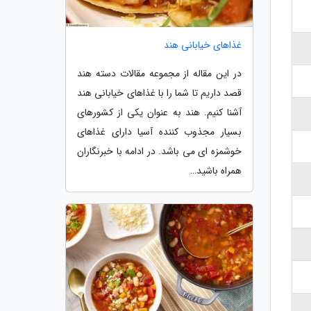
غذاهای خیابانی هند
در این مقاله از مجموعه مقالات دسته هند
قصد داریم تا شما را با غذاهای خیابانی هند
آشنا کنیم. هند به عنوان یکی از کشورهای
بسیار مجذوب کننده آسیا دارای غذاهای
خوشمزه ای می باشد. در ادامه با خبرنگاران
همراه باشید…