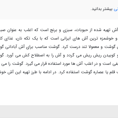
تی
بیشتر بدانید.
ش تهیه شده از حبوبات، سبزی و برنج است که اغلب به عنوان صبح
و خوشمزه ترین آش های ایرانی است که با یک تکه نان، غذای کا
ن گوشت و معمولا تند درست کرد. گوشت مناسب برای آش آبادانی گ
 کوبیدن ریش ریش می گردد و آش را به اصطلاح کش می آورد. گ
یفی است و در اغلب آش ها مورد استفاده قرار می گیرد. گوشت را می ت
 قلم یا عصاره گوشت استفاده کرد. در ادامه با طرز تهیه این آش خوش