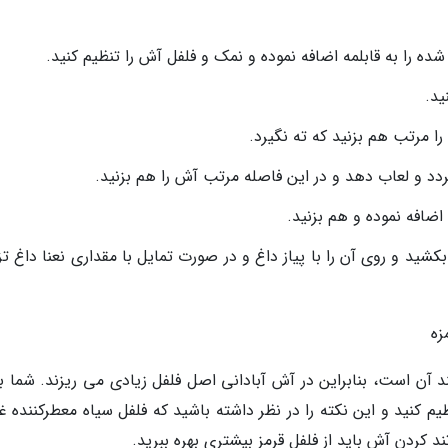
 را به قابلمه اضافه نموده و نمک و فلفل آش را تنظیم کنید.
ید.
ا مرتب هم بزنید که ته نگیرد.
اضافه نموده و هم بزنید.
کشید و روی آن را با پیاز داغ و در صورت تمایل با مقداری نعنا داغ ت
زه
د آن است، بنابراین در آش آبادانی اصل فلفل زیادی می ریزند. شما ب
یم کنید و این نکته را در نظر داشته باشید که فلفل سیاه معطرکننده غ
د کردن آش باید از فلفل قرمز بیشتری بهره ببرید.