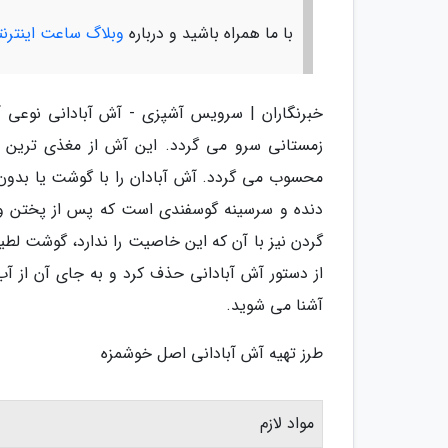
با ما همراه باشید و درباره
وبلاگ ساعت اینترن
خبرنگاران | سرویس آشپزی - آش آبادانی نوعی آ
زمستانی سرو می گردد. این آش از مغذی ترین 
محسوب می گردد. آش آبادان را با گوشت یا بدو
دنده و سرسینه گوسفندی است که پس از پختن و
گردن نیز با آن که این خاصیت را ندارد، گوشت لط
از دستور آش آبادانی حذف کرد و به جای آن از آب
آشنا می شوید.
طرز تهیه آش آبادانی اصل خوشمزه
مواد لازم