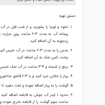
دستور تهیه:
پیمانه آب به مدت 3-2 سا
زردچوبه به آن اضافه کنید.
پخت، کمی نمک به آن اضافه کنید.
برنج را شسته و 4-3 ساعت در آب نمک خیس کنید.
پیاز را خلالی خرد کنید و با 3-2 قاشق غذاخوری روغن در یک قابلمه روی حرارت ملایم تفت دهید تا پیاز نرم گردد.
گوشت را به پیاز اضافه نموده و تفت دهید تا
ساعت سوم گوشت را از قابلمه خارج نموده و ب