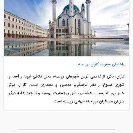
راهنمای سفر به کازان، روسیه
کازان، یکی از قدیمی ترین شهرهای روسیه، محل تلاقی اروپا و آسیا و
شهری متنوع از نظر فرهنگی، مذهبی و معماری است. کازان، مرکز
جمهوری تاتارستان، هشتمین شهر پرجمعیت روسیه و تا چند هفته دیگر
میزبان مسافران تور جام جهانی روسیه است.