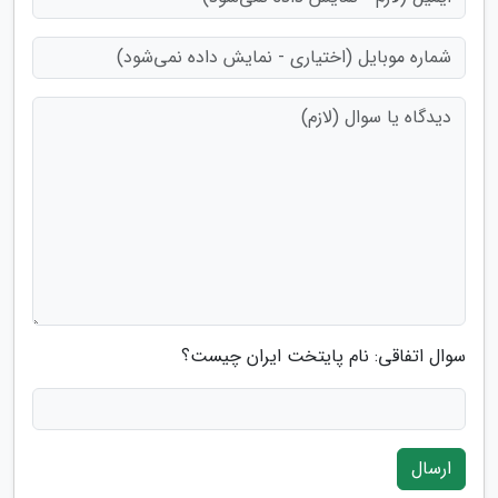
سوال اتفاقی: نام پایتخت ایران چیست؟
ارسال