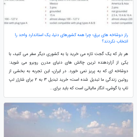
راز دوشاخه های برق؛ چرا همه کشورهای دنیا، یک استاندارد واحد را
انتخاب نکردند؟
هر بار که یک گجت تازه می خرید یا به کشوری دیگر سفر می کنید، با
یکی از آزاردهنده ترین چالش های دنیای مدرن روبرو می شوید:
دوشاخه ای که به پریز نمی خورد. در ایران، این تجربه به بخشی از
روتین زندگی ما تبدیل شده است؛ خرید تبدیل 3 به 2 برای شارژر لپ
تاپ یا گوشی، انگار مالیاتی است که باید برای...