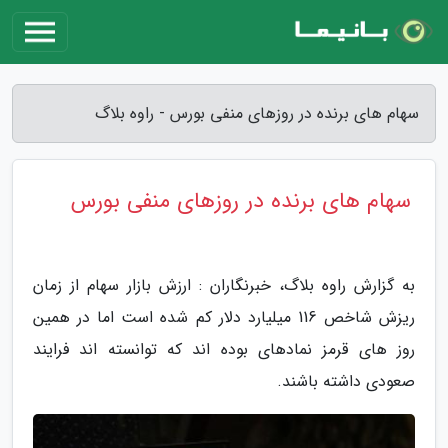
سهام های برنده در روزهای منفی بورس - راوه بلاگ
سهام های برنده در روزهای منفی بورس
به گزارش راوه بلاگ، خبرنگاران : ارزش بازار سهام از زمان
ریزش شاخص 116 میلیارد دلار کم شده است اما در همین
روز های قرمز نمادهای بوده اند که توانسته اند فرایند
صعودی داشته باشند.