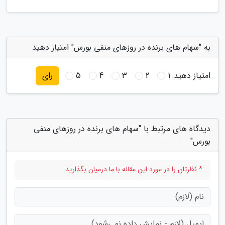
به "سهام های برنده در روزهای منفی بورس" امتیاز دهید
امتیاز دهید:
1
2
3
4
5
رای
دیدگاه های مرتبط با "سهام های برنده در روزهای منفی
بورس"
* نظرتان را در مورد این مقاله با ما درمیان بگذارید