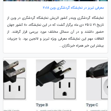
معرفی تبریز در نمایشگاه گردشگری وین 2018
نمایشگاه گردشگری ویندر کشور اتریش نمایشگاه گردشگری در وین از
تاریخ 21 تا 25 دی ماه برگزار گشت که در این نمایشگاه، 80 کشور جهان
حضور داشتند و در آن مسائل مختلف مورد بررسی قرار گرفتند. از
اتفاقات مهم این نمایشگاه معرفی ویژه تبریز و لالجین بود. با جزییات
بیشتر این خبر همراه خبرنگاران...