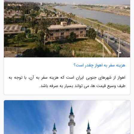
هزینه سفر به اهواز چقدر است؟
اهواز از شهرهای جنوبی ایران است که هزینه سفر به آن، با توجه به
طیف وسیع قیمت ها، می تواند بسیار به صرفه باشد.