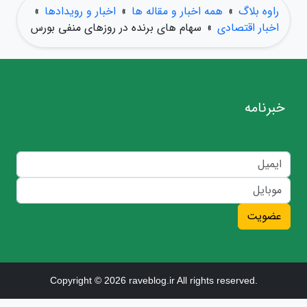
راوه بلاگ
»
همه اخبار و مقاله ها
»
اخبار و رویدادها
»
اخبار اقتصادی
»
سهام های برنده در روزهای منفی بورس
خبرنامه
عضویت
Copyright © 2026 raveblog.ir All rights reserved.