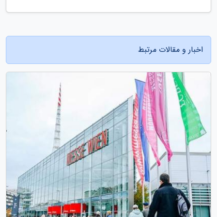
اخبار و مقالات مرتبط