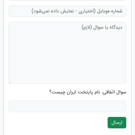
سوال اتفاقی: نام پایتخت ایران چیست؟
ارسال