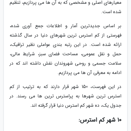
معیارهای اصلی و مشخصی که به آن ها می پردازیم، تنظیم
شده است.
بر اساس جدیدترین آمار و اطلاعات جمع آوری شده،
فهرستی از کم استرس ترین شهرهای دنیا در سال گذشته
ارائه شده است. در این رتبه بندی عواملی نظیر ترافیک،
حمل و نقل عمومی، مساحت فضای سبز، شرایط مالی،
سلامت جسمی و روحی شهروندان نقش داشته اند که در
ادامه به معرفی آن ها می پردازیم.
در این فهرست، 150 شهر قرار دارند که به ترتیب از کم
استرس ترین شهرها به پراسترس ترین ها می رسند. در
جدول یک، ده شهر کم استرس دنیا قرار گرفته اند.
10 شهر کم استرس: