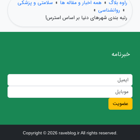
راوه بلاگ
»
همه اخبار و مقاله ها
»
سلامتی و پزشکی
»
روانشناسی
»
رتبه بندی شهرهای دنیا بر اساس استرس!
خبرنامه
عضویت
Copyright © 2026 raveblog.ir All rights reserved.