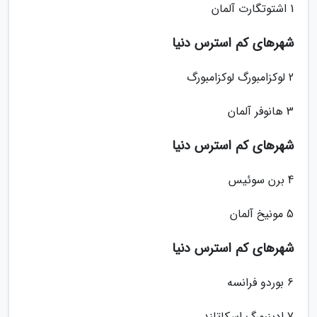
1 اشتوتگارت آلمان
شهرهای کم استرس دنیا
2 لوکزامبورگ لوکزامبورگ
3 هانوفر آلمان
شهرهای کم استرس دنیا
4 برن سوئیس
5 مونیخ آلمان
شهرهای کم استرس دنیا
6 بوردو فرانسه
7 ادینبورگ اسکاتلند