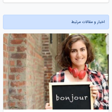
اخبار و مقالات مرتبط