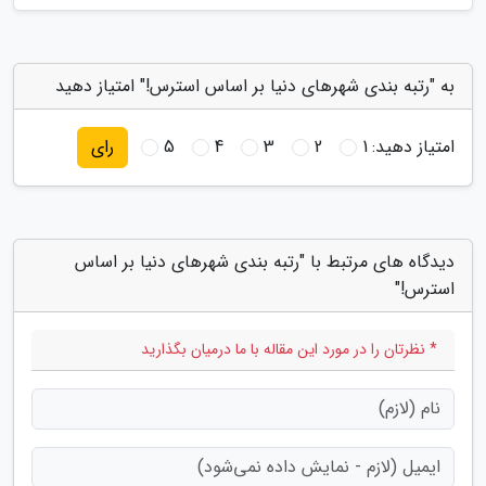
به "رتبه بندی شهرهای دنیا بر اساس استرس!" امتیاز دهید
امتیاز دهید:
1
2
3
4
5
رای
دیدگاه های مرتبط با "رتبه بندی شهرهای دنیا بر اساس
استرس!"
* نظرتان را در مورد این مقاله با ما درمیان بگذارید