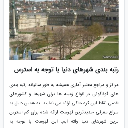
رتبه بندی شهرهای دنیا با توجه به استرس
مراکز و مراجع معتبر آماری همیشه به طور سالیانه رتبه بندی
های گوناگونی در انواع زمینه ها برای شهرها و کشورهای
اقصی نقاط این کره خاکی ارائه می نمایند. به همین دلیل به
سراغ معرفی جدیدترین فهرست ارائه شده برای کم استرس
ترین شهرهای دنیا رفته ایم. این فهرست با توجه به