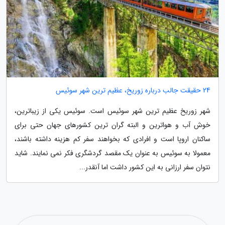
24 حقیقت جالب درباره زوریخ، عظیم ترین شهر سوئیس
شهر زوریخ عظیم ترین شهر سوئیس است. سوئیس یکی از زیباترین،
خوش آب و هواترین و البته گران ترین کشورهای جهان حتی برای
ساکنان اروپا است و افرادی که بخواهند سفر کم هزینه داشته باشند،
معمولا به سوئیس به عنوان یک مقصد گردشگری فکر نمی نمایند. شاید
نتوان سفر ارزانی به این کشور داشت اما آنقدر...