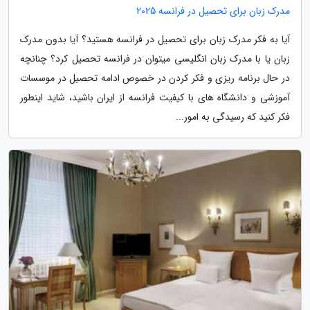
مدرک زبان برای تحصیل در فرانسه 2025
آیا به فکر مدرک زبان برای تحصیل در فرانسه هستید؟ آیا بدون مدرک
زبان یا با مدرک زبان انگلیسی میتوان در فرانسه تحصیل کرد؟ چنانچه
در حال برنامه ریزی و فکر کردن در خصوص ادامه تحصیل در موسسات
آموزشی و دانشگاه های با کیفیت فرانسه از ایران باشید، شاید اینطور
فکر کنید که رسیدگی به امور...