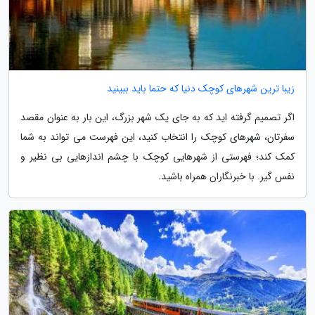
زیبا ترین شهرهای کوچک دنیا که حتما باید ببینید
اگر تصمیم گرفته اید که به جای یک شهر بزرگ، این بار به عنوان مقصد
سفرتان، شهرهای کوچک را انتخاب کنید، این فهرست می تواند به شما
کمک کند؛ فهرستی از شهرهایی کوچک با چشم اندازهایی بی نظیر و
نفس گیر. با خبرنگاران همراه باشید.