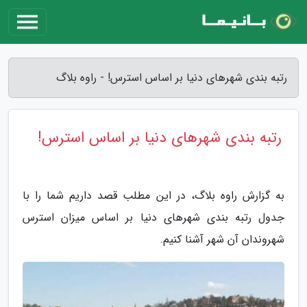
رتبه بندی شهرهای دنیا بر اساس استرس! - راوه بلاگ
رتبه بندی شهرهای دنیا بر اساس استرس!
به گزارش راوه بلاگ، در این مطلب قصد داریم شما را با
جدول رتبه بندی شهرهای دنیا بر اساس میزان استرس
شهروندان آن شهر آشنا کنیم.