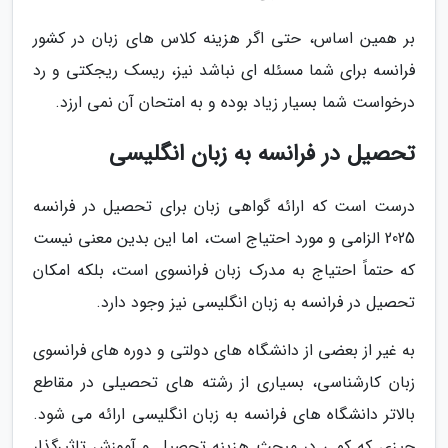
بر همین اساس، حتی اگر هزینه کلاس های زبان در کشور
فرانسه برای شما مسئله ای نباشد نیز، ریسک ریجکتی و رد
درخواست شما بسیار زیاد بوده و به امتحان آن نمی ارزد.
تحصیل در فرانسه به زبان انگلیسی
درست است که ارائه گواهی زبان برای تحصیل در فرانسه
2025 الزامی و مورد احتیاج است، اما این بدین معنی نیست
که حتماً احتیاج به مدرک زبان فرانسوی است، بلکه امکان
تحصیل در فرانسه به زبان انگلیسی نیز وجود دارد.
به غیر از بعضی از دانشگاه های دولتی و دوره های فرانسوی
زبان کارشناسی، بسیاری از رشته های تحصیلی در مقاطع
بالاتر دانشگاه های فرانسه به زبان انگلیسی ارائه می شود.
چیزی که کمی در مبحث هزینه تحصیل و آموزش تاثیرگذار