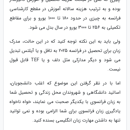
بوده و به ترتیب هزینه سالانه آموزش در مقطع کارشناسی
فرانسه به چیزی در حدود 180 تا 1000 یورو و برای مقاطع
تکمیلی به 256 تا 3000 یورو در سال بدل می شود.
ولی باید به این نکته توجه کنید که در این حالت، مدرک
زبان برای تحصیل در فرانسه 2025 به تافل و یا آیلتس تبدیل
می شود و دیگر مدارکی مثل دلف و یا TEF قابل قبول
نیست.
اما با در نظر گرفتن این موضوع که اغلب دانشجویان،
اساتید دانشگاهی و شهروندان محل زندگی و تحصیل شما
به زبان فرانسوی با یکدیگر صحبت می نمایند، خواه ناخواه
یادگیری زبان فرانسوی برای شما الزامی بوده و نمی توانید
تنها به داشتن مهارت زبان انگلیسی بسنده کنید.