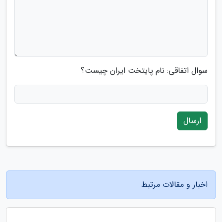
سوال اتفاقی: نام پایتخت ایران چیست؟
ارسال
اخبار و مقالات مرتبط