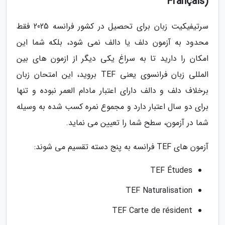
Français)
سرتیفیکیت زبان برای تحصیل در کشور فرانسه 2025 فقط
محدود به آزمون دلف یا دالف نمی شود، بلکه شما این
امکان را دارید تا به سراغ یکی دیگر از ازمون های بین
المللی زبان فرانسوی یعنی TEF بروید، این امتحان زبان
برخلاف دلف و دالف دارای اعتبار مادام العمر نبوده و تنها
برای دو سال اعتبار دارد و مجموع نمره کسب شده به وسیله
شما در آزمون، سطح شما را تعیین می نماید.
آزمون های TEF فرانسه به پنج دسته تقسیم می شوند:
TEF Études
TEF Naturalisation
TEF Carte de résident