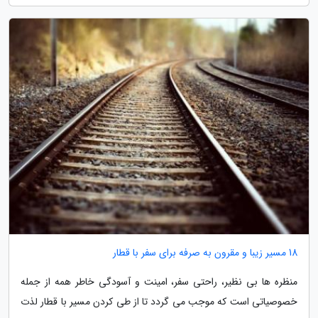
18 مسیر زیبا و مقرون به صرفه برای سفر با قطار
منظره ها بی نظیر، راحتی سفر، امینت و آسودگی خاطر همه از جمله
خصوصیاتی است که موجب می گردد تا از طی کردن مسیر با قطار لذت