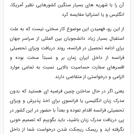
آن را با شهریه های بسیار سنگین کشورهایی نظیر آمریکا،
انگلیس و یا استرالیا مقایسه کرد.
از این رو، فهمیدن این موضوع کار سختی نیست که به علت
استقبال بسیار زیاد دانشجویان بین المللی از سراسر جهان
برای ادامه تحصیل در فرانسه، روند دریافت ویزای تحصیلی
فرانسه از داخل ایران زمان بر و نسبتاً سخت بوده و
افسرهای سفارت حساسیت بالایی نسبت به تمامی موارد
الزامی و درخواستی از متقاضی دارند.
یعنی اگر در حال ساختن چنین فرضیه ای هستید که بدون
مدرک زبان انگلیسی یا فرانسوی برای اخذ پذیرش و ویزای
تحصیلی فرانسه اقدام نموده و بعداً با حضور در این کشور در
پی دریافت مدرک زبان باشید، باید بگوییم که تصمیم خوبی
نگرفته اید و ریسک ریجکت شدن درخواست شما از داخل