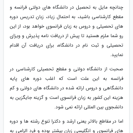
چنانچه مایل به تحصیل در دانشگاه های دولتی فرانسه و
مقطع کارشناسی باشید، به احتمال زیاد، زبان تدریس دوره
های تحصیلی و دروس به زبان فرانسوی خواهد بود، از این
رو شما ملزم هستید تا پیش از دریافت نامه پذیرش و ویزای
تحصیلی و ثبت نام در دانشگاه، برای دریافت آن اقدام
نمایید.
صحبت از دانشگاه دولتی و مقطع تحصیلی کارشناسی در
فرانسه به این علت است که اغلب دوره های پایه
دانشگاهی و دروس ارائه شده در دانشگاه های دولتی و کم
هزینه این کشور به زبان فرانسوی است و گزینه جایگزین به
دانشجوی بین المللی ارائه نمی شود.
اما در مقاطع بالاتر یعنی ارشد و دکترا تنوع رشته ها و دوره
های فرانسوی و انگلیسی زبان بیشتر بوده و فرد الزامی به