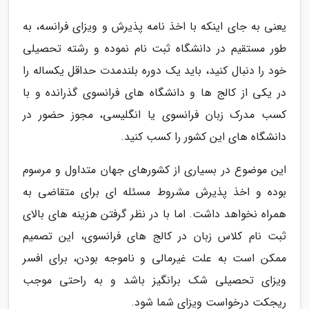
یعنی به جای اینکه با اخذ نامه پذیرش و ویزای فرانسه، به
طور مستقیم در دانشگاه ثبت نام نموده و رشته تحصیلی
خود را دنبال کنید، باید یک دوره بلندمدت حداقل یکساله را
در یکی از کالج ها و دانشگاه های فرانسوی گذرانده و با
کسب مدرک زبان فرانسوی یا انگلیسی، مجوز حضور در
دانشگاه های این کشور را کسب کنید.
این موضوع در بسیاری از کشورهای جهان متداول و مرسوم
بوده و اخذ پذیرش مشروط مسئله ای برای متقاضی به
همراه نخواهد داشت. اما با در نظر گرفتن هزینه های بالای
ثبت نام کلاس زبان در کالج های فرانسوی، این تصمیم
ممکن است به علت غیرمالی و ناموجه بودن، برای افسر
ویزای تحصیلی شک برانگیز باشد و به راحتی موجب
ریجکت درخواست ویزای شما شود.