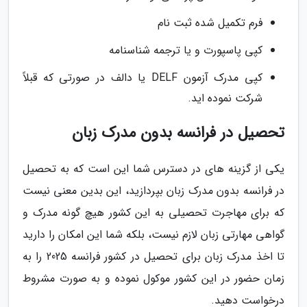
فرم تکمیل شده ثبت نام
کپی پاسپورت و یا ترجمه شناسنامه
کپی مدرک آزمون DELF یا دالف در صورتی که قبلاً
شرکت نموده اید.
تحصیل در فرانسه بدون مدرک زبان
یکی از گزینه های در دسترس شما این است که به تحصیل
در فرانسه بدون مدرک زبان بپردازید، این بدین معنی نیست
که برای مهاجرت تحصیلی به این کشور هیچ گونه مدرک و
گواهی مهارتی زبان لازم نیست، بلکه شما این امکان را دارید
تا اخذ مدرک زبان برای تحصیل در کشور فرانسه 2025 را به
زمان حضور در این کشور موکول نموده و به صورت مشروط
درخواست دهید.