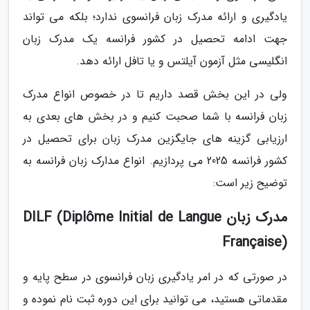
یادگیری و ارائه مدرک زبان فرانسوی ندارد؛ بلکه می تواند
جهت ادامه تحصیل در کشور فرانسه یک مدرک زبان
انگلیسی مثل آزمون آیلتس و یا تافل ارائه دهد.
ولی در این بخش قصد داریم تا در خصوص انواع مدرک
زبان فرانسه با شما صحبت کنیم و در بخش های بعدی به
ارزیابی گزینه های جایگزین مدرک زبان برای تحصیل در
کشور فرانسه 2025 می پردازیم. انواع مدارک زبان فرانسه به
توضیح زیر است:
مدرک زبان DILF (Diplôme Initial de Langue
Française)
در صورتی که در امر یادگیری زبان فرانسوی در سطح پایه و
مقدماتی هستید، می توانید برای این دوره ثبت نام نموده و