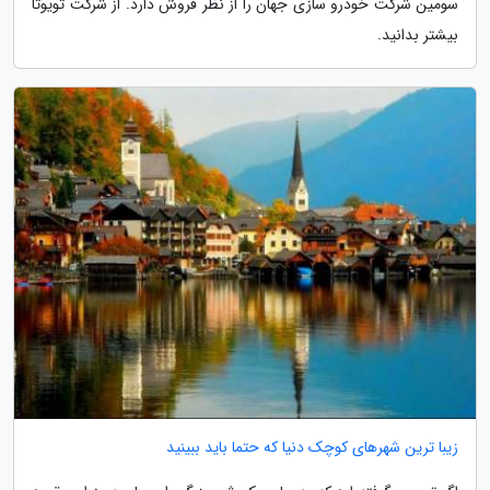
سومین شرکت خودرو سازی جهان را از نظر فروش دارد. از شرکت تویوتا
بیشتر بدانید.
زیبا ترین شهرهای کوچک دنیا که حتما باید ببینید