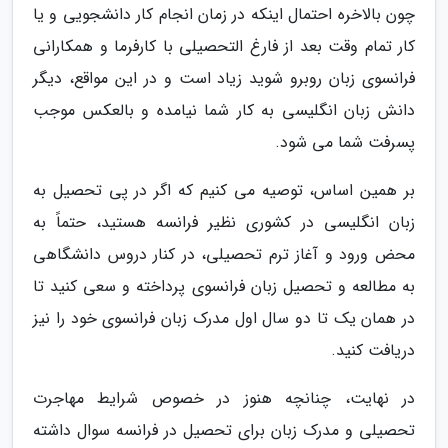
چون بالاخره احتمال اینکه در زمان انجام کار دانشجویی و یا
کار تمام وقت بعد از فارغ التحصیلی با کارفرما و همکارانی
فرانسوی زبان روبرو شوید زیاد است و در این مواقع، دیگر
دانش زبان انگلیسی به کار شما نیامده و بالعکس موجب
پسرفت شما می شود.
بر همین اساس، توصیه می کنیم که اگر در پی تحصیل به
زبان انگلیسی در کشوری نظیر فرانسه هستید، حتماً به
محض ورود و آغاز ترم تحصیلی، در کنار دروس دانشگاهی
به مطالعه و تحصیل زبان فرانسوی پرداخته و سعی کنید تا
در همان یک تا دو سال اول مدرک زبان فرانسوی خود را نیز
دریافت کنید.
در نهایت، چنانچه هنوز در خصوص شرایط مهاجرت
تحصیلی و مدرک زبان برای تحصیل در فرانسه سوال داشته