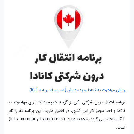
ویزای مهاجرت به کانادا ویژه مدیران (به وسیله برنامه ICT)
برنامه انتقال درون شرکتی یکی از گزینه هاییست که برای مهاجرت به
کانادا و اخذ مجوز کار این کشور، در اختیار دارید. این برنامه که با نام
ICT شناخته می گردد، مخفف عبارت (Intra-company transferees)
است.