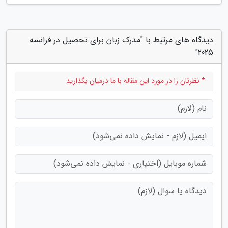
دیدگاه های مرتبط با "مدرک زبان برای تحصیل در فرانسه
2025"
* نظرتان را در مورد این مقاله با ما درمیان بگذارید