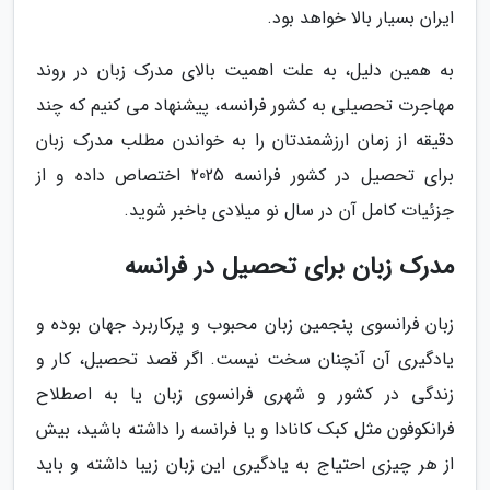
ایران بسیار بالا خواهد بود.
به همین دلیل، به علت اهمیت بالای مدرک زبان در روند
مهاجرت تحصیلی به کشور فرانسه، پیشنهاد می کنیم که چند
دقیقه از زمان ارزشمندتان را به خواندن مطلب مدرک زبان
برای تحصیل در کشور فرانسه 2025 اختصاص داده و از
جزئیات کامل آن در سال نو میلادی باخبر شوید.
مدرک زبان برای تحصیل در فرانسه
زبان فرانسوی پنجمین زبان محبوب و پرکاربرد جهان بوده و
یادگیری آن آنچنان سخت نیست. اگر قصد تحصیل، کار و
زندگی در کشور و شهری فرانسوی زبان یا به اصطلاح
فرانکوفون مثل کبک کانادا و یا فرانسه را داشته باشید، بیش
از هر چیزی احتیاج به یادگیری این زبان زیبا داشته و باید