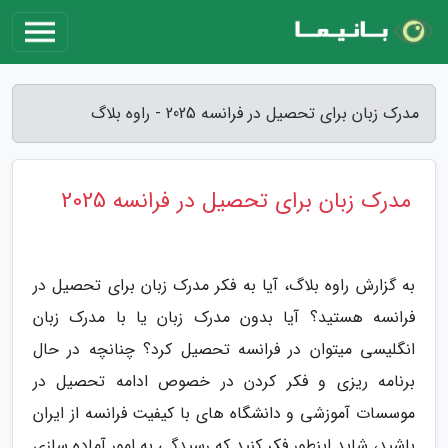
مدرک زبان برای تحصیل در فرانسه 2025 - راوه بلاگ
مدرک زبان برای تحصیل در فرانسه 2025
به گزارش راوه بلاگ، آیا به فکر مدرک زبان برای تحصیل در
فرانسه هستید؟ آیا بدون مدرک زبان یا با مدرک زبان
انگلیسی میتوان در فرانسه تحصیل کرد؟ چنانچه در حال
برنامه ریزی و فکر کردن در خصوص ادامه تحصیل در
موسسات آموزشی و دانشگاه های با کیفیت فرانسه از ایران
باشید، شاید اینطور فکر کنید که رسیدگی به امور آماده سازی