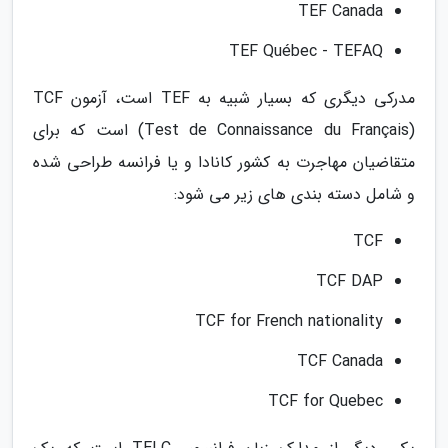
TEF Canada
TEF Québec - TEFAQ
مدرکی دیگری که بسیار شبیه به TEF است، آزمون TCF
(Test de Connaissance du Français) است که برای
متقاضیان مهاجرت به کشور کانادا و یا فرانسه طراحی شده
و شامل دسته بندی های زیر می شود:
TCF
TCF DAP
TCF for French nationality
TCF Canada
TCF for Quebec