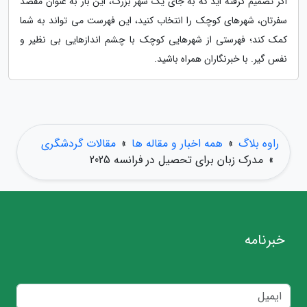
اگر تصمیم گرفته اید که به جای یک شهر بزرگ، این بار به عنوان مقصد
سفرتان، شهرهای کوچک را انتخاب کنید، این فهرست می تواند به شما
کمک کند؛ فهرستی از شهرهایی کوچک با چشم اندازهایی بی نظیر و
نفس گیر. با خبرنگاران همراه باشید.
راوه بلاگ
»
همه اخبار و مقاله ها
»
مقالات گردشگری
»
مدرک زبان برای تحصیل در فرانسه 2025
خبرنامه