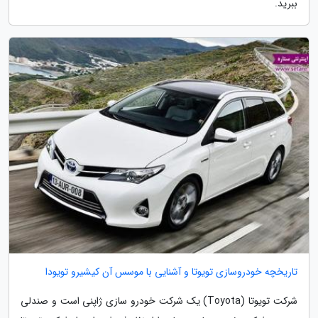
ببرید.
تاریخچه خودروسازی تویوتا و آشنایی با موسس آن کیشیرو تویودا
شرکت تویوتا (Toyota) یک شرکت خودرو سازی ژاپنی است و صندلی