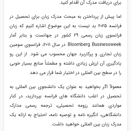
برای دریافت مدرک آن اقدام کنید.
اما پیش از پرداختن به مبحث مدرک زبان برای تحصیل در
فرانسه 2025 بد نیست به این موضوع اشاره کنیم که زبان
فرانسوی زبان رسمی 29 کشور در جهانست و بنابر آمار
Bloomberg Businessweek در سال 2011، فرانسوی سومین
زبان تجاری و پرکاربرد جهان محسوب می شود. از این رو
یادگیری آن ارزش زیادی داشته و مطمئناً منابع بسیار خوبی
را در سطح بین المللی در اختیار شما قرار می دهد.
معمولاً اگر بخواهید به عنوان یک دانشجوی بین المللی به
تحصیل در اغلب دانشگاه های فرانسه بپردازید، در کنار
مواردی همانند رزومه تحصیلی، ترجمه رسمی مدارک
دانشگاهی، انگیزه نامه و توصیه نامه، احتیاج به ارائه یک
مدرک زبان بین المللی خواهید داشت.