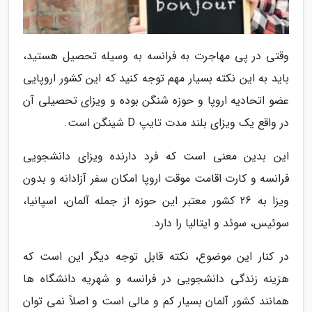
وقتی در پی مهاجرت به فرانسه به وسیله تحصیل هستید،
باید به این نکته بسیار مهم توجه کنید که این کشور اروپایی
عضو اتحادیه اروپا و حوزه شنگن بوده و ویزای تحصیلی آن
در واقع یک ویزای بلند مدت تایپ D شینگن است.
این بدین معنی است که فرد دارنده ویزای دانشجویی
فرانسه و کارت اقامت موقت اروپا امکان سفر آزادانه و بدون
ویزا به 26 کشور معتبر این حوزه از جمله آلمان، اسپانیا،
سوئیس، سوئد و ایتالیا را دارد.
در کنار این موضوع، نکته قابل توجه دیگر این است که
هزینه زندگی دانشجویی در فرانسه و شهریه دانشگاه ها
همانند کشور آلمان بسیار کم و مالی است و اصلاً نمی توان