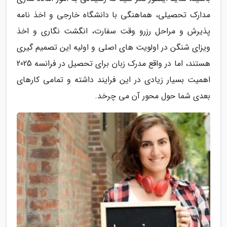
مدارک تحصیلی، هماهنگی با دانشگاه خارجی و اخذ نامه
پذیرش و مراحل رزرو وقت سفارت، انگشت نگاری و اخذ
ویزای شنگن در اولویت های اصلی و اولیه این تصمیم گیری
هستند، اما در واقع مدرک زبان برای تحصیل در فرانسه 2025
اهمیت بسیار زیادی در این فرایند داشته و تمامی کارهای
بعدی شما حول محور آن می چرخد.