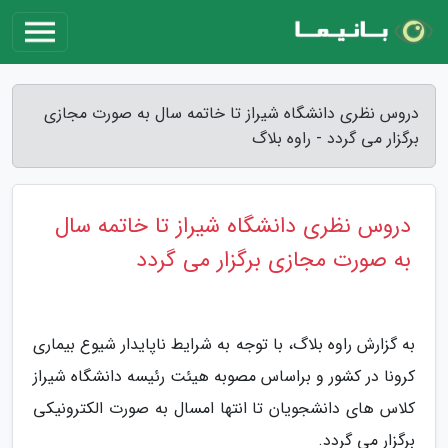
دروس نظری دانشگاه شیراز تا خاتمه سال به صورت مجازی
برگزار می گردد - راوه بلاگ
دروس نظری دانشگاه شیراز تا خاتمه سال
به صورت مجازی برگزار می گردد
به گزارش راوه بلاگ، با توجه به شرایط ناپایدار شیوع بیماری
کرونا در کشور و براساس مصوبه هیئت رئیسه دانشگاه شیراز
کلاس های دانشجویان تا انتها امسال به صورت الکترونیکی
برگزار می گردد.