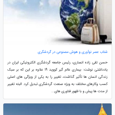
شتاب عصر نوآوری و هوش مصنوعی در گردشگری
حسن تقی زاده انصاری، رئیس جامعه گردشگری الکترونیکی ایران در
یادداشتی نوشت: بیماری عالم گیر کووید 19 علاوه بر این که بر سبک
زندگی انسان ها تأثیر گذاشت، تغییر را به یکی از ویژگی های اصلی
کسب وکارهای مختلف به ویژه صنعت گردشگری تبدیل کرد. البته تغییر
از مدت ها پیش و با ظهور فناوری های...