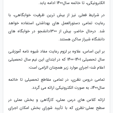
الکترونیکی، تا خاتمه سال1400 ادامه یابد.
در شرایط فعلی نیز از بیش ترین ظرفیت خوابگاهی، با
رعایت تمامی دستورالعمل های بهداشتی استفاده خواهد
شد. درحال حاضر، بیش از 1300دانشجو در خوابگاه های
دانشگاه شیراز ساکن هستند.
بر این اساس، علاوه بر لزوم رعایت مفاد شیوه نامه آموزشی
سال تحصیلی 1401-1400 که در ابتدای این نیم سال تحصیلی
اعلام شد؛ اجرای موارد زیر همچنان الزامی است:
تمامی دروس نظری، در تمامی مقاطع تحصیلی تا خاتمه
سال1400، به صورت الکترونیکی ارائه می گردد.
ارائه کلاس های درس عملی، کارگاهی و بخش عملی در
سطح عملی-نظری که با تأیید شورای بخش امکان اجرای