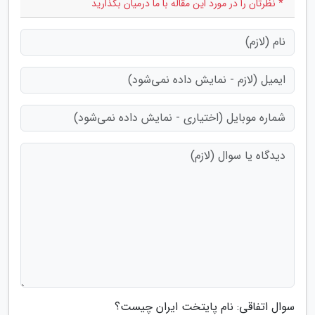
* نظرتان را در مورد این مقاله با ما درمیان بگذارید
سوال اتفاقی: نام پایتخت ایران چیست؟