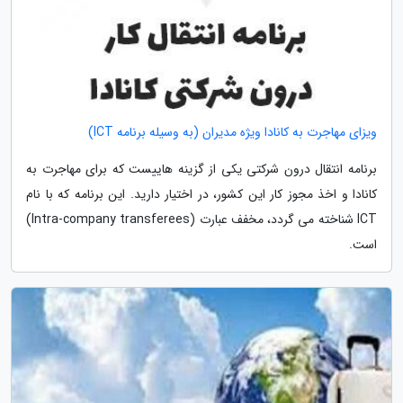
ویزای مهاجرت به کانادا ویژه مدیران (به وسیله برنامه ICT)
برنامه انتقال درون شرکتی یکی از گزینه هاییست که برای مهاجرت به
کانادا و اخذ مجوز کار این کشور، در اختیار دارید. این برنامه که با نام
ICT شناخته می گردد، مخفف عبارت (Intra-company transferees)
است.