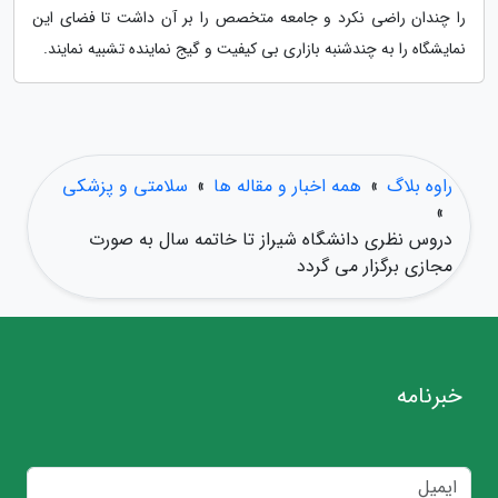
را چندان راضی نکرد و جامعه متخصص را بر آن داشت تا فضای این
نمایشگاه را به چندشنبه بازاری بی کیفیت و گیج نماینده تشبیه نمایند.
راوه بلاگ
»
همه اخبار و مقاله ها
»
سلامتی و پزشکی
»
دروس نظری دانشگاه شیراز تا خاتمه سال به صورت
مجازی برگزار می گردد
خبرنامه