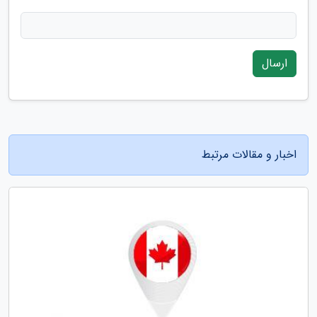
ارسال
اخبار و مقالات مرتبط