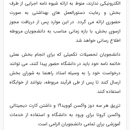
الکترونیکی ندارند، منوط به ارائه شیوه نامه اجرایی از طرف
بخش و رعایت دستورالعمل های بهداشتی به صورت
حضوری ارائه می گردد. در این موارد پس از دریافت مجوز
ازسوی بخش، با بازه زمانی مناسب به دانشجویان مربوطه
اطلاع رسانی خواهد شد.
دانشجویان تحصیلات تکمیلی که برای انجام بخش عملی
خاتمه نامه خود باید در دانشگاه حضور پیدا کنند، می توانند
درخواست خود را به وسیله استاد راهنما به شورای بخش
ارسال کنند تا پس از طی فرآیند مربوطه، بتوانند از خوابگاه
استفاده کنند.
تزریق هر سه دوز واکسن کووید19 و داشتن کارت دیجیتالی
واکسن کرونا برای ورود به دانشگاه و استفاده از خدمات
آموزشی برای تمامی دانشجویان الزامی است.