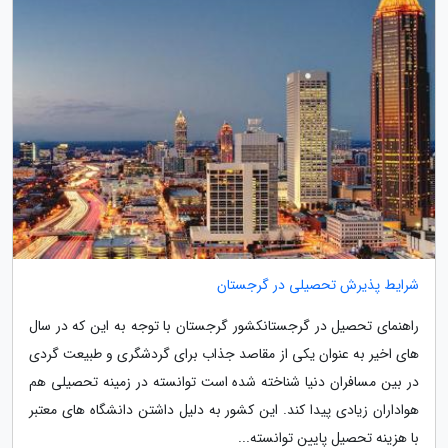
شرایط پذیرش تحصیلی در گرجستان
راهنمای تحصیل در گرجستانکشور گرجستان با توجه به این که در سال
های اخیر به عنوان یکی از مقاصد جذاب برای گردشگری و طبیعت گردی
در بین مسافران دنیا شناخته شده است توانسته در زمینه تحصیلی هم
هواداران زیادی پیدا کند. این کشور به دلیل داشتن دانشگاه های معتبر
با هزینه تحصیل پایین توانسته...