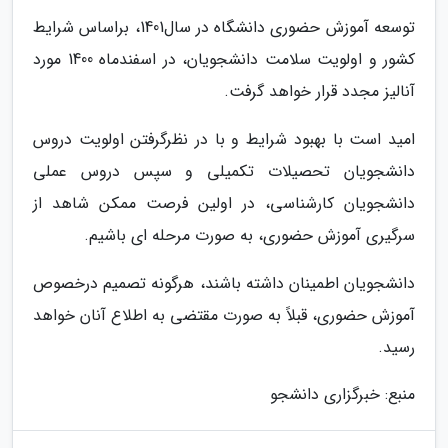
توسعه آموزش حضوری دانشگاه در سال1401، براساس شرایط
کشور و اولویت سلامت دانشجویان، در اسفندماه 1400 مورد
آنالیز مجدد قرار خواهد گرفت.
امید است با بهبود شرایط و با در نظرگرفتن اولویت دروس
دانشجویان تحصیلات تکمیلی و سپس دروس عملی
دانشجویان کارشناسی، در اولین فرصت ممکن شاهد از
سرگیری آموزش حضوری، به صورت مرحله ای باشیم.
دانشجویان اطمینان داشته باشند، هرگونه تصمیم درخصوص
آموزش حضوری، قبلاً به صورت مقتضی به اطلاع آنان خواهد
رسید.
منبع: خبرگزاری دانشجو