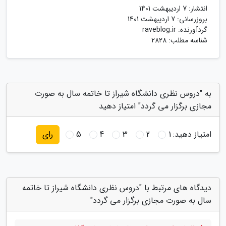
انتشار:
7 اردیبهشت 1401
بروزرسانی:
7 اردیبهشت 1401
گردآورنده:
raveblog.ir
شناسه مطلب: 2828
به "دروس نظری دانشگاه شیراز تا خاتمه سال به صورت
مجازی برگزار می گردد" امتیاز دهید
امتیاز دهید:
1
2
3
4
5
رای
دیدگاه های مرتبط با "دروس نظری دانشگاه شیراز تا خاتمه
سال به صورت مجازی برگزار می گردد"