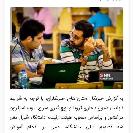
به گزارش خبرنگار استان های خبرنگاران، با توجه به شرایط
ناپایدار شیوع بیماری کرونا و اوج گیری سریع سویه امیکرون
در کشور و براساس مصوبه هیئت رئیسه دانشگاه شیراز مقرر
شد تصمیم قبلی دانشگاه، مبنی بر انجام آموزش