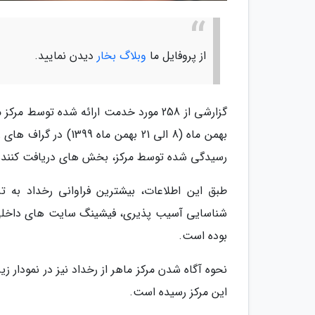
از پروفایل ما
وبلاگ بخار
دیدن نمایید.
گزارشی از 258 مورد خدمت ارائه شده تو
بهمن ماه (8 الی 21 ب
رسیدگی شده توسط مرکز، بخش های دریافت کننده ا
طبق این اطلاعات، بیشترین فراوانی رخداد به ت
شناسایی آسیب پذیری، فیشینگ سایت های داخلی،
بوده است.
نحوه آگاه شدن مرکز ماهر از رخداد نیز در نمودار 
این مرکز رسیده است.