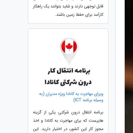
قابل توجهی دارند و شاید بتوانند یک راهکار
کارآمد برای حفظ زمین باشند.
ویزای مهاجرت به کانادا ویژه مدیران (به
وسیله برنامه ICT)
برنامه انتقال درون شرکتی یکی از گزینه
هاییست که برای مهاجرت به کانادا و اخذ
مجوز کار این کشور، در اختیار دارید. این