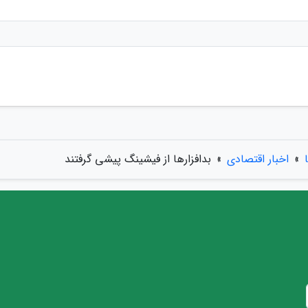
»
اخبار اقتصادی
»
بدافزارها از فیشینگ پیشی گرفتند