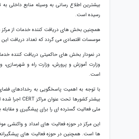
بیشترین اطلاع رسانی به وسیله منابع داخلی به تر
رسیده است.
همچنین بخش های دریافت کننده خدمات از مرکز م
موسسات اقتصادی می گردد که تعداد دریافت این خ
در نمودار بخش های حاکمیتی دریافت کننده خدمات 
وزارت آموزش و پرورش، وزارت راه و شهرسازی، وز
است.
با توجه به اهمیت پاسخگویی به رخدادهای فضای 
ملی فعالیت گسترده ای را برای پیشگیری و مقابله ب
این مرکز در حوزه فعالیت های امداد و واکنشی 
ها است. همچنین در حوزه فعالیت های پیشگیرانه ن