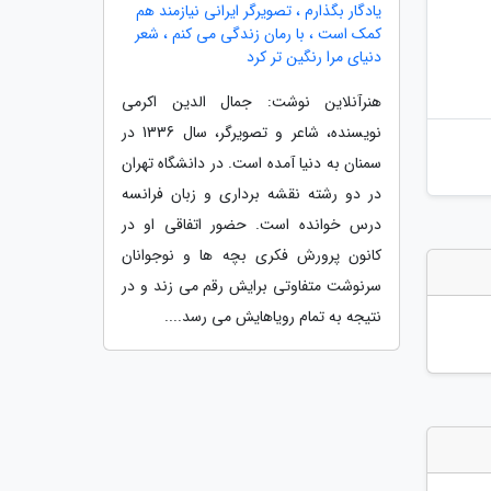
یادگار بگذارم ، تصویرگر ایرانی نیازمند هم
کمک است ، با رمان زندگی می کنم ، شعر
دنیای مرا رنگین تر کرد
هنرآنلاین نوشت: جمال الدین اکرمی
نویسنده، شاعر و تصویرگر، سال 1336 در
سمنان به دنیا آمده است. در دانشگاه تهران
در دو رشته نقشه برداری و زبان فرانسه
درس خوانده است. حضور اتفاقی او در
کانون پرورش فکری بچه ها و نوجوانان
سرنوشت متفاوتی برایش رقم می زند و در
نتیجه به تمام رویاهایش می رسد....