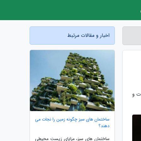
اخبار و مقالات مرتبط
ات و
ساختمان های سبز چگونه زمین را نجات می
دهند؟
ساختمان های سبز، مزایای زیست محیطی