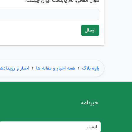
سوال اتفاقی: نام پایتخت ایران چیست؟
ارسال
راوه بلاگ
»
همه اخبار و مقاله ها
»
اخبار و رویدادها
خبرنامه