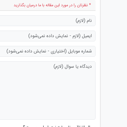
* نظرتان را در مورد این مقاله با ما درمیان بگذارید