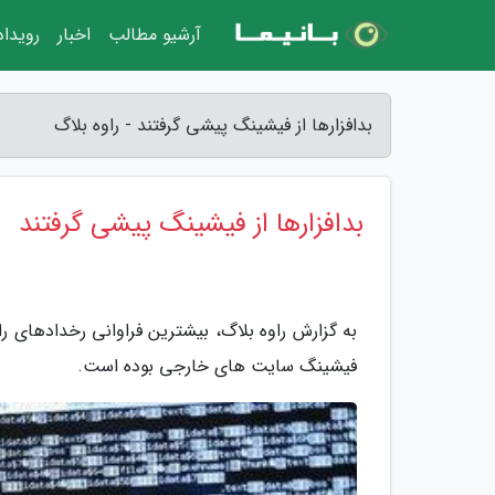
آرشیو مطالب
اخبار
رویدا
بدافزارها از فیشینگ پیشی گرفتند - راوه بلاگ
بدافزارها از فیشینگ پیشی گرفتند
به گزارش راوه بلاگ، بیشترین فراوانی رخدادهای رای
فیشینگ سایت های خارجی بوده است.