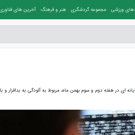
دهای ورزشی
مجموعه گردشگری
هنر و فرهنگ
آخرین های فناوری
انه ای در هفته دوم و سوم بهمن ماه، مربوط به آلودگی به بدافزار و ب