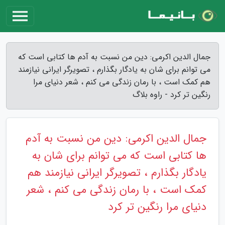
جمال الدین اکرمی: دین من نسبت به آدم ها کتابی است که
می توانم برای شان به یادگار بگذارم ، تصویرگر ایرانی نیازمند
هم کمک است ، با رمان زندگی می کنم ، شعر دنیای مرا
رنگین تر کرد - راوه بلاگ
جمال الدین اکرمی: دین من نسبت به آدم
ها کتابی است که می توانم برای شان به
یادگار بگذارم ، تصویرگر ایرانی نیازمند هم
کمک است ، با رمان زندگی می کنم ، شعر
دنیای مرا رنگین تر کرد