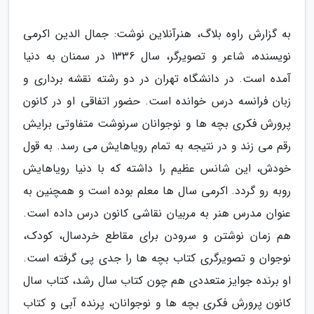
به گزارش راوه بلاگ، هنرآنلاین نوشت: جمال الدین اکرمی
نویسنده، شاعر و تصویرگر، سال 1336 در سمنان به دنیا
آمده است. در دانشگاه تهران در دو رشته نقشه برداری و
زبان فرانسه درس خوانده است. حضور اتفاقی او در کانون
پرورش فکری بچه ها و نوجوانان سرنوشت متفاوتی برایش
رقم می زند و در نتیجه به تمام رویاهایش می رسد. به قول
خودش، این شانس عظیم را داشته که با دنیا رویاهایش
روبه رو گردد. اکرمی سال ها معلم بوده است و همچنین به
عنوان مدرس هنر به مربیان نقاشی کانون درس داده است.
هم زمان نوشتن و سرودن برای مقاطع خردسال، کودک،
نوجوان و تصویرگری کتاب بچه ها را جدی پی گرفته است.
او برنده جوایز متعددی هم چون کتاب سال رشد، کتاب سال
کانون پرورش فکری بچه ها و نوجوانان، پرنده آبی و کتاب