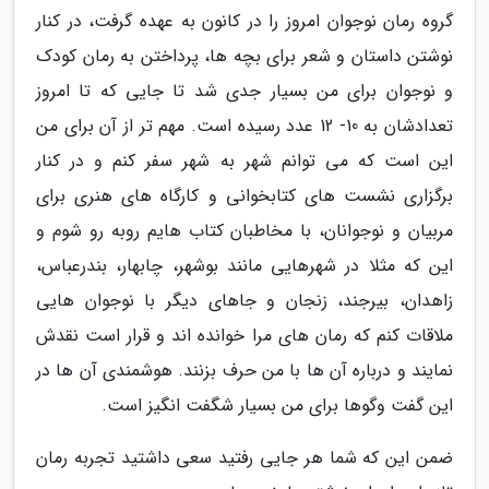
گروه رمان نوجوان امروز را در کانون به عهده گرفت، در کنار
نوشتن داستان و شعر برای بچه ها، پرداختن به رمان کودک
و نوجوان برای من بسیار جدی شد تا جایی که تا امروز
تعدادشان به 10- 12 عدد رسیده است. مهم تر از آن برای من
این است که می توانم شهر به شهر سفر کنم و در کنار
برگزاری نشست های کتابخوانی و کارگاه های هنری برای
مربیان و نوجوانان، با مخاطبان کتاب هایم روبه رو شوم و
این که مثلا در شهرهایی مانند بوشهر، چابهار، بندرعباس،
زاهدان، بیرجند، زنجان و جاهای دیگر با نوجوان هایی
ملاقات کنم که رمان های مرا خوانده اند و قرار است نقدش
نمایند و درباره آن ها با من حرف بزنند. هوشمندی آن ها در
این گفت وگوها برای من بسیار شگفت انگیز است.
ضمن این که شما هر جایی رفتید سعی داشتید تجربه رمان