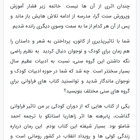
چندان اثری از آن ها نیست. خاتمه زیر فشار آموزش
وپرورش سنت گرا، مدرسه از ادامه تلاش هایش باز ماند و
پس از آن هر کدام از ما به سمت وسوی دیگری رانده شدیم.
شما با تاثیرپذیری از کانون، پرداختن به شعر و داستان را
هم زمان برای کودک و نوجوان دنبال کردید. به نظرم راضی
نگه داشتن این گروه سنی، نسبت به ادبیات عظیم سال
بسیار سختتر است. چه شد که شما در حوزه ادبیات کودک و
نوجوان ماندگار شدید و توانستید کتاب های فراوانی برای
گروه های سنی مختلف بنویسید؟
یکی از کتاب هایی که از دوران کودکی بر من تاثیر فراوانی
گذاشت، پابرهنه ها اثر زاهاریا استانکو با ترجمه احمد
شاملو بود. بسیار شیفته این کتاب بودم. این رمان درباره
زندگی کولی ها و رویداد انقلاب در کشور رومانی است و