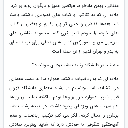
مثقالی، بهمن دادخواه، مرتضی ممیز و دیگران روبه رو کرد.
علاقه ای که به نقاشی و کتاب های تصویری داشتم، باعث
شد بعدها نقاشی را جدی تر پی بگیرم و بعضی از کتاب
های خودم را خودم تصویرگری کنم. مجموعه نقاشی های
سرزمین من و تصویرگری کتاب های نخلی برای تو، نامه ای
به پدر و تهران قدیم از آن جمله است.
چه شد در دانشگاه رشته نقشه برداری خواندید؟
علاقه ای که به ریاضیات داشتم، همواره مرا به سمت معماری
می کشاند، اما نتوانستم در رشته معماری دانشگاه تهران
قبول شوم. همواره جزو رزروها بودم. ناگفته نماند آن روزها
هم سهمیه های ویژه ای وجود داشت. در نتیجه رشته نقشه
برداری را دنبال کردم. فکر می کنم ترکیب ریاضیات و هنر،
آمیختگی شگرفی با خودش دارد که شاید بهترین نمادش