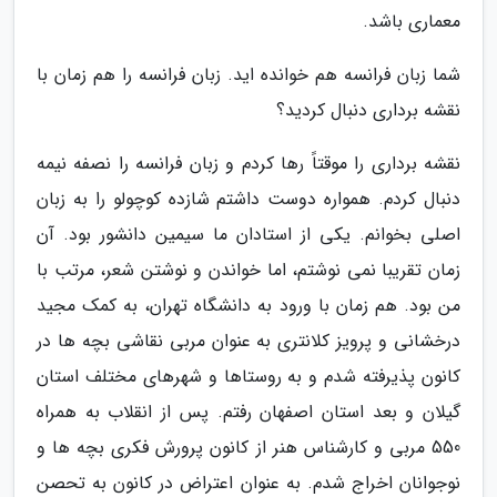
معماری باشد.
شما زبان فرانسه هم خوانده اید. زبان فرانسه را هم زمان با
نقشه برداری دنبال کردید؟
نقشه برداری را موقتاً رها کردم و زبان فرانسه را نصفه نیمه
دنبال کردم. همواره دوست داشتم شازده کوچولو را به زبان
اصلی بخوانم. یکی از استادان ما سیمین دانشور بود. آن
زمان تقریبا نمی نوشتم، اما خواندن و نوشتن شعر، مرتب با
من بود. هم زمان با ورود به دانشگاه تهران، به کمک مجید
درخشانی و پرویز کلانتری به عنوان مربی نقاشی بچه ها در
کانون پذیرفته شدم و به روستاها و شهرهای مختلف استان
گیلان و بعد استان اصفهان رفتم. پس از انقلاب به همراه
550 مربی و کارشناس هنر از کانون پرورش فکری بچه ها و
نوجوانان اخراج شدم. به عنوان اعتراض در کانون به تحصن