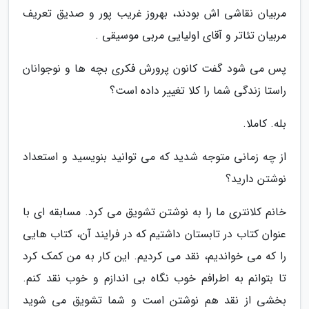
مربیان نقاشی اش بودند، بهروز غریب پور و صدیق تعریف
مربیان تئاتر و آقای اولیایی مربی موسیقی .
پس می شود گفت کانون پرورش فکری بچه ها و نوجوانان
راستا زندگی شما را کلا تغییر داده است؟
بله. کاملا.
از چه زمانی متوجه شدید که می توانید بنویسید و استعداد
نوشتن دارید؟
خانم کلانتری ما را به نوشتن تشویق می کرد. مسابقه ای با
عنوان کتاب در تابستان داشتیم که در فرایند آن، کتاب هایی
را که می خواندیم، نقد می کردیم. این کار به من کمک کرد
تا بتوانم به اطرافم خوب نگاه بی اندازم و خوب نقد کنم.
بخشی از نقد هم نوشتن است و شما تشویق می شوید