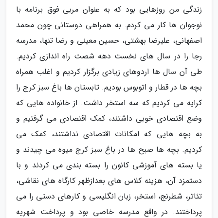
زندگی من روزهایی بود که به عنوان مربی فوق برنامه با
نوجوان ها کار می کردم. به همراهی دوستانی چون محمد
اصفهانی، علیرضا بهشتی، حسین معینی و رضا تنها، مدرسه
رجا را در سال های نخست دهه شصت راه اندازی کردیم.
طی آن سال ها اردوهای زیادی برگزار کردیم و اغلب همراه
بچه ها در قطار و اتوبوس بودیم. تابستان ها باغ سبز کرج را
کرایه می کردیم که سه استخر داشت. از خانواده هایی که
وضع اقتصادی خوبی داشتند، کمک اقتصادی می گرفتیم و
به بچه هایی که امکانات اقتصادی نداشتند، کمک می
کردیم. بچه ها صبح ها در باغ سبز کرج میوه می چیدند و
یا بسته های آموزشی کانون را بسته بندی می کردند و با
دستمزد آن، هزینه کلاس های بعدازظهر کارگاه های نقاشی،
تئاتر، شطرنج، استخر، زبان انگلیسی و کارهای دستی را می
پرداختند. در واقع مدرسه خاصی بود و پرداخت شهریه