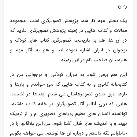
رمان.
یک بخش مهم کار شما پژوهش تصویرگری است. مجموعه
مقالات و کتاب هایی در زمینه پژوهش تصویرگری دارید که
در آن ها، هم به تاریخچه تصویرگری کتاب های کودک و
نوجوان در ایران اشاره نموده اید و هم به آثار مهم و
هنرمندان صاحب نام در این زمینه.
این هم برمی شود به دوران کودکی و نوجوانی من در
کتابخانه کانون و به کتاب هایی که می خواندم و بارها و
بارها غرق دیدن تصویرهاشان می شدم. بعدها در نشست
هایی که برای آنالیز آثار تصویرگران در خانه کتاب داشتم،
توانستم انسان های عظیم رویاهای تصویری ام را از نزدیک
ببینم و با اندیشه های شان آشنا شوم. من این ملاقاتها را در
خاطراتم نگه داشتم و درباره آن ها نوشتم. می خواهم بگویم