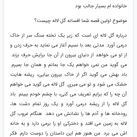
خانواده ام بسیار جالب بود.
موضوع اولین قصه شما افسانه گل لاله چیست؟
درباره گل لاله ای است که زیر یک تخته سنگ سر از خاک
درمی آورد. مدتی بعد با نسیم آغاز می نماید به حرف زدن و
از او می خواهد از دنیای بیرون از آن جا برایش حرف بزند.
می گوید من نمی خواهم یک جا بمانم و همان جا بمیرم.
باد بهش می گوید اگر از خاک بیرون بیایی، ریشه هایت
خشک می شود و تو می میری. گل لاله می گوید می خواهم
آن چه را که برایم تعریف می کنی، با چشم خودم ببینم. باد
گل لاله را از ریشه درمی آورد و یک روز تمام دشت ها،
رودخانه ها و آدم ها را نشانش می دهد. هنگام غروب گل
لاله به زمین می افتد و دخترکی او را برمی دارد و به خانه
اش می برد. من هنوز هم این داستان را دوست دارم. فکر