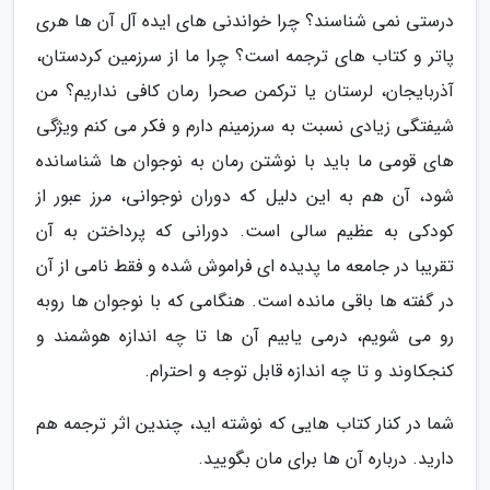
درستی نمی شناسند؟ چرا خواندنی های ایده آل آن ها هری
پاتر و کتاب های ترجمه است؟ چرا ما از سرزمین کردستان،
آذربایجان، لرستان یا ترکمن صحرا رمان کافی نداریم؟ من
شیفتگی زیادی نسبت به سرزمینم دارم و فکر می کنم ویژگی
های قومی ما باید با نوشتن رمان به نوجوان ها شناسانده
شود، آن هم به این دلیل که دوران نوجوانی، مرز عبور از
کودکی به عظیم سالی است. دورانی که پرداختن به آن
تقریبا در جامعه ما پدیده ای فراموش شده و فقط نامی از آن
در گفته ها باقی مانده است. هنگامی که با نوجوان ها روبه
رو می شویم، درمی یابیم آن ها تا چه اندازه هوشمند و
کنجکاوند و تا چه اندازه قابل توجه و احترام.
شما در کنار کتاب هایی که نوشته اید، چندین اثر ترجمه هم
دارید. درباره آن ها برای مان بگویید.