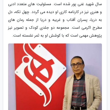
سال شهید غنی پور شده است. مسئولیت های متعدد ادبی
و هنری نیز در کارنامه کاری او دیده می گردد. چهل تکه، دل
به دریا، پسران آفتاب و غریبه و دریا از جمله رمان های
مطرح اکرمی است. مجموعه دو جلدی کودک و تصویر نیز
پژوهش مهمی است که با کوشش او به ثمر نشسته است.