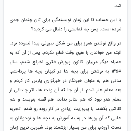
شد.
با این حساب تا این زمان نویسندگی برای تان چندان جدی
نبوده است. پس چه فعالیتی را دنبال می کردید؟
در واقع نوشتن هنوز برای من شکل بیرونی پیدا ننموده بود.
البته من خواندن را هیچ وقت قطع نکردم. پس از آن که به
همراه دیگر مربیان کانون پرورش فکری اخراج شدم، سال
1358 به نوشتن برای بچه ها در کیهان بچه ها پرداختم.
مدتی هم به عنوان خبرنگار در خبرگزاری پارس کار کردم و
بعد معلم هنر شدم. از آن جا که آن وقت ها، اثر چندانی از
معلم هنر نبود که هم تئاتر بداند، هم قصه بنویسد و هم
نقاشی بکشد، با پیروزیت زیادی در کار روبه رو شدم. تجربه
هایی که آن روزها در زمینه آموزش به بچه ها و نوجوانان به
دست آوردم، برای من بسیار ارزشمند بود. شیرین ترین زمان