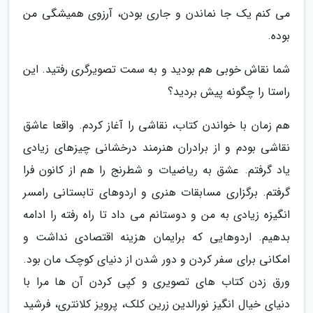
می کنم یک جا نماندن و جاری بودن، آرزوی همیشگی من
بوده.
شما نقاش خوبی هم بودید و به سمت تصویرگری رفتید. این
راستا را چگونه پیش بردید؟
هم زمان با خواندن کتاب، نقاشی را آغاز کردم. واقعا عاشق
نقاشی بودم و از برادران هنرمند درخشانی چیزهای زیادی
یاد گرفتم. عشق به ریاضیات و شطرنج را هم از کانون فرا
گرفتم. برگزاری مسابقات هنری و اردوهای تابستانی رامسر
انگیزه زیادی به من و دوستانم می داد تا راه رفته را ادامه
بدهیم. اردوهایی که برایمان هزینه اقتصادی نداشت و
امکانی برای سفر کردن و دور شدن از دنیای کوچک مان بود.
ورق زدن کتاب های تصویری و کپی کردن آن ها مرا با
دنیای خیال انگیز نورالدین زرین کلک، پرویز کلانتری، فرشید