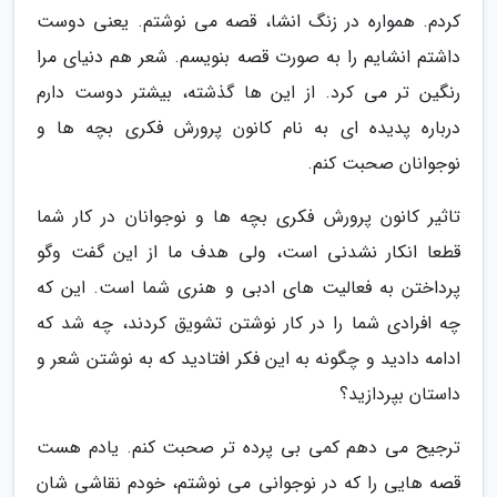
کردم. همواره در زنگ انشا، قصه می نوشتم. یعنی دوست
داشتم انشایم را به صورت قصه بنویسم. شعر هم دنیای مرا
رنگین تر می کرد. از این ها گذشته، بیشتر دوست دارم
درباره پدیده ای به نام کانون پرورش فکری بچه ها و
نوجوانان صحبت کنم.
تاثیر کانون پرورش فکری بچه ها و نوجوانان در کار شما
قطعا انکار نشدنی است، ولی هدف ما از این گفت وگو
پرداختن به فعالیت های ادبی و هنری شما است. این که
چه افرادی شما را در کار نوشتن تشویق کردند، چه شد که
ادامه دادید و چگونه به این فکر افتادید که به نوشتن شعر و
داستان بپردازید؟
ترجیح می دهم کمی بی پرده تر صحبت کنم. یادم هست
قصه هایی را که در نوجوانی می نوشتم، خودم نقاشی شان