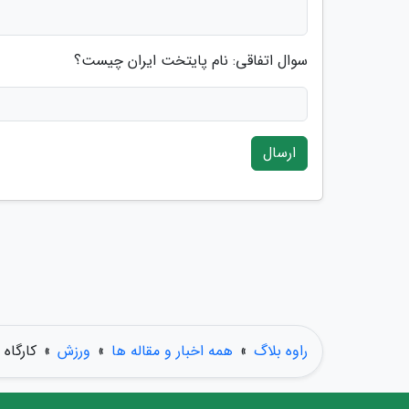
سوال اتفاقی: نام پایتخت ایران چیست؟
ارسال
راوه بلاگ
»
همه اخبار و مقاله ها
»
ورزش
»
کارگاه آموزش