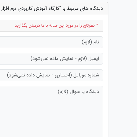
دیدگاه های مرتبط با "کارگاه آموزش کاربردی نرم افزار SMART PLS برگزار می گردد"
* نظرتان را در مورد این مقاله با ما درمیان بگذارید