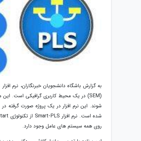
(SEM) در یک محیط کاربری گرافیکی است. این
شوند. این نرم افزار در یک پروژه صورت گرفته د
روی همه سیستم های عامل وجود دارد.