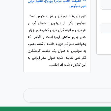
24 حقیقت جالب درباره زوریخ، عظیم ترین
شهر سوئیس
شهر زوریخ عظیم ترین شهر سوئیس است.
سوئیس یکی از زیباترین، خوش آب و
هواترین و البته گران ترین کشورهای جهان
حتی برای ساکنان اروپا است و افرادی که
بخواهند سفر کم هزینه داشته باشند، معمولا
به سوئیس به عنوان یک مقصد گردشگری
فکر نمی نمایند. شاید نتوان سفر ارزانی به
این کشور داشت اما آنقدر...