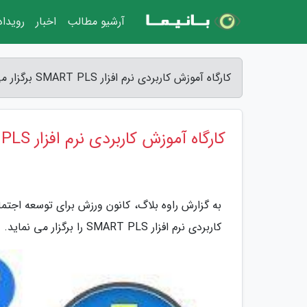
آرشیو مطالب
اخبار
رویدا
کارگاه آموزش کاربردی نرم افزار SMART PLS برگزار می گردد - راوه بلاگ
کارگاه آموزش کاربردی نرم افزار SMART PLS برگزار می گردد
به گزارش راوه بلاگ، کانون ورزش برای توسعه اجتم
کاربردی نرم افزار SMART PLS را برگزار می نماید.