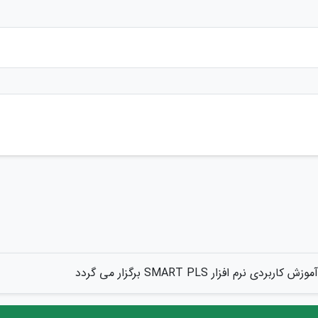
 کاربردی نرم افزار SMART PLS برگزار می گردد