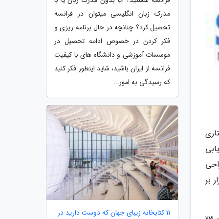
مدرک زبان انگلیسی میتوان در فرانسه
تحصیل کرد؟ چنانچه در حال برنامه ریزی و
فکر کردن در خصوص ادامه تحصیل در
موسسات آموزشی و دانشگاه های با کیفیت
فرانسه از ایران باشید، شاید اینطور فکر کنید
که رسیدگی به امور...
ساختاری
ابی
احی
فزار بر
11 کتابخانه زیبای جهان که دوست دارید در