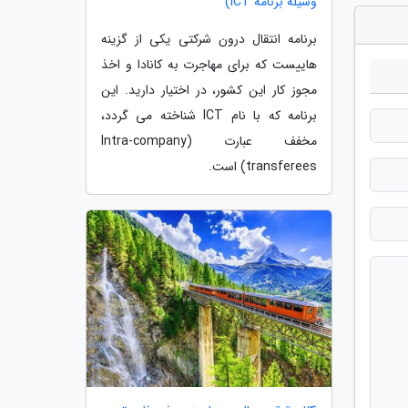
وسیله برنامه ICT)
برنامه انتقال درون شرکتی یکی از گزینه
هاییست که برای مهاجرت به کانادا و اخذ
مجوز کار این کشور، در اختیار دارید. این
برنامه که با نام ICT شناخته می گردد،
مخفف عبارت (Intra-company
transferees) است.