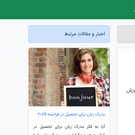
اخبار و مقالات مرتبط
وزش
مدرک زبان برای تحصیل در فرانسه 2025
آیا به فکر مدرک زبان برای تحصیل در
فرانسه هستید؟ آیا بدون مدرک زبان یا با