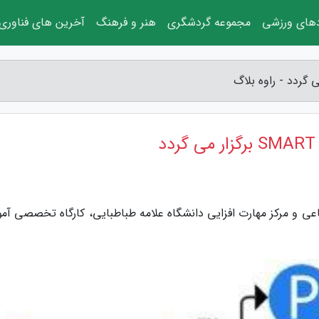
دهای ورزشی
مجموعه گردشگری
هنر و فرهنگ
آخرین های فناوری
اعی و مرکز مهارت افزایی دانشگاه علامه طباطبایی، کارگاه تخصصی آم