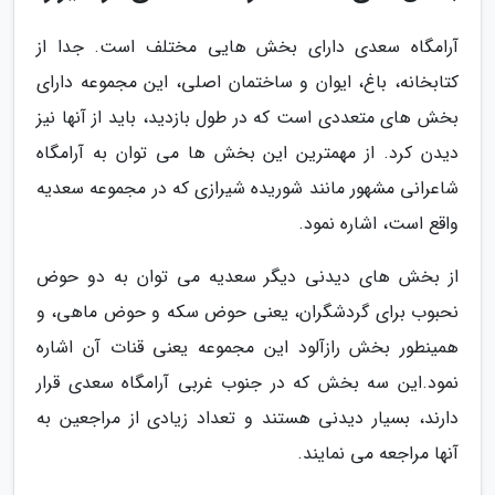
آرامگاه سعدی دارای بخش هایی مختلف است. جدا از
کتابخانه، باغ، ایوان و ساختمان اصلی، این مجموعه دارای
بخش های متعددی است که در طول بازدید، باید از آنها نیز
دیدن کرد. از مهمترین این بخش ها می توان به آرامگاه
شاعرانی مشهور مانند شوریده شیرازی که در مجموعه سعدیه
واقع است، اشاره نمود.
از بخش های دیدنی دیگر سعدیه می توان به دو حوض
نحبوب برای گردشگران، یعنی حوض سکه و حوض ماهی، و
همینطور بخش رازآلود این مجموعه یعنی قنات آن اشاره
نمود.این سه بخش که در جنوب غربی آرامگاه سعدی قرار
دارند، بسیار دیدنی هستند و تعداد زیادی از مراجعین به
آنها مراجعه می نمایند.