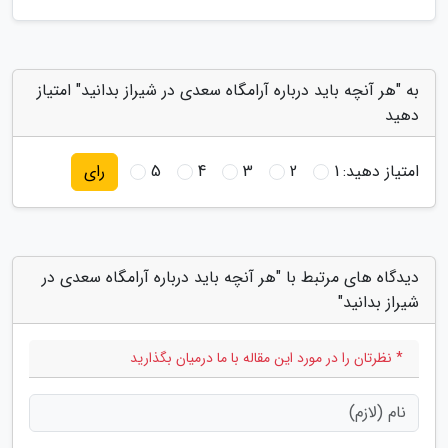
به "هر آنچه باید درباره آرامگاه سعدی در شیراز بدانید" امتیاز
دهید
امتیاز دهید:
1
2
3
4
5
رای
دیدگاه های مرتبط با "هر آنچه باید درباره آرامگاه سعدی در
شیراز بدانید"
* نظرتان را در مورد این مقاله با ما درمیان بگذارید