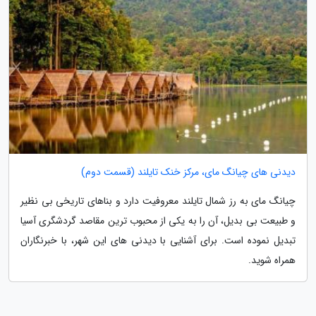
دیدنی های چیانگ مای، مرکز خنک تایلند (قسمت دوم)
چیانگ مای به رز شمال تایلند معروفیت دارد و بناهای تاریخی بی نظیر
و طبیعت بی بدیل، آن را به یکی از محبوب ترین مقاصد گردشگری آسیا
تبدیل نموده است. برای آشنایی با دیدنی های این شهر، با خبرنگاران
همراه شوید.