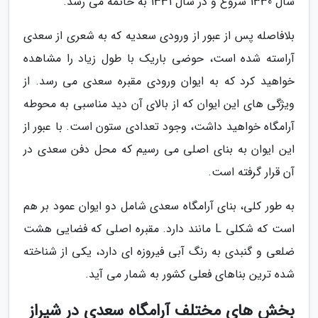
سال 1330 شروع و در سال 1331 به خاتمه می رسد.
بلافاصله پس از عبور از ورودی سعدیه که به شعری از سعدی
آراسته شده است، حوضی باریک با طول زیاد را مشاهده
خواهید کرد که به ایوان ورودی مقبره سعدی می رسد. از
ویژگی های این ایوان که از بالای آن دید مناسبی به محوطه
آرامگاه خواهید داشت، وجود تعدادی ستون است. با عبور از
این ایوان به بنای اصلی می رسیم که محل دفن سعدی در
آن قرار گرفته است.
به طور کلی، بنای آرامگاه سعدی شامل دو ایوان عمود بر هم
است که شکلی L مانند دارد. مقبره اصلی که فضایی هشت
ضلعی و گنبدی به رنگ آبی فیروزه ای دارد، یکی از شناخته
شده ترین بناهای فعلی کشور به شمار می آید.
بخش های مختلف آرامگاه سعدی در شیراز