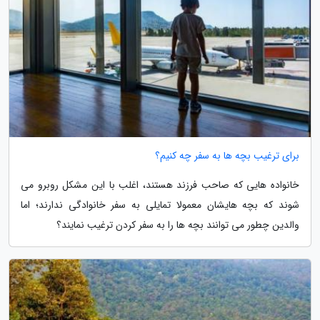
برای ترغیب بچه ها به سفر چه کنیم؟
خانواده هایی که صاحب فرزند هستند، اغلب با این مشکل روبرو می
شوند که بچه هایشان معمولا تمایلی به سفر خانوادگی ندارند؛ اما
والدین چطور می توانند بچه ها را به سفر کردن ترغیب نمایند؟