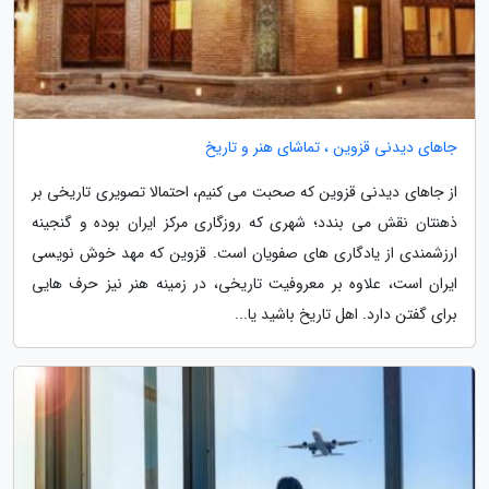
جاهای دیدنی قزوین ، تماشای هنر و تاریخ
از جاهای دیدنی قزوین که صحبت می کنیم، احتمالا تصویری تاریخی بر
ذهنتان نقش می بندد؛ شهری که روزگاری مرکز ایران بوده و گنجینه
ارزشمندی از یادگاری های صفویان است. قزوین که مهد خوش نویسی
ایران است، علاوه بر معروفیت تاریخی، در زمینه هنر نیز حرف هایی
برای گفتن دارد. اهل تاریخ باشید یا...