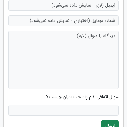
سوال اتفاقی: نام پایتخت ایران چیست؟
ارسال