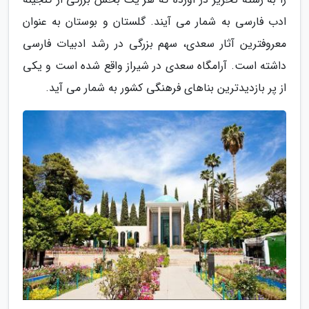
ادب فارسی به شمار می آیند. گلستان و بوستان به عنوان
معروفترین آثار سعدی، سهم بزرگی در رشد ادبیات فارسی
داشته است. آرامگاه سعدی در شیراز واقع شده است و یکی
از پر بازدیدترین بناهای فرهنگی کشور به شمار می آید.