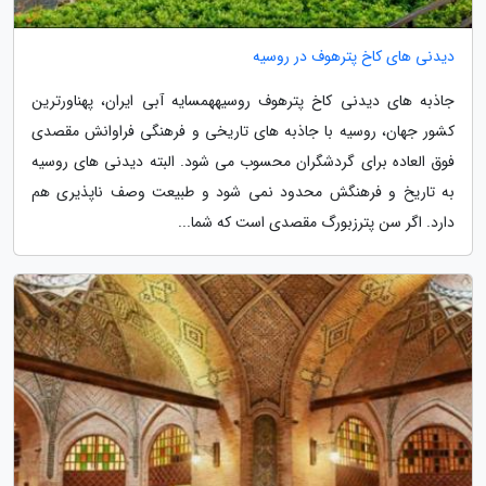
دیدنی های کاخ پترهوف در روسیه
جاذبه های دیدنی کاخ پترهوف روسیههمسایه آبی ایران، پهناورترین
کشور جهان، روسیه با جاذبه های تاریخی و فرهنگی فراوانش مقصدی
فوق العاده برای گردشگران محسوب می شود. البته دیدنی های روسیه
به تاریخ و فرهنگش محدود نمی شود و طبیعت وصف ناپذیری هم
دارد. اگر سن پترزبورگ مقصدی است که شما...