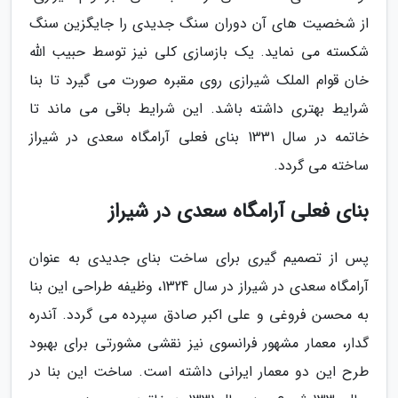
از شخصیت های آن دوران سنگ جدیدی را جایگزین سنگ
شکسته می نماید. یک بازسازی کلی نیز توسط حبیب الله
خان قوام الملک شیرازی روی مقبره صورت می گیرد تا بنا
شرایط بهتری داشته باشد. این شرایط باقی می ماند تا
خاتمه در سال 1331 بنای فعلی آرامگاه سعدی در شیراز
ساخته می گردد.
بنای فعلی آرامگاه سعدی در شیراز
پس از تصمیم گیری برای ساخت بنای جدیدی به عنوان
آرامگاه سعدی در شیراز در سال 1324، وظیفه طراحی این بنا
به محسن فروغی و علی اکبر صادق سپرده می گردد. آندره
گدار، معمار مشهور فرانسوی نیز نقشی مشورتی برای بهبود
طرح این دو معمار ایرانی داشته است. ساخت این بنا در