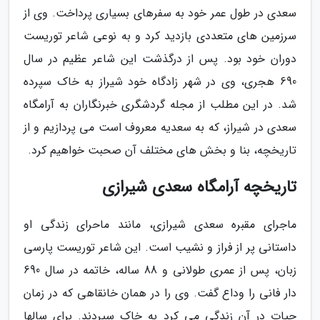
سعدی در طول عمر خود به سفرهای بسیاری پرداخت. وی از
سرزمین های متعددی بازدید کرد و به نوعی شاعر توریست
دوران خود بود. پس از درگذشت این شاعر عظیم در سال
690 هجری، وی در شهر زادگاه خود شیراز به خاک سپرده
شد. در این مطلب از مجله گردشگری خبرنگاران به آرامگاه
سعدی در شیراز، که به سعدیه معروف است می پردازیم و از
تاریخچه، بنا و بخش های مختلف آن صحبت خواهیم کرد.
تاریخچه آرامگاه سعدی شیرازی
ماجرای مقبره سعدی شیرازی، مانند ماحرای زندگی او
داستانی پر از فراز و نشیب است. این شاعر توریست پارسی
زبان، پس از عمری طولانی و 88 ساله، خاتمه در سال 690
دار فانی را وداع گفت. وی را در همان خانقاهی که در زمان
حیات در آن زندگی می کرد به خاک سپردند. برای سالها