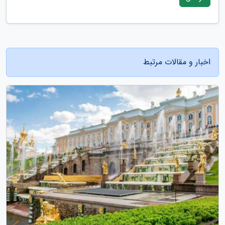
اخبار و مقالات مرتبط