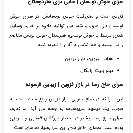
سرای خوش نویسان | جایی برای هنردوستان
قزوین است و معروفیت خوش نویسانش! در سرای خوش
نویسان بازار قزوین، شما می توانید علاوه بر خرید وسایل
هنری مرتبط با خوش نویسی، هنرمندان خوش نویس معاصر
را نیز ببینید و هم کلامی با آنان را تجربه کنید.
نشانی: قزوین، بازار قزوین
مبلغ بلیت: رایگان
سرای حاج رضا در بازار قزوین | زیبایی فرسوده
این سرا که در ضلع جنوبی بازار قزوین واقع شده است، به
صورت یک تیمچه سرپوشیده به چشم می آید. در قدیم،
سرای حاج رضا بیشتر در اختیار بازرگانان قفقازی و تبریزی
بوده است. معماری طاق های این سرا بسیار تماشای است.