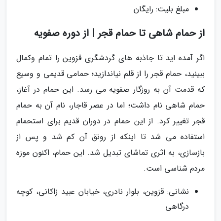
مبلغ بلیت: رایگان
از حمام شاهی تا حمام قجر | از دوره صفویه
اگر آمده اید تا جاذبه های گردشگری قزوین را تمام وکمال
ببینید، حمام قجر را از قلم نیاندازید؛ حمامی قدیمی و وسیع
که قدمت آن به روزگار صفویه می رسد. این حمام در آغاز،
حمام شاهی نام داشت؛ اما در عصر قاجار، نام آن به حمام
قجر تغییر کرد. از این حمام در دوران قدیم برای استحمام
استفاده می شد تا اینکه از رونق آن کم شد و پس از
بازسازی، به اثری تماشای تبدیل شد. این حمام، اکنون موزه
مردم شناسی است.
نشانی: قزوین، بلوار نادری، خیابان عبید زاکانی، کوچه
درگاهی