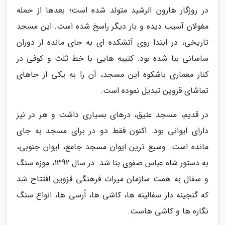
در روزگار هارون الرشید متولد شده است؛ بعدها از حمله
مغولان آسیب دیده و بار دیگر راسخ شده است. این مسجد
تاریخی، در ابتدا روی آتشکده ای به جای مانده از دوران
ساسانی بنا شده بود. کتیبه هایی با خط ثلث و کوفی در
کنار معماری باشکوه این مسجد، آن را به یکی از جاهای
تماشای قزوین تبدیل نموده است.
در قدیم، مسجد عتیق، درهای بسیاری داشت و هر در نیز
دارای ایوانی بود. اکنون فقط دو در برای مسجد به جای
مانده است. وسیع ترین ایوان مسجد جامع، ایوان جنوبی،
به دستور شاه عباس صفوی بنا شد. در سال 1392، موزه سنگ
و سفال به همت سازمان میراث فرهنگی قزوین افتتاح شد
که گنجینه دار سفالینه ها، کاشی ها، اُرسی ها، انواع سنگ
نگاره ها و کاشی هاست.