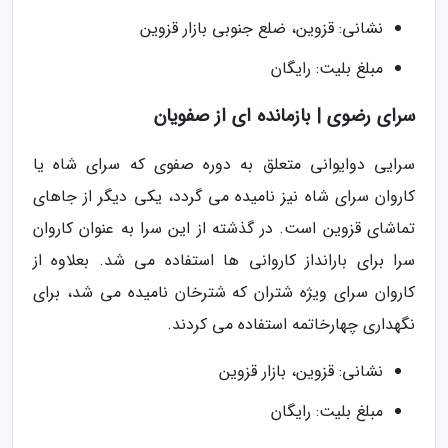
نشانی: قزوین، ضلع جنوبی بازار قزوین
مبلغ بلیت: رایگان
سرای رضوی | بازمانده ای از صفویان
سرایی دوایوانی متعلق به دوره صفوی که سرای شاه یا
کاروان سرای شاه نیز نامیده می گردد، یکی دیگر از جاهای
تماشای قزوین است. در گذشته از این سرا به عنوان کاروان
سرا برای بارانداز کاروانی ها استفاده می شد. بعلاوه از
کاروان سرای ویژه شتران که شترخان نامیده می شد، برای
نگهداری چهارخاتمه استفاده می کردند.
نشانی: قزوین، بازار قزوین
مبلغ بلیت: رایگان