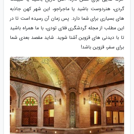
گردی، هنردوست باشید یا ماجراجو، این شهر کهن جاذبه
های بسیاری برای شما دارد. پس زمان آن رسیده است تا در
این مطلب از مجله گردشگری فلای تودی، با ما همراه باشید
تا با دیدنی های قزوین آشنا شوید. شاید مقصد بعدی شما
برای سفر، قزوین باشد!