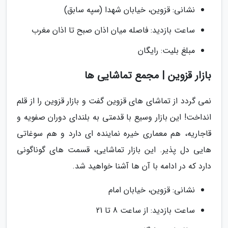
نشانی: قزوین، خیابان شهدا (سپه سابق)
ساعت بازدید: فاصله میان اذان صبح تا اذان مغرب
مبلغ بلیت: رایگان
بازار قزوین | مجمع تماشایی ها
نمی گردد از تماشای های قزوین گفت و بازار قزوین را از قلم
انداخت! این بازار وسیع با قدمتی به بلندای دوران صفویه و
قاجاریه، هم معماری خیره نماینده ای دارد و هم سوغاتی
هایی دل پذیر. این بازار تماشایی، قسمت های گوناگونی
دارد که در ادامه با آن ها آشنا خواهید شد.
نشانی: قزوین، خیابان امام
ساعت بازدید: از ساعت 8 تا 21