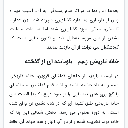
بعدها این عمارت در اثر عدم رسیدگی به آن، آسیب دید و
پس از بازسازی به اداره کشاورزی سپرده شد. این عمارت
تاریخی، مدتی موزه کشاورزی شد؛ اما به علت حمایت
نشدن از این موزه، تعطیل شد و اکنون بنایی است که
گردشگران می توانند از آن بازدید نمایند.
خانه تاریخی زعیم | بازمانده ای از گذشته
در لیست بازدید از جاهای تماشای قزوین، خانه تاریخی
زعیم را به یاد داشته باشید و لذت قدم گذاشتن به خانه ای
با گچ بری های تماشایی را از خود دریغ نکنید! قدمت این
خانه تاریخی طبق کتیبه ای که در شاه نشین آن واقع شده
است، به دوره صفوی می رسد. بخش شمالی این بنا که
خانه بود، تخریب شده و از دو آب انبار و سه حیاط آن، فقط