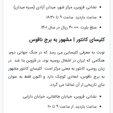
نشانی: قزوین، مرکز شهر، میدان آزادی (سبزه میدان)
ساعت بازدید: ساعت 9 تا 18:30
مبلغ بلیت: 40.000 ریال در سال 1401
کلیسای کانتور | مشهور به برج ناقوس
نوبت به معرفی کلیسایی می رسد که در جنگ جهانی دوم،
هنگامی که ایران در اشغال روسیه بود، در قزوین بنا شد. در
زبان روسی، کانتور به معنی مرکز است. کلیسای کانتور مشهور
به برج ناقوس، ابعادی کوچک دارد و اکنون فقط به عنوان
بنای تاریخی از آن تماشا می گردد.
نشانی: قزوین، خیابان طالقانی، خیابان دارایی
ساعت بازدید: از ساعت 9 تا 20