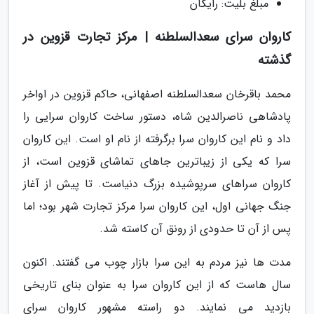
مبلغ بلیت: رایگان
کاروان سرای سعدالسلطنه | مرکز تجارت قزوین در
گذشته
محمد باقرخان سعدالسلطنه اصفهانی، حاکم قزوین در اواخر
پادشاهی ناصرالدین شاه، دستور ساخت کاروان سرایی را
داد و نام این کاروان سرا برگرفته از نام او است. این کاروان
سرا که یکی از زیباترین جاهای تماشای قزوین است، از
کاروان سراهای سرپوشیده بزرگ دنیاست. تا پیش از آغاز
جنگ جهانی اول، این کاروان سرا مرکز تجارت شهر بود؛ اما
پس از آن تا حدودی از رونق آن کاسته شد.
مدت ها نیز مردم به این سرا بازار چوب می گفتند. اکنون
سال هاست که از این کاروان سرا به عنوان بنای تاریخی
بازدید می نمایند. دو راسته مشهور کاروان سرای