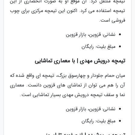
تیمچه منتقل کرد. آن موقع او به صورت انحصاری از این
تیمچه استفاده می کرد. اکنون این تیمچه مرکزی برای چوب
فروشی است.
نشانی: قزوین، بازار قزوین
مبلغ بلیت: رایگان
تیمچه درویش مهدی | با معماری تماشایی
میان حمام جلودار و چهارسوق بزرگ، تیمچه ای واقع شده که
آن را هم می توان از تماشای های قزوین دانست. معماری
نما و سقف تیمچه درویش مهدی بسیار تماشایی است.
نشانی: قزوین، بازار قزوین
مبلغ بلیت: رایگان