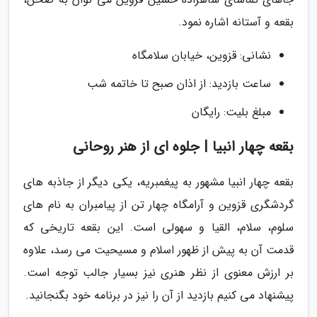
بقعه و آستانه اشاره نمود.
نشانی: قزوین، خیابان سلامگاه
ساعت بازدید: از اذان صبح تا خاتمه شب
مبلغ بلیت: رایگان
بقعه چهار انبیا | جلوه ای از هنر روحانی
بقعه چهار انبیا مشهور به پیغمبریه، یکی دیگر از جاذبه های
گردشگری قزوین و آرامگاه چهار تن از پیامبران به نام های
سلوم، سلام، القیا و سهولی است. این بقعه تاریخی که
قدمت آن به پیش از ظهور اسلام و مسیحیت می رسد، علاوه
بر ارزش معنوی از نظر هنری نیز بسیار جالب توجه است.
پیشنهاد می کنیم بازدید از آن را نیز در برنامه خود بگنجانید.