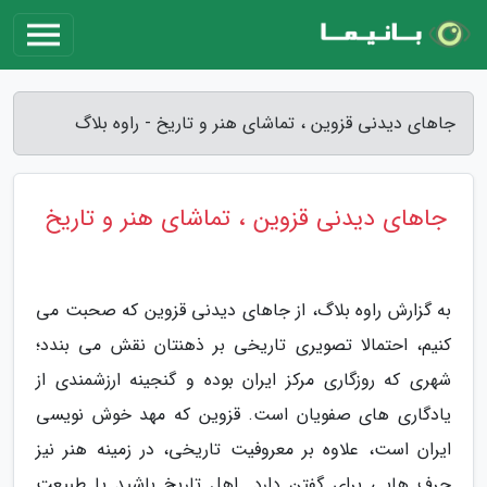
جاهای دیدنی قزوین ، تماشای هنر و تاریخ - راوه بلاگ
جاهای دیدنی قزوین ، تماشای هنر و تاریخ
به گزارش راوه بلاگ، از جاهای دیدنی قزوین که صحبت می
کنیم، احتمالا تصویری تاریخی بر ذهنتان نقش می بندد؛
شهری که روزگاری مرکز ایران بوده و گنجینه ارزشمندی از
یادگاری های صفویان است. قزوین که مهد خوش نویسی
ایران است، علاوه بر معروفیت تاریخی، در زمینه هنر نیز
حرف هایی برای گفتن دارد. اهل تاریخ باشید یا طبیعت