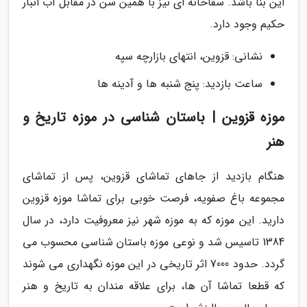
این بنا باشد. سقاخانه ای نیز با همین سن در مقابل آب انبار
حکیم وجود دارد.
نشانی: قزوین، انتهای بازارچه سپه
ساعت بازدید: پنج شنبه ها و آدینه ها
موزه قزوین | باستان شناسی در موزه تاریخ و
هنر
هنگام بازدید از جاهای تماشای قزوین، پس از تماشای
مجموعه باغ صفویه، فرصت خوبی برای تماشا موزه قزوین
دارید. این موزه که به موزه شهر نیز معروفیت دارد، در سال
1384 تاسیس شد و نوعی موزه باستان شناسی محسوب می
گردد. حدود 7000 اثر تاریخی در این موزه نگهداری می شوند
که قطعا تماشا آن ها، برای علاقه مندان به تاریخ و هنر