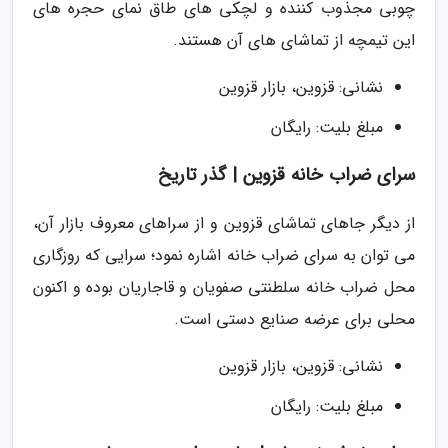
چوبی مجذوب کننده و لچکی های طاق نمای حجره های
این تیمچه از تماشای های آن هستند.
نشانی: قزوین، بازار قزوین
مبلغ بلیت: رایگان
سرای ضراب خانه قزوین | گذر تاریخ
از دیگر جاهای تماشای قزوین و از سراهای معروف بازار آن،
می توان به سرای ضراب خانه اشاره نمود؛ سرایی که روزگاری
محل ضراب خانه سلطنتی صفویان و قاجاریان بوده و اکنون
محلی برای عرضه صنایع دستی است.
نشانی: قزوین، بازار قزوین
مبلغ بلیت: رایگان