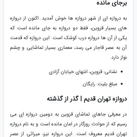
برجای مانده
به دروازه ای از شهر دروازه ها خوش آمدید. اکنون از دروازه
های بسیار قزوین، فقط دو دروازه به جای مانده است که
یکی از آن ها دروازه درب کوشک است. این دروازه که قدمت
آن به عصر قاجار می رسد، معماری بسیار تماشایی و چشم
نواز دارد.
نشانی: قزوین، انتهای خیابان آزادی
مبلغ بلیت: رایگان
دروازه تهران قدیم | گذر از گذشته
در معرفی جاهای تماشای قزوین به دومین دروازه ای می
رسیم که از حوادث روزگار در امان مانده است و به نام دروازه
تهران قدیم معروف است. این دروازه نیز، میراثی از عصر