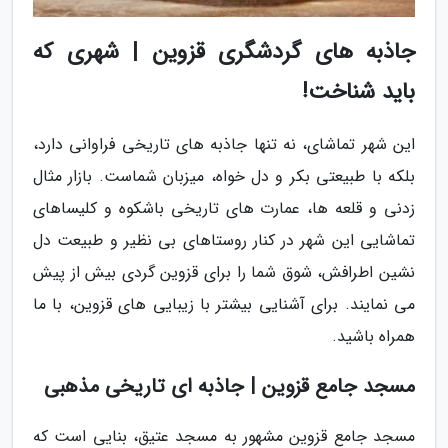
جاذبه های گردشگری قزوین | شهری که
باید شناخت!
این شهر تماشای، نه تنها جاذبه های تاریخی فراوانی دارد،
بلکه با طبیعتی بکر و دل خواه، میزبان شماست. بازار مثال
زدنی و قلعه ها، عمارت های تاریخی باشکوه و کلیساهای
تماشایی این شهر در کنار روستاهای بی نظیر و طبیعت دل
نشین اطرافش، شوق شما را برای قزوین گردی بیش از پیش
می نمایند. برای آشنایی بیشتر با زیبایی های قزوین، با ما
همراه باشید.
مسجد جامع قزوین | جاذبه ای تاریخی مذهبی
مسجد جامع قزوین مشهور به مسجد عتیق، بنایی است که