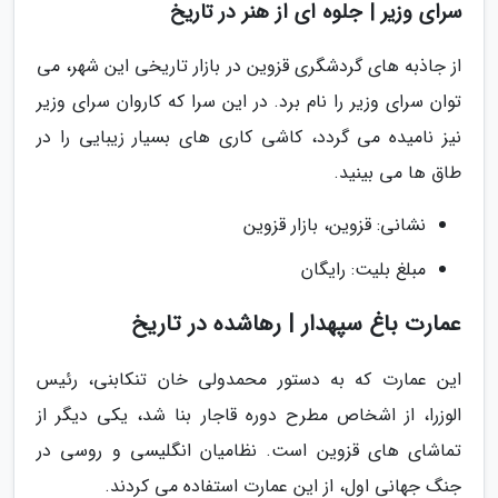
سرای وزیر | جلوه ای از هنر در تاریخ
از جاذبه های گردشگری قزوین در بازار تاریخی این شهر، می
توان سرای وزیر را نام برد. در این سرا که کاروان سرای وزیر
نیز نامیده می گردد، کاشی کاری های بسیار زیبایی را در
طاق ها می بینید.
نشانی: قزوین، بازار قزوین
مبلغ بلیت: رایگان
عمارت باغ سپهدار | رهاشده در تاریخ
این عمارت که به دستور محمدولی خان تنکابنی، رئیس
الوزرا، از اشخاص مطرح دوره قاجار بنا شد، یکی دیگر از
تماشای های قزوین است. نظامیان انگلیسی و روسی در
جنگ جهانی اول، از این عمارت استفاده می کردند.