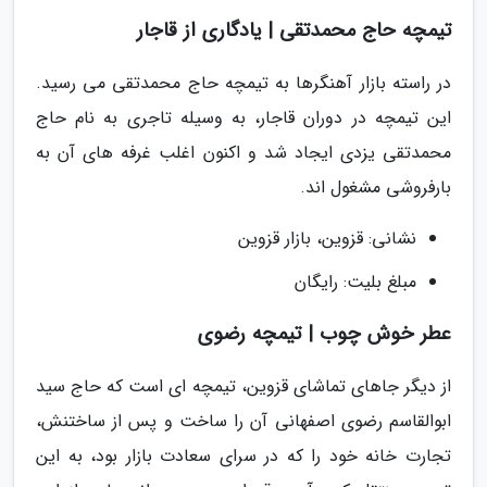
تیمچه حاج محمدتقی | یادگاری از قاجار
در راسته بازار آهنگرها به تیمچه حاج محمدتقی می رسید.
این تیمچه در دوران قاجار، به وسیله تاجری به نام حاج
محمدتقی یزدی ایجاد شد و اکنون اغلب غرفه های آن به
بارفروشی مشغول اند.
نشانی: قزوین، بازار قزوین
مبلغ بلیت: رایگان
عطر خوش چوب | تیمچه رضوی
از دیگر جاهای تماشای قزوین، تیمچه ای است که حاج سید
ابوالقاسم رضوی اصفهانی آن را ساخت و پس از ساختنش،
تجارت خانه خود را که در سرای سعادت بازار بود، به این