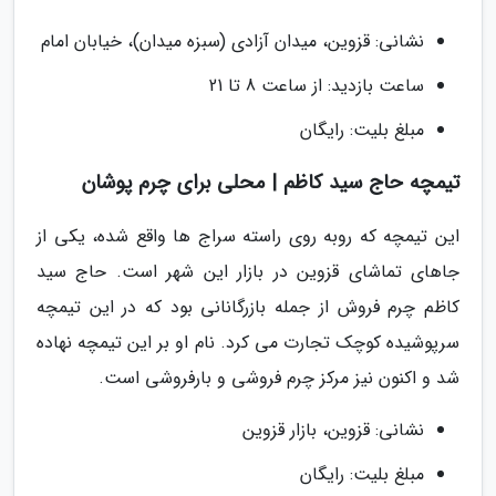
نشانی: قزوین، میدان آزادی (سبزه میدان)، خیابان امام
ساعت بازدید: از ساعت 8 تا 21
مبلغ بلیت: رایگان
تیمچه حاج سید کاظم | محلی برای چرم پوشان
این تیمچه که روبه روی راسته سراج ها واقع شده، یکی از
جاهای تماشای قزوین در بازار این شهر است. حاج سید
کاظم چرم فروش از جمله بازرگانانی بود که در این تیمچه
سرپوشیده کوچک تجارت می کرد. نام او بر این تیمچه نهاده
شد و اکنون نیز مرکز چرم فروشی و بارفروشی است.
نشانی: قزوین، بازار قزوین
مبلغ بلیت: رایگان