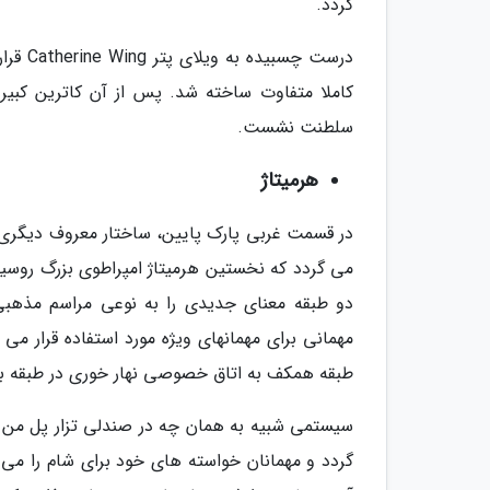
گردد.
کاملا متفاوت ساخته شد. پس از آن کاترین کبی
سلطنت نشست.
هرمیتاژ
می گردد که نخستین هرمیتاژ امپراطوی بزرگ روسیه
مهمانی برای مهمانهای ویژه مورد استفاده قرار می
طبقه همکف به اتاق خصوصی نهار خوری در طبقه بال
سیستمی شبیه به همان چه در صندلی تزار پل من د
گردد و مهمانان خواسته های خود برای شام را م