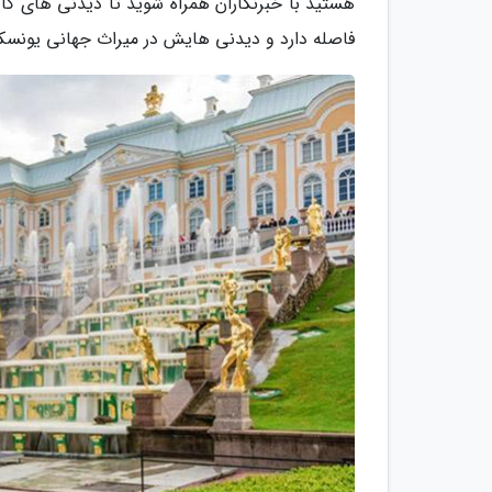
فاصله دارد و دیدنی هایش در میراث جهانی یونسک