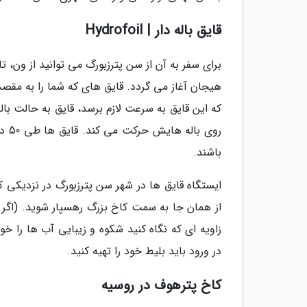
قایق باله دار | Hydrofoil
برای سفر به آن از سن پترزبورگ می توانید از ون، ت
روی
باشند.
ایستگاه قایق ها در شهر سن پترزبورگ در نزدیکی ک
از همان جا به سمت کاخ بزرگ رهسپار شوید. (اگر س
زاویه ای که نگاه کنید شکوه و زیبایی آب ها را خو
در ورود باید بلیط خود را تهیه کنید.
کاخ پترهوف در روسیه