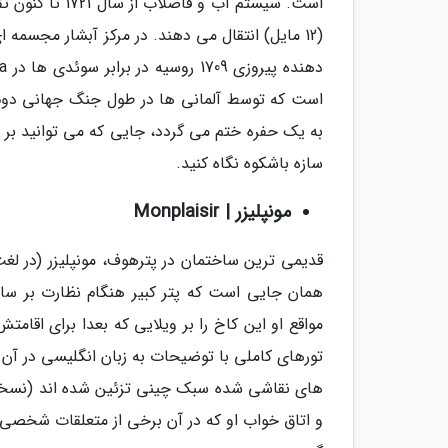
(12 مایل) انتقال می دهند. در مرکز آبشار مجسمه
است که توسط آلمانی ها در طول جنگ جهانی دوم 
به یک حفره ختم می گردد، جایی که می توانید بر 
سازه باشکوه نگاه کنید.
مونپلیزر | Monplaisir
همان جایی است که پتر کبیر هنگام نظارت بر س
مواقع او این کاخ را بر ویلایی که بعدا برای اقام
تورهای کاملی با توضیحات به زبان انگلیسی در آن بر
های نقاشی شده سبک چینی تزئین شده اند (نسخه ا
و اتاق خواب او که در آن برخی از متعلقات شخص