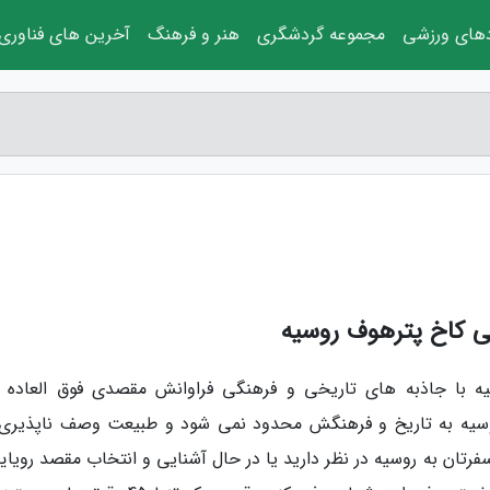
دهای ورزشی
مجموعه گردشگری
هنر و فرهنگ
آخرین های فناوری
نی کاخ پترهوف روسیه
یه با جاذبه های تاریخی و فرهنگی فراوانش مقصدی فوق العاده ب
سیه به تاریخ و فرهنگش محدود نمی شود و طبیعت وصف ناپذیری
رتان به روسیه در نظر دارید یا در حال آشنایی و انتخاب مقصد رویایی