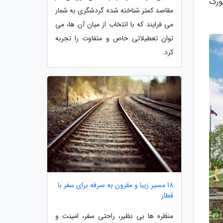
 دقیقه با سن پترزبورگ
مقاصد کمتر شناخته شده گردشگری به شمار
می فرایند که با انتخاب از میان آن ها، می
توان تعطیلاتی خاص و متفاوت را تجربه
کرد.
18 مسیر زیبا و مقرون به صرفه برای سفر با
قطار
منظره ها بی نظیر، راحتی سفر، امینت و