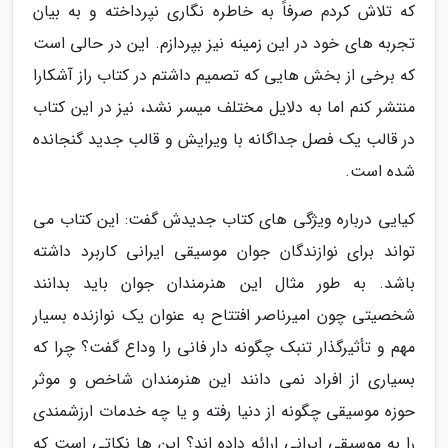
که تلاش کردم صرفاً به خاطره نگاری نپرداخته و به بیان
تجربه های خود در این زمینه نیز بپردازم. این در حالی است
که برخی از بخش هایی که تصمیم داشتم در کتاب راز آشکارا
منتشر کنم اما به دلایل مختلف میسر نشد، نیز در این کتاب
در قالب یک فصل جداگانه با ویرایش و قالب جدید گنجانده
شده است.
کیایی درباره ویژگی های کتاب جدیدش گفت: این کتاب می
تواند برای نوازندگان جوان موسیقی ایرانی کاربرد داشته
باشد. به طور مثال این هنرمندان جوان باید بدانند
شخصیتی چون امیرناصر افتتاح به عنوان یک نوازنده بسیار
مهم و تأثیرگذار تنبک چگونه دار فانی را وداع گفت؟ چرا که
بسیاری از افراد نمی دانند این هنرمندان شاخص و موثر
حوزه موسیقی چگونه از دنیا رفته و یا چه خدمات ارزشمندی
را به موسیقی ایرانی ارائه داده اند؟ این ها نکاتی است که