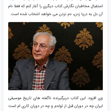
استقبال مخاطبان نگارش کتاب دیگری را آغاز کنم که فعلا نام
آن دل به دریا زدن، دم نزدن می خواهد انتخاب شده است.
وی افزود: این کتاب دربرگیرنده ناگفته های تاریخ موسیقی
ایران چه در دوران قبل از تولدم و چه در دوران کاری ام است