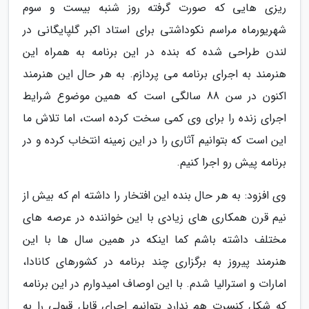
ریزی هایی که صورت گرفته روز شنبه بیست و سوم
شهریورماه مراسم نکوداشتی برای استاد اکبر گلپایگانی در
لندن طراحی شده که بنده در این برنامه به همراه این
هنرمند به اجرای برنامه می پردازم. به هر حال این هنرمند
اکنون در سن 88 سالگی است که همین موضوع شرایط
اجرای زنده را برای وی کمی سخت کرده است، اما تلاش ما
این است که بتوانیم آثاری را در این زمینه انتخاب کرده و در
برنامه پیش رو اجرا کنیم.
وی افزود: به هر حال بنده این افتخار را داشته ام که بیش از
نیم قرن همکاری های زیادی با این خواننده در عرصه های
مختلف داشته باشم کما اینکه در همین سال ها با این
هنرمند پیروز به برگزاری چند برنامه در کشورهای کانادا،
امارات و استرالیا شدم. با این اوصاف امیدوارم در این برنامه
که شکل کنسرت هم ندارد بتوانیم اجرای قابل قبولی را به