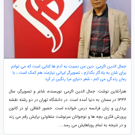
جمال الدین اکرمی: دین من نسبت به آدم ها کتابی است که می توانم
برای شان به یادگار بگذارم ، تصویرگر ایرانی نیازمند هم کمک است ، با
رمان زندگی می کنم ، شعر دنیای مرا رنگین تر کرد
هنرآنلاین نوشت: جمال الدین اکرمی نویسنده، شاعر و تصویرگر، سال
1336 در سمنان به دنیا آمده است. در دانشگاه تهران در دو رشته نقشه
برداری و زبان فرانسه درس خوانده است. حضور اتفاقی او در کانون
پرورش فکری بچه ها و نوجوانان سرنوشت متفاوتی برایش رقم می زند
و در نتیجه به تمام رویاهایش می رسد....