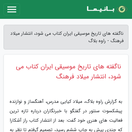
ناگفته های تاریخ موسیقی ایران کتاب می شود، انتشار میلاد
فرهنگ - راوه بلاگ
ناگفته های تاریخ موسیقی ایران کتاب می
شود، انتشار میلاد فرهنگ
به گزارش راوه بلاگ، میلاد کیایی مدرس، آهنگساز و نوازنده
پیشکسوت سنتور در گفتگو با خبرنگاران درباره تازه ترین
فعالیت های هنری خود گفت: بعد از انتشار کتاب راز آشکارا
که چندی پیش به چاپ ششم رسید، تصمیم گرفتم تا نظر به