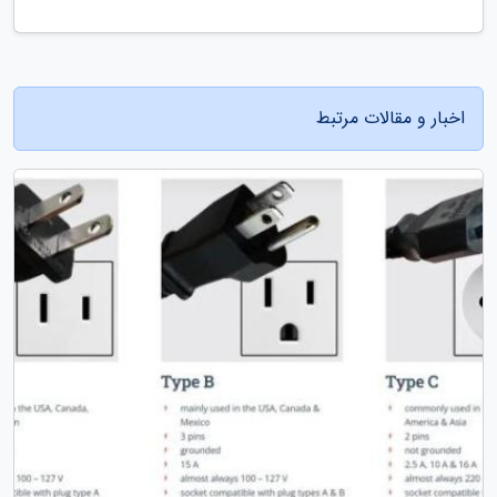
اخبار و مقالات مرتبط