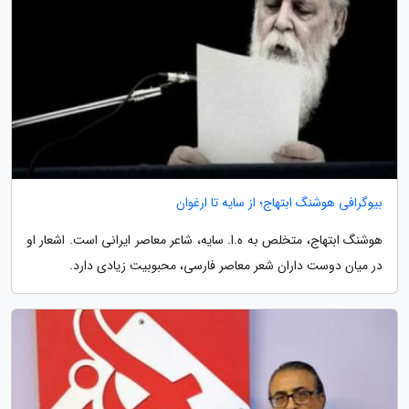
بیوگرافی هوشنگ ابتهاج؛ از سایه تا ارغوان
هوشنگ ابتهاج، متخلص به ه.ا. سایه، شاعر معاصر ایرانی است. اشعار او
در میان دوست داران شعر معاصر فارسی، محبوبیت زیادی دارد.