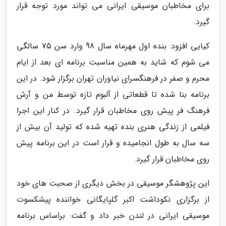
برای مخاطبان موسیقی ایرانی می تواند مورد توجه قرار
گیرد.
کیایی افزود: بنده اول مهرماه سال 98 وارد سن 75 سالگی
می شوم که شاید به همین مناسبت برنامه ای بعد از ایام
محرم و صفر در فرهنگسرای نیاوران تهران برگزار شود. در این
برنامه بنا شده تا قطعاتی از آلبوم تازه توسط من و آرش
فرهنگ فر پیش روی مخاطبان قرار گیرد. در کنار این اجرا
فیلمی از زندگی هنری بنده تهیه شده که تولید آن بیش از
سه سال به طول انجامیده و قرار است در این برنامه پیش
روی مخاطبان قرار گیرد.
این پژوهشگر موسیقی در بخش دیگری از صحبت های خود
از برگزاری نکوداشت اکبر گلپایگانی خواننده پیشکسوت
موسیقی ایرانی در لندن خبر داد و گفت: براساس برنامه