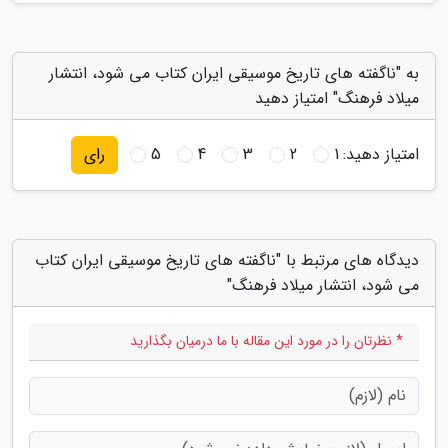
به "ناگفته های تاریخ موسیقی ایران کتاب می شود، انتشار
میلاد فرهنگ" امتیاز دهید
امتیاز دهید:
1
2
3
4
5
رای
دیدگاه های مرتبط با "ناگفته های تاریخ موسیقی ایران کتاب
می شود، انتشار میلاد فرهنگ"
* نظرتان را در مورد این مقاله با ما درمیان بگذارید