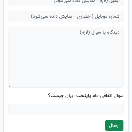
سوال اتفاقی: نام پایتخت ایران چیست؟
ارسال