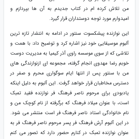
من تلاش کرده ام در کتاب جدیدم به آن ها بپردازم و
امیدوارم مورد توجه دوستداران قرار گیرد.
این نوازنده پیشکسوت سنتور در ادامه به انتشار تازه ترین
آلبوم موسیقایی خود نیز اشاره کرد و توضیح داد: با همت و
تلاشی که از سوی موسسه راوی آذر کیمیا به مدیریت دوست
خوبم رضا مهدوی انجام گرفته، مجموعه ای ازنوازندگی های
من با سنتور پس از انتها ایام سوگواری محرم و صفر در
دسترس مخاطبان قرار خواهد گرفت. این آلبوم به دلیل اینکه
یادبودی برای مرحوم ناصر فرهنگ فر نوازنده فقید تمبک
است، با عنوان میلاد فرهنگ که برگرفته از نام کوچک من و
نام خانوادگی استاد ناصر فرهنگ فر است منتشر می شود.
در این آلبوم آرش فرهنگ فر پسر مرحوم ناصر فرهنگ فر به
عنوان نوازنده تمبک در کنارم حضور دارد که تصور می کنم