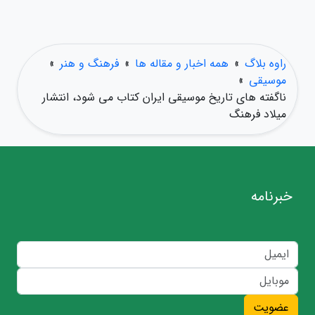
راوه بلاگ
»
همه اخبار و مقاله ها
»
فرهنگ و هنر
»
موسیقی
»
ناگفته های تاریخ موسیقی ایران کتاب می شود، انتشار
میلاد فرهنگ
خبرنامه
عضویت