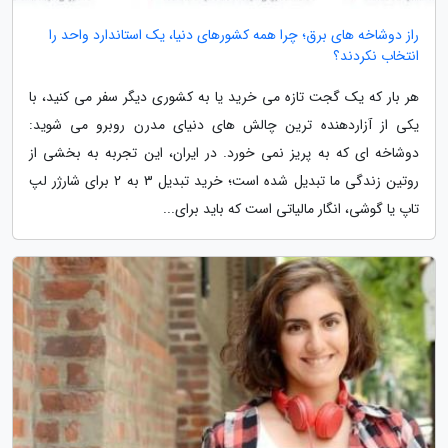
راز دوشاخه های برق؛ چرا همه کشورهای دنیا، یک استاندارد واحد را
انتخاب نکردند؟
هر بار که یک گجت تازه می خرید یا به کشوری دیگر سفر می کنید، با
یکی از آزاردهنده ترین چالش های دنیای مدرن روبرو می شوید:
دوشاخه ای که به پریز نمی خورد. در ایران، این تجربه به بخشی از
روتین زندگی ما تبدیل شده است؛ خرید تبدیل 3 به 2 برای شارژر لپ
تاپ یا گوشی، انگار مالیاتی است که باید برای...