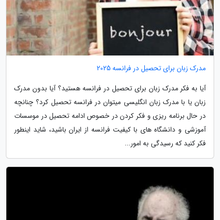
مدرک زبان برای تحصیل در فرانسه 2025
آیا به فکر مدرک زبان برای تحصیل در فرانسه هستید؟ آیا بدون مدرک
زبان یا با مدرک زبان انگلیسی میتوان در فرانسه تحصیل کرد؟ چنانچه
در حال برنامه ریزی و فکر کردن در خصوص ادامه تحصیل در موسسات
آموزشی و دانشگاه های با کیفیت فرانسه از ایران باشید، شاید اینطور
فکر کنید که رسیدگی به امور...