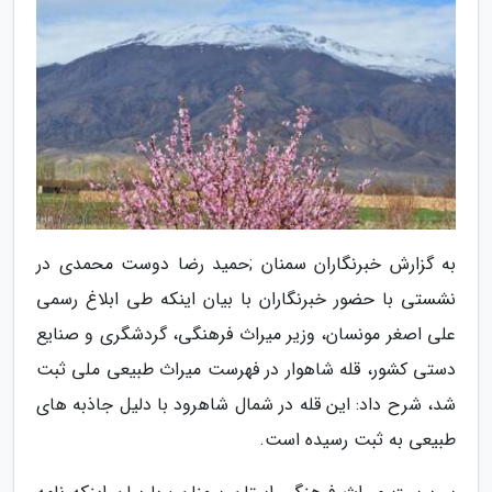
به گزارش خبرنگاران سمنان ;حمید رضا دوست محمدی در
نشستی با حضور خبرنگاران با بیان اینکه طی ابلاغ رسمی
علی اصغر مونسان، وزیر میراث فرهنگی، گردشگری و صنایع
دستی کشور، قله شاهوار در فهرست میراث طبیعی ملی ثبت
شد، شرح داد: این قله در شمال شاهرود با دلیل جاذبه های
طبیعی به ثبت رسیده است.