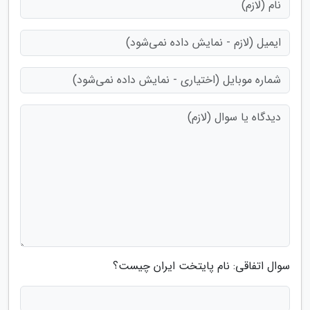
سوال اتفاقی: نام پایتخت ایران چیست؟