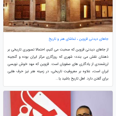
جاهای دیدنی قزوین ، تماشای هنر و تاریخ
از جاهای دیدنی قزوین که صحبت می کنیم، احتمالا تصویری تاریخی بر
ذهنتان نقش می بندد؛ شهری که روزگاری مرکز ایران بوده و گنجینه
ارزشمندی از یادگاری های صفویان است. قزوین که مهد خوش نویسی
ایران است، علاوه بر معروفیت تاریخی، در زمینه هنر نیز حرف هایی
برای گفتن دارد. اهل تاریخ باشید یا...