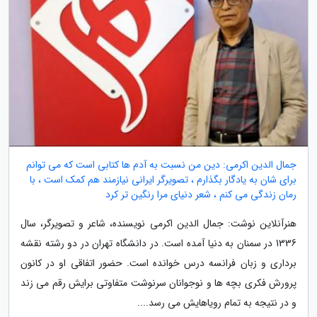
جمال الدین اکرمی: دین من نسبت به آدم ها کتابی است که می توانم
برای شان به یادگار بگذارم ، تصویرگر ایرانی نیازمند هم کمک است ، با
رمان زندگی می کنم ، شعر دنیای مرا رنگین تر کرد
هنرآنلاین نوشت: جمال الدین اکرمی نویسنده، شاعر و تصویرگر، سال
1336 در سمنان به دنیا آمده است. در دانشگاه تهران در دو رشته نقشه
برداری و زبان فرانسه درس خوانده است. حضور اتفاقی او در کانون
پرورش فکری بچه ها و نوجوانان سرنوشت متفاوتی برایش رقم می زند
و در نتیجه به تمام رویاهایش می رسد....