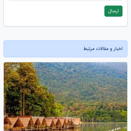
ارسال
اخبار و مقالات مرتبط