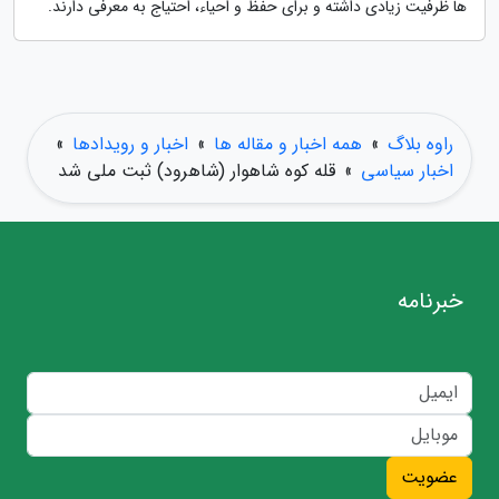
ها ظرفیت زیادی داشته و برای حفظ و احیاء، احتیاج به معرفی دارند.
راوه بلاگ
»
همه اخبار و مقاله ها
»
اخبار و رویدادها
»
اخبار سیاسی
»
قله کوه شاهوار (شاهرود) ثبت ملی شد
خبرنامه
عضویت