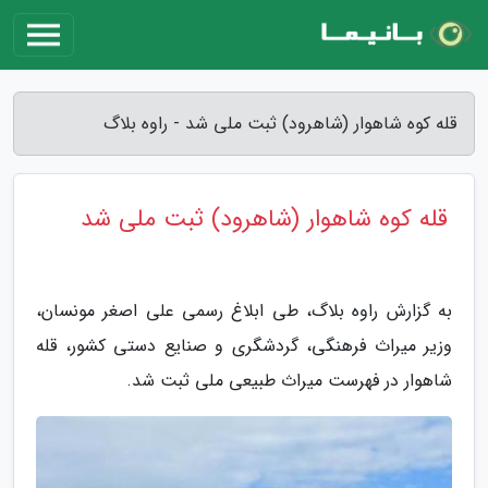
قله کوه شاهوار (شاهرود) ثبت ملی شد - راوه بلاگ
قله کوه شاهوار (شاهرود) ثبت ملی شد
به گزارش راوه بلاگ، طی ابلاغ رسمی علی اصغر مونسان،
وزیر میراث فرهنگی، گردشگری و صنایع دستی کشور، قله
شاهوار در فهرست میراث طبیعی ملی ثبت شد.