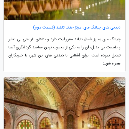
دیدنی های چیانگ مای، مرکز خنک تایلند (قسمت دوم)
چیانگ مای به رز شمال تایلند معروفیت دارد و بناهای تاریخی بی نظیر
و طبیعت بی بدیل، آن را به یکی از محبوب ترین مقاصد گردشگری آسیا
تبدیل نموده است. برای آشنایی با دیدنی های این شهر، با خبرنگاران
همراه شوید.