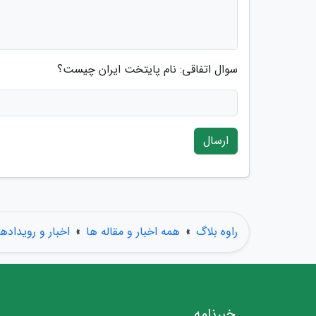
سوال اتفاقی: نام پایتخت ایران چیست؟
ارسال
راوه بلاگ
»
همه اخبار و مقاله ها
»
اخبار و رویدادها
خبرنامه