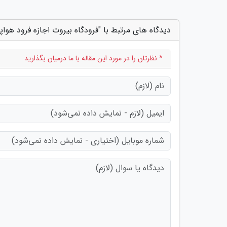
دیدگاه های مرتبط با "فرودگاه بیروت اجازه فرود هواپی
* نظرتان را در مورد این مقاله با ما درمیان بگذارید