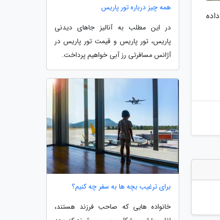
همه چیز درباره تور پاریس
داده
در این مطلب به آنالیز جاهای دیدنی
پاریس، تور پاریس و قیمت تور پاریس در
آژانس مسافرتی رز آبی خواهیم پرداخت.
برای ترغیب بچه ها به سفر چه کنیم؟
خانواده هایی که صاحب فرزند هستند،