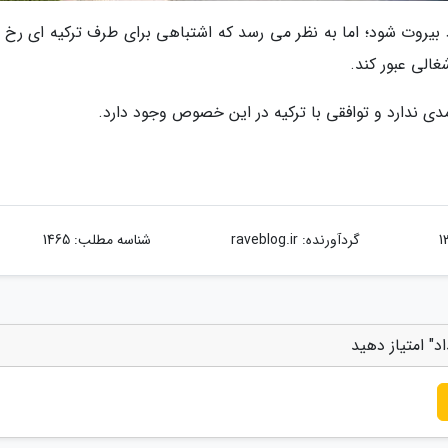
ارد بیروت شود؛ اما به نظر می رسد که اشتباهی برای طرف ترکیه ای رخ 
الی عبور کند.
دی ندارد و توافقی با ترکیه در این خصوص وجود دارد.
گردآورنده:
raveblog.ir
شناسه مطلب: 1465
د" امتیاز دهید