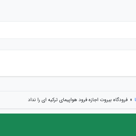
»
فرودگاه بیروت اجازه فرود هواپیمای ترکیه ای را نداد