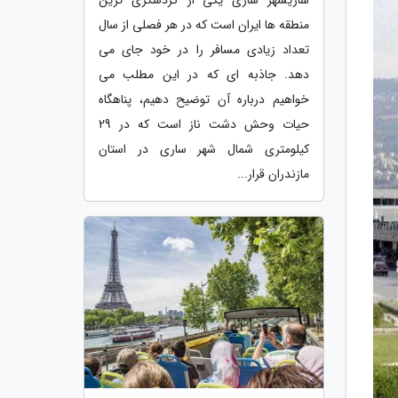
منطقه ها ایران است که در هر فصلی از سال
تعداد زیادی مسافر را در خود جای می
دهد. جاذبه ای که در این مطلب می
خواهیم درباره آن توضیح دهیم، پناهگاه
حیات وحش دشت ناز است که در 29
کیلومتری شمال شهر ساری در استان
مازندران قرار...