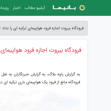
آرشیو مطالب
اخبار
رویدا
فرودگاه بیروت اجازه فرود هواپیمای ترکیه ای را نداد -
فرودگاه بیروت اجازه فرود هواپیمای ت
به گزارش راوه بلاگ، به گزارش خبرنگاران به نقل
فرودگاه مانع از فرود یک هواپیمای باری ترکیه ای 