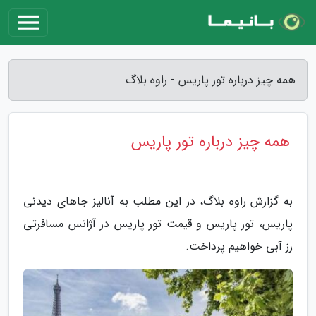
همه چیز درباره تور پاریس - راوه بلاگ
همه چیز درباره تور پاریس
به گزارش راوه بلاگ، در این مطلب به آنالیز جاهای دیدنی
پاریس، تور پاریس و قیمت تور پاریس در آژانس مسافرتی
رز آبی خواهیم پرداخت.