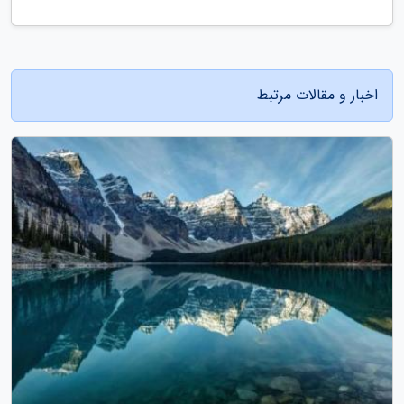
اخبار و مقالات مرتبط