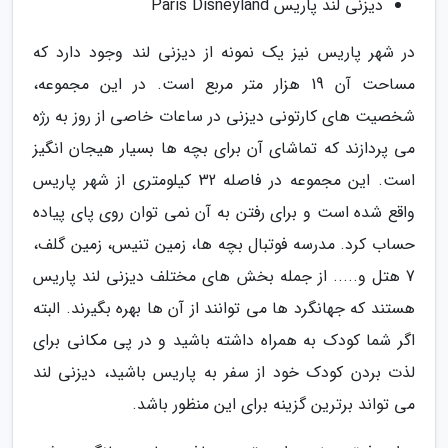
دیزنی لند پاریس Paris Disneyland
در شهر پاریس نیز یک نمونه از دیزنی لند وجود دارد که
مساحت آن 19 هزار متر مربع است. در این مجموعه،
شخصیت های کارتونی دیزنی در ساعات خاصی از روز به رژه
می پردازند که تماشای آن برای بچه ها بسیار هیجان انگیز
است. این مجموعه در فاصله 32 کیلومتری از شهر پاریس
واقع شده است و برای رفتن به آن نمی توان روی پای پیاده
حساب کرد. مدرسه فوتبال بچه ها، زمین تنیس، زمین گلف،
7 هتل و..... از جمله بخش های مختلف دیزنی لند پاریس
هستند که جهانگرد ها می توانند از آن ها بهره بگیرند. البته
اگر شما کودک به همراه داشته باشید و در پی مکانی برای
لذت بردن کودک خود از سفر به پاریس باشید، دیزنی لند
می تواند برترین گزینه برای این منظور باشد.