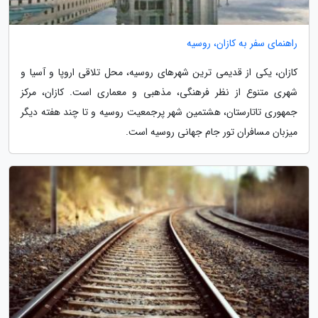
راهنمای سفر به کازان، روسیه
کازان، یکی از قدیمی ترین شهرهای روسیه، محل تلاقی اروپا و آسیا و
شهری متنوع از نظر فرهنگی، مذهبی و معماری است. کازان، مرکز
جمهوری تاتارستان، هشتمین شهر پرجمعیت روسیه و تا چند هفته دیگر
میزبان مسافران تور جام جهانی روسیه است.