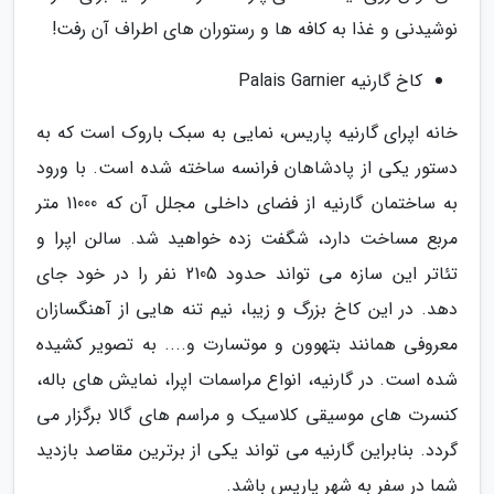
نوشیدنی و غذا به کافه ها و رستوران های اطراف آن رفت!
کاخ گارنیه Palais Garnier
خانه اپرای گارنیه پاریس، نمایی به سبک باروک است که به
دستور یکی از پادشاهان فرانسه ساخته شده است. با ورود
به ساختمان گارنیه از فضای داخلی مجلل آن که 11000 متر
مربع مساخت دارد، شگفت زده خواهید شد. سالن اپرا و
تئاتر این سازه می تواند حدود 2105 نفر را در خود جای
دهد. در این کاخ بزرگ و زیبا، نیم تنه هایی از آهنگسازان
معروفی همانند بتهوون و موتسارت و.... به تصویر کشیده
شده است. در گارنیه، انواع مراسمات اپرا، نمایش های باله،
کنسرت های موسیقی کلاسیک و مراسم های گالا برگزار می
گردد. بنابراین گارنیه می تواند یکی از برترین مقاصد بازدید
شما در سفر به شهر پاریس باشد.