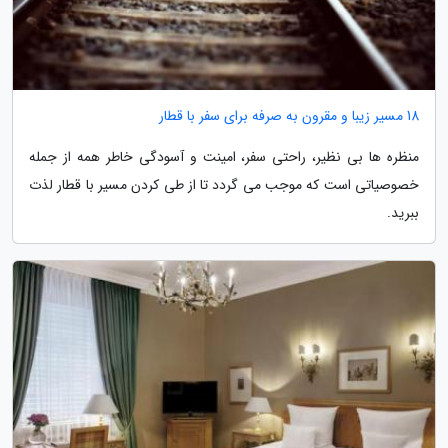
18 مسیر زیبا و مقرون به صرفه برای سفر با قطار
منظره ها بی نظیر، راحتی سفر، امینت و آسودگی خاطر همه از جمله
خصوصیاتی است که موجب می گردد تا از طی کردن مسیر با قطار لذت
ببرید.