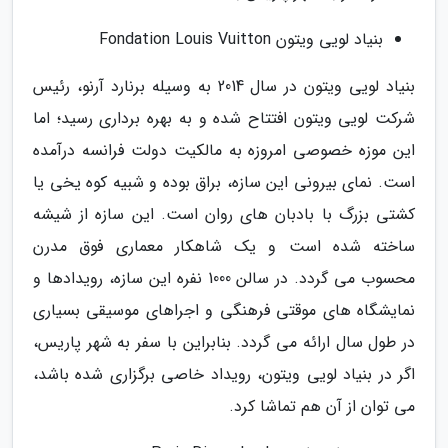
بنیاد لویی ویتون Fondation Louis Vuitton
بنیاد لویی ویتون در سال 2014 به وسیله برنارد آرنو، رئیس
شرکت لویی ویتون افتتاح شده و به بهره برداری رسید؛ اما
این موزه خصوصی امروزه به مالکیت دولت فرانسه درآمده
است. نمای بیرونی این سازه، براق بوده و شبیه کوه یخی یا
کشتی بزرگ با بادبان های روان است. این سازه از شیشه
ساخته شده است و یک شاهکار معماری فوق مدرن
محسوب می گردد. در سالن 1000 نفره این سازه، رویدادها و
نمایشگاه های موقتی فرهنگی و اجراهای موسیقی بسیاری
در طول سال ارائه می گردد. بنابراین با سفر به شهر پاریس،
اگر در بنیاد لویی ویتون، رویداد خاصی برگزاری شده باشد،
می توان از آن هم تماشا کرد.