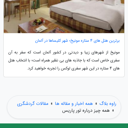
برترین هتل های 4 ستاره مونیخ؛ شهر کلیساها در آلمان
مونیخ از شهرهای زیبا و دیدنی در کشور آلمان است که سفر به آن
سفری خاص است که با جاذبه های بی نظیر همراه است؛ با انتخاب هتل
های 4 ستاره در این شهر سفری لوکس را تجربه خواهید کرد.
راوه بلاگ
»
همه اخبار و مقاله ها
»
مقالات گردشگری
»
همه چیز درباره تور پاریس