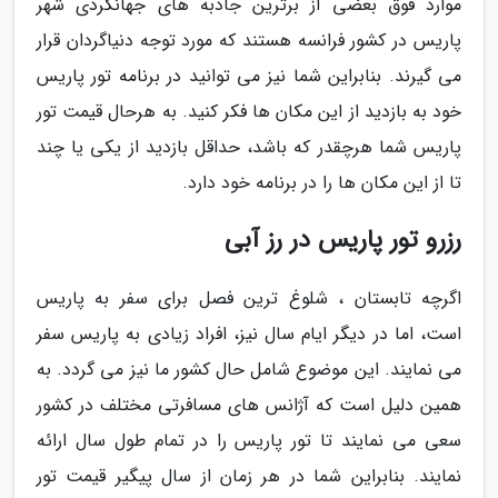
موارد فوق بعضی از برترین جاذبه های جهانگردی شهر
پاریس در کشور فرانسه هستند که مورد توجه دنیاگردان قرار
می گیرند. بنابراین شما نیز می توانید در برنامه تور پاریس
خود به بازدید از این مکان ها فکر کنید. به هرحال قیمت تور
پاریس شما هرچقدر که باشد، حداقل بازدید از یکی یا چند
تا از این مکان ها را در برنامه خود دارد.
رزرو تور پاریس در رز آبی
اگرچه تابستان ، شلوغ ترین فصل برای سفر به پاریس
است، اما در دیگر ایام سال نیز، افراد زیادی به پاریس سفر
می نمایند. این موضوع شامل حال کشور ما نیز می گردد. به
همین دلیل است که آژانس های مسافرتی مختلف در کشور
سعی می نمایند تا تور پاریس را در تمام طول سال ارائه
نمایند. بنابراین شما در هر زمان از سال پیگیر قیمت تور