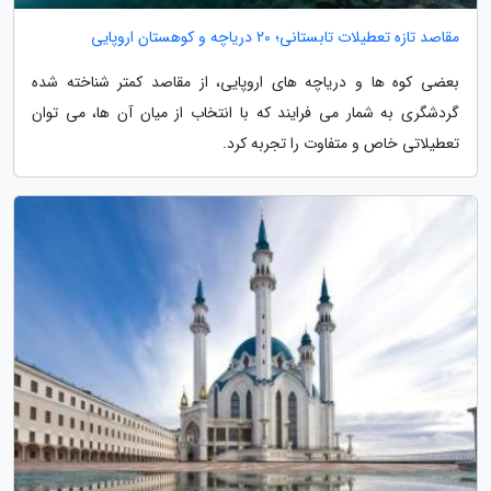
مقاصد تازه تعطیلات تابستانی؛ 20 دریاچه و کوهستان اروپایی
بعضی کوه ها و دریاچه های اروپایی، از مقاصد کمتر شناخته شده
گردشگری به شمار می فرایند که با انتخاب از میان آن ها، می توان
تعطیلاتی خاص و متفاوت را تجربه کرد.