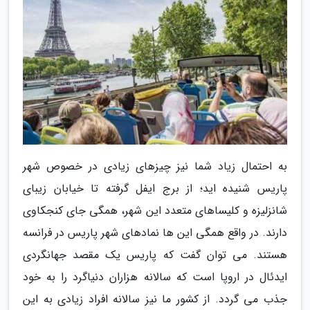
به احتمال زیاد شما نیز چیزهای زیادی در خصوص شهر
پاریس شنیده اید؛ از برج ایفل گرفته تا خیابان زیبای
شانزلیزه و کلیساهای متعدد این شهر، همگی جای کنجکاوی
دارند. در واقع همگی این ها نمادهای شهر پاریس در فرانسه
هستند. می توان گفت که پاریس یک مقصد جهانگردی
ایدئال در اروپا است که سالانه هزاران دنیاگرد را به خود
جذب می گردد. از کشور ما نیز سالانه افراد زیادی به این