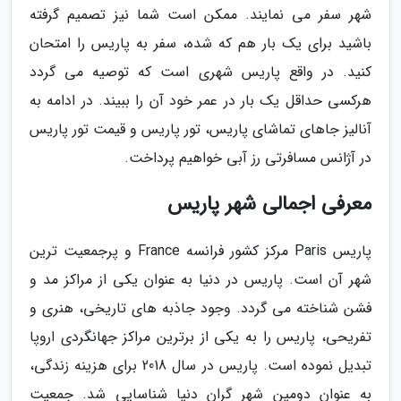
شهر سفر می نمایند. ممکن است شما نیز تصمیم گرفته
باشید برای یک بار هم که شده، سفر به پاریس را امتحان
کنید. در واقع پاریس شهری است که توصیه می گردد
هرکسی حداقل یک بار در عمر خود آن را ببیند. در ادامه به
آنالیز جاهای تماشای پاریس، تور پاریس و قیمت تور پاریس
در آژانس مسافرتی رز آبی خواهیم پرداخت.
معرفی اجمالی شهر پاریس
پاریس Paris مرکز کشور فرانسه France و پرجمعیت ترین
شهر آن است. پاریس در دنیا به عنوان یکی از مراکز مد و
فشن شناخته می گردد. وجود جاذبه های تاریخی، هنری و
تفریحی، پاریس را به یکی از برترین مراکز جهانگردی اروپا
تبدیل نموده است. پاریس در سال 2018 برای هزینه زندگی،
به عنوان دومین شهر گران دنیا شناسایی شد. جمعیت