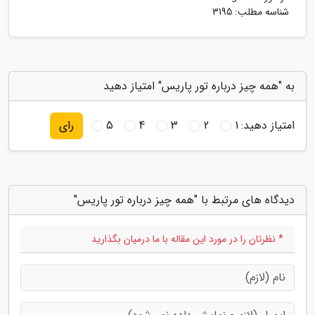
شناسه مطلب: 3195
به "همه چیز درباره تور پاریس" امتیاز دهید
امتیاز دهید:
1
2
3
4
5
رای
دیدگاه های مرتبط با "همه چیز درباره تور پاریس"
* نظرتان را در مورد این مقاله با ما درمیان بگذارید