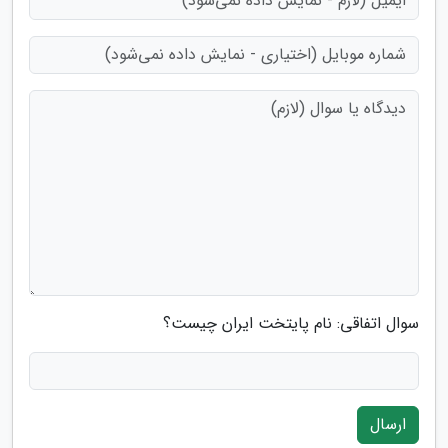
سوال اتفاقی: نام پایتخت ایران چیست؟
ارسال