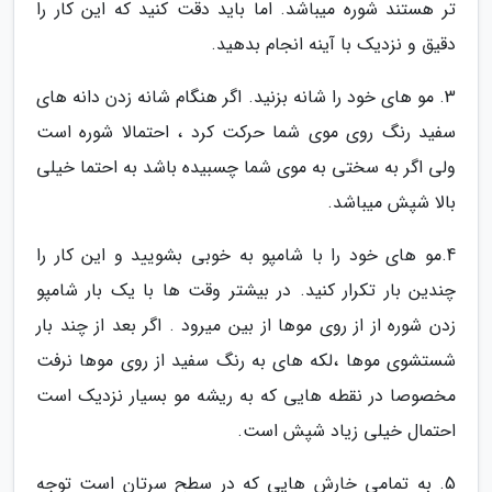
تر هستند شوره میباشد. اما باید دقت کنید که این کار را
دقیق و نزدیک با آینه انجام بدهید.
3. مو های خود را شانه بزنید. اگر هنگام شانه زدن دانه های
سفید رنگ روی موی شما حرکت کرد ، احتمالا شوره است
ولی اگر به سختی به موی شما چسبیده باشد به احتما خیلی
بالا شپش میباشد.
4.مو های خود را با شامپو به خوبی بشویید و این کار را
چندین بار تکرار کنید. در بیشتر وقت ها با یک بار شامپو
زدن شوره از از روی موها از بین میرود . اگر بعد از چند بار
شستشوی موها ،لکه های به رنگ سفید از روی موها نرفت
مخصوصا در نقطه هایی که به ریشه مو بسیار نزدیک است
احتمال خیلی زیاد شپش است.
5. به تمامی خارش هایی که در سطح سرتان است توجه