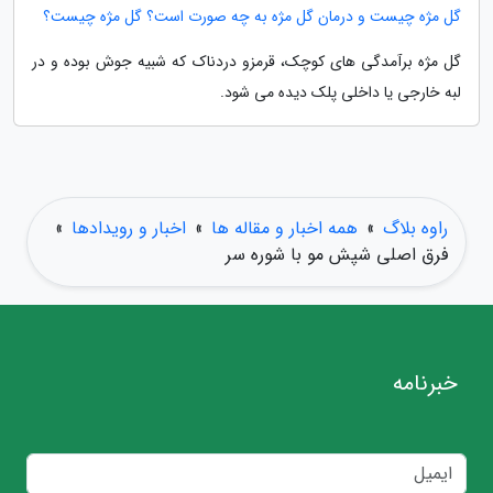
گل مژه چیست و درمان گل مژه به چه صورت است؟ گل مژه چیست؟
گل مژه برآمدگی های کوچک، قرمزو دردناک که شبیه جوش بوده و در
لبه خارجی یا داخلی پلک دیده می شود.
راوه بلاگ
»
همه اخبار و مقاله ها
»
اخبار و رویدادها
»
فرق اصلی شپش مو با شوره سر
خبرنامه