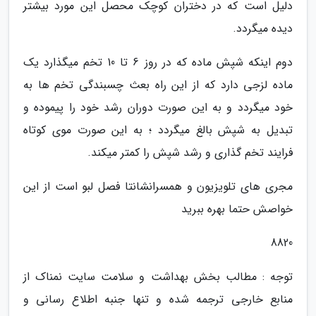
دلیل است که در دختران کوچک محصل این مورد بیشتر
دیده میگردد.
دوم اینکه شپش ماده که در روز 6 تا 10 تخم میگذارد یک
ماده لزجی دارد که از این راه بعث چسبندگی تخم ها به
خود میگردد و به این صورت دوران رشد خود را پیموده و
تبدیل به شپش بالغ میگردد ؛ به این صورت موی کوتاه
فرایند تخم گذاری و رشد شپش را کمتر میکند.
مجری های تلویزیون و همسرانشانتا فصل لبو است از این
خواصش حتما بهره ببرید
8820
توجه : مطالب بخش بهداشت و سلامت سایت نمناک از
منابع خارجی ترجمه شده و تنها جنبه اطلاع رسانی و