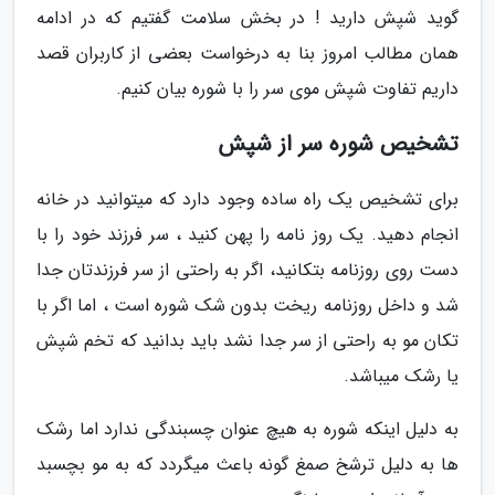
گوید شپش دارید ! در بخش سلامت گفتیم که در ادامه
همان مطالب امروز بنا به درخواست بعضی از کاربران قصد
داریم تفاوت شپش موی سر را با شوره بیان کنیم.
تشخیص شوره سر از شپش
برای تشخیص یک راه ساده وجود دارد که میتوانید در خانه
انجام دهید. یک روز نامه را پهن کنید ، سر فرزند خود را با
دست روی روزنامه بتکانید، اگر به راحتی از سر فرزندتان جدا
شد و داخل روزنامه ریخت بدون شک شوره است ، اما اگر با
تکان مو به راحتی از سر جدا نشد باید بدانید که تخم شپش
یا رشک میباشد.
به دلیل اینکه شوره به هیچ عنوان چسبندگی ندارد اما رشک
ها به دلیل ترشخ صمغ گونه باعث میگردد که به مو بچسبد