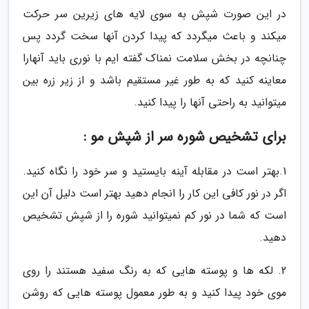
در این صورت شپش به سوی لایه های زیرین سر حرکت
میکند و باعث میگردد که پیدا کردن آنها سخت گردد پس
چنانچه در بخش سلامت نمناک گفته ایم با نوری باید آنهارا
معاینه کنید که به طور غیر مستقیم باشد و از زیر زره بین
میتوانید به راحتی آنها را پیدا کنید.
برای تشخیص شوره سر از شپش مو :
1.بهتر است در مقابله آینه بایستید و سر خود را نگاه کنید.
اگر در نور کافی این کار را انجام دهید بهتر است دلیل آن این
است که شما در نور کم نمیتوانید شوره را از شپش تشخیص
دهید.
2. لکه ها و پوسته هایی که به رنگ سفید هستند را روی
موی خود پیدا کنید و به طور معمول پوسته هایی که روشن