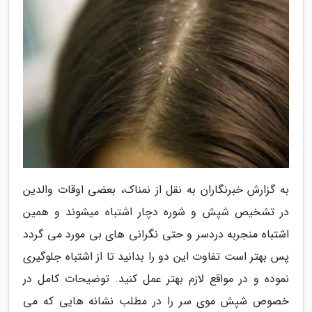
به گزارش خبرنگاران به نقل از نمناک، بعضی اوقات والدین
در تشخیص شپش و شوره دچار اشتباه میشوند و همین
اشتباه منجربه دردسر و حتی نگرانی های بی مورد می گردد
پس بهتر است تفاوت این دو را بدانید تا از اشتباه جلوگیری
نموده و در مواقع لازم بهتر عمل کنید. توضیحات کامل در
خصوص شپش موی سر را در مطلب نشانه هایی که می