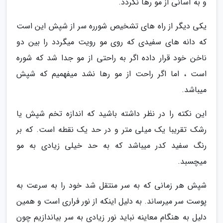
و به آسانی از مو رها نگردد.
یکی دیگر از راه های تشخیص شورره سر از شپش این است
که دانه های سفیدی که روی مو رویت میگردد را بین دو
ناخن خود قرار داده اگر به راحتی از مو جدا شد که شوره
است ، اما اگر راحت از مو رها نشد میفهمیم که شپش
میباشد.
این نکته را در نظر داشته باشید که اندازه تخم شپش یا
رشک تقریبا یک میلی متر و در حد یک نقطه است. که بر
رنگ سفید کدر میباشد که به حد خیلی زیادی به مو
میچسبد.
شپش هر زمانی که به سر منتقل شد خود را به سرعت به
پوست سر میرساند. به دلیل اینکه از نور فراری است و همین
دلیل به هنگام معاینه نباید نور زیادی به سر بیاندازیم چون