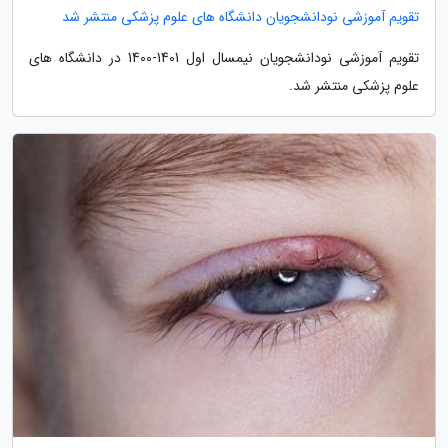
تقویم آموزشی نودانشجویان دانشگاه های علوم پزشکی منتشر شد
تقویم آموزشی نودانشجویان نیمسال اول 1401-1400 در دانشگاه های
علوم پزشکی منتشر شد.