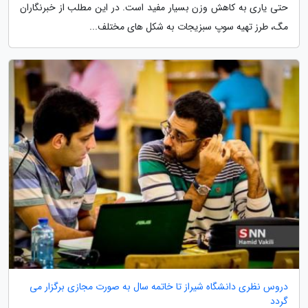
حتی یاری به کاهش وزن بسیار مفید است. در این مطلب از خبرنگاران
مگ، طرز تهیه سوپ سبزیجات به شکل های مختلف...
دروس نظری دانشگاه شیراز تا خاتمه سال به صورت مجازی برگزار می
گردد