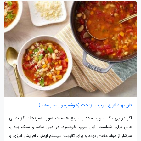
طرز تهیه انواع سوپ سبزیجات (خوشمزه و بسیار مفید)
اگر در پی یک سوپ ساده و سریع هستید، سوپ سبزیجات گزینه ای
عالی برای شماست. این سوپ خوشمزه، در عین ساده و سبک بودن،
سرشار از مواد مغذی بوده و برای تقویت سیستم ایمنی، افزایش انرژی و