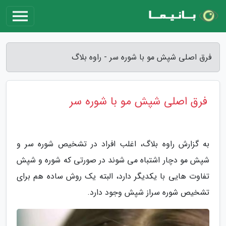
فرق اصلی شپش مو با شوره سر - راوه بلاگ
فرق اصلی شپش مو با شوره سر
به گزارش راوه بلاگ، اغلب افراد در تشخیص شوره سر و
شپش مو دچار اشتباه می شوند در صورتی که شوره و شپش
تفاوت هایی با یکدیگر دارد، البته یک روش ساده هم برای
تشخیص شوره سراز شپش وجود دارد.