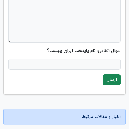
سوال اتفاقی: نام پایتخت ایران چیست؟
ارسال
اخبار و مقالات مرتبط