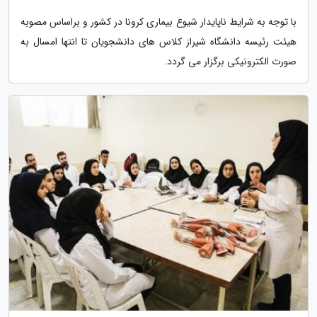
با توجه به شرایط ناپایدار شیوع بیماری کرونا در کشور و براساس مصوبه
هیئت رئیسه دانشگاه شیراز کلاس های دانشجویان تا انتها امسال به
صورت الکترونیکی برگزار می گردد.