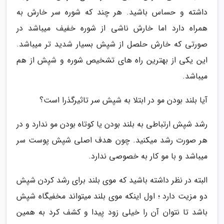
داشته و حساس باشید. هر چند که شوره سر خارش به
همراه دارد اما خارش ناشی از شوره خفیف میباشد در
صورتی که خارش حلصل از شپش بسیار شدید تر میباشد.
این یکی از بهترین راه های تشخیص شوره و شپش از هم
میباشد.
آیا بلند بودن مو در ابتلا به شپش سر تاثیرگذرا است؟
رشد شپش ارتباطی به بلند بودن یا کوتاه بودن مو ندارد و در
هر صورت رشد میکنید. چون هدف اصلی شپش پوست سر
میباشد و با مو کار به خصوصی ندارد.
البته در نظر داشته باشید که موی بلند برای رشد کردن شپش
دو مزیت دارد ؛ اول اینکه موی بلند میتواند مخفیگاه شپش
باشد تا نتوان آن را خیلی زود پیدا و کشف کرد به همین