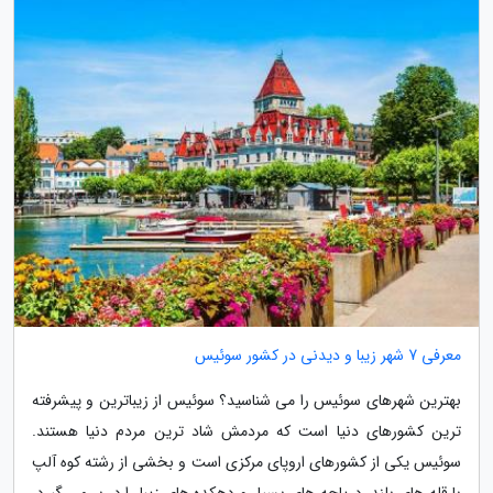
معرفی 7 شهر زیبا و دیدنی در کشور سوئیس
بهترین شهرهای سوئیس را می شناسید؟ سوئیس از زیباترین و پیشرفته
ترین کشورهای دنیا است که مردمش شاد ترین مردم دنیا هستند.
سوئیس یکی از کشورهای اروپای مرکزی است و بخشی از رشته کوه آلپ
با قله های بلند، دریاچه های بسیار و دهکده های زیبا را در بر می گیرد.