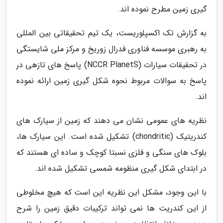
گیری زمین مطرح نموده اند.
به گزارش تک اکسپلوریست، یک تیم تحقیقاتی بین المللی
به رهبری موسسه فناوری فدرال زوریخ و مرکز ملی شایستگی
در تحقیقات سیارات (NCCR PlanetS) پاسخ های تازهی در
پاسخ به سوالات مربوط نحوه شکل گیری زمین ارائه نموده
اند.
نظریه های عمومی نشان می دهند که زمین از سیارک های
کندریتیک (chondritic) تشکیل شده است. این سیارک ها،
بلوک های سنگی و فلزی نسبتا کوچک و ساده ای هستند که
در ابتدای شکل گیری منظومه شمسی تشکیل شده اند.
با این وجود، مشکل این نظریه این است که هیچ مخلوطی
از این کندریت ها نمی تواند ترکیبات دقیق زمین را شرح