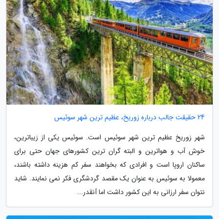
24 حقیقت جالب درباره زوریخ، عظیم ترین شهر سوئیس
شهر زوریخ عظیم ترین شهر سوئیس است. سوئیس یکی از زیباترین،
خوش آب و هواترین و البته گران ترین کشورهای جهان حتی برای
ساکنان اروپا است و افرادی که بخواهند سفر کم هزینه داشته باشند،
معمولا به سوئیس به عنوان یک مقصد گردشگری فکر نمی نمایند. شاید
نتوان سفر ارزانی به این کشور داشت اما آنقدر...