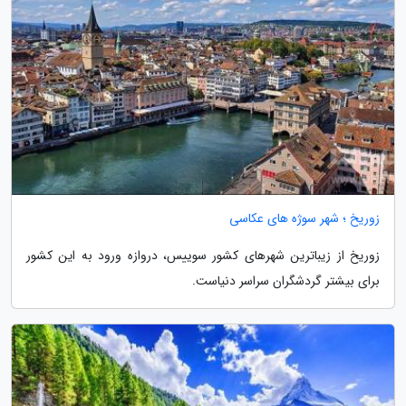
زوریخ ؛ شهر سوژه های عکاسی
زوریخ از زیباترین شهرهای کشور سوییس، دروازه ورود به این کشور
برای بیشتر گردشگران سراسر دنیاست.