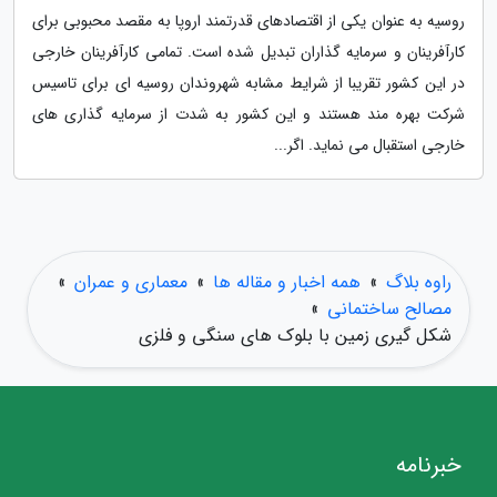
روسیه به عنوان یکی از اقتصادهای قدرتمند اروپا به مقصد محبوبی برای
کارآفرینان و سرمایه گذاران تبدیل شده است. تمامی کارآفرینان خارجی
در این کشور تقریبا از شرایط مشابه شهروندان روسیه ای برای تاسیس
شرکت بهره مند هستند و این کشور به شدت از سرمایه گذاری های
خارجی استقبال می نماید. اگر...
راوه بلاگ
»
همه اخبار و مقاله ها
»
معماری و عمران
»
مصالح ساختمانی
»
شکل گیری زمین با بلوک های سنگی و فلزی
خبرنامه