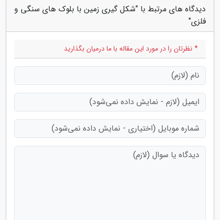
دیدگاه های مرتبط با "شکل گیری زمین با بلوک های سنگی و
فلزی"
* نظرتان را در مورد این مقاله با ما درمیان بگذارید