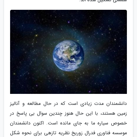
دانشمندان مدت زیادی است که در حال مطالعه و آنالیز
زمین هستند، با این حال هنوز چندین سوال بی پاسخ در
خصوص سیاره ما به جای مانده است. اکنون دانشمندان
موسسه فناوری فدرال زوریخ نظریه تازهی برای نحوه شکل