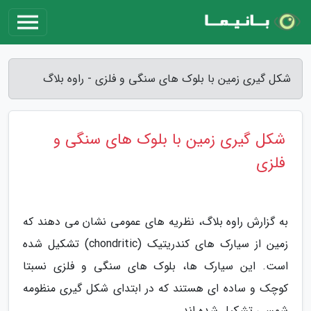
شکل گیری زمین با بلوک های سنگی و فلزی - راوه بلاگ
شکل گیری زمین با بلوک های سنگی و
فلزی
به گزارش راوه بلاگ، نظریه های عمومی نشان می دهند که
زمین از سیارک های کندریتیک (chondritic) تشکیل شده
است. این سیارک ها، بلوک های سنگی و فلزی نسبتا
کوچک و ساده ای هستند که در ابتدای شکل گیری منظومه
شمسی تشکیل شده اند.