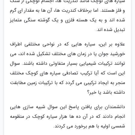
سیاره های کوچک مانند کندریت ها، اجسام کوچکی از سنگ
و فلز هستند. اما برخلاف کندریت ها، آن ها به مقدار ای گرم
شده اند و به یک هسته فلزی و یک گوشته سنگی متمایز
تبدیل شده اند.
علاوه بر این، سیاره هایی که در نواحی مختلفی اطراف
خورشید جوان یا در زمان های مختلف تشکیل شده اند، می
توانند ترکیبات شیمیایی بسیار متفاوتی داشته باشند. سوال
این است که آیا ترکیب تصادفی سیاره های کوچک مختلف
منجر به ایجاد ترکیبی می گردد که با ترکیبات زمین مطابقت
داشته باشد یا خیر؟
دانشمندان برای یافتن پاسخ این سوال شبیه سازی هایی
انجام دادند که در آن ده ها هزار سیاره کوچک در منظومه
شمسی اولیه با هم برخورد می کردند.