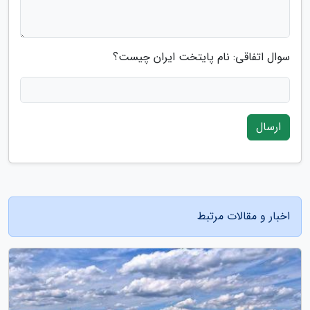
سوال اتفاقی: نام پایتخت ایران چیست؟
ارسال
اخبار و مقالات مرتبط