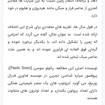
دهد و برخلاف انتظار زمین نسبت به این سیارک ها مقادیر
کمتری از عناصر فرار و سبکی مانند هیدروژن و هلیوم در خود
دارد.
در طول سال ها، نظریه های متعددی برای شرح این اختلاف
ارائه شده است. به عنوان مثال، گفته می گردد که اجرامی
که زمین را تشکیل داده اند، با یکدیگر برخورد نموده و
گرمای فوق العاده ای فراوری نموده اند و به همین علت
عناصر سبک تبخیر شده اند.
نویسنده اصلی این مطالعه، پائولو سوسی (Paolo Sossi)،
پروفسور سیاره شناسی تجربی در موسسه فناوری فدرال
زوریخ، می گوید: ایزوتوپ های یک عنصر شیمیایی همگی
دارای تعداد پروتون یکسان، و تعداد نوترون های متفاوت
هستند.