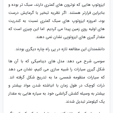
ایزوتوپ هایی که نوترون های کمتری دارند، سبک تر بوده و
بنابراین فرارتر هستند. اگر نظریه تبخیر با گرمایش درست
بود، امروزه ایزوتوپ های سبک کمتری نسبت به کندریت
های اولیه روی زمین پیدا می کردیم. اما این چیزی است که
مقدار گیری های ایزوتوپی نشان نمی دهند.
دانشمندان این مطالعه تازه در پی راه چاره دیگری بودند.
سوسی شرح می دهد: مدل های دینامیکی که با آن ها
شکل گیری سیارات را شبیه سازی می کنیم، نشان می دهد
که سیارات منظومه شمسی ما به تدریج شکل گرفته اند.
ذرات کوچک در طول زمان با انباشته شدن مواد بیشتر و
بیشتر به وسیله کشش گرانشی خود به سیاره هایی به مقدار
یک کیلومتر تبدیل شدند.