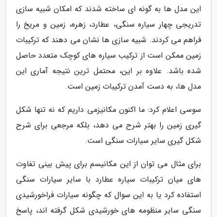
این مدل ها به گونه ای ساخته شدند که امکان شبیه سازی
تدریجی چهار سیاره سنگی، عطارد، زهره، زمین و مریخ را
فراهم می کردند. شبیه سازی ها نشان می دهند که ترکیبات
زمین ممکن است از ترکیب سیاره های کوچک متعدد حاصل
شده باشد. علاوه بر این، محتمل ترین نتیجه آماری این
مدل ها، به دست آمدن ترکیبات زمین است.
سوسی اعلام کرد: ما اکنون مکانیزمی داریم که نه تنها شکل
گیری زمین را بهتر شرح می دهد، بلکه مرجعی برای شرح
شکل گیری سایر سیارات سنگی است.
برای مثال می توان از این مکانیسم برای پیش بینی تفاوت
های میان ترکیبات سیاره عطارد با سایر سیارات سنگی
استفاده کرد یا به این سوال که چگونه سیارات فراخورشیدی
سنگی سایر منظومه های خورشیدی شکل گرفته اند، پاسخ