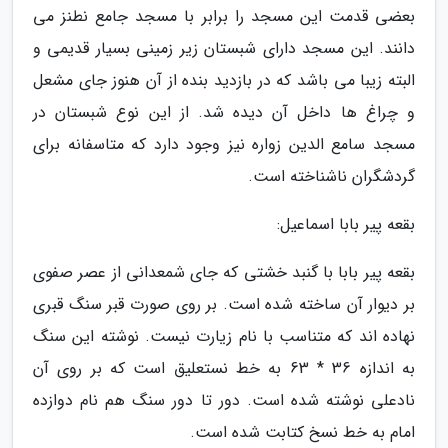
بعضی قدمت این مسجد را برابر با مسجد جامع نطنز می
دانند. این مسجد دارای شبستان زیر زمینی بسیار قدیمی و
البته زیبا می باشد که در بازدید بنده از آن هنوز جای مشعل
و چراغ ها داخل آن دیده شد. از این نوع شبستان در
مسجد سامع الدین زواره نیز وجود دارد که متاسفانه برای
گردشگران ناشناخته است.
بقعه پیر بابا اسماعیل:
بقعه پیر بابا با گنبد خشتی که جای شمعدانی از عصر صفوی
بر دیوار آن ساخته شده است. بر روی صورت قبر سنگ قبری
نهاده اند که متناسب با نام زیارت نیست. نوشته این سنگ
به اندازه 36 * 63 به خط نستعلیق است که بر روی آن
نادعلی نوشته شده است. دور تا دور سنگ هم نام دوازده
امام به خط نسخ کتابت شده است.