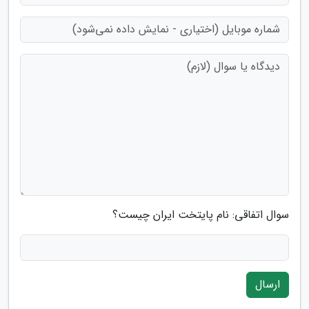
سوال اتفاقی: نام پایتخت ایران چیست؟
ارسال