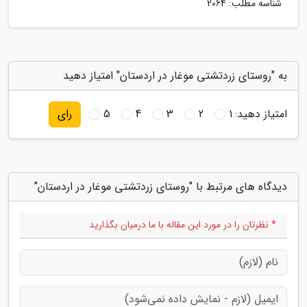
شناسه مطلب: 2064
به "روستای زردتشتی موغار در اردستان" امتیاز دهید
امتیاز دهید:
1
2
3
4
5
رای
دیدگاه های مرتبط با "روستای زردتشتی موغار در اردستان"
* نظرتان را در مورد این مقاله با ما درمیان بگذارید