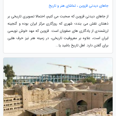
جاهای دیدنی قزوین ، تماشای هنر و تاریخ
از جاهای دیدنی قزوین که صحبت می کنیم، احتمالا تصویری تاریخی بر
ذهنتان نقش می بندد؛ شهری که روزگاری مرکز ایران بوده و گنجینه
ارزشمندی از یادگاری های صفویان است. قزوین که مهد خوش نویسی
ایران است، علاوه بر معروفیت تاریخی، در زمینه هنر نیز حرف هایی
برای گفتن دارد. اهل تاریخ باشید یا...