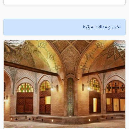
اخبار و مقالات مرتبط