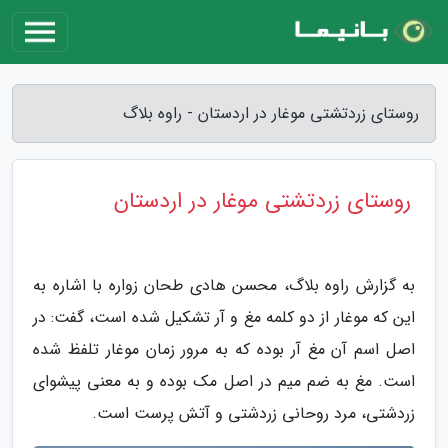
روستای زردتشتی موغار در اردستان - راوه بلاگ
روستای زردتشتی موغار در اردستان
به گزارش راوه بلاگ، محسن هادی طحان زواره با اشاره به
این که موغار از دو کلمه مغ و آر تشکیل شده است، گفت: در
اصل اسم آن مغ آر بوده که به مرور زمان موغار تلفظ شده
است. مغ به ضم میم در اصل مک بوده و به معنی پیشوای
زردشتی، مرد روحانی زردشتی و آتش پرست است.