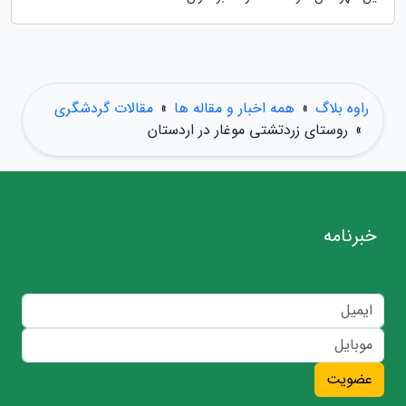
راوه بلاگ
»
همه اخبار و مقاله ها
»
مقالات گردشگری
»
روستای زردتشتی موغار در اردستان
خبرنامه
عضویت