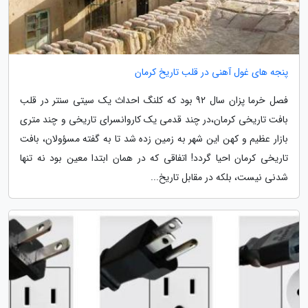
پنجه های غول آهنی در قلب تاریخ کرمان
فصل خرما پزان سال 92 بود که کلنگ احداث یک سیتی سنتر در قلب
بافت تاریخی کرمان،در چند قدمی یک کاروانسرای تاریخی و چند متری
بازار عظیم و کهن این شهر به زمین زده شد تا به گفته مسؤولان، بافت
تاریخی کرمان احیا گردد! اتفاقی که در همان ابتدا معین بود نه تنها
شدنی نیست، بلکه در مقابل تاریخ...