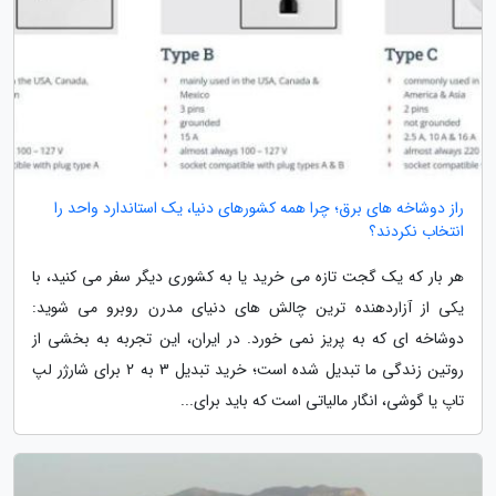
راز دوشاخه های برق؛ چرا همه کشورهای دنیا، یک استاندارد واحد را
انتخاب نکردند؟
هر بار که یک گجت تازه می خرید یا به کشوری دیگر سفر می کنید، با
یکی از آزاردهنده ترین چالش های دنیای مدرن روبرو می شوید:
دوشاخه ای که به پریز نمی خورد. در ایران، این تجربه به بخشی از
روتین زندگی ما تبدیل شده است؛ خرید تبدیل 3 به 2 برای شارژر لپ
تاپ یا گوشی، انگار مالیاتی است که باید برای...