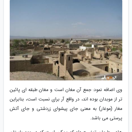
وی اضافه نمود: جمع آن مغان است و مغان طبقه ای پائین
تر از موبدان بوده اند، در واقع آر برای نسبت است، بنابراین
مغار (موغار) به معنی جای پیشوای زردشتی و جای آتش
پرستی می باشد.