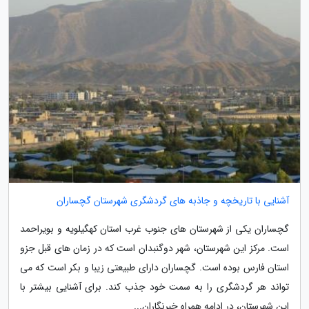
آشنایی با تاریخچه و جاذبه های گردشگری شهرستان گچساران
گچساران یکی از شهرستان های جنوب غرب استان کهگیلویه و بویراحمد
است. مرکز این شهرستان، شهر دوگنبدان است که در زمان های قبل جزو
استان فارس بوده است. گچساران دارای طبیعتی زیبا و بکر است که می
تواند هر گردشگری را به سمت خود جذب کند. برای آشنایی بیشتر با
این شهرستان، در ادامه همراه خبرنگاران...