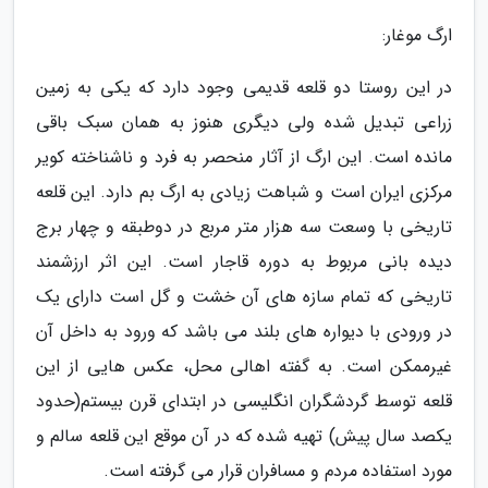
ارگ موغار:
در این روستا دو قلعه قدیمی وجود دارد که یکی به زمین
زراعی تبدیل شده ولی دیگری هنوز به همان سبک باقی
مانده است. این ارگ از آثار منحصر به فرد و ناشناخته کویر
مرکزی ایران است و شباهت زیادی به ارگ بم دارد. این قلعه
تاریخی با وسعت سه هزار متر مربع در دوطبقه و چهار برج
دیده بانی مربوط به دوره قاجار است. این اثر ارزشمند
تاریخی که تمام سازه های آن خشت و گل است دارای یک
در ورودی با دیواره های بلند می باشد که ورود به داخل آن
غیرممکن است. به گفته اهالی محل، عکس هایی از این
قلعه توسط گردشگران انگلیسی در ابتدای قرن بیستم(حدود
یکصد سال پیش) تهیه شده که در آن موقع این قلعه سالم و
مورد استفاده مردم و مسافران قرار می گرفته است.