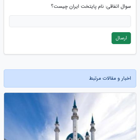
سوال اتفاقی: نام پایتخت ایران چیست؟
ارسال
اخبار و مقالات مرتبط