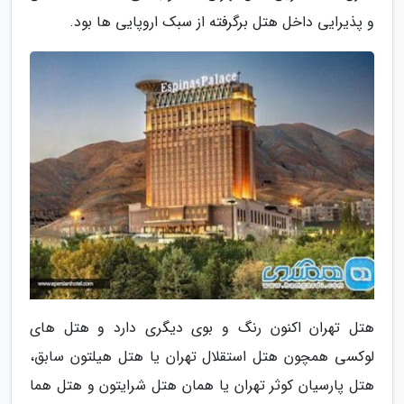
و پذیرایی داخل هتل برگرفته از سبک اروپایی ها بود.
هتل تهران اکنون رنگ و بوی دیگری دارد و هتل های
لوکسی همچون هتل استقلال تهران یا هتل هیلتون سابق،
هتل پارسیان کوثر تهران یا همان هتل شرایتون و هتل هما