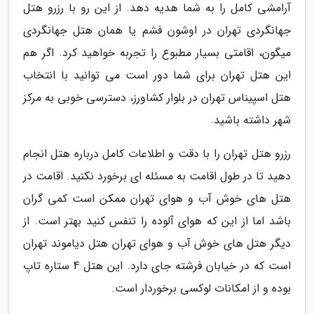
آرامشی کامل را به شما هدیه دهد. از این رو با رزرو هتل
جهانگردی تهران در اوشون فشم یا همان هتل جهانگردی
میگون، اقامتی بسیار مطبوع را تجربه خواهید کرد. اگر هم
این هتل تهران برای شما دور است می توانید با انتخاب
هتل اسپیناس تهران در بلوار کشاورز، دسترسی خوبی به مرکز
شهر داشته باشید.
رزرو هتل تهران را با دقت و اطلاعات کامل درباره هتل انجام
دهید تا در طول اقامت به مسئله ای برخورد نکنید. اقامت در
هتل های خوش آب و هوای تهران ممکن است کمی گران
باشد اما از این که هوای آلوده را تنفس کنید بهتر است. از
دیگر هتل های خوش آب و هوای تهران هتل دیاموند تهران
است که در خیابان فرشته جای دارد. این هتل 4 ستاره تاپ
بوده و از امکانات لوکسی برخوردار است.