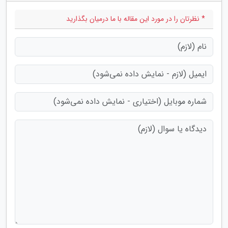
* نظرتان را در مورد این مقاله با ما درمیان بگذارید