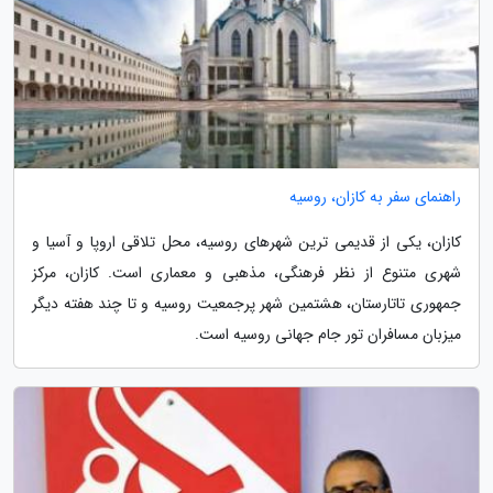
راهنمای سفر به کازان، روسیه
کازان، یکی از قدیمی ترین شهرهای روسیه، محل تلاقی اروپا و آسیا و
شهری متنوع از نظر فرهنگی، مذهبی و معماری است. کازان، مرکز
جمهوری تاتارستان، هشتمین شهر پرجمعیت روسیه و تا چند هفته دیگر
میزبان مسافران تور جام جهانی روسیه است.