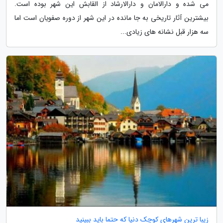
می شده و دارالامان و دارالارشاد از القابش این شهر بوده است.
بیشترین آثار تاریخی به جا مانده در این شهر از دوره صفویان است اما
سه هزار قبل نشانه های زیادی...
زیبا ترین شهرهای کوچک دنیا که حتما باید ببینید