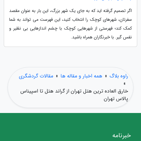
اگر تصمیم گرفته اید که به جای یک شهر بزرگ، این بار به عنوان مقصد
سفرتان، شهرهای کوچک را انتخاب کنید، این فهرست می تواند به شما
کمک کند؛ فهرستی از شهرهایی کوچک با چشم اندازهایی بی نظیر و
نفس گیر. با خبرنگاران همراه باشید.
راوه بلاگ
»
همه اخبار و مقاله ها
»
مقالات گردشگری
»
خارق العاده ترین هتل تهران از گراند هتل تا اسپیناس
پالاس تهران
خبرنامه