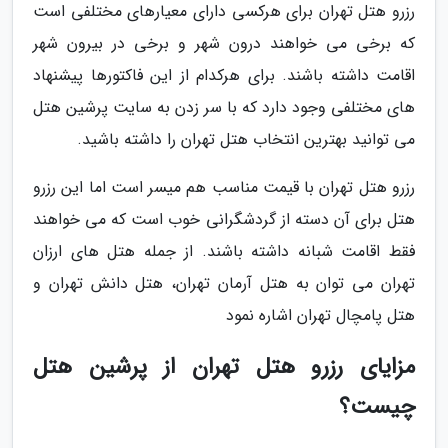
رزرو هتل تهران برای هرکسی دارای معیارهای مختلفی است
که برخی می خواهند درون شهر و برخی در بیرون شهر
اقامت داشته باشند. برای هرکدام از این فاکتورها پیشنهاد
های مختلفی وجود دارد که با سر زدن به سایت پرشین هتل
می توانید بهترین انتخاب هتل تهران را داشته باشید.
رزرو هتل تهران با قیمت مناسب هم میسر است اما این رزرو
هتل برای آن دسته از گردشگرانی خوب است که می خواهند
فقط اقامت شبانه داشته باشند. از جمله هتل های ارزان
تهران می توان به هتل آرمان تهران، هتل دانش تهران و
هتل پامچال تهران اشاره نمود
مزایای رزرو هتل تهران از پرشین هتل
چیست؟