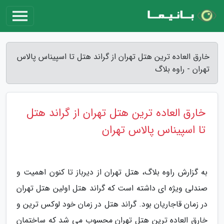
خارق العاده ترین هتل تهران از گراند هتل تا اسپیناس پالاس
تهران - راوه بلاگ
خارق العاده ترین هتل تهران از گراند هتل
تا اسپیناس پالاس تهران
به گزارش راوه بلاگ، هتل تهران از دیرباز تا کنون اهمیت و
صندلی ویژه ای داشته است که گراند هتل اولین هتل تهران
در زمان قاجاریان بود. گراند هتل در زمان خود لوکس ترین و
خارق العاده ترین هتل تهران محسوب می شد که ساختمان