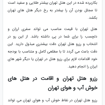
بکاربرده شده در این هتل تهران بیشتر طلایی و سفید است
تا مجلل بودن آن را بیشتر به رخ دیگر هتل های تهران
بکشد.
هتل تهران با قیمت مناسب می تواند سفری ارزان و
دلچسب را برای شما در پی داشته باشد. از این رو در
انتخاب و رزرو هتل تهران دقت بیشتری مبذول دارید. این
دقت باعث می گردد تا با مطلعی کامل و متناسب با بودجه
خود اقدامات لازم برای رزرو هتل در تهران یا دیگر شهر های
ایران را انجام دهید.
رزرو هتل تهران و اقامت در هتل های
خوش آب و هوای تهران
رزرو هتل تهران در نقاط خوش آب و هوای تهران می تواند