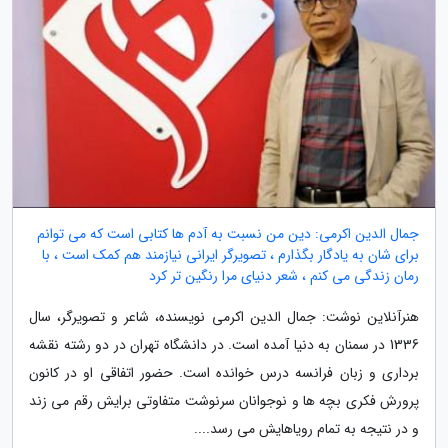
جمال الدین اکرمی: دین من نسبت به آدم ها کتابی است که می توانم
برای شان به یادگار بگذارم ، تصویرگر ایرانی نیازمند هم کمک است ، با
رمان زندگی می کنم ، شعر دنیای مرا رنگین تر کرد
هنرآنلاین نوشت: جمال الدین اکرمی نویسنده، شاعر و تصویرگر، سال
1336 در سمنان به دنیا آمده است. در دانشگاه تهران در دو رشته نقشه
برداری و زبان فرانسه درس خوانده است. حضور اتفاقی او در کانون
پرورش فکری بچه ها و نوجوانان سرنوشت متفاوتی برایش رقم می زند
و در نتیجه به تمام رویاهایش می رسد....