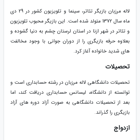
لاله مرزبان بازیگر تئاتر، سینما و تلویزیون کشور در 29 دی
ماه سال 1372 متولد شده است. این بازیگر محبوب تلویزیون
و تئاتر در شهر ازنا در استان لرستان چشم به دنیا گشوده و
بعلاوه حرفه بازیگری را از دوران جوانی با وجود مخالفت
های شدید خانواده آغاز کرد.
تحصیلات
تحصیلات دانشگاهی لاله مرزبان در رشته حسابداری است و
توانسته از دانشگاه، لیسانس حسابداری دریافت کند، اما
بعد از تحصیلات دانشگاهی به صورت آزاد دوره های آزاد
بازیگری را گذراند.
ازدواج