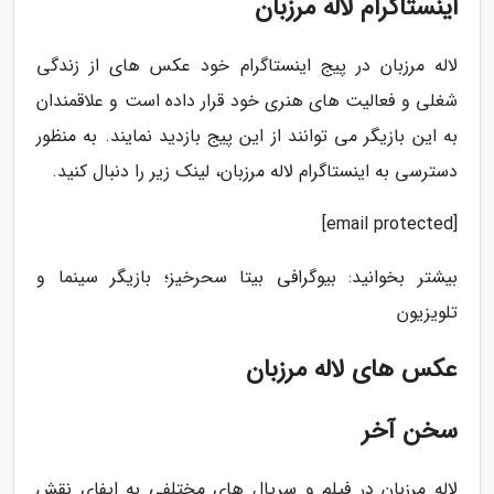
اینستاگرام لاله مرزبان
لاله مرزبان در پیج اینستاگرام خود عکس های از زندگی
شغلی و فعالیت های هنری خود قرار داده است و علاقمندان
به این بازیگر می توانند از این پیج بازدید نمایند. به منظور
دسترسی به اینستاگرام لاله مرزبان، لینک زیر را دنبال کنید.
[email protected]
بیشتر بخوانید: بیوگرافی بیتا سحرخیز؛ بازیگر سینما و
تلویزیون
عکس های لاله مرزبان
سخن آخر
لاله مرزبان در فیلم و سریال های مختلفی به ایفای نقش