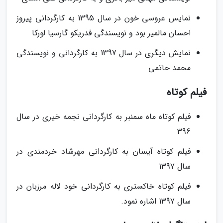
نمایس عروسی خون در سال 1395 به کارگردانی پیروز
احسان مالمیر بود و نویسندگی فدریکو گارسیا لورکا
نمایش دیگری در سال 1397 به کارگردانی و نویسندگی
محمد حاتمی
فیلم کوتاه
فیلم کوتاه ماه سمنبر به کارگردانی نجمه خیری در سال
396
فیلم کوتاه آیسان به کارگردانی مهرشاد خردمندی در
سال 1397
فیلم کوتاه خاکستری به کارگردانی خود لاله مرزبان در
سال 1397 اشاره نمود.