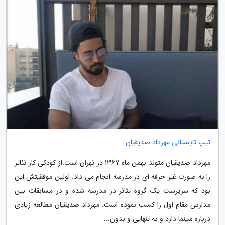
تیپ تابستانی مهرداد صدیقیان
مهرداد صدیقیان متولد بهمن ماه 1367 در تهران است.از کودکی کار تئاتر
را به صورت غیر حرفه ای در مدرسه انجام می داد. اولین موفقیتش این
بود که سرپرست یک گروه تئاتر در مدرسه شده و در مسابقات بین
مدارس مقام اول را کسب نموده است. مهرداد صدیقیان مطالعه زیادی
درباره سینما دارد و به تنهایی و بدون...