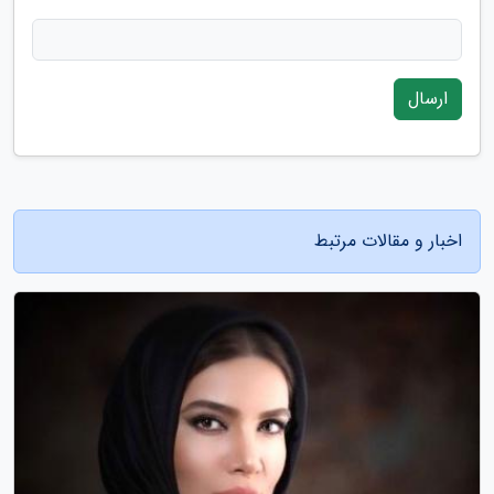
ارسال
اخبار و مقالات مرتبط