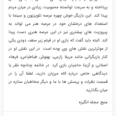
پرداخته و به سرعت توانسته محبوبیت زیادی در میان مردم
پیدا کند. این بازیگر خوش چهره عرصه تلویزیون و سینما با
استعداد های درخشان خود در عرصه هنر می تواند به
پیروزیت های بیشتری نیز در این عرصه هنری دست پیدا
کند. البته باید گفت که بازی او در فیلم زیر سقف دودی یکی
از موثرترین نقش های وی بوده است. در این نقش او در
کنار بازیگرانی مانند مریلا زارعی، بهنوش طباطباعی، فرهاد
اصلانی و آزیتا حاجیان بازی کرد. در خاتمه چنانچه نظر یا
دیدگاهی خاص درباره لاله مرزبان دارید، لطفا آن را در
قسمت نظرات و پرسش ها با ما و دیگر مخاطبان ستاره در
میان بگذارید.
منبع: مجله انگیزه