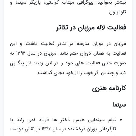
بیشتر بخوانید: بیوگرافی مهتاب کرامتی، بازیگر سینما و
تلویزیون
فعالیت لاله مرزبان در تئاتر
مرزبان در دوران مدرسه در تئاتر فعالیت داشت و این
فعالیت به همان دوران ختم نشد. مرزبان در سال 1392 به
صورت جدی فعالیت های خود را در این زمینه نیز پیگیری
کرد و چندین اثر خوب را از خود بجای گذاشت.
کارنامه هنری
سینما
فیلم سینمایی هیس دختر ها فریاد نمی زنند با
کارگردانی پوران درخشنده در سال 1392 در نقش دوست