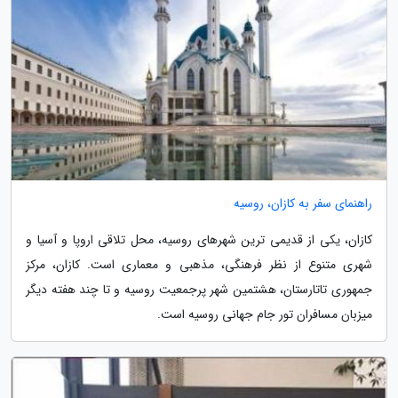
راهنمای سفر به کازان، روسیه
کازان، یکی از قدیمی ترین شهرهای روسیه، محل تلاقی اروپا و آسیا و
شهری متنوع از نظر فرهنگی، مذهبی و معماری است. کازان، مرکز
جمهوری تاتارستان، هشتمین شهر پرجمعیت روسیه و تا چند هفته دیگر
میزبان مسافران تور جام جهانی روسیه است.