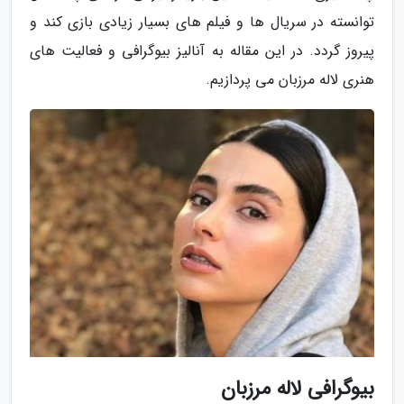
توانسته در سریال ها و فیلم های بسیار زیادی بازی کند و
پیروز گردد. در این مقاله به آنالیز بیوگرافی و فعالیت های
هنری لاله مرزبان می پردازیم.
بیوگرافی لاله مرزبان