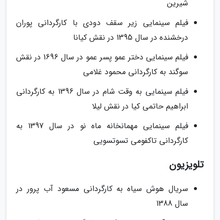
شیرین
فیلم سینمایی زیر سقف دودی با کارگردانی پوران
درخشنده در سال 1395 در نقش کیانا
فیلم سینمایی دختر عمو پسر عمو در سال 1696 در نقش
سوگند به کارگردانی محمود غلامی
فیلم سینمایی به وقت شام در سال 1396 به کارگردانی
ابراهیم حاتمی کیا در نقش لیلا
فیلم سینمایی مهمانخانه ماه نو در سال 1397 به
کارگردانی تاکفومی تسوتسویی
تلویزیون
سریال هوش سیاه به کارگردانی مسعود آب پرور در
سال 1388