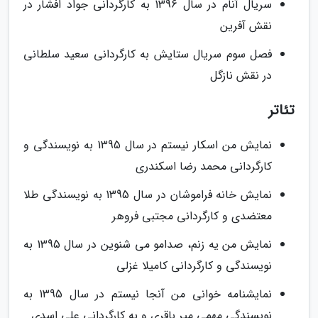
سریال آنام در سال 1396 به کارگردانی جواد افشار در
نقش آفرین
فصل سوم سریال ستایش به کارگردانی سعید سلطانی
در نقش نازگل
تئاتر
نمایش من اسکار نیستم در سال 1395 به نویسندگی و
کارگردانی محمد رضا اسکندری
نمایش خانه فراموشان در سال 1395 به نویسندگی طلا
معتضدی و کارگردانی مجتبی فروهر
نمایش من یه زنم، صدامو می شنوین در سال 1395 به
نویسندگی و کارگردانی کامیلا غزلی
نمایشنامه خوانی من آنجا نیستم در سال 1395 به
نویسندگی مهمی میر باقری و به کارگردانی علی اسدی