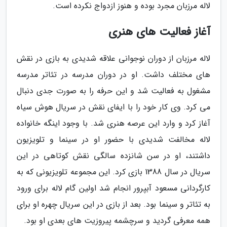
لاله مرزبان مجرد بوده و هنوز ازدواج نکرده است.
آغاز فعالیت های هنری
لاله مرزبان از دوران نوجوانی علاقه شدیدی به بازی در نقش
های مختلف داشت. او در دوران مدرسه در تئاتر مدرسه
مشغول به فعالیت شد و این حرفه را به صورت جدی دنبال
می کرد. وی کار خود را با ایفای نقش در سریال هوش سیاه
آغاز کرد و وارد این عرصه هنری شد. با وجود اینگه خانواده
لاله مخالفت شدیدی با حضور او در سینما و تلویزیون
داشتند، او در سن شانزده سالگی نقش کوتاهی در این
سریال در سال 1388 بازی کرد. این مجموعه تلویزیونی که به
کارگردانی مسعود آبپرور انجام شد اولین گام لاله برای ورود
به تئاتر و سینما بود. بعد از بازی در این سریال چهره او برای
همه معرفی گردید و سرچشمه پیروزیت های بعدی او بود.