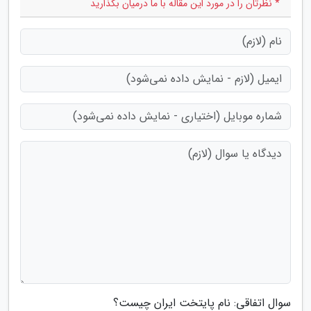
* نظرتان را در مورد این مقاله با ما درمیان بگذارید
سوال اتفاقی: نام پایتخت ایران چیست؟