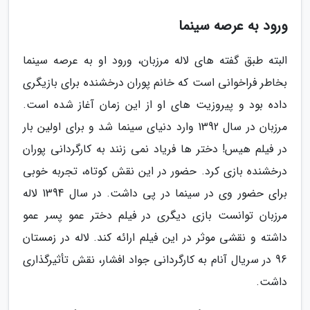
ورود به عرصه سینما
البته طبق گفته های لاله مرزبان، ورود او به عرصه سینما
بخاطر فراخوانی است که خانم پوران درخشنده برای بازیگری
داده بود و پیروزیت های او از این زمان آغاز شده است.
مرزبان در سال 1392 وارد دنیای سینما شد و برای اولین بار
در فیلم هیس! دختر ها فریاد نمی زنند به کارگردانی پوران
درخشنده بازی کرد. حضور در این نقش کوتاه، تجربه خوبی
برای حضور وی در سینما در پی داشت. در سال 1394 لاله
مرزبان توانست بازی دیگری در فیلم دختر عمو پسر عمو
داشته و نقشی موثر در این فیلم ارائه کند. لاله در زمستان
96 در سریال آنام به کارگردانی جواد افشار، نقش تأثیرگذاری
داشت.