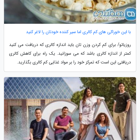
با این خوراکی های کم کالری اما سیر کننده خودتان را لاغر کنید
روزیاتو/ برای کم کردن وزن تان باید اندازه کالری که دریافت می کنید
کمتر از اندازه کالری باشد که می سوزانید. یک راه برای کاهش کالری
دریافتی این است که تمرکز خود را بر مواد غذایی کم کالری بگذارید.