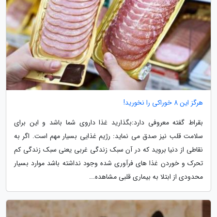
هرگز این 8 خوراکی را نخورید!
بقراط گفته معروفی دارد:بگذارید غذا داروی شما باشد و این برای
سلامت قلب نیز صدق می نماید: رژیم غذایی بسیار مهم است. اگر به
نقاطی از دنیا بروید که در آن سبک زندگی غربی یعنی سبک زندگی کم
تحرک و خوردن غذا های فرآوری شده وجود نداشته باشد موارد بسیار
محدودی از ابتلا به بیماری قلبی مشاهده...