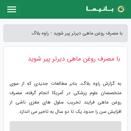
با مصرف روغن ماهی دیرتر پیر شوید - راوه بلاگ
با مصرف روغن ماهی دیرتر پیر شوید
به گزارش راوه بلاگ، بنابر مطالعات جدیدی که از سوی
متخصصان علوم پزشکی در آمریکا انجام گرفته، مصرف
روغن ماهی فرایند تخریب سلول های مغزی ناشی از
افزایش سن را حدود یک تا دو سال به تاخیر می اندازد.