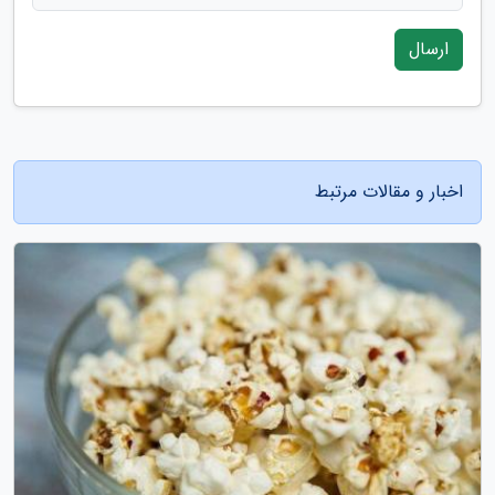
ارسال
اخبار و مقالات مرتبط