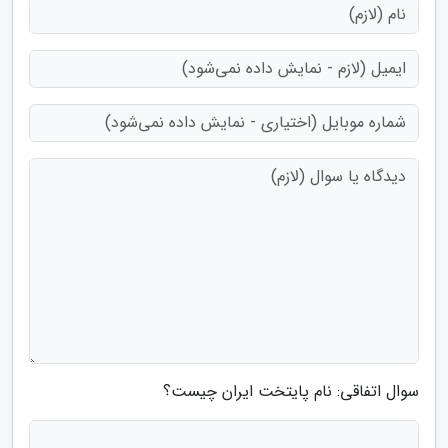
سوال اتفاقی: نام پایتخت ایران چیست؟