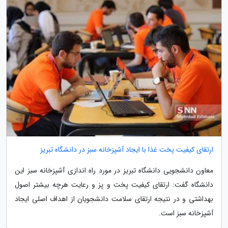
ارتقای کیفیت پخت غذا با ایجاد آشپزخانه سبز در دانشگاه تبریز
معاون دانشجویی دانشگاه تبریز در مورد راه اندازی آشپزخانه سبز این
دانشگاه گفت: ارتقای کیفیت پخت و پز و رعایت هرچه بیشتر اصول
بهداشتی و در نتیجه ارتقای سلامت دانشجویان از اهداف اصلی ایجاد
آشپزخانه سبز است.