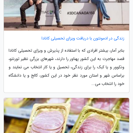
زندگی در ادمونتون با دریافت ویزای تحصیلی کانادا
بنابر آمار، بیشتر افرادی که با استفاده از پذیرش و ویزای تحصیلی کانادا
قصد مهاجرت به این کشور پهناور را دارند، شهرهای بزرگی نظیر تورنتو،
ونکوور و یا کبک را برای زندگی، تحصیل و یا کار انتخاب می نمایند و
براساس شهر و استان مورد نظر خود در این کشور، کالج و یا دانشگاه
خود را انتخاب می...