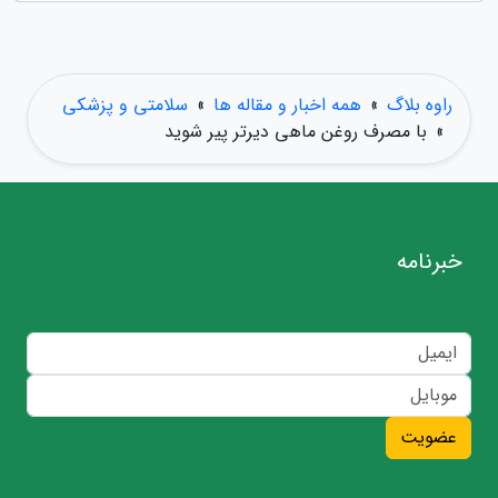
راوه بلاگ
»
همه اخبار و مقاله ها
»
سلامتی و پزشکی
»
با مصرف روغن ماهی دیرتر پیر شوید
خبرنامه
عضویت