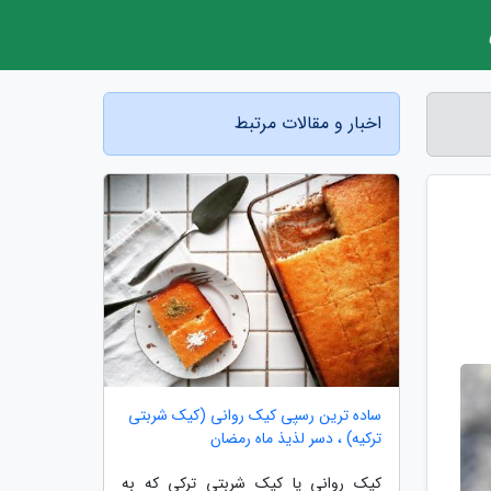
اخبار و مقالات مرتبط
ساده ترین رسپی کیک روانی (کیک شربتی
ترکیه) ، دسر لذیذ ماه رمضان
کیک روانی یا کیک شربتی ترکی که به