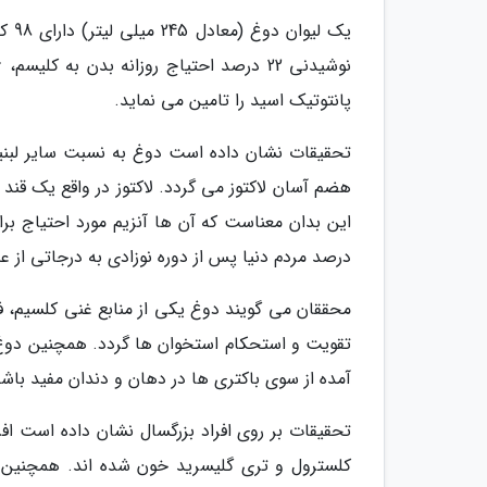
پانتوتیک اسید را تامین می نماید.
تحقیقات نشان داده است دوغ به نسبت سایر لبنی
هضم آسان لاکتوز می گردد. لاکتوز در واقع یک قند 
درصد مردم دنیا پس از دوره نوزادی به درجاتی از ع
تقویت و استحکام استخوان ها گردد. همچنین دوغ د
آمده از سوی باکتری ها در دهان و دندان مفید باشد
کلسترول و تری گلیسرید خون شده اند. همچنین