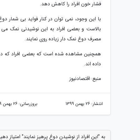
فشار خون افراد را کاهش دهد.
با این وجود، نمی توان در کنار فواید بی شمار 
بالاست و بعضی افراد به این نوشیدنی نمک می اف
مصرف دوغ نمک دار زیاده روی نمایند.
همچنین مشاهده شده است که بعضی افراد که دارا
داده اند.
منبع: اقتصادنیوز
انتشار:
26 بهمن 1399
بروزرسانی:
26 بهمن 1399
به "این افراد از نوشیدن دوغ پرهیز نمایند" امتیاز دهی