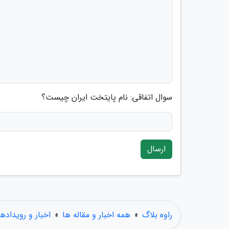
سوال اتفاقی: نام پایتخت ایران چیست؟
ارسال
راوه بلاگ
»
همه اخبار و مقاله ها
»
اخبار و رویدادها