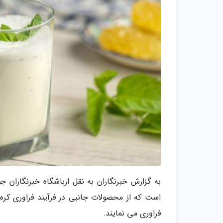
به گزارش خبرنگاران به نقل ازباشگاه خبرنگاران
است که از محصولات جانبی در فرآیند فراوری کره
فراوری می نمایند.