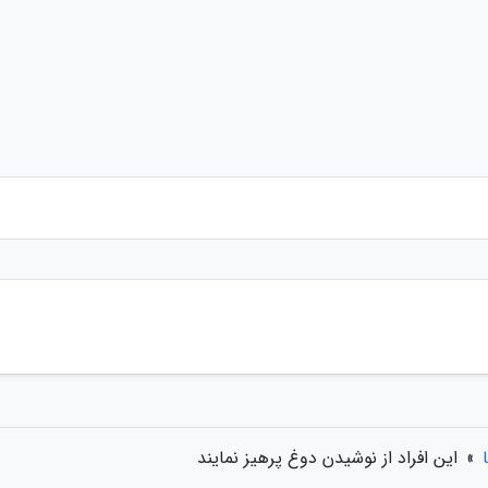
»
این افراد از نوشیدن دوغ پرهیز نمایند