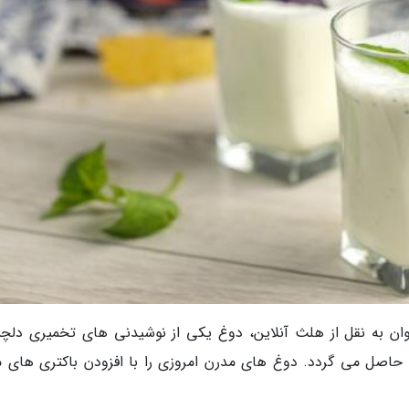
 جوان به نقل از هلث آنلاین، دوغ یکی از نوشیدنی های تخمیری دل
 حاصل می گردد. دوغ های مدرن امروزی را با افزودن باکتری های م