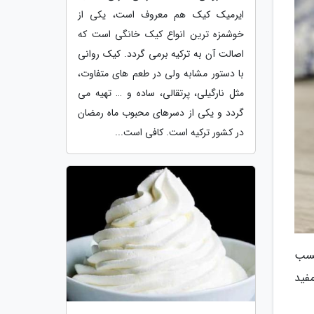
ایرمیک کیک هم معروف است، یکی از
خوشمزه ترین انواع کیک خانگی است که
اصالت آن به ترکیه برمی گردد. کیک روانی
با دستور مشابه ولی در طعم های متفاوت،
مثل نارگیلی، پرتقالی، ساده و … تهیه می
گردد و یکی از دسرهای محبوب ماه رمضان
در کشور ترکیه است. کافی است...
چسب
فید