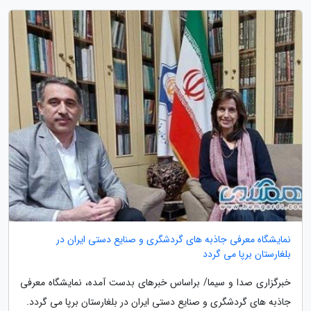
نمایشگاه معرفی جاذبه های گردشگری و صنایع دستی ایران در
بلغارستان برپا می گردد
خبرگزاری صدا و سیما/ براساس خبرهای بدست آمده، نمایشگاه معرفی
جاذبه های گردشگری و صنایع دستی ایران در بلغارستان برپا می گردد.