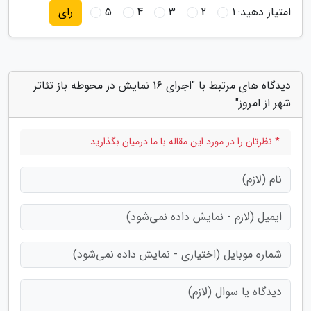
امتیاز دهید:
1
2
3
4
5
رای
دیدگاه های مرتبط با "اجرای 16 نمایش در محوطه باز تئاتر
شهر از امروز"
* نظرتان را در مورد این مقاله با ما درمیان بگذارید