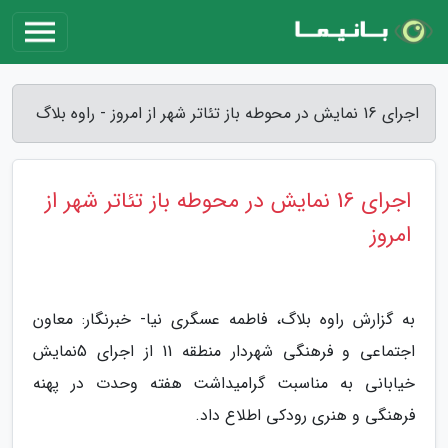
اجرای 16 نمایش در محوطه باز تئاتر شهر از امروز - راوه بلاگ
اجرای 16 نمایش در محوطه باز تئاتر شهر از
امروز
به گزارش راوه بلاگ، فاطمه عسگری نیا- خبرنگار: معاون
اجتماعی و فرهنگی شهردار منطقه 11 از اجرای 5نمایش
خیابانی به مناسبت گرامیداشت هفته وحدت در پهنه
فرهنگی و هنری رودکی اطلاع داد.