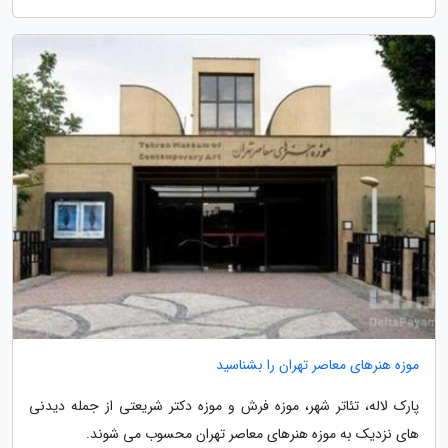
موزه هنرهای معاصر تهران را بشناسید
پارک لاله، تئاتر شهر، موزه فرش و موزه دکتر شریعتی از جمله دیدنی
های نزدیک به موزه هنرهای معاصر تهران محسوب می شوند.