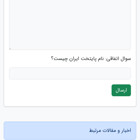
سوال اتفاقی: نام پایتخت ایران چیست؟
ارسال
اخبار و مقالات مرتبط