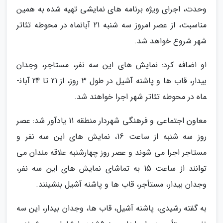
وحدت، اجرای ویژه برنامه های نمایشی تهیه شده به همین
مناسبت، از عصر امروز سه شنبه 21 آبان­ماه در محوطه تئاتر
شهر شروع خواهد شد.
او اضافه کرد: نمایش های این سه نفر، مستاجر، وجدان
بیدار، قاب ها و پاشنه آشیل در طول 3 روز، از 21 تا 24 آبان­
ماه در محوطه تئاتر شهر اجرا خواهند شد.
معاون اجتماعی و فرهنگی شهردار منطقه 11 یادآور شد: عصر
روز سه شنبه از ساعت 16، نمایش های این سه نفر و
مستاجر اجرا می­ شوند و عصر روز چهارشنبه علاقه ­مندان می
­توانند از ساعت 15 به تماشای نمایش های این سه نفر،
وجدان بیدار، مستأجر، قاب ها و پاشنه آشیل بنشینند.
به گفته رشیدی، پاشنه آشیل، قاب ها، وجدان بیدار، این سه