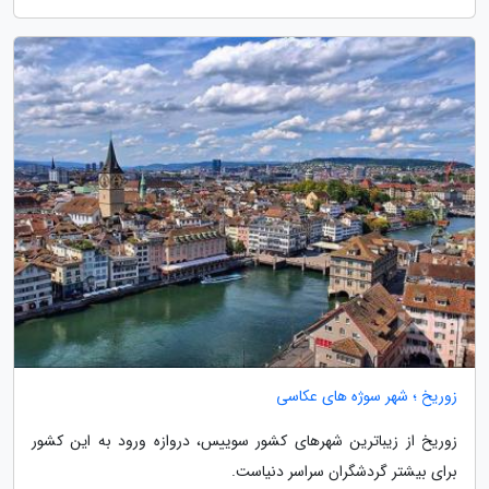
زوریخ ؛ شهر سوژه های عکاسی
زوریخ از زیباترین شهرهای کشور سوییس، دروازه ورود به این کشور
برای بیشتر گردشگران سراسر دنیاست.