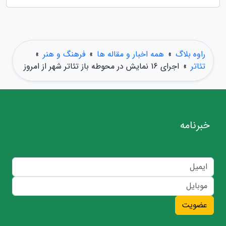
راوه بلاگ
»
همه اخبار و مقاله ها
»
فرهنگ و هنر
»
تئاتر
»
اجرای 16 نمایش در محوطه باز تئاتر شهر از امروز
خبرنامه
عضویت