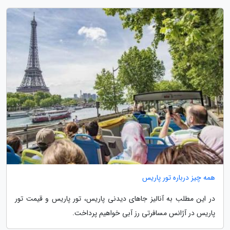
همه چیز درباره تور پاریس
در این مطلب به آنالیز جاهای دیدنی پاریس، تور پاریس و قیمت تور
پاریس در آژانس مسافرتی رز آبی خواهیم پرداخت.