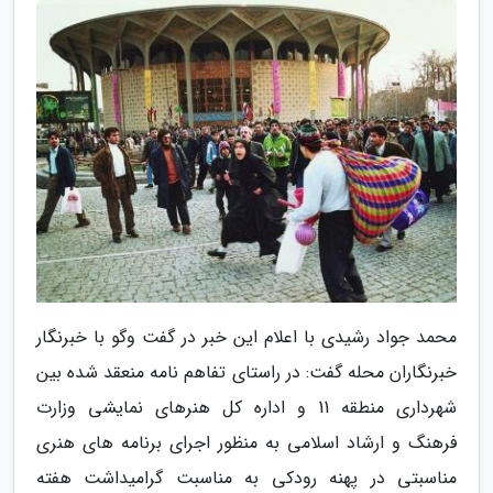
محمد جواد رشیدی با اعلام این خبر در گفت ­وگو با خبرنگار
خبرنگاران محله گفت: در راستای تفاهم نامه منعقد شده بین
شهرداری منطقه 11 و اداره کل هنرهای نمایشی وزارت
فرهنگ و ارشاد اسلامی به منظور اجرای برنامه های هنری
مناسبتی در پهنه رودکی به مناسبت گرامی­داشت هفته