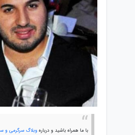
با ما همراه باشید و درباره
وبلاگ سرگرمی و سف