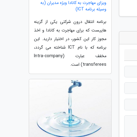
ویزای مهاجرت به کانادا ویژه مدیران (به
وسیله برنامه ICT)
برنامه انتقال درون شرکتی یکی از گزینه
هاییست که برای مهاجرت به کانادا و اخذ
مجوز کار این کشور، در اختیار دارید. این
برنامه که با نام ICT شناخته می گردد،
مخفف عبارت (Intra-company
transferees) است.