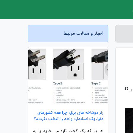
اخبار و مقالات مرتبط
ریکا
راز دوشاخه های برق؛ چرا همه کشورهای
دنیا، یک استاندارد واحد را انتخاب نکردند؟
هر بار که یک گجت تازه می خرید یا به