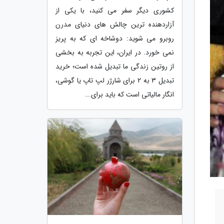
کشوری دیگر سفر می کنید، با یکی از
آزاردهنده ترین چالش های دنیای مدرن
روبرو می شوید: دوشاخه ای که به پریز
نمی خورد. در ایران، این تجربه به بخشی
از روتین زندگی ما تبدیل شده است؛ خرید
تبدیل 3 به 2 برای شارژر لپ تاپ یا گوشی،
انگار مالیاتی است که باید برای...