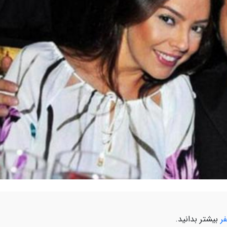
ر
بیشتر بدانید.