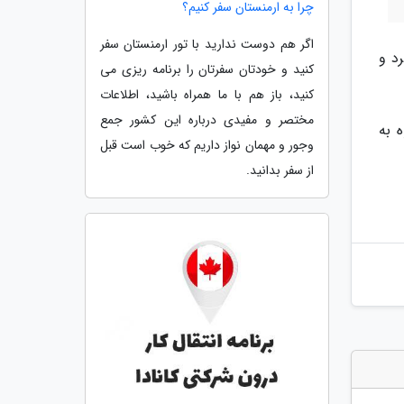
چرا به ارمنستان سفر کنیم؟
اگر هم دوست ندارید با تور ارمنستان سفر
د و
کنید و خودتان سفرتان را برنامه ریزی می
کنید، باز هم با ما همراه باشید، اطلاعات
مختصر و مفیدی درباره این کشور جمع
ه به
وجور و مهمان نواز داریم که خوب است قبل
از سفر بدانید.