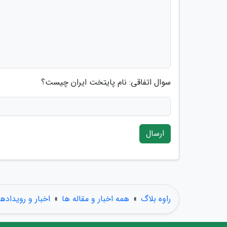
سوال اتفاقی: نام پایتخت ایران چیست؟
ارسال
راوه بلاگ
»
همه اخبار و مقاله ها
»
اخبار و رویدادها