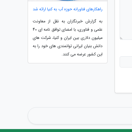
راهکارهای فناورانه حوزه آب به کنیا ارائه شد
به گزارش خبرنگاران به نقل از معاونت
علمی و فناوری، با امضای توافق نامه ای 40
میلیون دلاری بین ایران و کنیا، شرکت های
دانش بنیان ایرانی توانمندی های خود را به
این کشور عرضه می کنند.