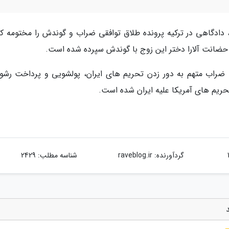
، دادگاهی در ترکیه پرونده طلاق توافقی ضراب و گوندش را مختومه کر
حضانت آلارا دختر این زوج با گوندش سپرده شده است.
 ازدواج نموده بودند. ضراب متهم به دور زدن تحریم های ایران، پولشویی و پرداخت رشو
حریم های آمریکا علیه ایران شده است.
گردآورنده:
raveblog.ir
شناسه مطلب: 2429