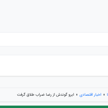
»
اخبار اقتصادی
»
ابرو گوندش از رضا ضراب طلاق گرفت