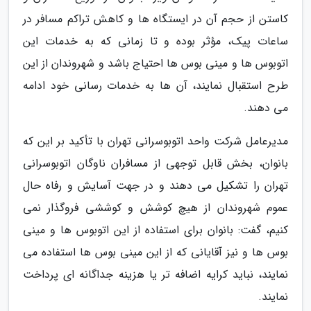
کاستن از حجم آن در ایستگاه ها و کاهش تراکم مسافر در
ساعات پیک، مؤثر بوده و تا زمانی که به خدمات این
اتوبوس ها و مینی بوس ها احتیاج باشد و شهروندان از این
طرح استقبال نمایند، آن ها به خدمات رسانی خود ادامه
می دهند.
مدیرعامل شرکت واحد اتوبوسرانی تهران با تأکید بر این که
بانوان، بخش قابل توجهی از مسافران ناوگان اتوبوسرانی
تهران را تشکیل می دهند و در جهت آسایش و رفاه حال
عموم شهروندان از هیچ کوشش و کوششی فروگذار نمی
کنیم، گفت: بانوان برای استفاده از این اتوبوس ها و مینی
بوس ها و نیز آقایانی که از این مینی بوس ها استفاده می
نمایند، نباید کرایه اضافه تر یا هزینه جداگانه ای پرداخت
نمایند.