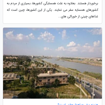
برخوردار هستند. بعلاوه به علت همسایگی کشورها، بسیاری از مردم به
کشورهای همسایه سفر می نمایند. یکی از این کشورها، چین است که
غذاهای چینی از خوراکی های...
هزینه سفر به اهواز چقدر است؟