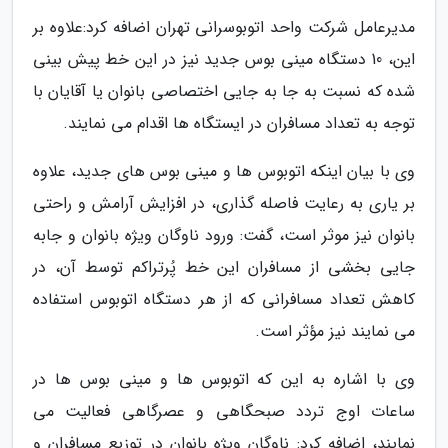
مدیرعامل شرکت واحد اتوبوسرانی تهران اضافه کرد:علاوه بر
این، 10 دستگاه مینی بوس جدید نیز در این خط پیش بینی
شده که نسبت به جا به جایی اختصاصی بانوان یا آقایان با
توجه به تعداد مسافران در ایستگاه ها اقدام می نمایند.
وی با بیان اینکه اتوبوس ها و مینی بوس های جدید، علاوه
بر یاری به رعایت فاصله گذاری، در افزایش آرامش و راحتی
بانوان نیز موثر است، گفت: ورود ناوگان ویژه بانوان و جابه
جایی بخشی از مسافران این خط پُرتراکم توسط آن، در
کاهش تعداد مسافرانی که از هر دستگاه اتوبوس استفاده
می نمایند نیز مؤثر است.
وی با اشاره به این که اتوبوس ها و مینی بوس ها در
ساعات اوج تردد صبحگاهی و عصرگاهی فعالیت می
نمایند، اضافه کرد: ناوگان ویژه بانوان در توزیع مسافران و