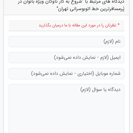
دیدگاه های مرتبط با "شروع به کار ناوگان ویژه بانوان در
پُرمسافرترین خط اتوبوسرانی تهران"
* نظرتان را در مورد این مقاله با ما درمیان بگذارید