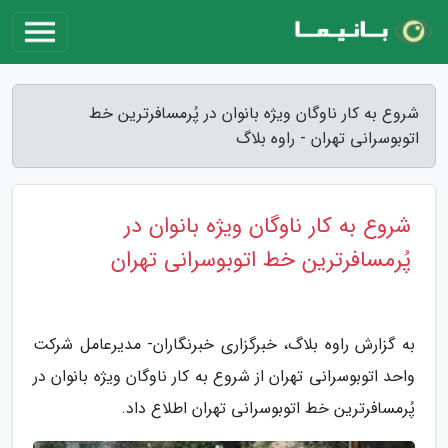
شروع به کار ناوگان ویژه بانوان در پُرمسافرترین خط
اتوبوسرانی تهران - راوه بلاگ
شروع به کار ناوگان ویژه بانوان در
پُرمسافرترین خط اتوبوسرانی تهران
به گزارش راوه بلاگ، خبرگزاری خبرنگاران- مدیرعامل شرکت
واحد اتوبوسرانی تهران از شروع به کار ناوگان ویژه بانوان در
پُرمسافرترین خط اتوبوسرانی تهران اطلاع داد.