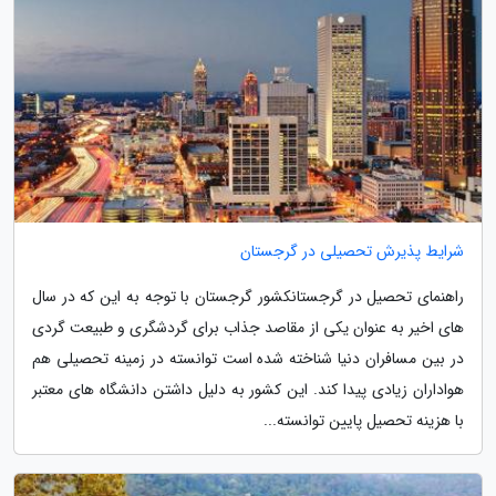
شرایط پذیرش تحصیلی در گرجستان
راهنمای تحصیل در گرجستانکشور گرجستان با توجه به این که در سال
های اخیر به عنوان یکی از مقاصد جذاب برای گردشگری و طبیعت گردی
در بین مسافران دنیا شناخته شده است توانسته در زمینه تحصیلی هم
هواداران زیادی پیدا کند. این کشور به دلیل داشتن دانشگاه های معتبر
با هزینه تحصیل پایین توانسته...