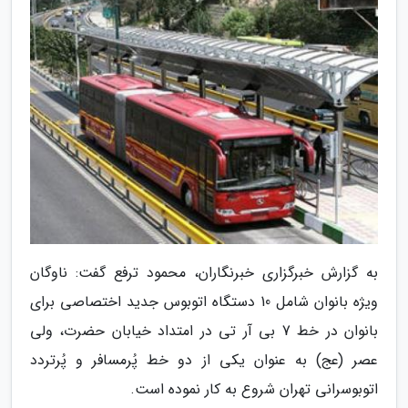
به گزارش خبرگزاری خبرنگاران، محمود ترفع گفت: ناوگان
ویژه بانوان شامل 10 دستگاه اتوبوس جدید اختصاصی برای
بانوان در خط 7 بی آر تی در امتداد خیابان حضرت، ولی
عصر (عج) به عنوان یکی از دو خط پُرمسافر و پُرتردد
اتوبوسرانی تهران شروع به کار نموده است.