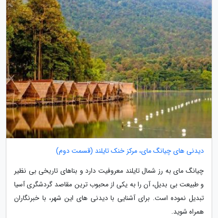
دیدنی های چیانگ مای، مرکز خنک تایلند (قسمت دوم)
چیانگ مای به رز شمال تایلند معروفیت دارد و بناهای تاریخی بی نظیر
و طبیعت بی بدیل، آن را به یکی از محبوب ترین مقاصد گردشگری آسیا
تبدیل نموده است. برای آشنایی با دیدنی های این شهر، با خبرنگاران
همراه شوید.