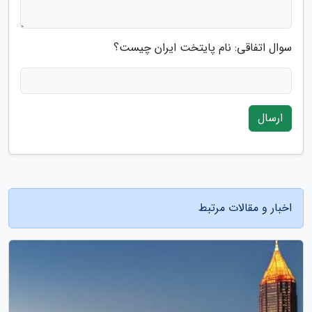
سوال اتفاقی: نام پایتخت ایران چیست؟
ارسال
اخبار و مقالات مرتبط