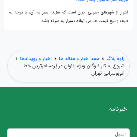
اهواز از شهرهای جنوبی ایران است که هزینه سفر به آن، با توجه به
طیف وسیع قیمت ها، می تواند بسیار به صرفه باشد.
راوه بلاگ
»
همه اخبار و مقاله ها
»
اخبار و رویدادها
»
شروع به کار ناوگان ویژه بانوان در پُرمسافرترین خط
اتوبوسرانی تهران
خبرنامه