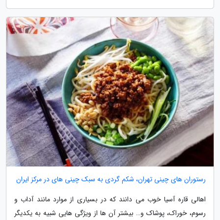
رستوران های چینی تهران، شکم گردی به سبک چینی های در مرکز ایران
اهالی قاره آسیا خوب می دانند که در بسیاری از موارد مانند آداب و
رسوم، خوراک، پوشاک و… بیشتر آن ها از ویژگی هایی شبیه به یکدیگر