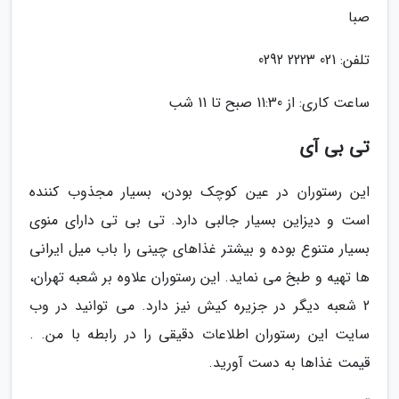
صبا
تلفن: 021 2223 0292
ساعت کاری: از 11:30 صبح تا 11 شب
تی بی آی
این رستوران در عین کوچک بودن، بسیار مجذوب کننده
است و دیزاین بسیار جالبی دارد. تی بی تی دارای منوی
بسیار متنوع بوده و بیشتر غذاهای چینی را باب میل ایرانی
ها تهیه و طبخ می نماید. این رستوران علاوه بر شعبه تهران،
2 شعبه دیگر در جزیره کیش نیز دارد. می توانید در وب
سایت این رستوران اطلاعات دقیقی را در رابطه با من. .
قیمت غذاها به دست آورید.