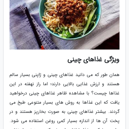
ویژگی غذاهای چینی
همان طور که می دانید غذاهای چینی و ژاپنی بسیار سالم
هستند و ارزش غذایی بالایی دارند؛ اما راز نهفته در این
غذاها چیست؟ با مشاهده ظاهر غذاهای چینی درخواهید
یافت که این غذاها به روش های بسیار متنوعی طبخ می
گردند. بیشتر غذاهای چینی به صورت بخارپز هستند و در
پخت آن ها از اندازه بسیار کمی روغن استفاده می شود.