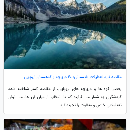
مقاصد تازه تعطیلات تابستانی؛ 20 دریاچه و کوهستان اروپایی
بعضی کوه ها و دریاچه های اروپایی، از مقاصد کمتر شناخته شده
گردشگری به شمار می فرایند که با انتخاب از میان آن ها، می توان
تعطیلاتی خاص و متفاوت را تجربه کرد.