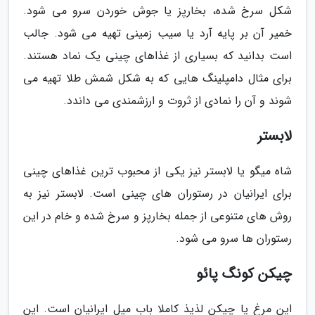
شکل سرخ شده، بخارپز یا جوش خوردن سرو می شود.
خمیر آن بر پایه آرد یا سیب زمینی تهیه می شود. جالب
است بدانید که بسیاری از غذاهای چینی یک نماد هستند.
برای مثال دامپلینگ هایی که به شکل شمش طلا تهیه می
شوند و آن را نمادی از ثروت و ارزشمندی می داندد.
لابستر
شاه میگو یا لابستر نیز یکی از محبوب ترین غذاهای چینی
برای ایرانیان در رستوران های چینی است. لابستر نیز به
روش های متنوعی از جمله بخارپز و سرخ شده و خام در این
رستوران ها سرو می شود.
چیکن کونگ پائو
این مرغ یا چیکن لذیذ کاملا باب میل ایرانیان است. این