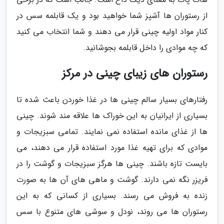
از رستوران ها آشپز شما خواهید بود و یک قابلمه سس در
کنار مواد اولیه چینی قرار می دهند و شما انتخاب می کنید
که چه موادی را داخل قابلمه بجوشانید.
رستوران های زیبای چینی در مرکز
رفتارهای بسیار سالم چینی ها در غذا خوردن باعث شده تا
بسیاری از ایرانیان به این خوراک ها علاقه مند شوند. چینی
ها از غذای مانده استفاده نمی نمایند. تمامی سبزیجات و
موادی که برای تهیه غذا مورد استفاده قرار می دهند، می
بایست تازه باشند. چینی ها هرگز سبزیجات و گوشت را در
فریزر نگه نمی دارند. گوشت و ماهی های آن ها به صورت
زنده به فروش می رسند. بسیاری از کسانی که به این
رستوران ها می روند، نودل و سوشی های متنوع با سس