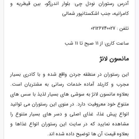
آدرس رستوران نودل چی: بلوار اندرزگو، بین قیطریه و
کامرانیه، جنب اشکستانپور شمالی
تلفن : 02126740027
ساعت کاری: از 11 صبح تا 11 شب
مانسون لانژ
این رستوران در منطقه جردن واقع شده و با کادری بسیار
مجرب و کاربلد آماده خدمات رسانی به مشتریان است.
بعلاوه مانسون لانژ به سوشی های بسیار لذیذ با سس های
متنوع خود معروفیت دارد. در منوی این رستوران می توانید
انواع پیش غذا، غذای اصلی و دسر های بسیار متنوع را
مشاهده نمایید که در سایت این رستوران انواع غذاها و
بعلاوه قیمت آن ها توضیح داده شده اند.