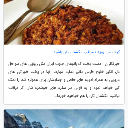
کیش می روید ؛ مراقب انگشتان تان باشید!
خبرنگاران : دست پخت کدبانوهای جنوب ایران مثل زیبایی های سواحل
دل انگیز خلیج فارس نظیر ندارد. مهارت آنها در پخت خوراکی های
دریایی به همراه ادویه های خاص و جذابشان برای همواره شما را نمک
گیر خواهد نمود و به قولی سر سفره های خوشمزه شان اگر مراقب
نباشید انگشتان تان را هم خواهید خورد!...