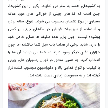
به کشورهای همسایه سفر می نمایند. یکی از این کشورها،
چین است که غذاهای چینی از خوراکی های مورد علاقه
بسیاری از مرکز نشینان محسوب می شوند. تنوع، سالم بودن
و استفاده از سبزیجات فراوان در غذاهای چینی بر کسی
پوشیده نیست. چین برای همه سلیقه ها غذای خاص خود
را دارد. شاید برخی از غذاها باب میل شما نباشند؛ اما چون
هزاران غذای دیگر وجود دارند که شما می توانید آن ها را
انتخاب کنید. به همین منظور در تهران رستوران های چینی
با کیفیت و تنوع غذایی بالا و دکوراسیون مجذوب کننده قرار
گرفته اند و به محبوبیت زیادی دست یافته اند.