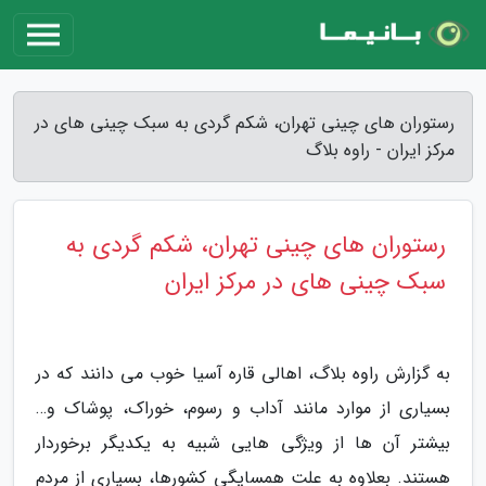
رستوران های چینی تهران، شکم گردی به سبک چینی های در
مرکز ایران - راوه بلاگ
رستوران های چینی تهران، شکم گردی به
سبک چینی های در مرکز ایران
به گزارش راوه بلاگ، اهالی قاره آسیا خوب می دانند که در
بسیاری از موارد مانند آداب و رسوم، خوراک، پوشاک و…
بیشتر آن ها از ویژگی هایی شبیه به یکدیگر برخوردار
هستند. بعلاوه به علت همسایگی کشورها، بسیاری از مردم