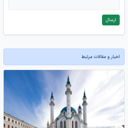
ارسال
اخبار و مقالات مرتبط