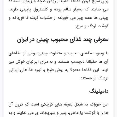
برای سرخ کردن غذاها اغلب از روغن کنجد و زیتون استفاده
می نمایند که بسیار سالم بوده و کلسترول پایینی دارند.
چینی ها همه چیز می خورند؛ از حشرات گرفته تا قورباغه و
گوشت اردک و مرغ.
معرفی چند غذای محبوب چینی در ایران
با وجود غذاهای عجیب و متفاوت چینی برخی از غذاهای
آن ها حقیقتا دلچسب هستند و به مزاج ایرانیان خوش می
آیند. این غذاها معمولا به روش طبخ و تهیه غذاهای ایرانی
نزدیک تر هستند.
دامپلینگ
این خوراک به شکل بغچه های کوچکی است که درون آن
ها را با گوشت یا ماهی، پنیر و سبزیجات پر می نمایند و به