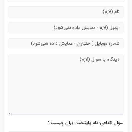
سوال اتفاقی: نام پایتخت ایران چیست؟