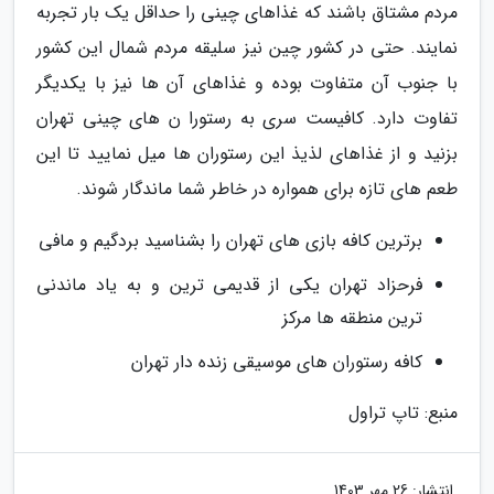
مردم مشتاق باشند که غذاهای چینی را حداقل یک بار تجربه
نمایند. حتی در کشور چین نیز سلیقه مردم شمال این کشور
با جنوب آن متفاوت بوده و غذاهای آن ها نیز با یکدیگر
تفاوت دارد. کافیست سری به رستورا ن های چینی تهران
بزنید و از غذاهای لذیذ این رستوران ها میل نمایید تا این
طعم های تازه برای همواره در خاطر شما ماندگار شوند.
برترین کافه بازی های تهران را بشناسید بردگیم و مافی
فرحزاد تهران یکی از قدیمی ترین و به یاد ماندنی
ترین منطقه ها مرکز
کافه رستوران های موسیقی زنده دار تهران
منبع: تاپ تراول
انتشار:
26 مهر 1403