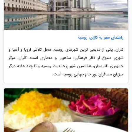
راهنمای سفر به کازان، روسیه
کازان، یکی از قدیمی ترین شهرهای روسیه، محل تلاقی اروپا و آسیا و
شهری متنوع از نظر فرهنگی، مذهبی و معماری است. کازان، مرکز
جمهوری تاتارستان، هشتمین شهر پرجمعیت روسیه و تا چند هفته دیگر
میزبان مسافران تور جام جهانی روسیه است.