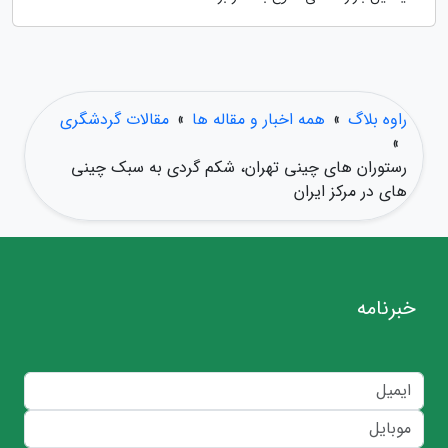
راوه بلاگ
»
همه اخبار و مقاله ها
»
مقالات گردشگری
»
رستوران های چینی تهران، شکم گردی به سبک چینی
های در مرکز ایران
خبرنامه