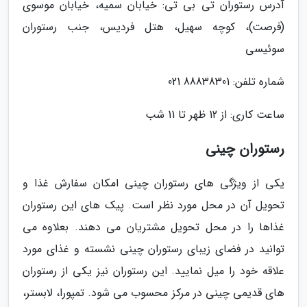
آدرس رستوران تی بی تی: خیابان سمیه، خیابان موسوی
(فرصت)، کوچه سهیل، هتل فردیس، جنب رستوران
سوئیسی
شماره تلفن: 88838301 021
ساعت کاری: از 12 ظهر تا 11 شب
رستوران چینی
یکی از ویژگی های رستوران چینی امکان سفارش غذا و
تحویل آن در محل مورد نظر است. پیک های این رستوران
غذاها را در محل تحویل مشتریان می دهند. بعلاوه می
توانید در فضای زیبای رستوران چینی نشسته و غذای مورد
علاقه خود را میل نمایید. این رستوران نیز یکی از رستوران
های قدیمی چینی در مرکز محسوب می شود. تمپورا، لابستر،