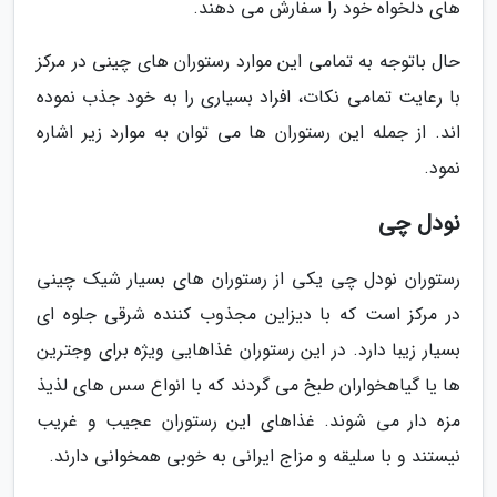
های دلخواه خود را سفارش می دهند.
حال باتوجه به تمامی این موارد رستوران های چینی در مرکز
با رعایت تمامی نکات، افراد بسیاری را به خود جذب نموده
اند. از جمله این رستوران ها می توان به موارد زیر اشاره
نمود.
نودل چی
رستوران نودل چی یکی از رستوران های بسیار شیک چینی
در مرکز است که با دیزاین مجذوب کننده شرقی جلوه ای
بسیار زیبا دارد. در این رستوران غذاهایی ویژه برای وجترین
ها یا گیاهخواران طبخ می گردند که با انواع سس های لذیذ
مزه دار می شوند. غذاهای این رستوران عجیب و غریب
نیستند و با سلیقه و مزاج ایرانی به خوبی همخوانی دارند.