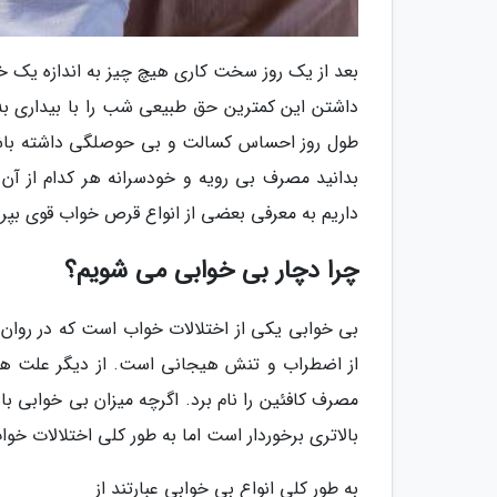
بعد از یک روز سخت کاری هیچ چیز به اندازه یک خو
داشتن این کمترین حق طبیعی شب را با بیداری ب
طول روز احساس کسالت و بی حوصلگی داشته باشید. 
بدانید مصرف بی رویه و خودسرانه هر کدام از آن
داریم به معرفی بعضی از انواع قرص خواب قوی بپر
چرا دچار بی خوابی می شویم؟
بی خوابی یکی از اختلالات خواب است که در روان ش
از اضطراب و تنش هیجانی است. از دیگر علت ها
بالاتری برخوردار است اما به طور کلی اختلالات خو
به طور کلی انواع بی خوابی عبارتند از