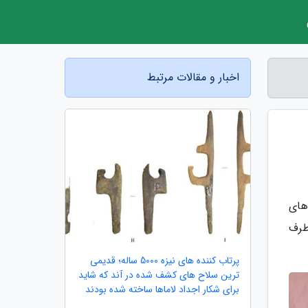
اخبار و مقالات مرتبط
های
طرف
پرتاب کننده های نیزه 5000 ساله؛ قدیمی
ترین سلاح های کشف شده در آند که شاید
برای شکار اجداد لاماها ساخته شده بودند