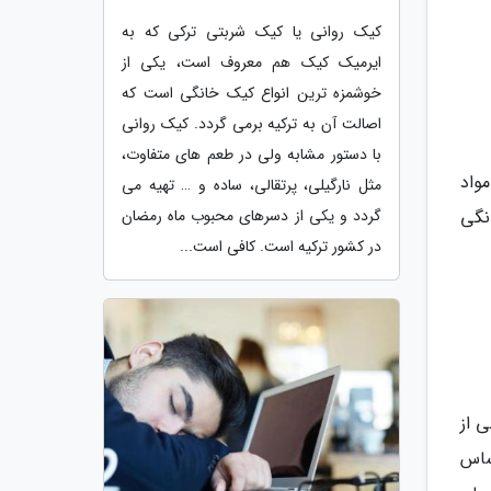
کیک روانی یا کیک شربتی ترکی که به
ایرمیک کیک هم معروف است، یکی از
خوشمزه ترین انواع کیک خانگی است که
اصالت آن به ترکیه برمی گردد. کیک روانی
با دستور مشابه ولی در طعم های متفاوت،
واد
مثل نارگیلی، پرتقالی، ساده و … تهیه می
نگی
گردد و یکی از دسرهای محبوب ماه رمضان
در کشور ترکیه است. کافی است...
ی از
ساس