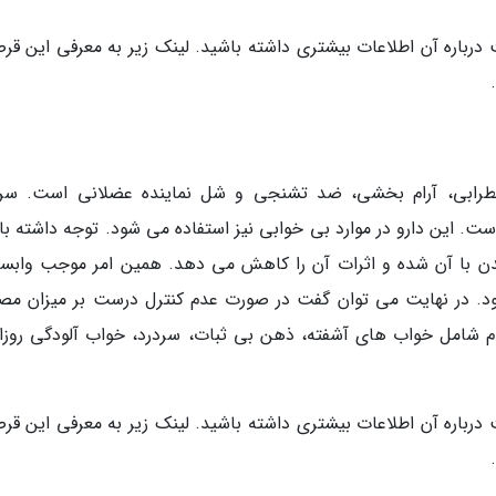
 درباره آن اطلاعات بیشتری داشته باشید. لینک زیر به معرفی این قر
با اثرات ضد اضطرابی، آرام بخشی، ضد تشنجی و شل نماینده عضلانی است. سر
ت. این دارو در موارد بی خوابی نیز استفاده می شود. توجه داشته با
دن با آن شده و اثرات آن را کاهش می دهد. همین امر موجب وابس
شود. در نهایت می توان گفت در صورت عدم کنترل درست بر میزان مص
ام شامل خواب های آشفته، ذهن بی ثبات، سردرد، خواب آلودگی روزان
 درباره آن اطلاعات بیشتری داشته باشید. لینک زیر به معرفی این قر