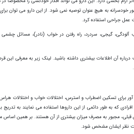
ر آرام بخشی دارد. این دارو می تواند افکار خودکشی را مخصوصا در م
ور خودسرانه به هیچ عنوان توصیه نمی شود. از این دارو می توان برای 
ت عمل جراحی استفاده کرد.
 آلودگی، گیجی، سردرد، راه رفتن در خواب (نادر)، مسائل چشمی 
 درباره آن اطلاعات بیشتری داشته باشید. لینک زیر به معرفی این قر
یی مسکن و خواب آور برای تسکین اضطراب و استرس، اختلالات خواب و اختلالات هرا
رادی که به طور دائمی از این داروها استفاده می نمایند به تدریج به
 قبلی، مجبور به مصرف میزان بیشتری از آن هستند. بر همین اساس می
حت نظر ایشان مشخص شود.