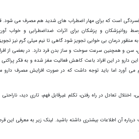
 از داروهای ضد افسردگی است که برای مهار اضطراب های شدید هم مصرف می شود.
و توسط روانپزشکان و پزشکان برای اثرات ضداضطرابی و خواب آور
ه منظور درمان بی خوابی تجویز شود گاهی تا نیم میلی گرم نیز تجویز
 سن و همچنین سرعت سوخت و ساز بدن فرد دارد. در بعضی از افراد
مصرف این دارو در این افراد باعث کاهش فعالیت مغز شده و به فکر پراکنی ا
 می آورد اما باید توجه داشت که در صورت افزایش مصرف دارو می
 اختلال تعادل در راه رفتن، تکلم غیرقابل فهم، تاری دید، ناراحتی 
 درباره آن اطلاعات بیشتری داشته باشید. لینک زیر به معرفی این قر