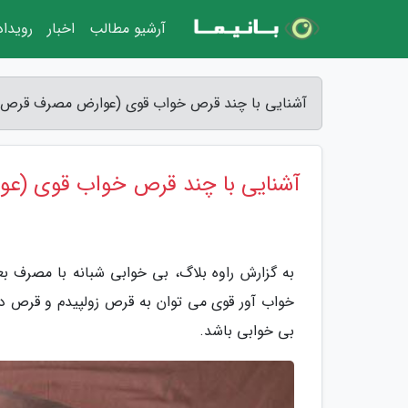
آرشیو مطالب
اخبار
رویدا
آشنایی با چند قرص خواب قوی (عوارض مصرف قرص خو
آشنایی با چند قرص خواب قوی (ع
به گزارش راوه بلاگ، بی خوابی شبانه با مصرف ب
خواب آور قوی می توان به قرص زولپیدم و قرص دیا
بی خوابی باشد.