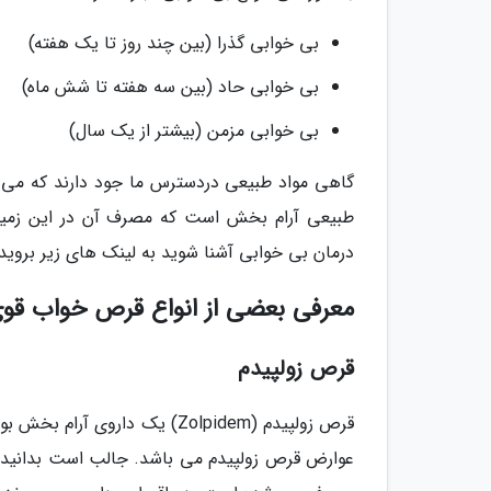
بی خوابی گذرا (بین چند روز تا یک هفته)
بی خوابی حاد (بین سه هفته تا شش ماه)
بی خوابی مزمن (بیشتر از یک سال)
گاهی مواد طبیعی دردسترس ما جود دارند که می تو
طبیعی آرام بخش است که مصرف آن در این زمین
درمان بی خوابی آشنا شوید به لینک های زیر بروید.
معرفی بعضی از انواع قرص خواب قو
قرص زولپیدم
قرص زولپیدم (Zolpidem) یک دا
عوارض قرص زولپیدم می باشد. جالب است بدانید 