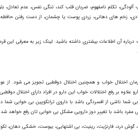
لودگی، تکلم نامفهوم، ضربان قلب کند، تنگی نفس، عدم تعادل، بثو
رعادی، زخم های دهانی، زردی پوست یا چشمان، از دست رفتن حافظه،
 درباره آن اطلاعات بیشتری داشته باشید. لینک زیر به معرفی این قر
رمان اختلال خواب و همچنین اختلال دوقطبی تجویز می شود. از عو
علاوه بر رفع اختلالات خواب این دارو در افراد دارای اختلال دوقطبی
ی شما ناشی از افسردگی باشد با داروی ترانکوپین بی خوابی شما در
مفرد باشد با تغییر دوز دارویی مشکل بی خوابی تان رفع خواهد شد.
 گوش درد، فارنژیت، رینیت، بی اشتهایی، یبوست، خشکی دهان، لکوپ