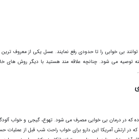
انند بی خوابی را تا حدودی رفع نمایند. عسل یکی از معروف ترین م
ه توصیه می شود. چنانچه علاقه مند هستید با دیگر روش های خا
ی
روی آرام بخش بوده که در درمان بی خوابی مصرف می شود. تهوع، گیجی و خواب آلودگ
که در ارتش آمریکا این دارو برای خواب راحت شب قبل از عملیات ح