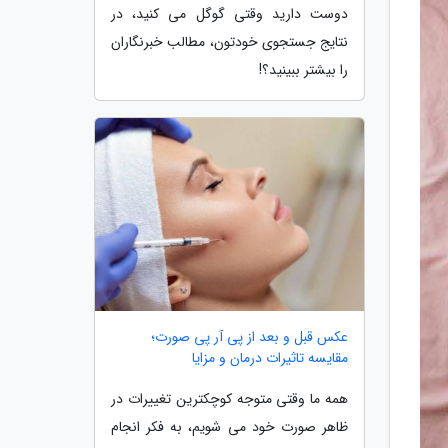
دوست دارید وقتی گوگل می کنید، در
نتایج جستجوی خودتون، مطالب خبرنگاران
را بیشتر ببینید؟!
عکس قبل و بعد از پی آر پی صورت؛
مقایسه تاثیرات درمان و مزایا
همه ما وقتی متوجه کوچکترین تغییرات در
ظاهر صورت خود می شویم، به فکر انجام