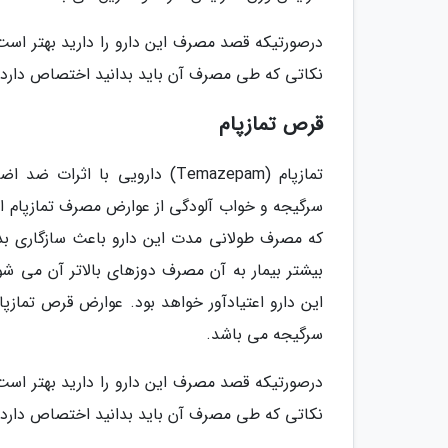
درصورتیکه قصد مصرف این دارو را دارید بهتر است
نکاتی که طی مصرف آن باید بدانید اختصاص دارد.
قرص تمازپام
تمازپام (Temazepam) دارویی 
سرگیجه و خواب آلودگی از عوارض مصرف تمازپام اس
که مصرف طولانی مدت این دارو باعث سازگاری ب
بیشتر بیمار به آن مصرف دوزهای بالاتر آن می 
این دارو اعتیادآور خواهد بود. عوارض قرص تمازپ
سرگیجه می باشد.
درصورتیکه قصد مصرف این دارو را دارید بهتر است
نکاتی که طی مصرف آن باید بدانید اختصاص دارد.