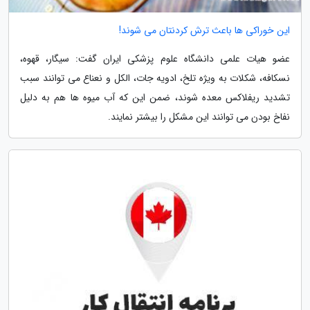
این خوراکی ها باعث ترش کردنتان می شوند!
عضو هیات علمی دانشگاه علوم پزشکی ایران گفت: سیگار، قهوه،
نسکافه، شکلات به ویژه تلخ، ادویه جات، الکل و نعناع می توانند سبب
تشدید ریفلاکس معده شوند، ضمن این که آب میوه ها هم به دلیل
نفاخ بودن می توانند این مشکل را بیشتر نمایند.