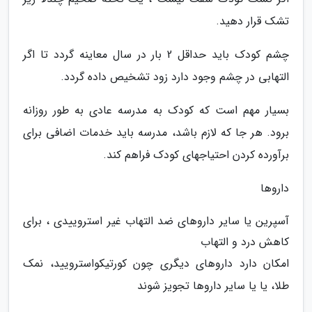
تشک قرار دهید.
چشم کودک باید حداقل 2 بار در سال معاینه گردد تا اگر
التهابی در چشم وجود دارد زود تشخیص داده گردد.
بسیار مهم است که کودک به مدرسه عادی به طور روزانه
برود. هر جا که لازم باشد، مدرسه باید خدمات اضافی برای
برآورده کردن احتیاجهای کودک فراهم کند.
داروها
آسپرین یا سایر داروهای ضد التهاب غیر استروییدی ، برای
کاهش درد و التهاب
امکان دارد داروهای دیگری چون کورتیکواسترویید، نمک
طلا، یا یا سایر داروها تجویز شوند