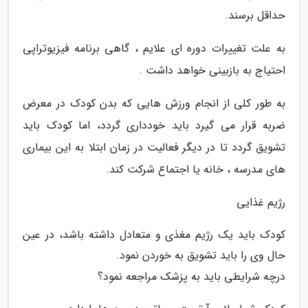
حداقل برسند.
به علت تغییرات دوره ای علایم ، گاهی برنامه فیزیوتراپی
احتیاج به بازبینی خواهد داشت .
به طور کلی از انجام ورزش هایی که بدن کودک در معرض
ضربه قرار می گیرد باید خودداری گردد، اما کودک باید
تشویق گردد تا در دیگر فعالیت در زمان ابتلا به این بیماری
های مدرسه ، خانه یا اجتماع شرکت کند.
رژیم غذایی
کودک باید یک رژیم مغذی و متعادل داشته باشد، در عین
حال وی را باید تشویق به خوردن نمود.
درچه شرایطی باید به پزشک مراجعه نمود؟