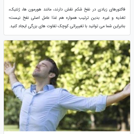
فاکتورهای زیادی در نفخ شکم نقش دارند، مانند هورمون ها، ژنتیک،
تغذیه و غیره. بدین ترتیب همواره هم غذا عامل اصلی نفخ نیست؛
بنابراین شما می توانید با تغییراتی کوچک تفاوت های بزرگی ایجاد کنید.