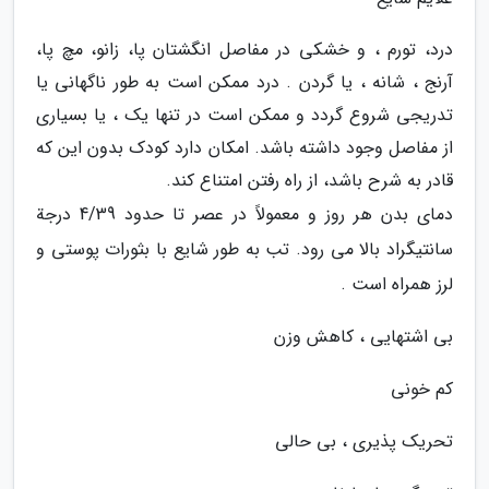
درد، تورم ، و خشکی در مفاصل انگشتان پا، زانو، مچ پا،
آرنج ، شانه ، یا گردن . درد ممکن است به طور ناگهانی یا
تدریجی شروع گردد و ممکن است در تنها یک ، یا بسیاری
از مفاصل وجود داشته باشد. امکان دارد کودک بدون این که
قادر به شرح باشد، از راه رفتن امتناع کند.
دمای بدن هر روز و معمولاً در عصر تا حدود 4/39 درجة
سانتیگراد بالا می رود. تب به طور شایع با بثورات پوستی و
لرز همراه است .
بی اشتهایی ، کاهش وزن
کم خونی
تحریک پذیری ، بی حالی