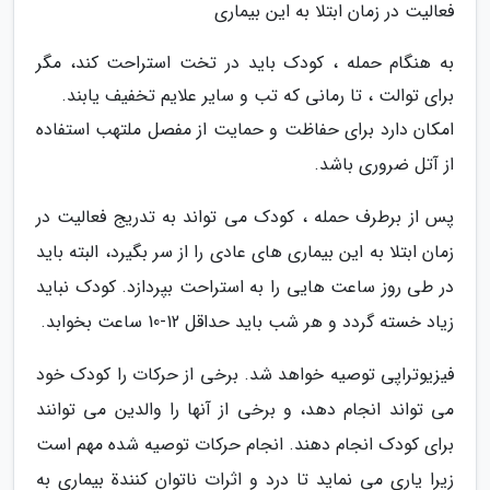
فعالیت در زمان ابتلا به این بیماری
به هنگام حمله ، کودک باید در تخت استراحت کند، مگر
برای توالت ، تا رمانی که تب و سایر علایم تخفیف یابند.
امکان دارد برای حفاظت و حمایت از مفصل ملتهب استفاده
از آتل ضروری باشد.
پس از برطرف حمله ، کودک می تواند به تدریج فعالیت در
زمان ابتلا به این بیماری های عادی را از سر بگیرد، البته باید
در طی روز ساعت هایی را به استراحت بپردازد. کودک نباید
زیاد خسته گردد و هر شب باید حداقل 12-10 ساعت بخوابد.
فیزیوتراپی توصیه خواهد شد. برخی از حرکات را کودک خود
می تواند انجام دهد، و برخی از آنها را والدین می توانند
برای کودک انجام دهند. انجام حرکات توصیه شده مهم است
زیرا یاری می نماید تا درد و اثرات ناتوان کنندة بیماری به