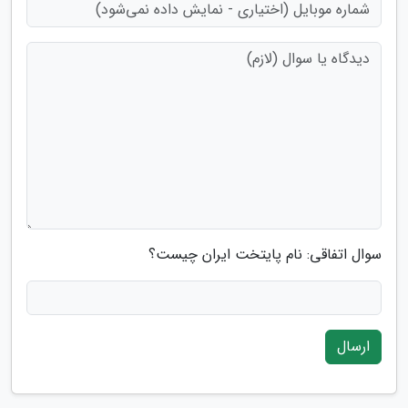
سوال اتفاقی: نام پایتخت ایران چیست؟
ارسال