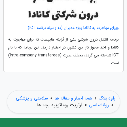
ویزای مهاجرت به کانادا ویژه مدیران (به وسیله برنامه ICT)
برنامه انتقال درون شرکتی یکی از گزینه هاییست که برای مهاجرت به
کانادا و اخذ مجوز کار این کشور، در اختیار دارید. این برنامه که با نام
ICT شناخته می گردد، مخفف عبارت (Intra-company transferees)
است.
راوه بلاگ
»
همه اخبار و مقاله ها
»
سلامتی و پزشکی
»
روانشناسی
»
آرتریت روماتویید بچه ها