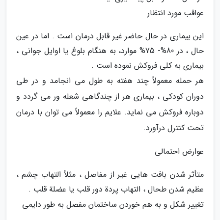
عواقب مورد انتظار
این بیماری در حال حاضر غیر قابل درمان است . اما در عین
حال ، در 80%- 75% موارد، به هنگام بلوغ یا اوایل جوانی ،
بیماری به کلی فروکش نموده است .
هر حمله معمولاً چند هفته به طول می انجامد و در طی
دوران کودکی ، بیماری هر از چندگاهی شعله ور می گردد و
دوباره فروکش می نماید. علایم را معمولاً می توان با درمان
تحت کنترل درآورد.
عوارض احتمالی
متأثر شدن بافت هایی غیر از مفاصل ، مثلاً التهاب چشم ،
عظیم شدن طحال ، التهاب پردة دور قلب یا عضلة قلب .
تغییر شکل و به هم خوردن ساختمان مفصل به طور دایمی