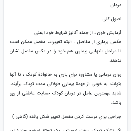
درمان
اصول کلی
آزمایش خون ، از جمله آنالیز شرایط خود ایمنی
عکس برداری از مفاصل . البته تغییرات مفصل ممکن است
تا مراحل انتهایی بیماری هم خود را در عکس مفصل نشان
ندهند.
روان درمانی یا مشاوره برای یاری به خانوادة کودک ، تا آنها
بتوانند به خوبی از عهدة بیماری طولانی مدت کودک برآیند.
شاید مهمترین عامل در درمان کودک حمایت عاطفی از وی
باشد.
جراحی برای درست کردن مفصل تغییر شکل یافته (گاهی )
اگر تشک کودک سفت نیست ، یک تختة ضخیم چندلا زیر