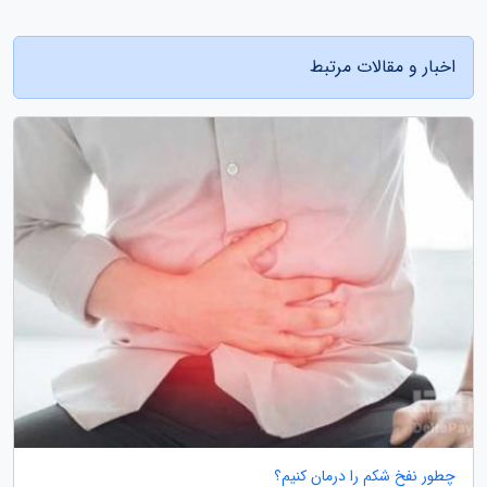
اخبار و مقالات مرتبط
چطور نفخ شکم را درمان کنیم؟