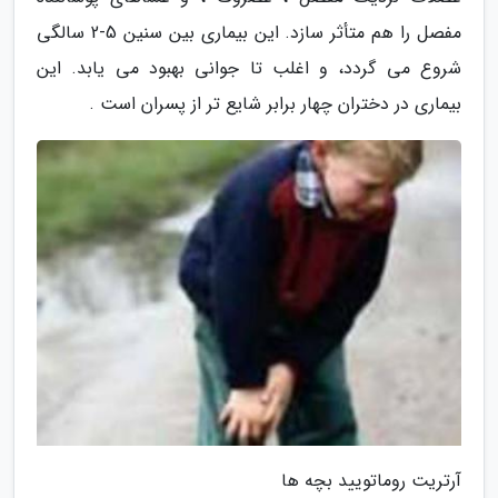
مفصل را هم متأثر سازد. این بیماری بین سنین 5-2 سالگی
شروع می گردد، و اغلب تا جوانی بهبود می یابد. این
بیماری در دختران چهار برابر شایع تر از پسران است .
آرتریت روماتویید بچه ها