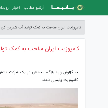
آرشیو مطالب
اخبار
رویدا
کامپوزیت ایران ساخت به کمک تولید آب شیرین کن ها
کامپوزیت ایران ساخت به کمک تولی
به گزارش راوه بلاگ، محققان در یک شرکت دانش 
کامپوزیت پلیمری شدند.