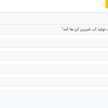
 تولید آب شیرین کن ها آمد"