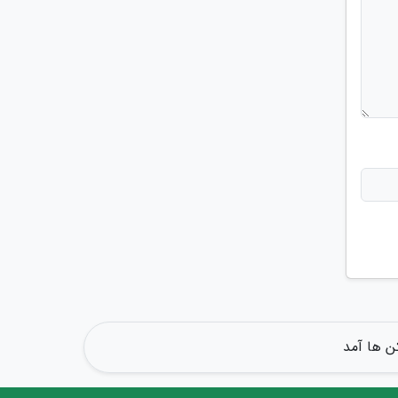
ن ها آمد