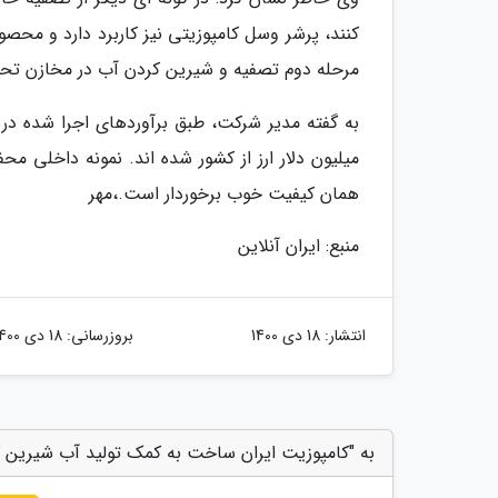
کنند، پرشر وسل کامپوزیتی نیز کاربرد دارد و محصو
مرحله دوم تصفیه و شیرین کردن آب در مخازن تحت
میلیون دلار ارز از کشور شده اند. نمونه داخلی 
همان کیفیت خوب برخوردار است.،مهر
منبع: ایران آنلاین
انتشار:
18 دی 1400
بروزرسانی:
18 دی 1400
به "کامپوزیت ایران ساخت به کمک تولید آب شیرین کن