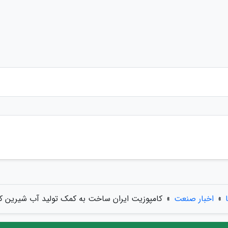
»
اخبار صنعت
»
کامپوزیت ایران ساخت به کمک تولید آب شیرین ک