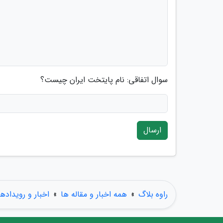
سوال اتفاقی: نام پایتخت ایران چیست؟
ارسال
راوه بلاگ
»
همه اخبار و مقاله ها
»
اخبار و رویدادها