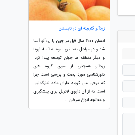
زردآلو گنجینه ای در تابستان
انسان 4000 سال قبل در چین با زردآلو آسنا
شد و در مراحل بعد این میوه به آسیا، اروپا
و دیگر منطقه ها جهان توسعه پیدا کرد.
زردآلو همچنان از سوی گروه های
داورشناسی مورد بحث و بررسی است چرا
که برخی می گویند دارای ماده امایگدلین
است که از آن داروی لاتریل برای پیشگیری
و معالجه انواع سرطان...