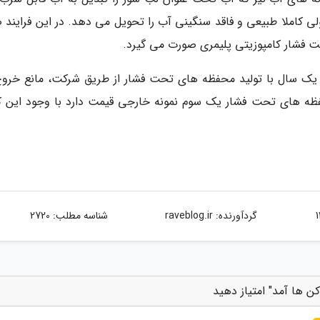
لی کاملا طبیعی و فاقد سنگینی آب را تحویل می دهد. در این فرایند ص
 فشار کامپوزیتی پلیمری صورت می گیرد.
محفظه های تحت فشار یک سوم نمونه خارجی قیمت دارد با وجود این که
گردآورنده:
raveblog.ir
شناسه مطلب: 2720
 ها آمد" امتیاز دهید