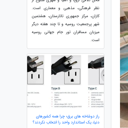
نظر فرهنگی، مذهبی و معماری است.
کازان، مرکز جمهوری تاتارستان، هشتمین
شهر پرجمعیت روسیه و تا چند هفته دیگر
میزبان مسافران تور جام جهانی روسیه
است.
راز دوشاخه های برق؛ چرا همه کشورهای
دنیا، یک استاندارد واحد را انتخاب نکردند؟