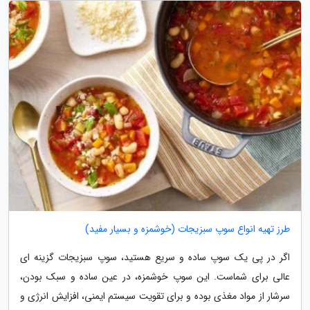
طرز تهیه انواع سوپ سبزیجات (خوشمزه و بسیار مفید)
اگر در پی یک سوپ ساده و سریع هستید، سوپ سبزیجات گزینه ای
عالی برای شماست. این سوپ خوشمزه، در عین ساده و سبک بودن،
سرشار از مواد مغذی بوده و برای تقویت سیستم ایمنی، افزایش انرژی و