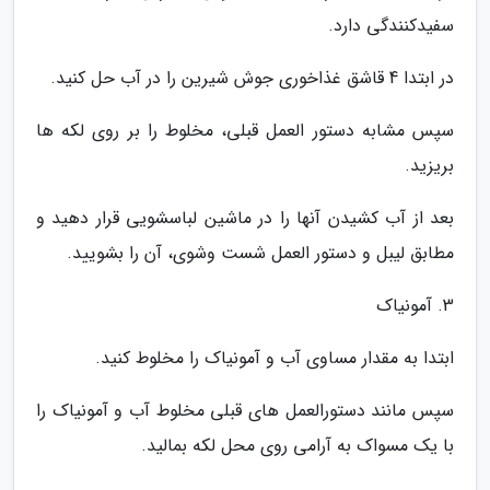
سفیدکنندگی دارد.
در ابتدا 4 قاشق غذاخوری جوش شیرین را در آب حل کنید.
سپس مشابه دستور العمل قبلی، مخلوط را بر روی لکه ها
بریزید.
بعد از آب کشیدن آنها را در ماشین لباسشویی قرار دهید و
مطابق لیبل و دستور العمل شست وشوی، آن را بشویید.
3. آمونیاک
ابتدا به مقدار مساوی آب و آمونیاک را مخلوط کنید.
سپس مانند دستورالعمل های قبلی مخلوط آب و آمونیاک را
با یک مسواک به آرامی روی محل لکه بمالید.