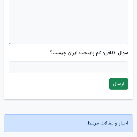
سوال اتفاقی: نام پایتخت ایران چیست؟
ارسال
اخبار و مقالات مرتبط