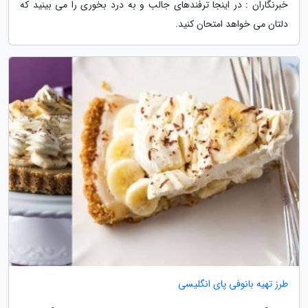
خبرنگاران : در اینجا ترفندهای جالب و به درد بخوری را می بینید که
دلتان می خواهد امتحان کنید.
طرز تهیه بانوفی پای انگلیسی