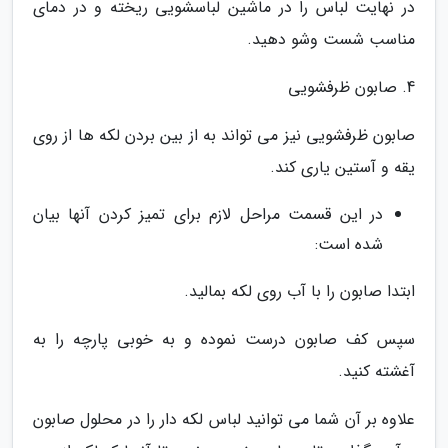
در نهایت لباس را در ماشین لباسشویی ریخته و در دمای
مناسب شست وشو دهید.
4. صابون ظرفشویی
صابون ظرفشویی نیز می تواند به از بین بردن لکه ها از روی
یقه و آستین یاری کند.
در این قسمت مراحل لازم برای تمیز کردن آنها بیان
شده است:
ابتدا صابون را با آب روی لکه بمالید.
سپس کف صابون درست نموده و به خوبی پارچه را به
آغشته کنید.
علاوه بر آن شما می توانید لباس لکه دار را در محلول صابون