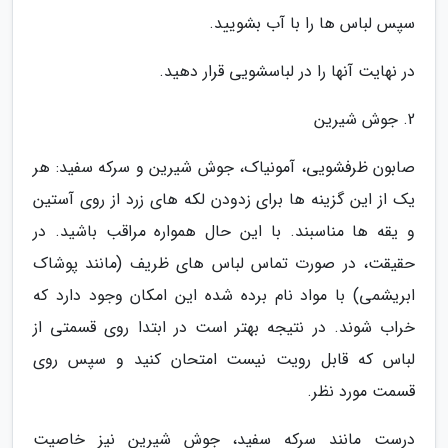
سپس لباس ها را با آب بشویید.
در نهایت آنها را در لباسشویی قرار دهید.
2. جوش شیرین
صابون ظرفشویی، آمونیاک، جوش شیرین و سرکه سفید: هر
یک از این گزینه ها برای زدودن لکه های زرد از روی آستین
و یقه ها مناسبند. با این حال همواره مراقب باشید. در
حقیقت، در صورت تماس لباس های ظریف (مانند پوشاک
ابریشمی) با مواد نام برده شده این امکان وجود دارد که
خراب شوند. در نتیجه بهتر است در ابتدا روی قسمتی از
لباس که قابل رویت نیست امتحان کنید و سپس روی
قسمت مورد نظر.
درست مانند سرکه سفید، جوش شیرین نیز خاصیت