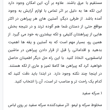
مستقیم با عرق باشند. علاوه بر آن، این امکان وجود دارد
این لکه ها به دلیل بر اثر تماس با لوازم آرایش به وجود
آمده باشد. از طرفی دیگر، آستین های هر پیراهن در اکثر
مواقع حتی از دستان شما هم آلوده ترند و در نتیجه بخش
هایی از پیراهنتان کثیفی و لکه بیشتری به خود می گیرد. از
همین رو، بسیار مهم است که به آستین و یقه ها اهمیت
بدهید و اقداماتی را قبل از قرار دادن پیراهن در ماشین
لباسشویی، اتخاذ کنید. با این راه حل دیگر اطمینان حاصل
خواهید کرد که پیراهن ها کاملا تمیز و عاری از لکه هستند.
در اینجا چند نکته وجود دارد. در ابتدا باید دقت کنید که
کدام یک راحت تر و مناسب تر است، آن را انتخاب کنید.
1.سرکه سفید
مخلوط سرکه و لیمو. اثر سفیدکننده سرکه سفید بر روی لباس