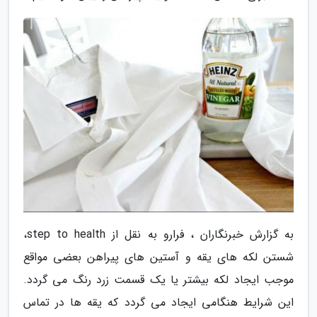
به گزارش خبرنگاران ، فرارو به نقل از step to health،
شستن لکه های یقه و آستین های پیراهن بعضی مواقع
موجب ایجاد لکه بیشتر یا یک قسمت زرد رنگ می گردد.
این شرایط هنگامی ایجاد می گردد که یقه ها در تماس