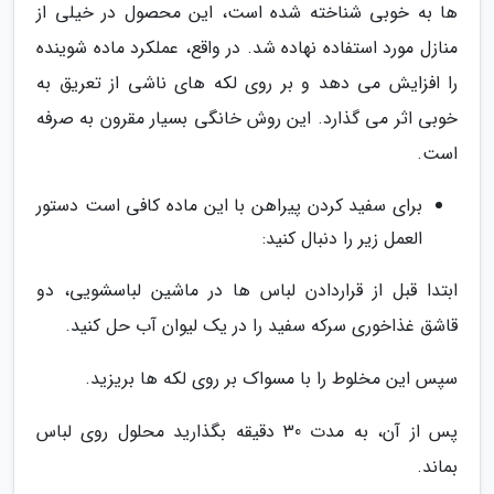
ها به خوبی شناخته شده است، این محصول در خیلی از
منازل مورد استفاده نهاده شد. در واقع، عملکرد ماده شوینده
را افزایش می دهد و بر روی لکه های ناشی از تعریق به
خوبی اثر می گذارد. این روش خانگی بسیار مقرون به صرفه
است.
برای سفید کردن پیراهن با این ماده کافی است دستور
العمل زیر را دنبال کنید:
ابتدا قبل از قراردادن لباس ها در ماشین لباسشویی، دو
قاشق غذاخوری سرکه سفید را در یک لیوان آب حل کنید.
سپس این مخلوط را با مسواک بر روی لکه ها بریزید.
پس از آن، به مدت 30 دقیقه بگذارید محلول روی لباس
بماند.