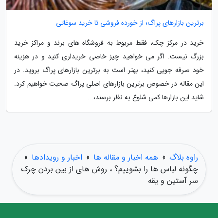
برترین بازارهای پراگ؛ از خورده فروشی تا خرید سوغاتی
خرید در مرکز چک، فقط مربوط به فروشگاه های برند و مراکز خرید
بزرگ نیست. اگر می خواهید چیز خاصی خریداری کنید و در هزینه
خود صرفه جویی کنید، بهتر است به برترین بازارهای پراگ بروید. در
این مقاله در خصوص برترین بازارهای اصلی پراگ صحبت خواهیم کرد.
شاید این بازارها کمی شلوغ به نظر برسند،...
راوه بلاگ
»
همه اخبار و مقاله ها
»
اخبار و رویدادها
»
چگونه لباس ها را بشوییم؟ ، روش های از بین بردن چرک
سر آستین و یقه