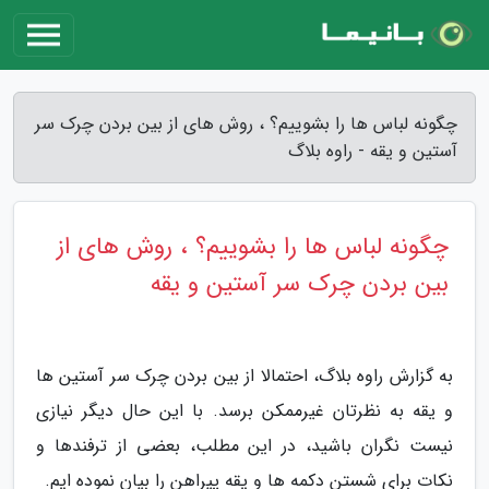
چگونه لباس ها را بشوییم؟ ، روش های از بین بردن چرک سر
آستین و یقه - راوه بلاگ
چگونه لباس ها را بشوییم؟ ، روش های از
بین بردن چرک سر آستین و یقه
به گزارش راوه بلاگ، احتمالا از بین بردن چرک سر آستین ها
و یقه به نظرتان غیرممکن برسد. با این حال دیگر نیازی
نیست نگران باشید، در این مطلب، بعضی از ترفندها و
نکات برای شستن دکمه ها و یقه پیراهن را بیان نموده ایم.