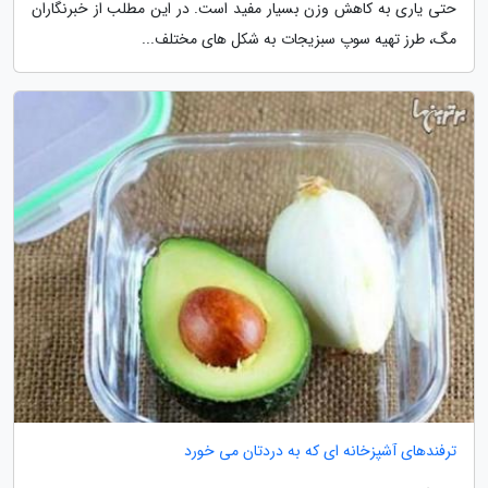
حتی یاری به کاهش وزن بسیار مفید است. در این مطلب از خبرنگاران
مگ، طرز تهیه سوپ سبزیجات به شکل های مختلف...
ترفندهای آشپزخانه ای که به دردتان می خورد