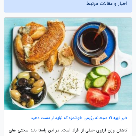
اخبار و مقالات مرتبط
طرز تهیه 21 صبحانه رژیمی خوشمزه که نباید از دست دهید
کاهش وزن آرزوی خیلی از افراد است. در این راستا باید سختی های