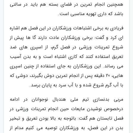
همچنین انجام تمرین در فضای بسته هم باید در سالنی
باشد که داری تهویه مناسبی است.
فریادی به برخی اشتباهات ورزشکاران در این فصل هم اشاره
ای کرد و گفت: برخی ورزشکاران عادت دارند گا ها پیش از
شروع تمرینات ورزشی در فصل گرم، از اسپری های ضد
تعریق استفاده کنند که کاری اشتباه است و به بدن آسیب
می رساند. این ورزشکاران به جای استفاده از چنین اسپری
هایی، 20 دقیقه پس از انجام تمرین دوش بگیرند، دوشی که
با آب گرم شروع شده و با آب سرد به پایان برسد.
مربی بدنسازی تیم ملی هندبال نوجوانان در ادامه
درخصوص نوشیدن مایعات حین انجام تمرینات ورزشی در
فصل تابستان هم گفت: باتوجه به بالا بودن تعریق و تبخیر
بدن در این فصل، به ورزشکاران توصیه می کنیم مدام از