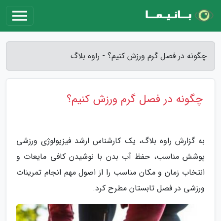
چگونه در فصل گرم ورزش کنیم؟ - راوه بلاگ
چگونه در فصل گرم ورزش کنیم؟
به گزارش راوه بلاگ، یک کارشناس ارشد فیزیولوژی ورزشی
پوشش مناسب، حفظ آب بدن با نوشیدن کافی مایعات و
انتخاب زمان و مکان مناسب را از اصول مهم انجام تمرینات
ورزشی در فصل تابستان مطرح کرد.