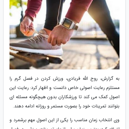
به گزارش، روح الله فریادی، ورزش کردن در فصل گرم را
مستلزم رعایت اصولی خاص دانست و اظهار کرد: رعایت این
اصول کمک می کند تا ورزشکاران بدون هیچگونه مسئله ای
بتوانند تمرینات خود را بصورت مستمر و روزانه ادامه دهند.
وی انتخاب زمان مناسب را یکی از این اصول مهم برشمرد و