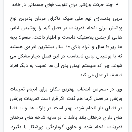
چند حرکت ورزشی برای تقویت قوای جسمانی در خانه
مربی بدنسازی تیم ملی سپک تاکرای مردان بدترین نوع
پوشش برای انجام تمرینات در فصل گرم را پوشیدن لباس
هایی از جنس پلاستیک دانست و اظهار داشت: معمولا بچه
ها زیر 10 سال و افراد بالای 60 سال بیشترین افرادی هستند
که با پوشیدن لباس نامناسب در این فصل دچار مشکل می
شوند، چرا که سیستم ایمنی بدن آن ها نسبت به دیگر افراد
ضعیف تر عمل می کند.
وی در خصوص انتخاب بهترین مکان برای انجام تمرینات
ورزشی در فصل گرما هم گفت: اگر قرار است تمرینات ورزشی
در فضای باز انجام شود، بهتر است در پارک ها و یا فضا
های دارای درختان بلند باشد تا در سایه شاخه های درختان
تمرینات انجام شود و جلوی گرمازدگی ورزشکار را بگیرد.