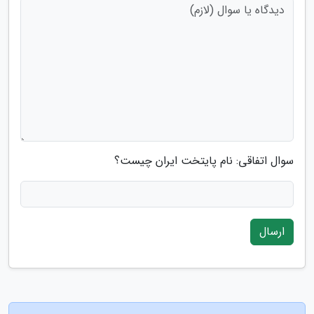
سوال اتفاقی: نام پایتخت ایران چیست؟
ارسال