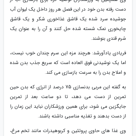
دست رفته بدن خود در این فصل هر روز داخل یک لیوان آب
جوشیده سرد شده یک قاشق غذاخوری شکر و یک قاشق
چایخوری نمک شسته شده حل کنند و آن را به عنوان یک
سُرم قندی بنوشند.
فریادی یادآورشد: هرچند مزه این سرم چندان خوب نیست،
اما یک نوشیدنی فوق العاده است که سریع جذب بدن شده
و املاح بدن را به سرعت بازسازی می کند.
به گفته این مربی بدنسازی 75 درصد از انرژی که بدن حین
تمرین از دست می دهد، تا دو ساعت بعد از تمرین
جایگزین می شود، برای همین ورزشکاران نباید این زمان را
از دست بدهند و تغذیه مناسبی داشته باشند.
وی غذا های حاوی پروتئین و کربوهیدرات مانند تخم مرغ،