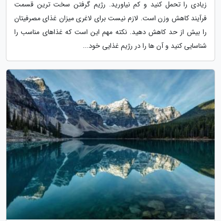
زیادی را تحمل کنید و کم نیاورید. رژیم گرفتن سخت ترین قسمت
فرآیند کاهش وزن است. لازم نیست برای لاغری میزان غذای مصرفیتان
را بیش از حد کاهش دهید. نکته مهم این است که غذاهای مناسب را
شناسایی کنید و آن ها را در رژیم غذایی خود...