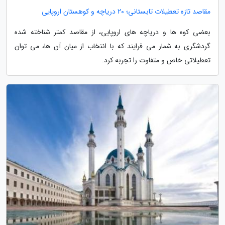
مقاصد تازه تعطیلات تابستانی؛ 20 دریاچه و کوهستان اروپایی
بعضی کوه ها و دریاچه های اروپایی، از مقاصد کمتر شناخته شده
گردشگری به شمار می فرایند که با انتخاب از میان آن ها، می توان
تعطیلاتی خاص و متفاوت را تجربه کرد.