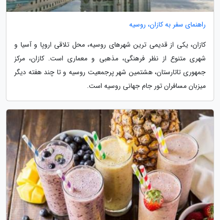
راهنمای سفر به کازان، روسیه
کازان، یکی از قدیمی ترین شهرهای روسیه، محل تلاقی اروپا و آسیا و
شهری متنوع از نظر فرهنگی، مذهبی و معماری است. کازان، مرکز
جمهوری تاتارستان، هشتمین شهر پرجمعیت روسیه و تا چند هفته دیگر
میزبان مسافران تور جام جهانی روسیه است.