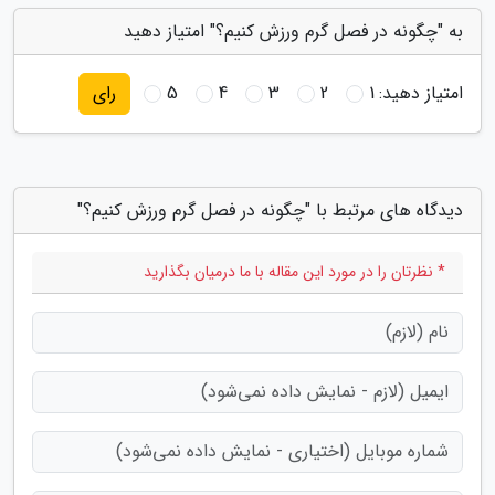
به "چگونه در فصل گرم ورزش کنیم؟" امتیاز دهید
امتیاز دهید:
1
2
3
4
5
رای
دیدگاه های مرتبط با "چگونه در فصل گرم ورزش کنیم؟"
* نظرتان را در مورد این مقاله با ما درمیان بگذارید