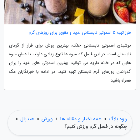
طرز تهیه 5 اسموتی تابستانی لذیذ و مقوی برای روزهای گرم
نوشیدن اسموتی تابستانی خنک، بهترین روش برای فرار از گرمای
تابستان است. در این فصل که میوه ها تنوع زیادی دارند، با همان میوه
هایی که در خانه دارید می توانید بهترین اسموتی های لذیذ را برای
گذراندن روزهای گرم تابستان تهیه کنید. در ادامه با خبرنگاران مگ
همراه باشید.
راوه بلاگ
»
همه اخبار و مقاله ها
»
ورزش
»
هندبال
»
چگونه در فصل گرم ورزش کنیم؟