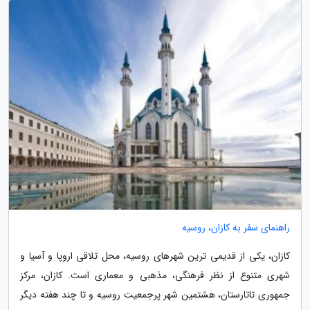
راهنمای سفر به کازان، روسیه
کازان، یکی از قدیمی ترین شهرهای روسیه، محل تلاقی اروپا و آسیا و
شهری متنوع از نظر فرهنگی، مذهبی و معماری است. کازان، مرکز
جمهوری تاتارستان، هشتمین شهر پرجمعیت روسیه و تا چند هفته دیگر