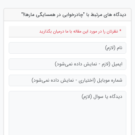
دیدگاه های مرتبط با "چادرخوابی در همسایگی مارها!"
* نظرتان را در مورد این مقاله با ما درمیان بگذارید