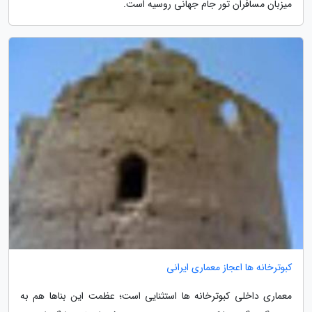
میزبان مسافران تور جام جهانی روسیه است.
کبوترخانه ها اعجاز معماری ایرانی
معماری داخلی کبوترخانه ها استثنایی است؛ عظمت این بناها هم به