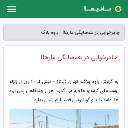
چادرخوابی در همسایگی مارها! - راوه بلاگ
چادرخوابی در همسایگی مارها!
به گزارش راوه بلاگ، تهران (پانا) - بیش از 40 روز از زلزله
روستاهای گرمه و جاجرم می گذرد. هر از چندگاهی پس لرزه
ها ادامه دارد و گویا زمین قصد آرام شدن ندارد.