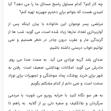
چه کار کنم؟ کدام مسئول پاسخ مسائل ما را می دهد؟ آیا
امیدی هست که بتوانم برای دخترم جهیزیه تهیه کنم؟
مرتضی پسر نوجوان این خانواده با بیان اینکه پس از
آواربرداری تعداد مارها زیاد شده است، می گوید: شب ها از
گزیدگی مار و عقرب درون چادر در خطر هستیم و نمی
توانیم خواب درستی داشته باشیم.
صدای بلند گریه نوزادی می آید. به سمت صدا می روم.
مادرش می گوید: امکانات بهداشتی ضعیف است. رفتن به
شهر برای خرید پوشک، پماد سوختگی و تجهیزات برای نوزاد
سخت است و نمی دانم از کدام مشکلم بگویم.
به هر سو نگاه کنید با خرابه روبرو می شوید؛ با مردمی
سرگردان و بلاتکلیف و سفره دلی پر از گلایه. به راهم تا