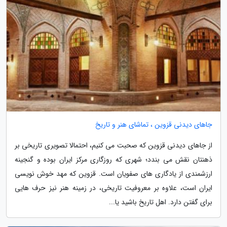
جاهای دیدنی قزوین ، تماشای هنر و تاریخ
از جاهای دیدنی قزوین که صحبت می کنیم، احتمالا تصویری تاریخی بر
ذهنتان نقش می بندد؛ شهری که روزگاری مرکز ایران بوده و گنجینه
ارزشمندی از یادگاری های صفویان است. قزوین که مهد خوش نویسی
ایران است، علاوه بر معروفیت تاریخی، در زمینه هنر نیز حرف هایی
برای گفتن دارد. اهل تاریخ باشید یا...