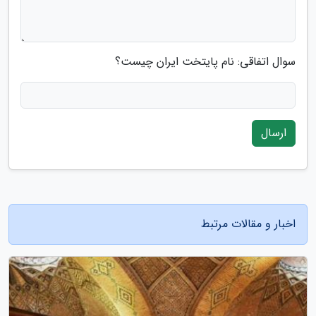
سوال اتفاقی: نام پایتخت ایران چیست؟
ارسال
اخبار و مقالات مرتبط