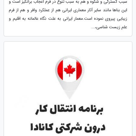
سبب گسترگی و شکوه و هم به سبب تنوع در فرم اعجاب برانگیز است و
این بناها مانند سایر آثار معماری ایرانی هم از عملکرد وافر و هم از فرم
زیبایی پیروی نموده است.معمار ایرانی به علت نگاه عالمانه به اقلیم و
علم زیست شناسی،...