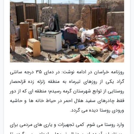
روزنامه خراسان در ادامه نوشت: در دمای 35 درجه سانتی
گراد یکی از روزهای تیرماه به منطقه زلزله زده قزلحصار
روستایی از توابع شهرستان گرمه رسیدم؛ منطقه ای که از دور
فقط چادرهای سفید هلال احمر در حیاط خانه ها و حاشیه
ورودی روستا دیده می گردد.
وارد روستا می شوم. کمی تجهیزات و یاری های مردمی برای