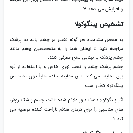
را افزایش می دهد.3
تشخیص پینگوکولا
به محض مشاهده هر گونه تغییر در چشم باید به پزشک
مراجعه کنید تا ایشان شما را به متخصصین چشم مانند
چشم پزشک یا بینایی سنج معرفی کنند.
چشم پزشک چشم را تحت نوری خاص و با استفاده از ذره
بین معاینه می کند. این معاینه ساده غالباً برای تشخیص
پینگوکولا کافی است.
اگر پینگوکولا باعث بروز علائم شده باشد، چشم پزشک روش
های مناسبی را برای درمان علائم ناراحت کننده توصیه می
کند.2