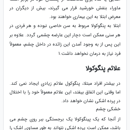
ماوراء بنفش خورشید قرار می گیرند، بیش از دیگران در
معرض ابتلا به این بیماری خواهند بود.
ابتلا به پنگوکولا مربوط به سن خاصی نبوده و هر فردی در
هر سنی ممکن است دچار این عارضه چشمی گردد. علاوه بر
این پس از به وجود آمدن این زائده در داخل چشم، معمولاً
فرد نیاز به درمان نخواهد داشت.1
علائم پنگوکولا
در بیشتر افراد مبتلا، پنگوکول علائم زیادی ایجاد نمی کند.
اما وقتی این اتفاق بیفتد، این علائم معمولاً خود را با اختلال
در پرده اشکی نشان خواهد داد.
خشکی چشم
از آنجا که یک پینگوکولا یک برجستگی ببر روی چشم می
باشد، ممکن است پرده اشکی نتواند به طور مساوی اشک را