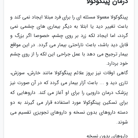
درمان پینگوکولا
پینگوکولا معمولا مسئله ای را برای فرد مبتلا ایجاد نمی کند و
باعث تغییر دید یا ابتلا به دیگر بیماری های چشمی نمی
گردد، اما ایجاد لکه زرد بر روی چشم، خصوصا اگر بزرگ و
قابل دید باشد، باعث ناراحتی بیمار می گردد. در این مواقع
بیمار ترجیح می دهد با عمل جراحی این لکه را از روی چشم
خود بردارد.
گاهی اوقات نیز بروز علائم پینگوکولا مانند خارش، سوزش،
تاری دید و ... باعث آزار بیمار می گردد که در آن صورت نیز
پزشک درمان دارویی را برای او آغاز می کند. داروهایی که
برای تسکین پینگوکولا مورد استفاده قرار می گیرند به دو
دسته داروهای بدون نسخه و داروهای تجویزی تقسیم می
شوند.
داروهای بدون نسخه