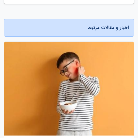
اخبار و مقالات مرتبط