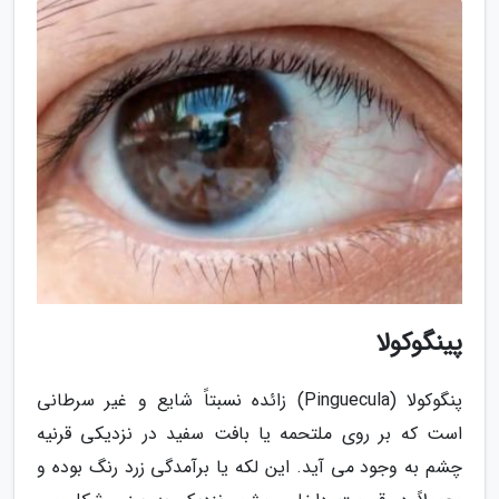
پینگوکولا
پنگوکولا (Pinguecula) زائده نسبتاً شایع و غیر سرطانی
است که بر روی ملتحمه یا بافت سفید در نزدیکی قرنیه
چشم به وجود می آید. این لکه یا برآمدگی زرد رنگ بوده و