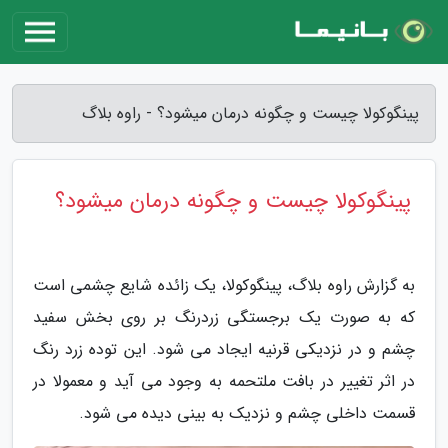
پینگوکولا چیست و چگونه درمان میشود؟ - راوه بلاگ
پینگوکولا چیست و چگونه درمان میشود؟
به گزارش راوه بلاگ، پینگوکولا، یک زائده شایع چشمی است
که به صورت یک برجستگی زردرنگ بر روی بخش سفید
چشم و در نزدیکی قرنیه ایجاد می شود. این توده زرد رنگ
در اثر تغییر در بافت ملتحمه به وجود می آید و معمولا در
قسمت داخلی چشم و نزدیک به بینی دیده می شود.