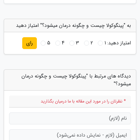
به "پینگوکولا چیست و چگونه درمان میشود؟" امتیاز دهید
امتیاز دهید:
1
2
3
4
5
رای
دیدگاه های مرتبط با "پینگوکولا چیست و چگونه درمان
میشود؟"
* نظرتان را در مورد این مقاله با ما درمیان بگذارید