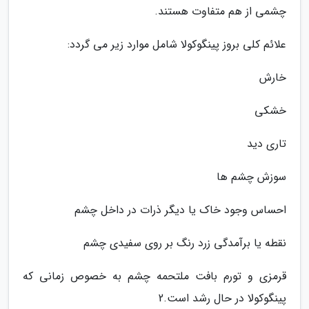
چشمی از هم متفاوت هستند.
علائم کلی بروز پینگوکولا شامل موارد زیر می گردد:
خارش
خشکی
تاری دید
سوزش چشم ها
احساس وجود خاک یا دیگر ذرات در داخل چشم
نقطه یا برآمدگی زرد رنگ بر روی سفیدی چشم
قرمزی و تورم بافت ملتحمه چشم به خصوص زمانی که
پینگوکولا در حال رشد است.2