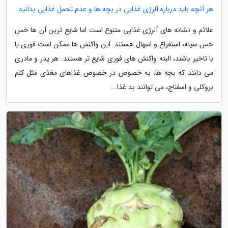
هر آنچه باید درباره آلرژی غذایی در بچه ها و عدم تحمل غذایی بدانید
علائم و نشانه های آلرژی غذایی متنوع است اما شایع ترین آن ها خس
خس سینه، استفراغ و اسهال هستند. این واکنش ها ممکن است فوری یا
با تاخیر باشند، البته واکنش های فوری شایع تر هستند. هر پدر و مادری
می دانند که بچه ها، به خصوص در خصوص غذاهای مغذی مثل کلم
بروکلی و اسفناج، می توانند بد غذا...