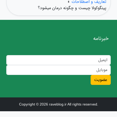
تعاریف و اصطلاحات
»
پینگوکولا چیست و چگونه درمان میشود؟
خبرنامه
عضویت
Copyright © 2026 raveblog.ir All rights reserved.