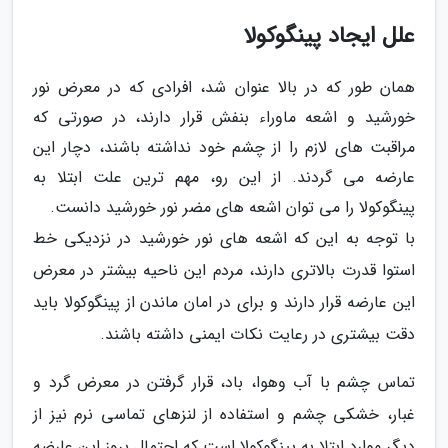
علل ایجاد پینگوکولا
همان طور که در بالا عنوان شد، افرادی که در معرض نور
خورشید و اشعه ماوراء بنفش قرار دارند، در صورتی که
مراقبت های لازم را از چشم خود نداشته باشند، دچار این
عارضه می گردند. از این رو، مهم ترین علت ابتلا به
پینگوکولا را می توان اشعه های مضر نور خورشید دانست.
با توجه به این که اشعه های نور خورشید در نزدیکی خط
استوا قدرت بالاتری دارند، مردم این ناحیه بیشتر در معرض
این عارضه قرار دارند و برای در امان ماندن از پینگوکولا باید
دقت بیشتری در رعایت نکات ایمنی داشته باشند.
تماس چشم با آب وهوا، باد، قرار گرفتن در معرض گرد و
غبار، خشکی چشم و استفاده از لنزهای تماسی نرم نیز از
دیگر موارد ابتلا به پینگوکولا است که احتمال بروز این عارضه