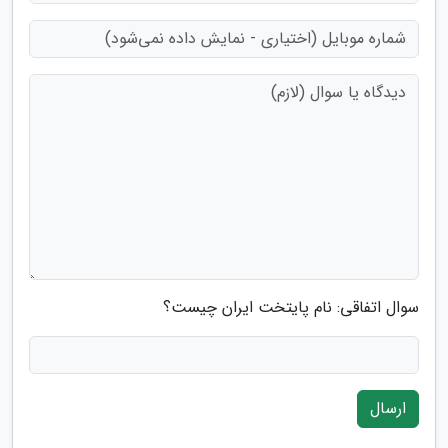
سوال اتفاقی: نام پایتخت ایران چیست؟
ارسال