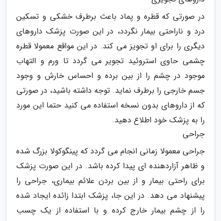
در صورتی که قطره و پماد باعث برطرف خشکی و تسکین
درد و ناراحتی بیمار نگردد، در این صورت پزشک داروهای
دیگری را برای او تجویز می کند. در این مواقع معمولا قطره
چشمی حاوی استروئید تجویر می گردد تا ورم و التهاب
موجود در چشم را از بین برده و احساس خارش و وجود
جسم خارجی را برطرف نماید. توجه داشته باشید، در صورتی
که از داروهای بدون نسخه استفاده می کنید حتما این مورد
را به پزشک خود اطلاع دهید.
جراحی
جراحی معمولا زمانی انجام می گردد که پینگوکولا بزرگ شده
و ظاهر آزاردهنده ای پیدا کرده باشد. در این صورت پزشک
برای راحتی بیمار و از بین بردن علائم بیماری، جراحی را
پیشنهاد می دهد. در این جا، پزشک ابتدا زائده ایجاد شده
را از چشم بیمار خارج کرده و با استفاده از یک چسب