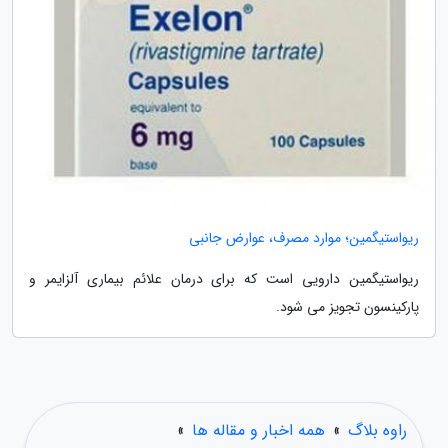
ریواستیگمین؛ موارد مصرف، عوارض جانبی
ریواستیگمین دارویی است که برای درمان علائم بیماری آلزایمر و
پارکینسون تجویز می شود.
راوه بلاگ
»
همه اخبار و مقاله ها
»