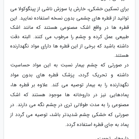
برای تسکین خشکی، خارش یا سوزش ناشی از پینگوکولا می
توانید از قطره های چشمی بدون نسخه استفاده نمایید. این
قطره ها در واقع اشک مصنوعی هستند که مانند اشک
طبیعی عمل کرده و چشم را مرطوب می کنند. البته دقت
داشته باشید که برخی از این قطره ها دارای مواد نگهدارنده
هستند.
در صورتی که چشم بیمار نسبت به این مواد حساسیت
داشته و تحریک گردد، پزشک قطره های بدون مواد
نگهدارنده را به بیمار توصیه می کند. علاوه بر قطره ها،
پمادهایی نیز در داروخانه ها موجود هستند که اشک
مصنوعی را به مدت طولانی تری در چشم نگه می دارند. در
صورتی که خشکی چشم شدیدتر باشد، توصیه می گردد از
پماد به جای قطره استفاده گردد.
داروهای تجویزی