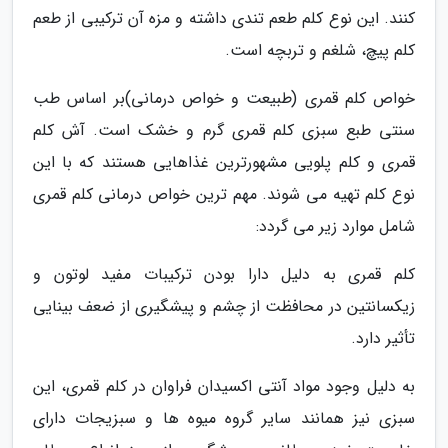
کنند. این نوع کلم طعم تندی داشته و مزه آن ترکیبی از طعم
کلم پیچ، شلغم و تربچه است.
خواص کلم قمری (طبیعت و خواص درمانی)بر اساس طب
سنتی طبع سبزی کلم قمری گرم و خشک است. آش کلم
قمری و کلم پلویی مشهورترین غذاهایی هستند که با این
نوع کلم تهیه می شوند. مهم ترین خواص درمانی کلم قمری
شامل موارد زیر می گردد:
کلم قمری به دلیل دارا بودن ترکیبات مفید لوتون و
زیکسانتین در محافظت از چشم و پیشگیری از ضعف بینایی
تأثیر دارد.
به دلیل وجود مواد آنتی اکسیدان فراوان در کلم قمری، این
سبزی نیز همانند سایر گروه میوه ها و سبزیجات دارای