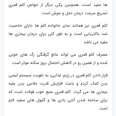
ها مفید است، همچنین یکی دیگر از خواص کلم قمری
تسریع سرعت درمان دمل و جوش است.
کلم قمری نیز همانند سایر خانواده کلم ها دارای خاصیت
ضد باکتریایی است و به طور کلی برای درمان بیماری ها
مفید می باشد.
مصرف کلم قمری می تواند مانع گرفتگی رگ های خونی
شده و از همین رو در کاهش احتمال بروز سکته موثر است.
قرار دادن کلم قمری در رژیم غذایی، به تقویت سیستم ایمنی
بدن کمک کرده و باعث افزایش قدرت دفاعی بدن علیه
بیماری ها می گردد. کلم قمری منبع خوب فولات است که
برای ساخته شدن آنتی بادی ها و گلبول های سفید لازم
است.