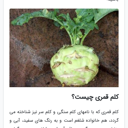
کلم قمری چیست؟
کلم قمری که با نامهای کلم سنگی و کلم سر نیز شناخته می
گردد، هم خانواده شلغم است و به رنگ های سفید، آبی و