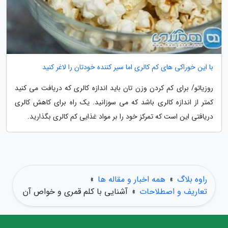
با این خوراکی های کم کالری اما سیر کننده خودتان را لاغر کنید
روزیاتو/ برای کم کردن وزن تان باید اندازه کالری که دریافت می کنید
کمتر از اندازه کالری باشد که می سوزانید. یک راه برای کاهش کالری
دریافتی این است که تمرکز خود را بر مواد غذایی کم کالری بگذارید.
راوه بلاگ
»
همه اخبار و مقاله ها
»
تعاریف و اصطلاحات
»
آشنایی با کلم قمری و خواص آن