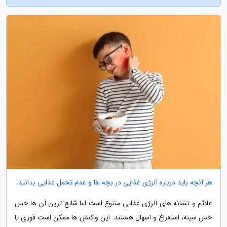
هر آنچه باید درباره آلرژی غذایی در بچه ها و عدم تحمل غذایی بدانید
علائم و نشانه های آلرژی غذایی متنوع است اما شایع ترین آن ها خس
خس سینه، استفراغ و اسهال هستند. این واکنش ها ممکن است فوری یا