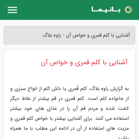
آشنایی با کلم قمری و خواص آن - راوه بلاگ
آشنایی با کلم قمری و خواص آن
به گزارش راوه بلاگ، کلم قُمری یا داش کلم از انواع سبزی و
از خانواده کلم است. کلم قمری در قم بیشتر از نقاط دیگر
کشت شده و مردم قم آن را در غذای های خود بیشتر
استفاده می کنند. برای آشنایی بیشتر با خواص کلم قمری و
مزیت های استفاده از آن در ادامه این مطلب با ما همراه
باشید.