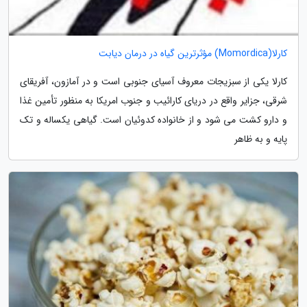
کارلا(Momordica) مؤثرترین گیاه در درمان دیابت
کارلا یکی از سبزیجات معروف آسیای جنوبی است و در آمازون، آفریقای
شرقی، جزایر واقع در دریای کارائیب و جنوب امریکا به منظور تأمین غذا
و دارو کشت می شود و از خانواده کدوئیان است. گیاهی یکساله و تک
پایه و به ظاهر