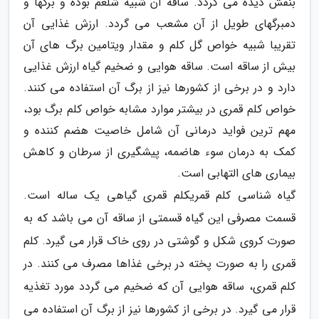
بنفش دیده می گردد. ساقه آن شبیه شلغم بوده و برگها و
دمبرگهای طویل از آن مشعب می گردد. ارزش غذایی آن
تقریبا شبیه خواص گل کلم و مقدار ویتامین برگ های آن
بیش از ساقه است. ساقه هوایی و ضخیم گیاه ارزش غذایی
دارد و در برخی از کشورها نیز از برگ آن استفاده می کنند.
خواص کلم قمری در بیشتر موارد مشابه خواص کلم برگ بود،
مهم ترین فواید درمانی آن شامل خاصیت هضم کننده و
کمک به درمان سوء هاضمه، پیشگیری از سرطان و کاهش
بیماری های التهابی است.
گیاه شناسی کلم قمریکلم قمری گیاهی یک ساله است.
قسمت مصرفی این گیاه قسمتی از ساقه آن می باشد که به
صورت کروی شکل و گوشتی در روی خاک قرار می گیرد. کلم
قمری را به صورت پخته در برخی غذاها مصرف می کنند. در
کلم قمری، ساقه هوایی آن که ضخیم می گردد مورد تغذیه
قرار می گیرد. در برخی از کشورها نیز از برگ آن استفاده می