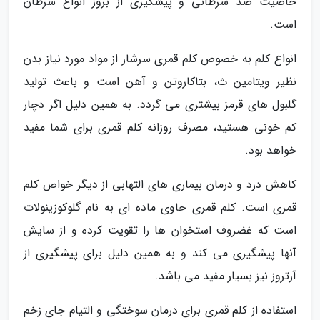
خاصیت ضد سرطانی و پیشگیری از بروز انواع سرطان
است.
انواع کلم به خصوص کلم قمری سرشار از مواد مورد نیاز بدن
نظیر ویتامین ث، بتاکاروتن و آهن است و باعث تولید
گلبول های قرمز بیشتری می گردد. به همین دلیل اگر دچار
کم خونی هستید، مصرف روزانه کلم قمری برای شما مفید
خواهد بود.
کاهش درد و درمان بیماری های التهابی از دیگر خواص کلم
قمری است. کلم قمری حاوی ماده ای به نام گلوکوزینولات
است که غضروف استخوان ها را تقویت کرده و از سایش
آنها پیشگیری می کند و به همین دلیل برای پیشگیری از
آرتروز نیز بسیار مفید می باشد.
استفاده از کلم قمری برای درمان سوختگی و التیام جای زخم