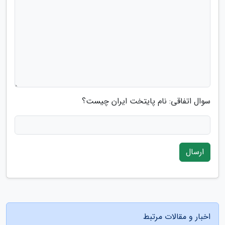
سوال اتفاقی: نام پایتخت ایران چیست؟
ارسال
اخبار و مقالات مرتبط