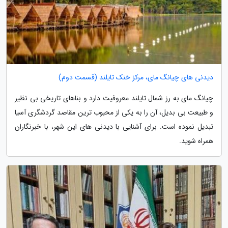
دیدنی های چیانگ مای، مرکز خنک تایلند (قسمت دوم)
چیانگ مای به رز شمال تایلند معروفیت دارد و بناهای تاریخی بی نظیر
و طبیعت بی بدیل، آن را به یکی از محبوب ترین مقاصد گردشگری آسیا
تبدیل نموده است. برای آشنایی با دیدنی های این شهر، با خبرنگاران
همراه شوید.