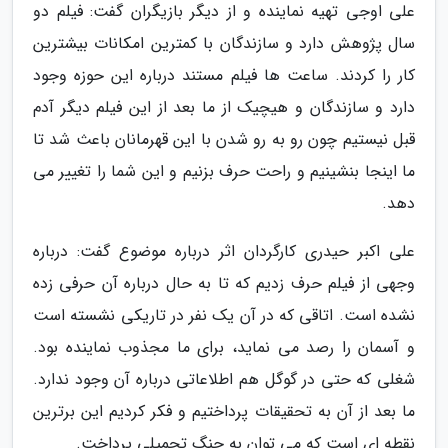
علی اوجی تهیه نماینده و از دیگر بازیگران گفت: فیلم دو
سال پژوهش دارد و سازندگان با کمترین امکانات بیشترین
کار را کردند. ساعت ها فیلم مستند درباره این حوزه وجود
دارد و سازندگان و هیچیک از ما بعد از این فیلم دیگر آدم
قبل نیستیم چون رو به رو شدن با این قهرمانان باعث شد تا
ما اینجا بنشینیم و راحت حرف بزنیم و این شما را تغییر می
دهد.
علی اکبر حیدری کارگردان اثر درباره موضوع گفت: درباره
وجهی از فیلم حرف زدیم که تا به حال درباره آن حرفی زده
نشده است. اتاقی که در آن یک نفر در تاریکی نشسته است
و آسمان را رصد می نماید، برای ما مجذوب نماینده بود.
شغلی که حتی در گوگل هم اطلاعاتی درباره آن وجود ندارد.
ما بعد از آن به تحقیقات پرداختیم و فکر کردیم این برترین
نقطه ای است که می توان به جنگ تحمیلی پرداخت.