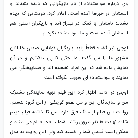
وی درباره سواستفاده از نام بازیگرانی که دیده نشدند و
اسمشان در خبرها آمده است، اعلام کرد: دوستانی که دیده
نشدند نامشان با کمک در تیتراژ آمد و بازیگران اصلی هم
اسمشان آمده است و ما سواستفاده نکردیم.
اوجی نیز گفت: قطعاً باید بازیگران توانایی صدای خلبانان
مشهور ما را می گفت. ما حتی کلیپی داشتیم و در آن
نمایش داده شد که این افراد نشسته اند و صداپیشگی می
نمایند و سواستفاده ای صورت نگرفته است.
اوجی در ادامه اظهار کرد: این فیلم تهیه نمایندگی مشترک
من و سازندگان این و من عضو کوچکی از این گروه هستم.
روایت این فیلم از جنگ فرق دارد. من تا خاتمه فیلم دیدم
شاید نهایت 10 نفر بیرون رفتند. شما در فجر فیلم می بینید و
ممکن است فیلمی شما را خسته کند ولی این روایت به مدل