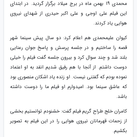
محمدی 19 بهمن ماه در برج میلاد برگزار گردید. در ابتدای
این فیلم علی اوجی و علی اکبر حیدری از شهدای نیروی
هوایی یاد کردند.
کیوان علیمحمدی هم اعلام کرد: دو سال پیش سینما شهر
قصه را ساختیم و در جلسه پرسش و پاسخ جوان رعنایی
بلند شد و چند سوال کرد و بیرون جلسه گفت فیلم را خیلی
دوست داشتم. از آنجا با هم رفیق شدیم انقد به او اعتماد
نموده بودم که گفتنی نیست. او زنده یاد اشکان منصوری بود
که عاشق سینما بود. امیدوارم او فیلم ما را دوست داشته
باشد.
کامران خلج طراح گریم فیلم گفت: خشنودم توانستیم بخشی
از زحمات قهرمانان نیروی هوایی را در این فیلم به تصویر
بکشیم.