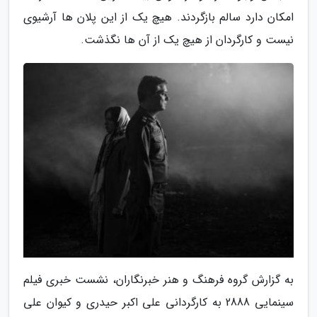
امکان دارد سالم بازگردند. هیچ یک از این پلان ها آرشیوی
نیست و کارگردان از هیچ یک از آن ها نگذشت.
به گزارش گروه فرهنگ و هنر خبرنگاران، نشست خبری فیلم
سینمایی 2888 به کارگردانی علی اکبر حیدری و کیوان علی