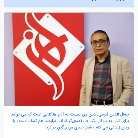
جمال الدین اکرمی: دین من نسبت به آدم ها کتابی است که می توانم
برای شان به یادگار بگذارم ، تصویرگر ایرانی نیازمند هم کمک است ، با
رمان زندگی می کنم ، شعر دنیای مرا رنگین تر کرد