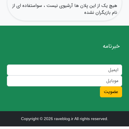
هیچ یک از این پلان ها آرشیوی نیست ، سواستفاده ای از
نام بازیگران نشده
خبرنامه
عضویت
Copyright © 2026 raveblog.ir All rights reserved.