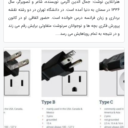
هنرآنلاین نوشت: جمال الدین اکرمی نویسنده، شاعر و تصویرگر، سال
1336 در سمنان به دنیا آمده است. در دانشگاه تهران در دو رشته نقشه
برداری و زبان فرانسه درس خوانده است. حضور اتفاقی او در کانون
پرورش فکری بچه ها و نوجوانان سرنوشت متفاوتی برایش رقم می زند
و در نتیجه به تمام رویاهایش می رسد....