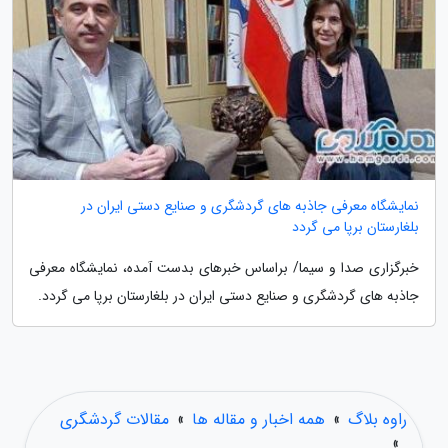
نمایشگاه معرفی جاذبه های گردشگری و صنایع دستی ایران در
بلغارستان برپا می گردد
خبرگزاری صدا و سیما/ براساس خبرهای بدست آمده، نمایشگاه معرفی
جاذبه های گردشگری و صنایع دستی ایران در بلغارستان برپا می گردد.
راوه بلاگ
»
همه اخبار و مقاله ها
»
مقالات گردشگری
»