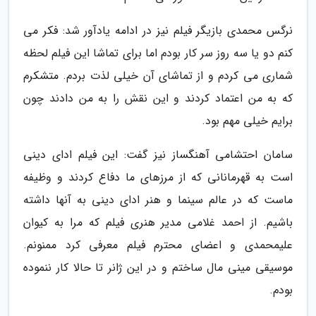
نرگس محمدی بازیگر فیلم نیز در ادامه یادآور شد: فکر می
کنم دو یا سه روز سر کار بودم اما برای تماشا این فیلم لحظه
شماری می کردم و از تماشای آن خیلی لذت بردم. متشکرم
که به من اعتماد کردند و این نقش را به من دادند چون
برایم خیلی مهم بود.
سامان احتشامی آهنگساز نیز گفت: این فیلم ادای دینی
است به قهرمانانی که از مرزهای ما دفاع کردند و وظیفه
ماست که در عالم سینما و هنر ادای دینی به آنها داشته
باشیم. از احمد غلامی مدیر هنری فیلم که مرا به کیوان
علیمحمدی و اعضای محترم فیلم معرفی کرد ممنونم.
موسیقی مینی مال ساختم و در این ژانر تا حالا کار ننموده
بودم.