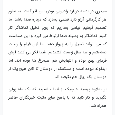
حیدری در ادامه درباره رادیویی بودن این اثر گفت: به نظرم
هر کارگردانی آرزو دارد فیلمی بسازد که درباره صدا باشد. ما
تصمیم گرفتیم فیلمی بسازیم که روی تخیل تماشاگر کار
کنیم. تماشاگر به وسیله صدا ارتباط می گیرد و این صداست
که می تواند تخیل را به پرواز دهد. ما این فیلم را راحت
نساختیم و سه سال زحمت کشیدیم. شما فکر می کنید فرش
قرمزی پهن بوده و انتهایش هم سیمرغ ها بوده اند. اما
اینگونه نبوده است و بسکمک از دوستان تا الان هیچ یک از
دوستان یک ریال هم نگرفته اند.
او بعلاوه پرسید هیچیک از شما حاضرید که یک ماه پولی
نگیرید و کار کنید که با پاسخ های مثبت خبرنگاران حاضر
همراه شد.