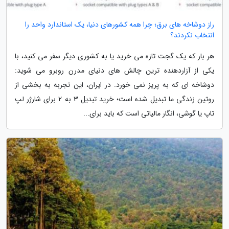
راز دوشاخه های برق؛ چرا همه کشورهای دنیا، یک استاندارد واحد را
انتخاب نکردند؟
هر بار که یک گجت تازه می خرید یا به کشوری دیگر سفر می کنید، با
یکی از آزاردهنده ترین چالش های دنیای مدرن روبرو می شوید:
دوشاخه ای که به پریز نمی خورد. در ایران، این تجربه به بخشی از
روتین زندگی ما تبدیل شده است؛ خرید تبدیل 3 به 2 برای شارژر لپ
تاپ یا گوشی، انگار مالیاتی است که باید برای...