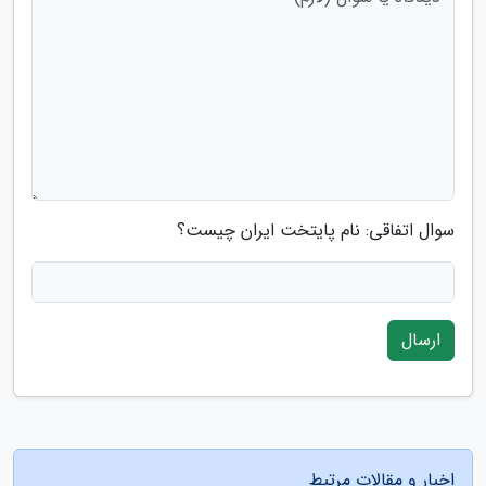
سوال اتفاقی: نام پایتخت ایران چیست؟
ارسال
اخبار و مقالات مرتبط